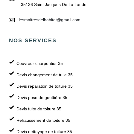
35136 Saint Jacques De La Lande
lesmaitresdelhabitat@gmail.com
NOS SERVICES
Couvreur charpentier 35
Devis changement de tuile 35
Devis réparation de toiture 35
Devis pose de gouttière 35
Devis fuite de toiture 35
Rehaussement de toiture 35
Devis nettoyage de toiture 35