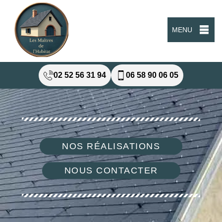
MENU
02 52 56 31 94
06 58 90 06 05
NOS RÉALISATIONS
NOUS CONTACTER