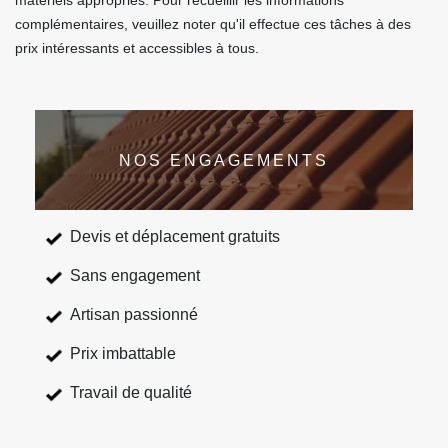
matériels appropriés. Pour recueillir les informations
complémentaires, veuillez noter qu'il effectue ces tâches à des
prix intéressants et accessibles à tous.
NOS ENGAGEMENTS
Devis et déplacement gratuits
Sans engagement
Artisan passionné
Prix imbattable
Travail de qualité