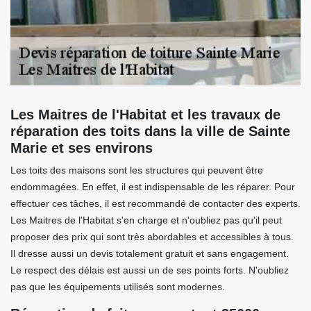
Les Maitres de l'Habitat et les travaux de
réparation des toits dans la ville de Sainte
Marie et ses environs
Les toits des maisons sont les structures qui peuvent être
endommagées. En effet, il est indispensable de les réparer. Pour
effectuer ces tâches, il est recommandé de contacter des experts.
Les Maitres de l'Habitat s'en charge et n'oubliez pas qu'il peut
proposer des prix qui sont très abordables et accessibles à tous.
Il dresse aussi un devis totalement gratuit et sans engagement.
Le respect des délais est aussi un de ses points forts. N'oubliez
pas que les équipements utilisés sont modernes.