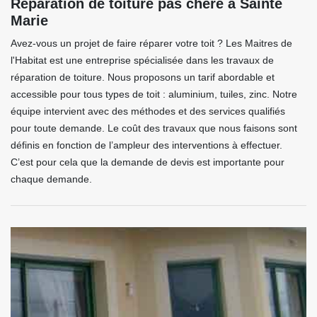
Réparation de toiture pas chère à Sainte
Marie
Avez-vous un projet de faire réparer votre toit ? Les Maitres de
l'Habitat est une entreprise spécialisée dans les travaux de
réparation de toiture. Nous proposons un tarif abordable et
accessible pour tous types de toit : aluminium, tuiles, zinc. Notre
équipe intervient avec des méthodes et des services qualifiés
pour toute demande. Le coût des travaux que nous faisons sont
définis en fonction de l’ampleur des interventions à effectuer.
C’est pour cela que la demande de devis est importante pour
chaque demande.