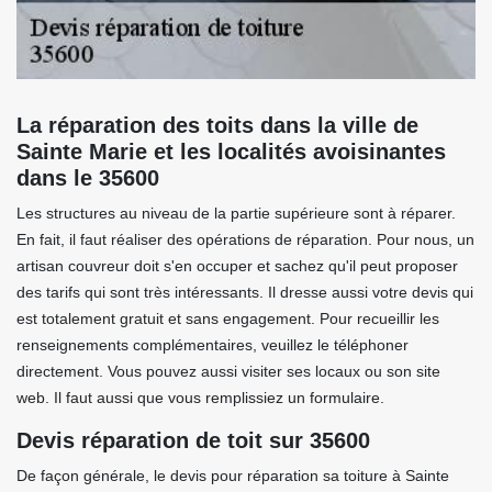
La réparation des toits dans la ville de
Sainte Marie et les localités avoisinantes
dans le 35600
Les structures au niveau de la partie supérieure sont à réparer.
En fait, il faut réaliser des opérations de réparation. Pour nous, un
artisan couvreur doit s'en occuper et sachez qu'il peut proposer
des tarifs qui sont très intéressants. Il dresse aussi votre devis qui
est totalement gratuit et sans engagement. Pour recueillir les
renseignements complémentaires, veuillez le téléphoner
directement. Vous pouvez aussi visiter ses locaux ou son site
web. Il faut aussi que vous remplissiez un formulaire.
Devis réparation de toit sur 35600
De façon générale, le devis pour réparation sa toiture à Sainte