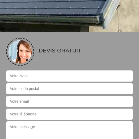
DEVIS GRATUIT