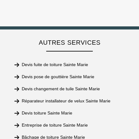
AUTRES SERVICES
Devis fuite de toiture Sainte Marie
Devis pose de gouttière Sainte Marie
Devis changement de tuile Sainte Marie
Réparateur installateur de velux Sainte Marie
Devis toiture Sainte Marie
Entreprise de toiture Sainte Marie
Bâchage de toiture Sainte Marie