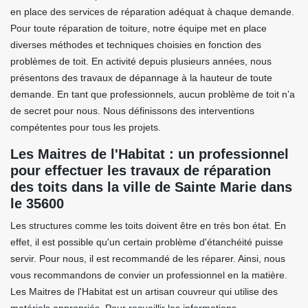
en place des services de réparation adéquat à chaque demande.
Pour toute réparation de toiture, notre équipe met en place
diverses méthodes et techniques choisies en fonction des
problèmes de toit. En activité depuis plusieurs années, nous
présentons des travaux de dépannage à la hauteur de toute
demande. En tant que professionnels, aucun problème de toit n’a
de secret pour nous. Nous définissons des interventions
compétentes pour tous les projets.
Les Maitres de l'Habitat : un professionnel
pour effectuer les travaux de réparation
des toits dans la ville de Sainte Marie dans
le 35600
Les structures comme les toits doivent être en très bon état. En
effet, il est possible qu'un certain problème d'étanchéité puisse
servir. Pour nous, il est recommandé de les réparer. Ainsi, nous
vous recommandons de convier un professionnel en la matière.
Les Maitres de l'Habitat est un artisan couvreur qui utilise des