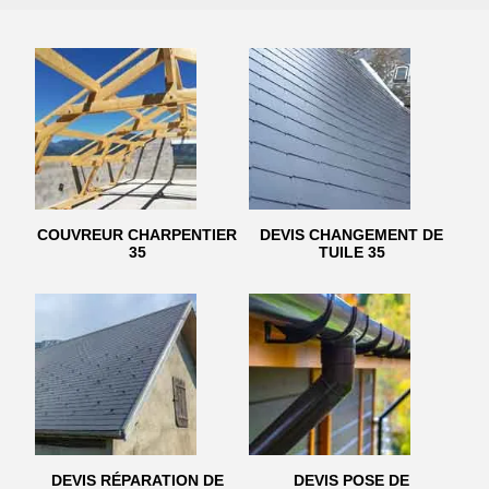
COUVREUR CHARPENTIER
DEVIS CHANGEMENT DE
35
TUILE 35
DEVIS RÉPARATION DE
DEVIS POSE DE