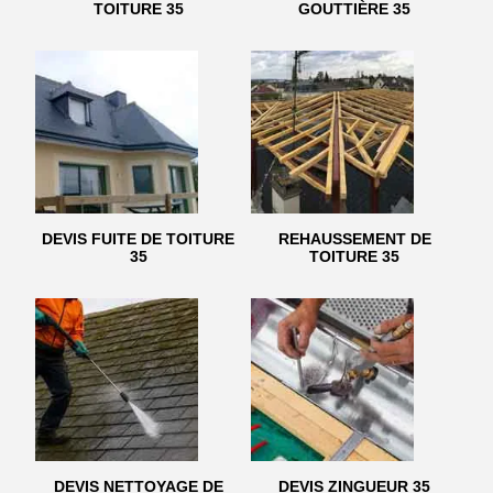
TOITURE 35
GOUTTIÈRE 35
DEVIS FUITE DE TOITURE
REHAUSSEMENT DE
35
TOITURE 35
DEVIS NETTOYAGE DE
DEVIS ZINGUEUR 35