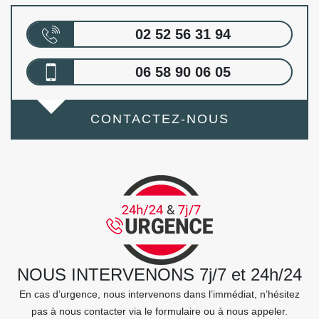
02 52 56 31 94
06 58 90 06 05
CONTACTEZ-NOUS
NOUS INTERVENONS 7j/7 et 24h/24
En cas d’urgence, nous intervenons dans l’immédiat, n’hésitez
pas à nous contacter via le formulaire ou à nous appeler.