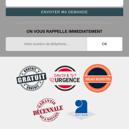
ON VOUS RAPPELLE IMMEDIATEMENT