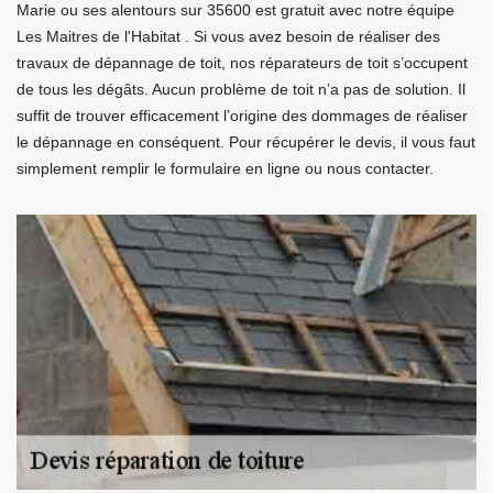
Marie ou ses alentours sur 35600 est gratuit avec notre équipe
Les Maitres de l'Habitat . Si vous avez besoin de réaliser des
travaux de dépannage de toit, nos réparateurs de toit s’occupent
de tous les dégâts. Aucun problème de toit n’a pas de solution. Il
suffit de trouver efficacement l’origine des dommages de réaliser
le dépannage en conséquent. Pour récupérer le devis, il vous faut
simplement remplir le formulaire en ligne ou nous contacter.