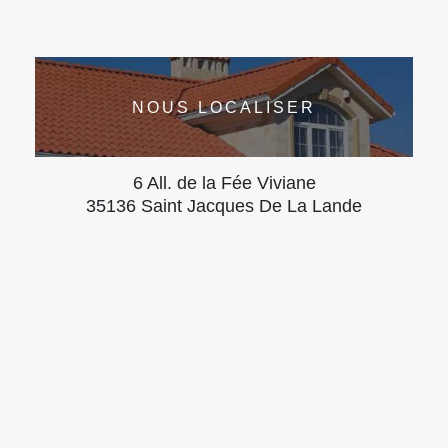
NOUS LOCALISER
6 All. de la Fée Viviane
35136 Saint Jacques De La Lande