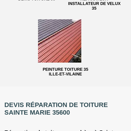
INSTALLATEUR DE VELUX
35
PEINTURE TOITURE 35
ILLE-ET-VILAINE
DEVIS RÉPARATION DE TOITURE
SAINTE MARIE 35600