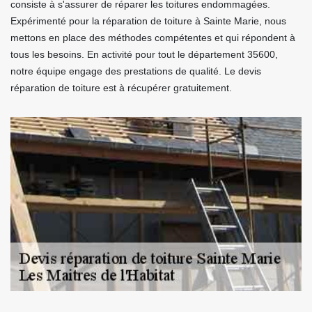
consiste à s'assurer de réparer les toitures endommagées.
Expérimenté pour la réparation de toiture à Sainte Marie, nous
mettons en place des méthodes compétentes et qui répondent à
tous les besoins. En activité pour tout le département 35600,
notre équipe engage des prestations de qualité. Le devis
réparation de toiture est à récupérer gratuitement.