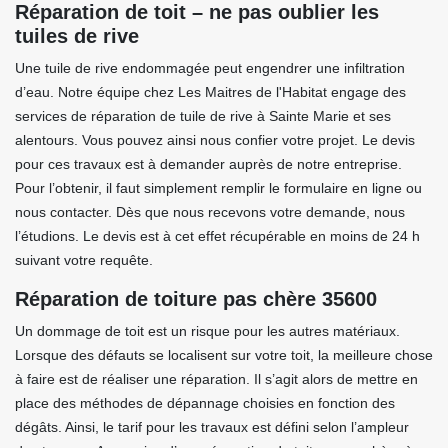
Réparation de toit – ne pas oublier les
tuiles de rive
Une tuile de rive endommagée peut engendrer une infiltration
d’eau. Notre équipe chez Les Maitres de l'Habitat engage des
services de réparation de tuile de rive à Sainte Marie et ses
alentours. Vous pouvez ainsi nous confier votre projet. Le devis
pour ces travaux est à demander auprès de notre entreprise.
Pour l’obtenir, il faut simplement remplir le formulaire en ligne ou
nous contacter. Dès que nous recevons votre demande, nous
l’étudions. Le devis est à cet effet récupérable en moins de 24 h
suivant votre requête.
Réparation de toiture pas chère 35600
Un dommage de toit est un risque pour les autres matériaux.
Lorsque des défauts se localisent sur votre toit, la meilleure chose
à faire est de réaliser une réparation. Il s’agit alors de mettre en
place des méthodes de dépannage choisies en fonction des
dégâts. Ainsi, le tarif pour les travaux est défini selon l’ampleur