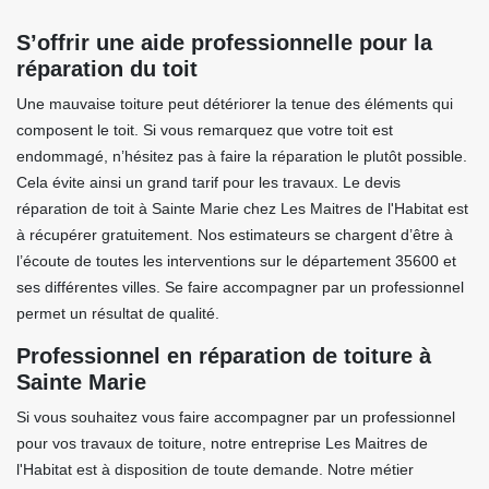
S’offrir une aide professionnelle pour la
réparation du toit
Une mauvaise toiture peut détériorer la tenue des éléments qui
composent le toit. Si vous remarquez que votre toit est
endommagé, n’hésitez pas à faire la réparation le plutôt possible.
Cela évite ainsi un grand tarif pour les travaux. Le devis
réparation de toit à Sainte Marie chez Les Maitres de l'Habitat est
à récupérer gratuitement. Nos estimateurs se chargent d’être à
l’écoute de toutes les interventions sur le département 35600 et
ses différentes villes. Se faire accompagner par un professionnel
permet un résultat de qualité.
Professionnel en réparation de toiture à
Sainte Marie
Si vous souhaitez vous faire accompagner par un professionnel
pour vos travaux de toiture, notre entreprise Les Maitres de
l'Habitat est à disposition de toute demande. Notre métier