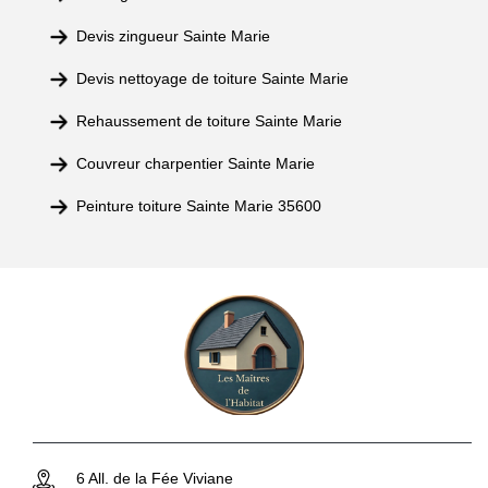
Devis zingueur Sainte Marie
Devis nettoyage de toiture Sainte Marie
Rehaussement de toiture Sainte Marie
Couvreur charpentier Sainte Marie
Peinture toiture Sainte Marie 35600
6 All. de la Fée Viviane