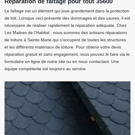
Réparation de faitage pour tout 35600
Le faîtage est un élément qui joue grandement dans la protection
de toit. Lorsque ceci présente des dommages et des usures, il est
nécessaire de réaliser rapidement la réparation adéquate. Chez
Les Maitres de l'Habitat , nous sommes des artisans réparations
de toiture à Sainte Marie qui s’occupent de toutes les structures
et les différents matériaux de toiture. Pour obtenir votre devis
réparation gratuit et sans engagement, vous pouvez le faire via le
formulaire en ligne de notre site ou en nous contactant. Une
équipe compétente est toujours au service.