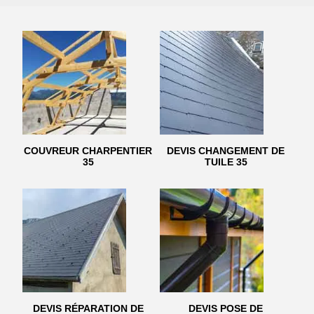
COUVREUR CHARPENTIER
DEVIS CHANGEMENT DE
35
TUILE 35
DEVIS RÉPARATION DE
DEVIS POSE DE