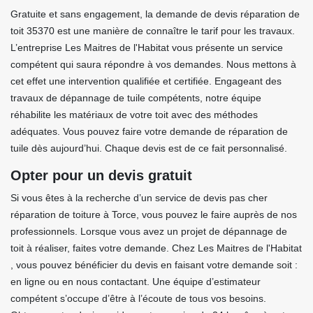
Gratuite et sans engagement, la demande de devis réparation de
toit 35370 est une manière de connaître le tarif pour les travaux.
L’entreprise Les Maitres de l'Habitat vous présente un service
compétent qui saura répondre à vos demandes. Nous mettons à
cet effet une intervention qualifiée et certifiée. Engageant des
travaux de dépannage de tuile compétents, notre équipe
réhabilite les matériaux de votre toit avec des méthodes
adéquates. Vous pouvez faire votre demande de réparation de
tuile dès aujourd’hui. Chaque devis est de ce fait personnalisé.
Opter pour un devis gratuit
Si vous êtes à la recherche d’un service de devis pas cher
réparation de toiture à Torce, vous pouvez le faire auprès de nos
professionnels. Lorsque vous avez un projet de dépannage de
toit à réaliser, faites votre demande. Chez Les Maitres de l'Habitat
, vous pouvez bénéficier du devis en faisant votre demande soit :
en ligne ou en nous contactant. Une équipe d’estimateur
compétent s’occupe d’être à l’écoute de tous vos besoins.