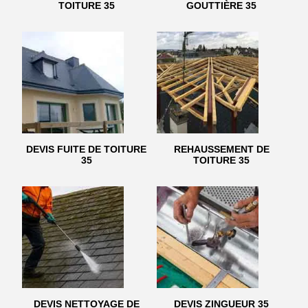
TOITURE 35
GOUTTIÈRE 35
DEVIS FUITE DE TOITURE
REHAUSSEMENT DE
35
TOITURE 35
DEVIS NETTOYAGE DE
DEVIS ZINGUEUR 35