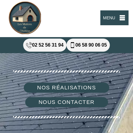
MENU
02 52 56 31 94
06 58 90 06 05
NOS RÉALISATIONS
NOUS CONTACTER