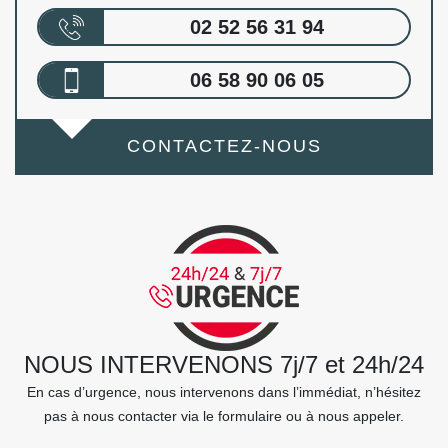
02 52 56 31 94
06 58 90 06 05
CONTACTEZ-NOUS
NOUS INTERVENONS 7j/7 et 24h/24
En cas d’urgence, nous intervenons dans l’immédiat, n’hésitez
pas à nous contacter via le formulaire ou à nous appeler.