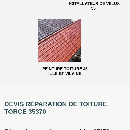
INSTALLATEUR DE VELUX
35
PEINTURE TOITURE 35
ILLE-ET-VILAINE
DEVIS RÉPARATION DE TOITURE
TORCE 35370