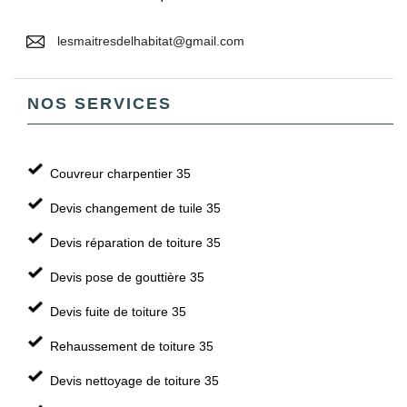
lesmaitresdelhabitat@gmail.com
NOS SERVICES
Couvreur charpentier 35
Devis changement de tuile 35
Devis réparation de toiture 35
Devis pose de gouttière 35
Devis fuite de toiture 35
Rehaussement de toiture 35
Devis nettoyage de toiture 35