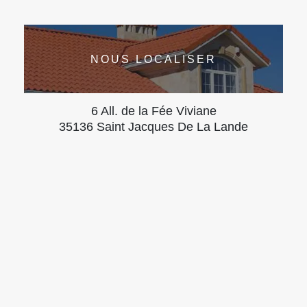
NOUS LOCALISER
6 All. de la Fée Viviane
35136 Saint Jacques De La Lande