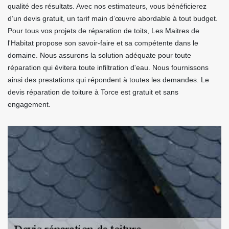
qualité des résultats. Avec nos estimateurs, vous bénéficierez
d’un devis gratuit, un tarif main d’œuvre abordable à tout budget.
Pour tous vos projets de réparation de toits, Les Maitres de
l'Habitat propose son savoir-faire et sa compétente dans le
domaine. Nous assurons la solution adéquate pour toute
réparation qui évitera toute infiltration d'eau. Nous fournissons
ainsi des prestations qui répondent à toutes les demandes. Le
devis réparation de toiture à Torce est gratuit et sans
engagement.