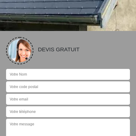
DEVIS GRATUIT