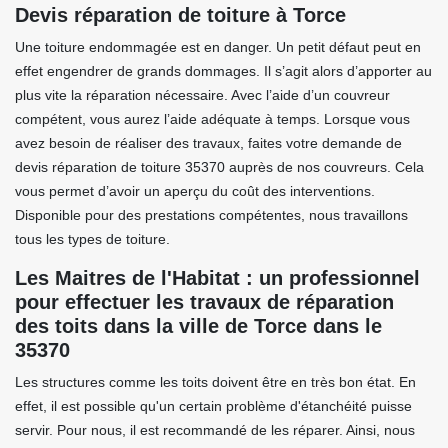
Devis réparation de toiture à Torce
Une toiture endommagée est en danger. Un petit défaut peut en
effet engendrer de grands dommages. Il s’agit alors d’apporter au
plus vite la réparation nécessaire. Avec l’aide d’un couvreur
compétent, vous aurez l’aide adéquate à temps. Lorsque vous
avez besoin de réaliser des travaux, faites votre demande de
devis réparation de toiture 35370 auprès de nos couvreurs. Cela
vous permet d’avoir un aperçu du coût des interventions.
Disponible pour des prestations compétentes, nous travaillons
tous les types de toiture.
Les Maitres de l'Habitat : un professionnel
pour effectuer les travaux de réparation
des toits dans la ville de Torce dans le
35370
Les structures comme les toits doivent être en très bon état. En
effet, il est possible qu'un certain problème d'étanchéité puisse
servir. Pour nous, il est recommandé de les réparer. Ainsi, nous