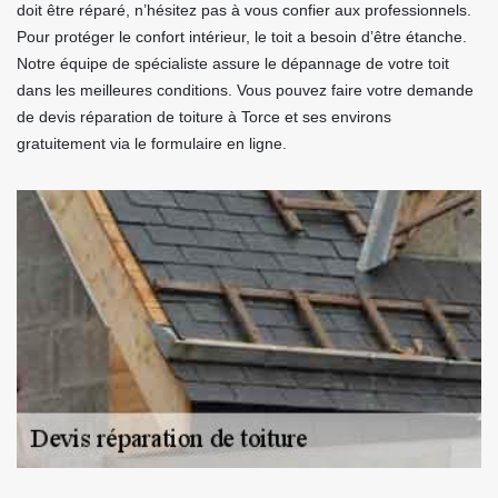
doit être réparé, n’hésitez pas à vous confier aux professionnels.
Pour protéger le confort intérieur, le toit a besoin d’être étanche.
Notre équipe de spécialiste assure le dépannage de votre toit
dans les meilleures conditions. Vous pouvez faire votre demande
de devis réparation de toiture à Torce et ses environs
gratuitement via le formulaire en ligne.