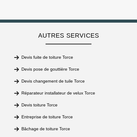
AUTRES SERVICES
Devis fuite de toiture Torce
Devis pose de gouttière Torce
Devis changement de tuile Torce
Réparateur installateur de velux Torce
Devis toiture Torce
Entreprise de toiture Torce
Bâchage de toiture Torce