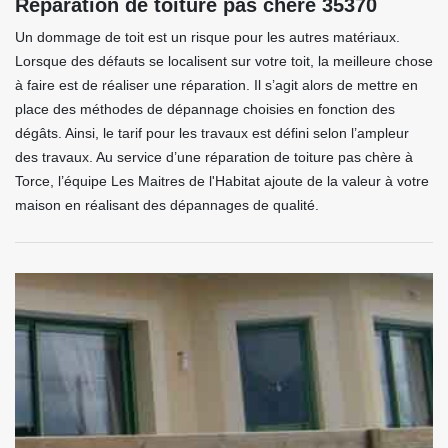
Réparation de toiture pas chère 35370
Un dommage de toit est un risque pour les autres matériaux.
Lorsque des défauts se localisent sur votre toit, la meilleure chose
à faire est de réaliser une réparation. Il s’agit alors de mettre en
place des méthodes de dépannage choisies en fonction des
dégâts. Ainsi, le tarif pour les travaux est défini selon l’ampleur
des travaux. Au service d’une réparation de toiture pas chère à
Torce, l’équipe Les Maitres de l'Habitat ajoute de la valeur à votre
maison en réalisant des dépannages de qualité.