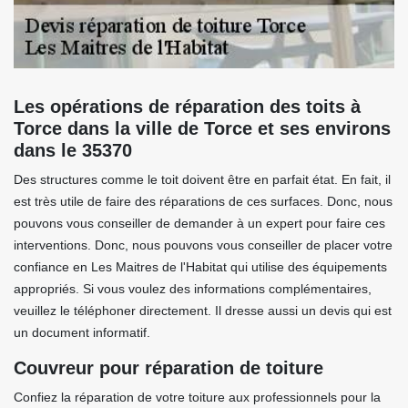
Les opérations de réparation des toits à
Torce dans la ville de Torce et ses environs
dans le 35370
Des structures comme le toit doivent être en parfait état. En fait, il
est très utile de faire des réparations de ces surfaces. Donc, nous
pouvons vous conseiller de demander à un expert pour faire ces
interventions. Donc, nous pouvons vous conseiller de placer votre
confiance en Les Maitres de l'Habitat qui utilise des équipements
appropriés. Si vous voulez des informations complémentaires,
veuillez le téléphoner directement. Il dresse aussi un devis qui est
un document informatif.
Couvreur pour réparation de toiture
Confiez la réparation de votre toiture aux professionnels pour la