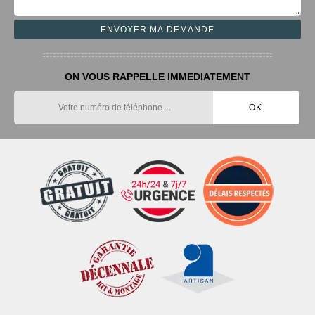
ON VOUS RAPPELLE IMMEDIATEMENT