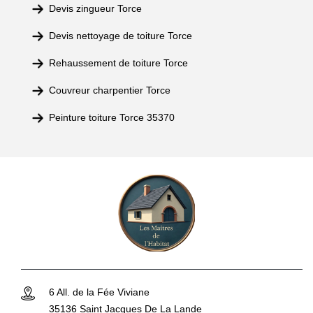
Devis zingueur Torce
Devis nettoyage de toiture Torce
Rehaussement de toiture Torce
Couvreur charpentier Torce
Peinture toiture Torce 35370
6 All. de la Fée Viviane
35136 Saint Jacques De La Lande