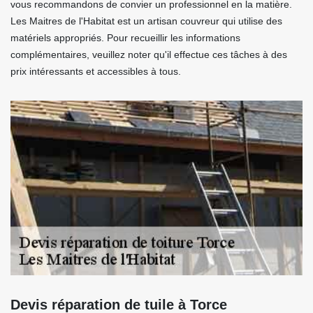
vous recommandons de convier un professionnel en la matière.
Les Maitres de l'Habitat est un artisan couvreur qui utilise des
matériels appropriés. Pour recueillir les informations
complémentaires, veuillez noter qu'il effectue ces tâches à des
prix intéressants et accessibles à tous.
Devis réparation de tuile à Torce