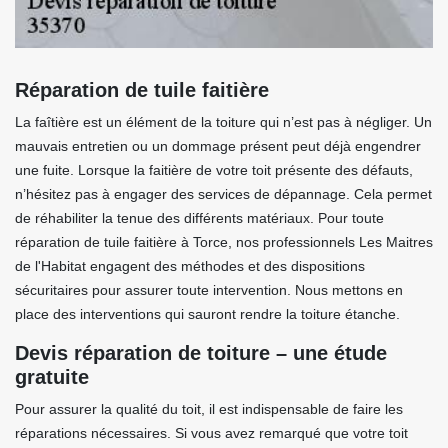
Réparation de tuile faitière
La faîtière est un élément de la toiture qui n’est pas à négliger. Un
mauvais entretien ou un dommage présent peut déjà engendrer
une fuite. Lorsque la faitière de votre toit présente des défauts,
n’hésitez pas à engager des services de dépannage. Cela permet
de réhabiliter la tenue des différents matériaux. Pour toute
réparation de tuile faitière à Torce, nos professionnels Les Maitres
de l'Habitat engagent des méthodes et des dispositions
sécuritaires pour assurer toute intervention. Nous mettons en
place des interventions qui sauront rendre la toiture étanche.
Devis réparation de toiture – une étude
gratuite
Pour assurer la qualité du toit, il est indispensable de faire les
réparations nécessaires. Si vous avez remarqué que votre toit