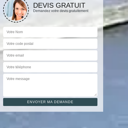
DEVIS GRATUIT
Demandez votre devis gratuitement