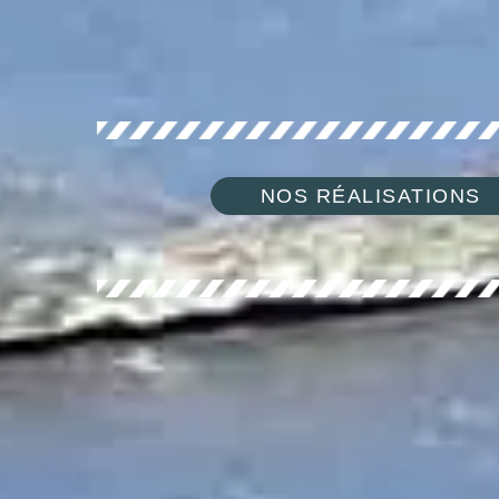
NOS RÉALISATIONS