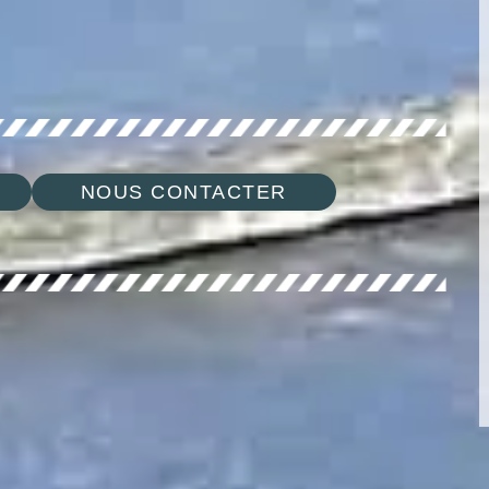
NOUS CONTACTER