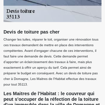
Devis de toiture pas cher
Changer les tuiles, réparer le toit, organiser une rénovation tous
ces travaux demandent de mettre en place des interventions
compétentes. Avant d’engager chacune de ces interventions, il
faut faire une demande de devis. Cette demande permet
d’apporter un éclaircissement des travaux à faire, mais plus
exactement à offrir un aperçu du tarif. Cela permet ainsi de
préparer le budget en conséquent. Avec un devis de toiture pas
cher à Domagne, Les Maitres de l'Habitat effectue des travaux
pour tout 35113.
Les Maitres de l'Habitat : le couvreur qui
peut s'occuper de la réfection de la toiture
d'un immeuble dans la ville de Domagne et