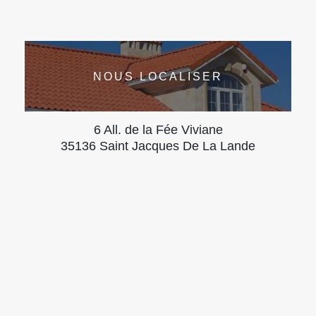
NOUS LOCALISER
6 All. de la Fée Viviane
35136 Saint Jacques De La Lande