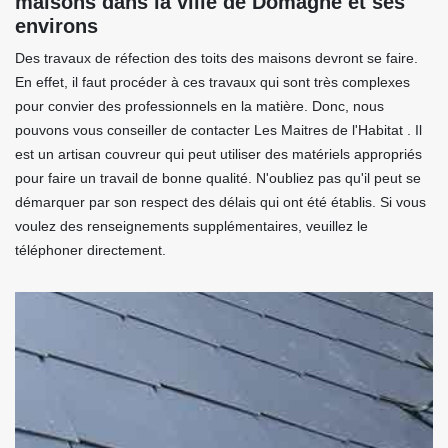
maisons dans la ville de Domagne et ses
environs
Des travaux de réfection des toits des maisons devront se faire.
En effet, il faut procéder à ces travaux qui sont très complexes
pour convier des professionnels en la matière. Donc, nous
pouvons vous conseiller de contacter Les Maitres de l'Habitat . Il
est un artisan couvreur qui peut utiliser des matériels appropriés
pour faire un travail de bonne qualité. N'oubliez pas qu'il peut se
démarquer par son respect des délais qui ont été établis. Si vous
voulez des renseignements supplémentaires, veuillez le
téléphoner directement.