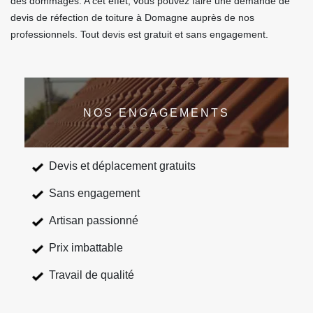
des dommages. A cet effet, vous pouvez faire une demande de
devis de réfection de toiture à Domagne auprès de nos
professionnels. Tout devis est gratuit et sans engagement.
NOS ENGAGEMENTS
Devis et déplacement gratuits
Sans engagement
Artisan passionné
Prix imbattable
Travail de qualité