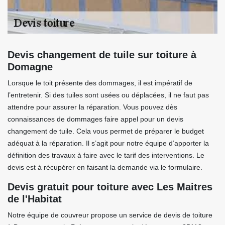
Devis changement de tuile sur toiture à
Domagne
Lorsque le toit présente des dommages, il est impératif de
l’entretenir. Si des tuiles sont usées ou déplacées, il ne faut pas
attendre pour assurer la réparation. Vous pouvez dès
connaissances de dommages faire appel pour un devis
changement de tuile. Cela vous permet de préparer le budget
adéquat à la réparation. Il s’agit pour notre équipe d’apporter la
définition des travaux à faire avec le tarif des interventions. Le
devis est à récupérer en faisant la demande via le formulaire.
Devis gratuit pour toiture avec Les Maitres
de l'Habitat
Notre équipe de couvreur propose un service de devis de toiture