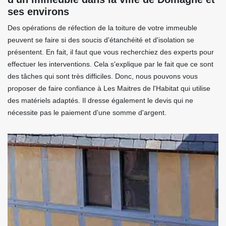
ses environs
Des opérations de réfection de la toiture de votre immeuble
peuvent se faire si des soucis d'étanchéité et d'isolation se
présentent. En fait, il faut que vous recherchiez des experts pour
effectuer les interventions. Cela s'explique par le fait que ce sont
des tâches qui sont très difficiles. Donc, nous pouvons vous
proposer de faire confiance à Les Maitres de l'Habitat qui utilise
des matériels adaptés. Il dresse également le devis qui ne
nécessite pas le paiement d'une somme d'argent.