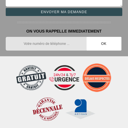
ON VOUS RAPPELLE IMMEDIATEMENT