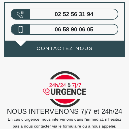
02 52 56 31 94
06 58 90 06 05
CONTACTEZ-NOUS
NOUS INTERVENONS 7j/7 et 24h/24
En cas d’urgence, nous intervenons dans l’immédiat, n’hésitez
pas à nous contacter via le formulaire ou à nous appeler.