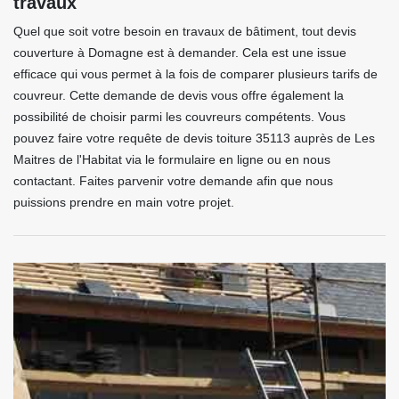
travaux
Quel que soit votre besoin en travaux de bâtiment, tout devis
couverture à Domagne est à demander. Cela est une issue
efficace qui vous permet à la fois de comparer plusieurs tarifs de
couvreur. Cette demande de devis vous offre également la
possibilité de choisir parmi les couvreurs compétents. Vous
pouvez faire votre requête de devis toiture 35113 auprès de Les
Maitres de l'Habitat via le formulaire en ligne ou en nous
contactant. Faites parvenir votre demande afin que nous
puissions prendre en main votre projet.