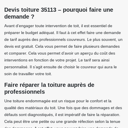
Devis toiture 35113 – pourquoi faire une
demande ?
Avant d’engager toute intervention de toit, il est essentiel de
préparer le budget adéquat. Il faut à cet effet faire une demande
de tarif auprès des professionnels couvreurs. Le plus souvent, un
devis est gratuit. Cela vous permet de faire plusieurs demandes
et comparer. Cela vous permet d’avoir un aperçu du coût des
interventions en fonction de votre projet. Le tarif sera ainsi
personnalisé. Il s’agit ensuite de choisir le couvreur qui aura le
soin de travailler votre toit.
Faire réparer la toiture auprès de
professionnels
Une toiture endommagée est un risque pour le confort et la
qualité des matériaux du toit. Une fois que des dommages et des
défauts sont diagnostiqués, il est impératif de faire la réparation.
Cela peut être une petite ou une grande réfection selon la tenue