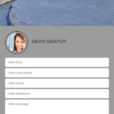
DEVIS GRATUIT