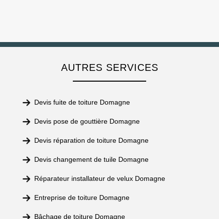
AUTRES SERVICES
Devis fuite de toiture Domagne
Devis pose de gouttière Domagne
Devis réparation de toiture Domagne
Devis changement de tuile Domagne
Réparateur installateur de velux Domagne
Entreprise de toiture Domagne
Bâchage de toiture Domagne