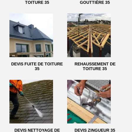
TOITURE 35
GOUTTIÈRE 35
DEVIS FUITE DE TOITURE
REHAUSSEMENT DE
35
TOITURE 35
DEVIS NETTOYAGE DE
DEVIS ZINGUEUR 35