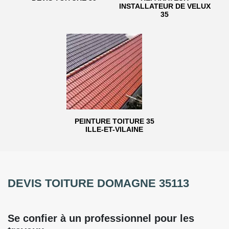
INSTALLATEUR DE VELUX
35
PEINTURE TOITURE 35
ILLE-ET-VILAINE
DEVIS TOITURE DOMAGNE 35113
Se confier à un professionnel pour les