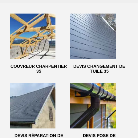
COUVREUR CHARPENTIER
DEVIS CHANGEMENT DE
35
TUILE 35
DEVIS RÉPARATION DE
DEVIS POSE DE