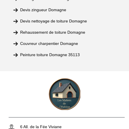
Devis zingueur Domagne
Devis nettoyage de toiture Domagne
Rehaussement de toiture Domagne
Couvreur charpentier Domagne
Peinture toiture Domagne 35113
6 All. de la Fée Viviane