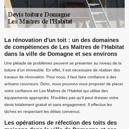
La rénovation d'un toit : un des domaines
de compétences de Les Maitres de l'Habitat
dans la ville de Domagne et ses environs
Une pléiade de problèmes peuvent se présenter au niveau de la
toiture d'un immeuble. En effet, il est nécessaire de réaliser des
travaux de rénovation. Pour nous, il faut faire confiance à des
artisans couvreurs. Donc, nous pouvons vous proposer de placer
votre confiance en Les Maitres de l'Habitat qui utilise des
équipements appropriés. N'oubliez pas qu'il peut dresser votre
devis totalement gratuit et sans engagement. Il effectue les
tâches en respectant les délais convenus.
Les opérations de réfection des toits des