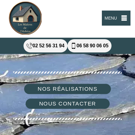
MENU
02 52 56 31 94
06 58 90 06 05
NOS RÉALISATIONS
NOUS CONTACTER