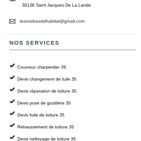
35136 Saint Jacques De La Lande
lesmaitresdelhabitat@gmail.com
NOS SERVICES
Couvreur charpentier 35
Devis changement de tuile 35
Devis réparation de toiture 35
Devis pose de gouttière 35
Devis fuite de toiture 35
Rehaussement de toiture 35
Devis nettoyage de toiture 35