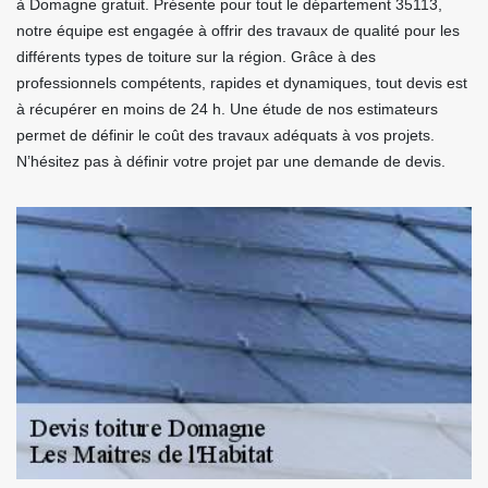
à Domagne gratuit. Présente pour tout le département 35113,
notre équipe est engagée à offrir des travaux de qualité pour les
différents types de toiture sur la région. Grâce à des
professionnels compétents, rapides et dynamiques, tout devis est
à récupérer en moins de 24 h. Une étude de nos estimateurs
permet de définir le coût des travaux adéquats à vos projets.
N’hésitez pas à définir votre projet par une demande de devis.