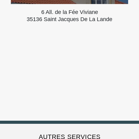
6 All. de la Fée Viviane
35136 Saint Jacques De La Lande
AUTRES SERVICES