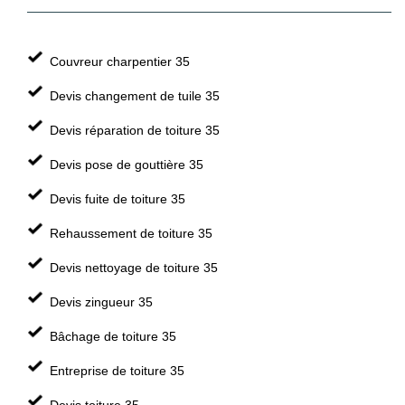
Couvreur charpentier 35
Devis changement de tuile 35
Devis réparation de toiture 35
Devis pose de gouttière 35
Devis fuite de toiture 35
Rehaussement de toiture 35
Devis nettoyage de toiture 35
Devis zingueur 35
Bâchage de toiture 35
Entreprise de toiture 35