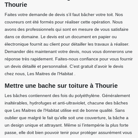
Thourie
Faites votre demande de devis s’il faut bâcher votre toit. Nos
couvreurs ont été formés pour réaliser cette opération. Nous
avons des professionnels qui sont en mesure de vous satisfaire
dans ce domaine. Le devis est un document en papier ou
électronique fournit au client pour détailler les travaux à réaliser.
Demander dès maintenant votre devis, nous vous donnerons une
réponse très rapidement. Faites-nous confiance pour vous fournir
un devis détaillé et personnalisé. C’est gratuit d’avoir le devis
chez nous, Les Maitres de l'Habitat .
Mettre une bache sur toiture à Thourie
Les bâches contiennent des fois du polyéthylène. Généralement
inaltérables, hydrofuges et anti-ultraviolet, chacune des bâches
que Les Maitres de l'Habitat utilise est de bonne qualité. Sans
oublier que malgré le fait qu’elle soit une couverture, la bâche a
un design unique et attrayant. Même si l’intempérie la plus forte
passe, elle doit bien pouvoir tenir pour protéger assurément vous