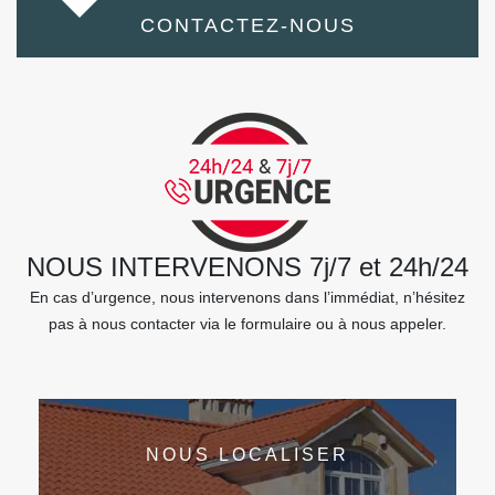
CONTACTEZ-NOUS
NOUS INTERVENONS 7j/7 et 24h/24
En cas d’urgence, nous intervenons dans l’immédiat, n’hésitez
pas à nous contacter via le formulaire ou à nous appeler.
NOUS LOCALISER