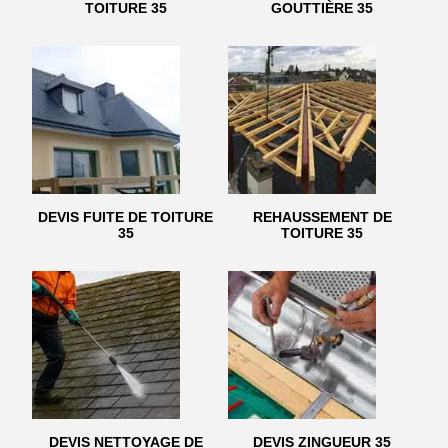
TOITURE 35
GOUTTIÈRE 35
DEVIS FUITE DE TOITURE
REHAUSSEMENT DE
35
TOITURE 35
DEVIS NETTOYAGE DE
DEVIS ZINGUEUR 35