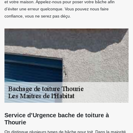
et votre maison. Appelez-nous pour poser votre bâche afin
d’éviter une erreur quelconque. Vous pouvez nous faire
confiance, vous ne serez pas déçu.
Service d’Urgence bache de toiture à
Thourie
On distingue plusieurs types de bâche pour toit. Dans la majorité