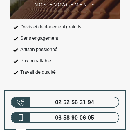
NOS ENGAGEMENTS
Devis et déplacement gratuits
Sans engagement
Artisan passionné
Prix imbattable
Travail de qualité
02 52 56 31 94
06 58 90 06 05