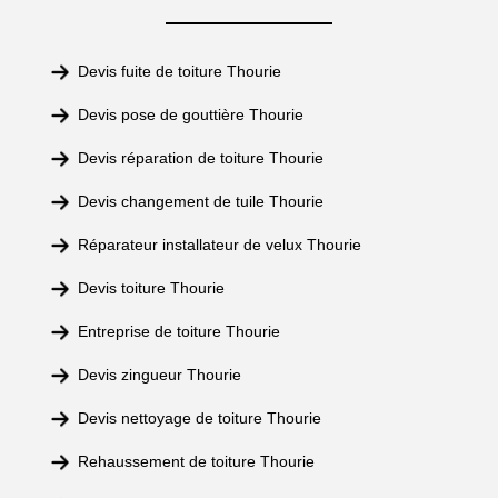
Devis fuite de toiture Thourie
Devis pose de gouttière Thourie
Devis réparation de toiture Thourie
Devis changement de tuile Thourie
Réparateur installateur de velux Thourie
Devis toiture Thourie
Entreprise de toiture Thourie
Devis zingueur Thourie
Devis nettoyage de toiture Thourie
Rehaussement de toiture Thourie