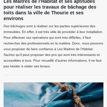
Les Maitres de l'Habitat et ses aptitudes
pour réaliser les travaux de bâchage des
toits dans la ville de Thourie et ses
environs
Des bâchages sont à réaliser sur les parties supérieures des
immeubles. En effet, il est très utile de procéder à leur installation.
Pour effectuer ces opérations qui sont très difficiles, il faut
rechercher des professionnels en la matière. Donc, nous pouvons
vous proposer de faire confiance à Les Maitres de l'Habitat .
Sachez qu'il peut proposer des prix qui sont très intéressants et
accessibles à tous. Pour recueillir d'autres informations, il ne faut
pas hésiter à visiter ses locaux.