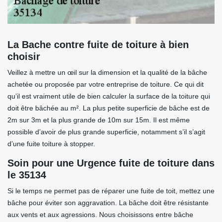
La Bache contre fuite de toiture à bien
choisir
Veillez à mettre un œil sur la dimension et la qualité de la bâche
achetée ou proposée par votre entreprise de toiture. Ce qui dit
qu’il est vraiment utile de bien calculer la surface de la toiture qui
doit être bâchée au m². La plus petite superficie de bâche est de
2m sur 3m et la plus grande de 10m sur 15m. Il est même
possible d’avoir de plus grande superficie, notamment s’il s’agit
d’une fuite toiture à stopper.
Soin pour une Urgence fuite de toiture dans
le 35134
Si le temps ne permet pas de réparer une fuite de toit, mettez une
bâche pour éviter son aggravation. La bâche doit être résistante
aux vents et aux agressions. Nous choisissons entre bâche