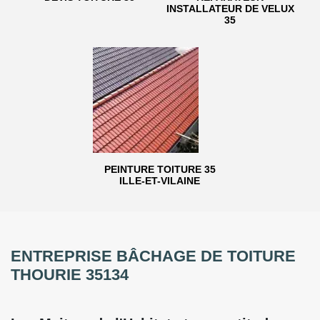
INSTALLATEUR DE VELUX
35
PEINTURE TOITURE 35
ILLE-ET-VILAINE
ENTREPRISE BÂCHAGE DE TOITURE
THOURIE 35134