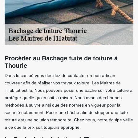
Procéder au Bachage fuite de toiture à
Thourie
Dans le cas où vous décidez de contacter un bon artisan
couvreur afin de réaliser vos travaux toiture, Les Maitres de
l'Habitat est là. Nous pouvons poser une bâche sur votre toiture à
protéger quelle qu’en soit la raison. Nous avons des bonnes
méthodes à suivre ainsi que des normes en vigueur pour la
sécurité notamment. Poser une bâche afin de stopper une fuite
toiture est une solution temporaire. Chez nous, notre équipe veille
à ce que le prix soit toujours approprié.