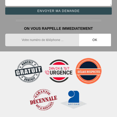
ON VOUS RAPPELLE IMMEDIATEMENT