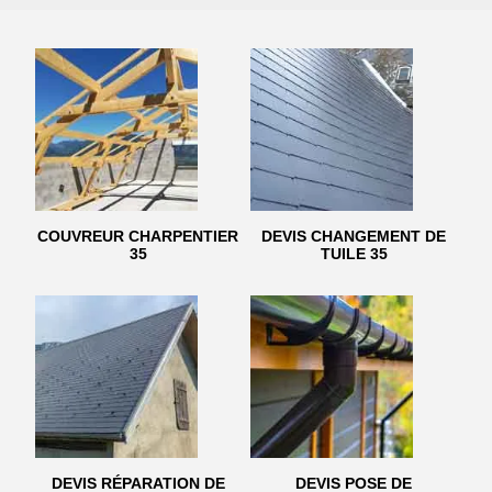
COUVREUR CHARPENTIER
DEVIS CHANGEMENT DE
35
TUILE 35
DEVIS RÉPARATION DE
DEVIS POSE DE