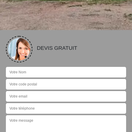
DEVIS GRATUIT