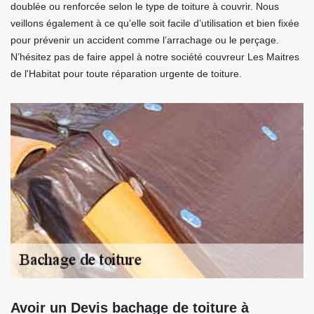
doublée ou renforcée selon le type de toiture à couvrir. Nous
veillons également à ce qu’elle soit facile d’utilisation et bien fixée
pour prévenir un accident comme l’arrachage ou le perçage.
N’hésitez pas de faire appel à notre société couvreur Les Maitres
de l'Habitat pour toute réparation urgente de toiture.
Avoir un Devis bachage de toiture à