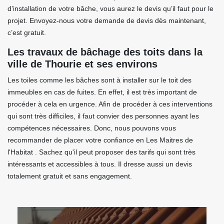
d’installation de votre bâche, vous aurez le devis qu’il faut pour le
projet. Envoyez-nous votre demande de devis dès maintenant,
c’est gratuit.
Les travaux de bâchage des toits dans la
ville de Thourie et ses environs
Les toiles comme les bâches sont à installer sur le toit des
immeubles en cas de fuites. En effet, il est très important de
procéder à cela en urgence. Afin de procéder à ces interventions
qui sont très difficiles, il faut convier des personnes ayant les
compétences nécessaires. Donc, nous pouvons vous
recommander de placer votre confiance en Les Maitres de
l'Habitat . Sachez qu'il peut proposer des tarifs qui sont très
intéressants et accessibles à tous. Il dresse aussi un devis
totalement gratuit et sans engagement.