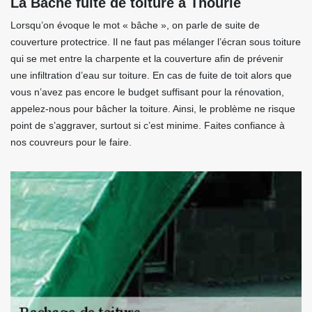
La Bache fuite de toiture à Thourie
Lorsqu’on évoque le mot « bâche », on parle de suite de
couverture protectrice. Il ne faut pas mélanger l’écran sous toiture
qui se met entre la charpente et la couverture afin de prévenir
une infiltration d’eau sur toiture. En cas de fuite de toit alors que
vous n’avez pas encore le budget suffisant pour la rénovation,
appelez-nous pour bâcher la toiture. Ainsi, le problème ne risque
point de s’aggraver, surtout si c’est minime. Faites confiance à
nos couvreurs pour le faire.