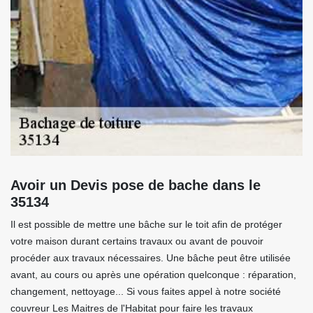
Avoir un Devis pose de bache dans le
35134
Il est possible de mettre une bâche sur le toit afin de protéger
votre maison durant certains travaux ou avant de pouvoir
procéder aux travaux nécessaires. Une bâche peut être utilisée
avant, au cours ou après une opération quelconque : réparation,
changement, nettoyage... Si vous faites appel à notre société
couvreur Les Maitres de l'Habitat pour faire les travaux