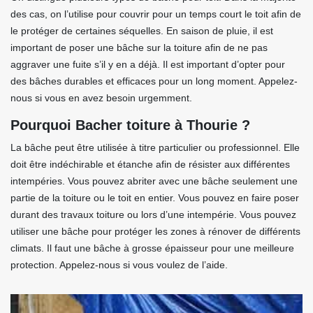
des cas, on l’utilise pour couvrir pour un temps court le toit afin de
le protéger de certaines séquelles. En saison de pluie, il est
important de poser une bâche sur la toiture afin de ne pas
aggraver une fuite s’il y en a déjà. Il est important d’opter pour
des bâches durables et efficaces pour un long moment. Appelez-
nous si vous en avez besoin urgemment.
Pourquoi Bacher toiture à Thourie ?
La bâche peut être utilisée à titre particulier ou professionnel. Elle
doit être indéchirable et étanche afin de résister aux différentes
intempéries. Vous pouvez abriter avec une bâche seulement une
partie de la toiture ou le toit en entier. Vous pouvez en faire poser
durant des travaux toiture ou lors d’une intempérie. Vous pouvez
utiliser une bâche pour protéger les zones à rénover de différents
climats. Il faut une bâche à grosse épaisseur pour une meilleure
protection. Appelez-nous si vous voulez de l’aide.