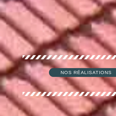
NOS RÉALISATIONS