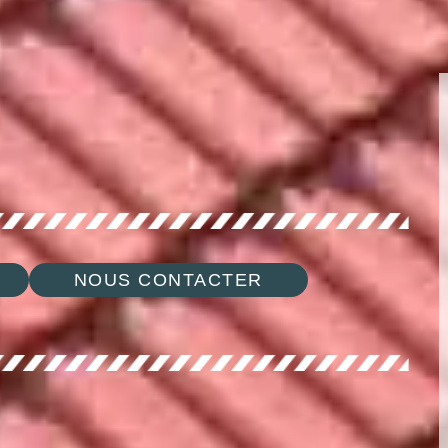
NOUS CONTACTER