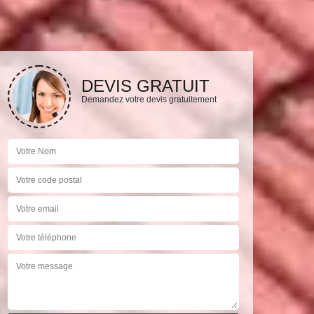
DEVIS GRATUIT
Demandez votre devis gratuitement