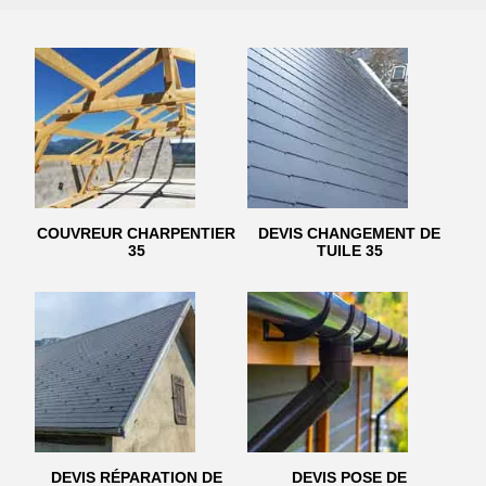
COUVREUR CHARPENTIER
DEVIS CHANGEMENT DE
35
TUILE 35
DEVIS RÉPARATION DE
DEVIS POSE DE