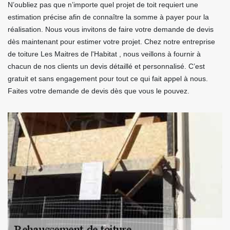
N’oubliez pas que n’importe quel projet de toit requiert une
estimation précise afin de connaître la somme à payer pour la
réalisation. Nous vous invitons de faire votre demande de devis
dès maintenant pour estimer votre projet. Chez notre entreprise
de toiture Les Maitres de l'Habitat , nous veillons à fournir à
chacun de nos clients un devis détaillé et personnalisé. C’est
gratuit et sans engagement pour tout ce qui fait appel à nous.
Faites votre demande de devis dès que vous le pouvez.