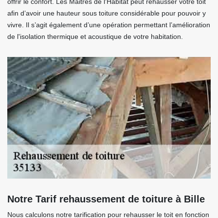
offrir le confort. Les Maitres de l'Habitat peut rehausser votre toit
afin d’avoir une hauteur sous toiture considérable pour pouvoir y
vivre. Il s’agit également d’une opération permettant l’amélioration
de l'isolation thermique et acoustique de votre habitation.
Notre Tarif rehaussement de toiture à Bille
Nous calculons notre tarification pour rehausser le toit en fonction