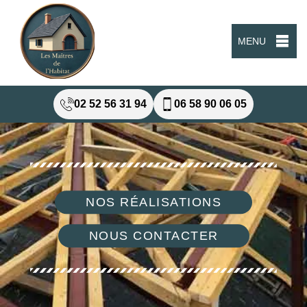
MENU
02 52 56 31 94
06 58 90 06 05
NOS RÉALISATIONS
NOUS CONTACTER