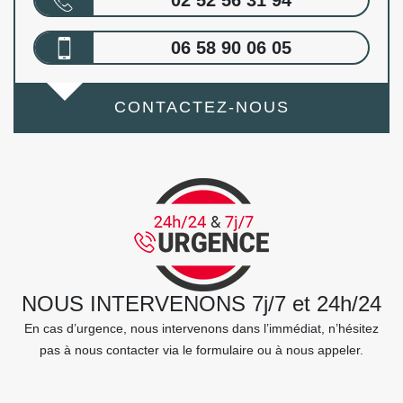
02 52 56 31 94
06 58 90 06 05
CONTACTEZ-NOUS
NOUS INTERVENONS 7j/7 et 24h/24
En cas d’urgence, nous intervenons dans l’immédiat, n’hésitez
pas à nous contacter via le formulaire ou à nous appeler.