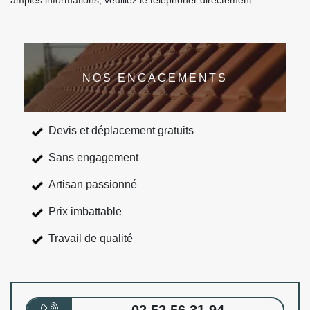
amples informations, veuillez le téléphoner directement.
NOS ENGAGEMENTS
Devis et déplacement gratuits
Sans engagement
Artisan passionné
Prix imbattable
Travail de qualité