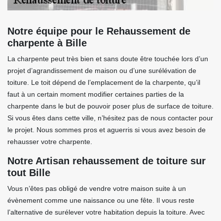
Notre équipe pour le Rehaussement de
charpente à Bille
La charpente peut très bien et sans doute être touchée lors d’un
projet d’agrandissement de maison ou d’une surélévation de
toiture. Le toit dépend de l’emplacement de la charpente, qu’il
faut à un certain moment modifier certaines parties de la
charpente dans le but de pouvoir poser plus de surface de toiture.
Si vous êtes dans cette ville, n’hésitez pas de nous contacter pour
le projet. Nous sommes pros et aguerris si vous avez besoin de
rehausser votre charpente.
Notre Artisan rehaussement de toiture sur
tout Bille
Vous n’êtes pas obligé de vendre votre maison suite à un
évènement comme une naissance ou une fête. Il vous reste
l’alternative de surélever votre habitation depuis la toiture. Avec