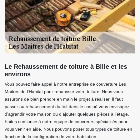
Le Rehaussement de toiture à Bille et les
environs
Vous pouvez faire appel à notre entreprise de couverture Les
Maitres de l'Habitat pour rehausser votre toiture. Nous vous
assurons de bien prendre en main le projet à réaliser. Il faut
passer au rehaussement du toit dans le cas où vous envisagez
d’agrandir votre maison ou d’ajouter quelques pièces à l’étage.
Faites confiance à notre équipe de couvreurs spécialisés pour
vous venir en aide. Nous pouvons poser tous types de toiture en
fonction de la configuration de votre habitation.