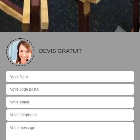
DEVIS GRATUIT