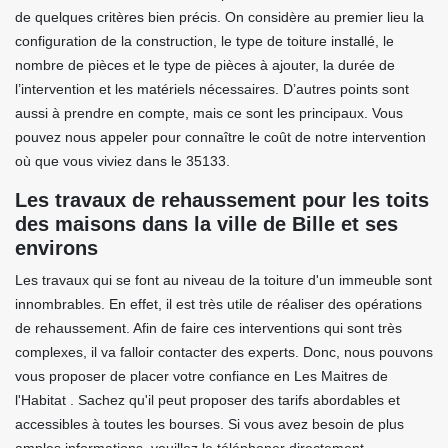
de quelques critères bien précis. On considère au premier lieu la
configuration de la construction, le type de toiture installé, le
nombre de pièces et le type de pièces à ajouter, la durée de
l’intervention et les matériels nécessaires. D’autres points sont
aussi à prendre en compte, mais ce sont les principaux. Vous
pouvez nous appeler pour connaître le coût de notre intervention
où que vous viviez dans le 35133.
Les travaux de rehaussement pour les toits
des maisons dans la ville de Bille et ses
environs
Les travaux qui se font au niveau de la toiture d'un immeuble sont
innombrables. En effet, il est très utile de réaliser des opérations
de rehaussement. Afin de faire ces interventions qui sont très
complexes, il va falloir contacter des experts. Donc, nous pouvons
vous proposer de placer votre confiance en Les Maitres de
l'Habitat . Sachez qu'il peut proposer des tarifs abordables et
accessibles à toutes les bourses. Si vous avez besoin de plus