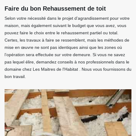
Faire du bon Rehaussement de toit
Selon votre nécessité dans le projet d’agrandissement pour votre
maison, mais également suivant le budget que vous avez, vous
pouvez faire le choix entre le rehaussement partiel ou total.
Certes, les travaux à faire se ressemblent, mais les méthodes de
mise en œuvre ne sont pas identiques ainsi que les zones où
l’opération sera effectuée sur votre demeure. Si vous ne savez
pas lequel élire, demandez conseils à nos professionnels dans le
domaine chez Les Maitres de l'Habitat . Nous vous fournissons du
bon travail.