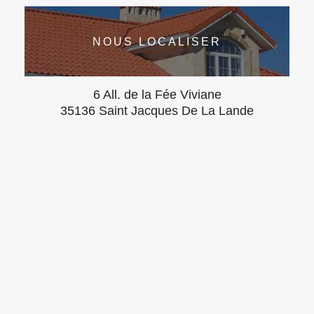
NOUS LOCALISER
6 All. de la Fée Viviane
35136 Saint Jacques De La Lande