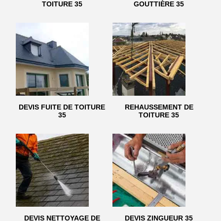
TOITURE 35
GOUTTIÈRE 35
DEVIS FUITE DE TOITURE
REHAUSSEMENT DE
35
TOITURE 35
DEVIS NETTOYAGE DE
DEVIS ZINGUEUR 35