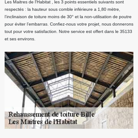
Les Maitres de l'Habitat , les 3 points essentiels suivants sont
respectés : la hauteur sous comble inférieure a 1,80 mètre,
l’inclinaison de toiture moins de 30° et la non-utilisation de poutre
pour éviter l’embarras. Confiez-nous votre projet, nous donnerons
tout pour votre satisfaction. Notre service est offert dans le 35133
et ses environs.