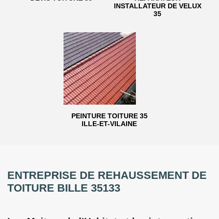
INSTALLATEUR DE VELUX
35
PEINTURE TOITURE 35
ILLE-ET-VILAINE
ENTREPRISE DE REHAUSSEMENT DE
TOITURE BILLE 35133