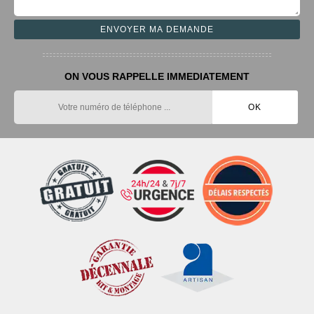
ON VOUS RAPPELLE IMMEDIATEMENT