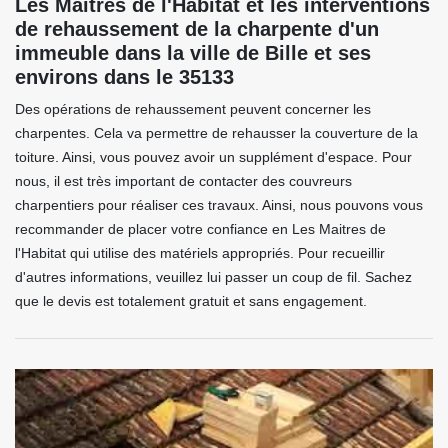
Les Maitres de l'Habitat et les interventions
de rehaussement de la charpente d'un
immeuble dans la ville de Bille et ses
environs dans le 35133
Des opérations de rehaussement peuvent concerner les
charpentes. Cela va permettre de rehausser la couverture de la
toiture. Ainsi, vous pouvez avoir un supplément d'espace. Pour
nous, il est très important de contacter des couvreurs
charpentiers pour réaliser ces travaux. Ainsi, nous pouvons vous
recommander de placer votre confiance en Les Maitres de
l'Habitat qui utilise des matériels appropriés. Pour recueillir
d'autres informations, veuillez lui passer un coup de fil. Sachez
que le devis est totalement gratuit et sans engagement.