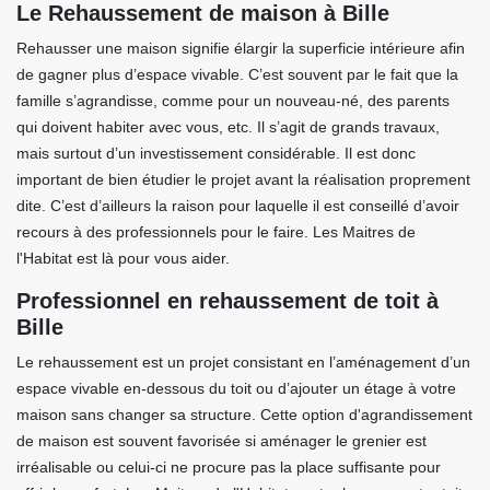
Le Rehaussement de maison à Bille
Rehausser une maison signifie élargir la superficie intérieure afin
de gagner plus d’espace vivable. C’est souvent par le fait que la
famille s’agrandisse, comme pour un nouveau-né, des parents
qui doivent habiter avec vous, etc. Il s’agit de grands travaux,
mais surtout d’un investissement considérable. Il est donc
important de bien étudier le projet avant la réalisation proprement
dite. C’est d’ailleurs la raison pour laquelle il est conseillé d’avoir
recours à des professionnels pour le faire. Les Maitres de
l'Habitat est là pour vous aider.
Professionnel en rehaussement de toit à
Bille
Le rehaussement est un projet consistant en l’aménagement d’un
espace vivable en-dessous du toit ou d’ajouter un étage à votre
maison sans changer sa structure. Cette option d'agrandissement
de maison est souvent favorisée si aménager le grenier est
irréalisable ou celui-ci ne procure pas la place suffisante pour