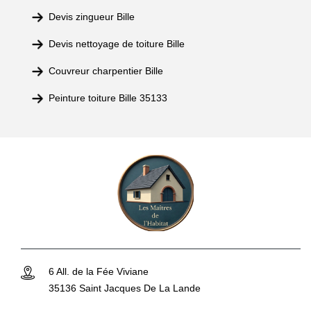
Devis zingueur Bille
Devis nettoyage de toiture Bille
Couvreur charpentier Bille
Peinture toiture Bille 35133
6 All. de la Fée Viviane
35136 Saint Jacques De La Lande