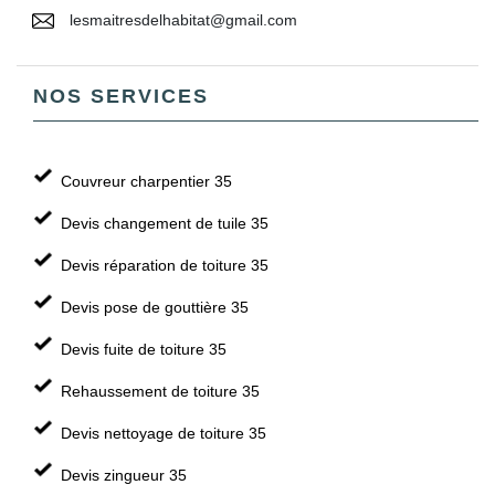
lesmaitresdelhabitat@gmail.com
NOS SERVICES
Couvreur charpentier 35
Devis changement de tuile 35
Devis réparation de toiture 35
Devis pose de gouttière 35
Devis fuite de toiture 35
Rehaussement de toiture 35
Devis nettoyage de toiture 35
Devis zingueur 35