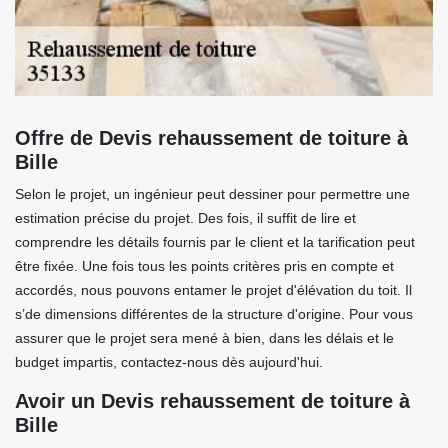
Offre de Devis rehaussement de toiture à
Bille
Selon le projet, un ingénieur peut dessiner pour permettre une
estimation précise du projet. Des fois, il suffit de lire et
comprendre les détails fournis par le client et la tarification peut
être fixée. Une fois tous les points critères pris en compte et
accordés, nous pouvons entamer le projet d'élévation du toit. Il
s’de dimensions différentes de la structure d'origine. Pour vous
assurer que le projet sera mené à bien, dans les délais et le
budget impartis, contactez-nous dès aujourd'hui.
Avoir un Devis rehaussement de toiture à
Bille