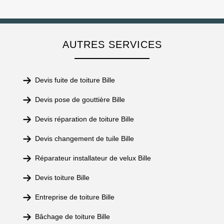
AUTRES SERVICES
Devis fuite de toiture Bille
Devis pose de gouttière Bille
Devis réparation de toiture Bille
Devis changement de tuile Bille
Réparateur installateur de velux Bille
Devis toiture Bille
Entreprise de toiture Bille
Bâchage de toiture Bille