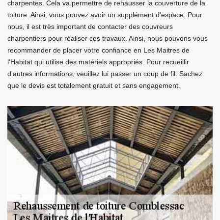
charpentes. Cela va permettre de rehausser la couverture de la
toiture. Ainsi, vous pouvez avoir un supplément d'espace. Pour
nous, il est très important de contacter des couvreurs
charpentiers pour réaliser ces travaux. Ainsi, nous pouvons vous
recommander de placer votre confiance en Les Maitres de
l'Habitat qui utilise des matériels appropriés. Pour recueillir
d'autres informations, veuillez lui passer un coup de fil. Sachez
que le devis est totalement gratuit et sans engagement.