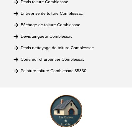
Devis toiture Comblessac
Entreprise de toiture Comblessac
Bâchage de toiture Comblessac
Devis zingueur Comblessac
Devis nettoyage de toiture Comblessac
Couvreur charpentier Comblessac
Peinture toiture Comblessac 35330