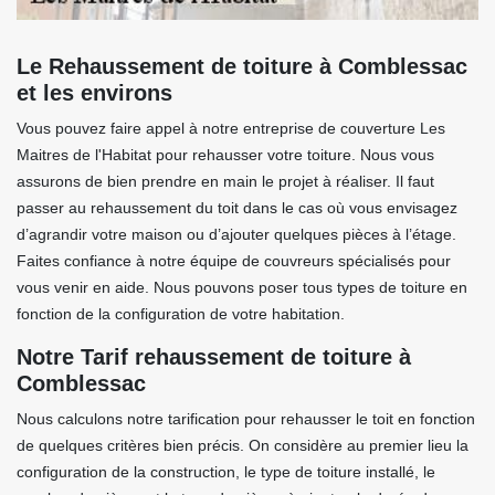
Le Rehaussement de toiture à Comblessac
et les environs
Vous pouvez faire appel à notre entreprise de couverture Les
Maitres de l'Habitat pour rehausser votre toiture. Nous vous
assurons de bien prendre en main le projet à réaliser. Il faut
passer au rehaussement du toit dans le cas où vous envisagez
d’agrandir votre maison ou d’ajouter quelques pièces à l’étage.
Faites confiance à notre équipe de couvreurs spécialisés pour
vous venir en aide. Nous pouvons poser tous types de toiture en
fonction de la configuration de votre habitation.
Notre Tarif rehaussement de toiture à
Comblessac
Nous calculons notre tarification pour rehausser le toit en fonction
de quelques critères bien précis. On considère au premier lieu la
configuration de la construction, le type de toiture installé, le