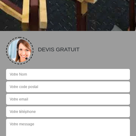
DEVIS GRATUIT