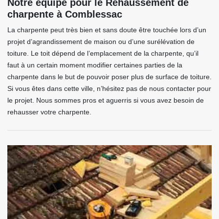
Notre équipe pour le Rehaussement de
charpente à Comblessac
La charpente peut très bien et sans doute être touchée lors d’un
projet d’agrandissement de maison ou d’une surélévation de
toiture. Le toit dépend de l’emplacement de la charpente, qu’il
faut à un certain moment modifier certaines parties de la
charpente dans le but de pouvoir poser plus de surface de toiture.
Si vous êtes dans cette ville, n’hésitez pas de nous contacter pour
le projet. Nous sommes pros et aguerris si vous avez besoin de
rehausser votre charpente.