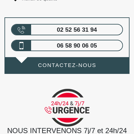
02 52 56 31 94
06 58 90 06 05
CONTACTEZ-NOUS
NOUS INTERVENONS 7j/7 et 24h/24