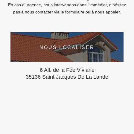
En cas d’urgence, nous intervenons dans l’immédiat, n’hésitez
pas à nous contacter via le formulaire ou à nous appeler.
NOUS LOCALISER
6 All. de la Fée Viviane
35136 Saint Jacques De La Lande