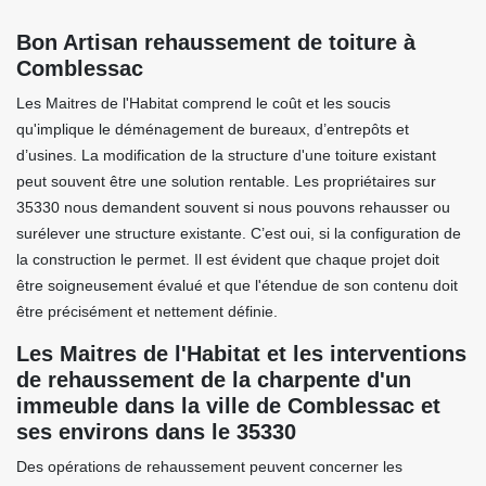
Bon Artisan rehaussement de toiture à
Comblessac
Les Maitres de l'Habitat comprend le coût et les soucis
qu'implique le déménagement de bureaux, d’entrepôts et
d’usines. La modification de la structure d'une toiture existant
peut souvent être une solution rentable. Les propriétaires sur
35330 nous demandent souvent si nous pouvons rehausser ou
surélever une structure existante. C’est oui, si la configuration de
la construction le permet. Il est évident que chaque projet doit
être soigneusement évalué et que l'étendue de son contenu doit
être précisément et nettement définie.
Les Maitres de l'Habitat et les interventions
de rehaussement de la charpente d'un
immeuble dans la ville de Comblessac et
ses environs dans le 35330
Des opérations de rehaussement peuvent concerner les