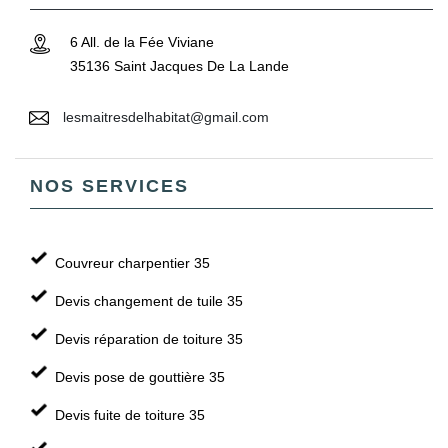
6 All. de la Fée Viviane
35136 Saint Jacques De La Lande
lesmaitresdelhabitat@gmail.com
NOS SERVICES
Couvreur charpentier 35
Devis changement de tuile 35
Devis réparation de toiture 35
Devis pose de gouttière 35
Devis fuite de toiture 35