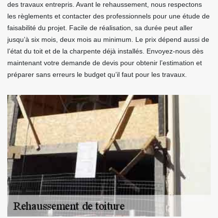
des travaux entrepris. Avant le rehaussement, nous respectons
les règlements et contacter des professionnels pour une étude de
faisabilité du projet. Facile de réalisation, sa durée peut aller
jusqu’à six mois, deux mois au minimum. Le prix dépend aussi de
l’état du toit et de la charpente déjà installés. Envoyez-nous dès
maintenant votre demande de devis pour obtenir l’estimation et
préparer sans erreurs le budget qu’il faut pour les travaux.