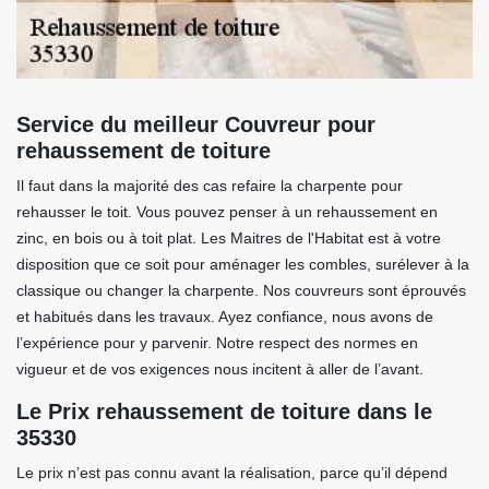
Service du meilleur Couvreur pour
rehaussement de toiture
Il faut dans la majorité des cas refaire la charpente pour
rehausser le toit. Vous pouvez penser à un rehaussement en
zinc, en bois ou à toit plat. Les Maitres de l'Habitat est à votre
disposition que ce soit pour aménager les combles, surélever à la
classique ou changer la charpente. Nos couvreurs sont éprouvés
et habitués dans les travaux. Ayez confiance, nous avons de
l’expérience pour y parvenir. Notre respect des normes en
vigueur et de vos exigences nous incitent à aller de l’avant.
Le Prix rehaussement de toiture dans le
35330
Le prix n’est pas connu avant la réalisation, parce qu’il dépend