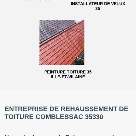
INSTALLATEUR DE VELUX
35
PEINTURE TOITURE 35
ILLE-ET-VILAINE
ENTREPRISE DE REHAUSSEMENT DE
TOITURE COMBLESSAC 35330