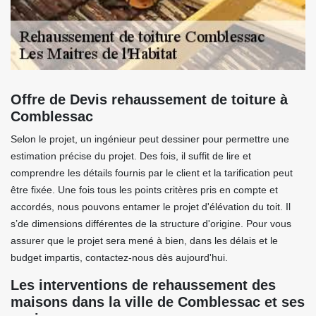
Offre de Devis rehaussement de toiture à
Comblessac
Selon le projet, un ingénieur peut dessiner pour permettre une
estimation précise du projet. Des fois, il suffit de lire et
comprendre les détails fournis par le client et la tarification peut
être fixée. Une fois tous les points critères pris en compte et
accordés, nous pouvons entamer le projet d'élévation du toit. Il
s’de dimensions différentes de la structure d'origine. Pour vous
assurer que le projet sera mené à bien, dans les délais et le
budget impartis, contactez-nous dès aujourd'hui.
Les interventions de rehaussement des
maisons dans la ville de Comblessac et ses