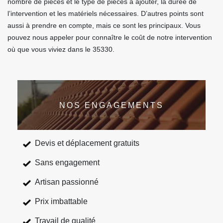
nombre de pièces et le type de pièces à ajouter, la durée de
l’intervention et les matériels nécessaires. D’autres points sont
aussi à prendre en compte, mais ce sont les principaux. Vous
pouvez nous appeler pour connaître le coût de notre intervention
où que vous viviez dans le 35330.
NOS ENGAGEMENTS
Devis et déplacement gratuits
Sans engagement
Artisan passionné
Prix imbattable
Travail de qualité