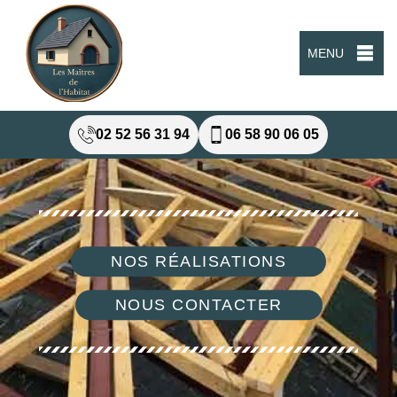
MENU
02 52 56 31 94
06 58 90 06 05
NOS RÉALISATIONS
NOUS CONTACTER