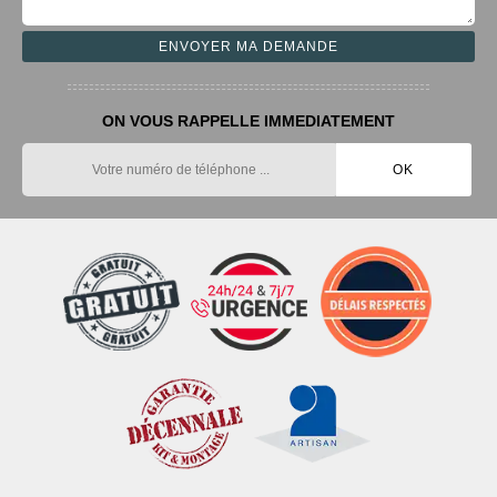
ON VOUS RAPPELLE IMMEDIATEMENT