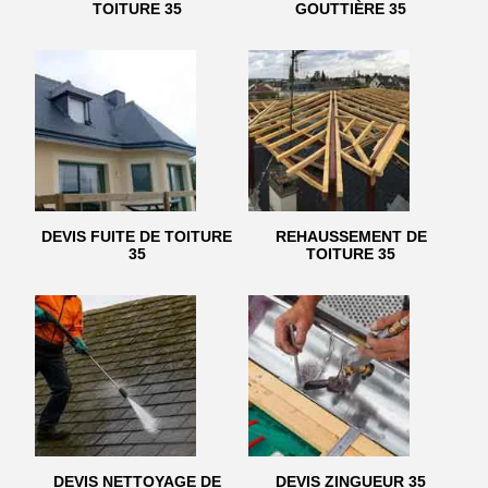
TOITURE 35
GOUTTIÈRE 35
DEVIS FUITE DE TOITURE
REHAUSSEMENT DE
35
TOITURE 35
DEVIS NETTOYAGE DE
DEVIS ZINGUEUR 35