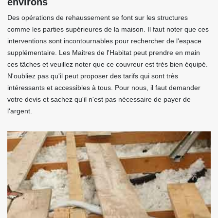
environs
Des opérations de rehaussement se font sur les structures
comme les parties supérieures de la maison. Il faut noter que ces
interventions sont incontournables pour rechercher de l'espace
supplémentaire. Les Maitres de l'Habitat peut prendre en main
ces tâches et veuillez noter que ce couvreur est très bien équipé.
N'oubliez pas qu'il peut proposer des tarifs qui sont très
intéressants et accessibles à tous. Pour nous, il faut demander
votre devis et sachez qu'il n'est pas nécessaire de payer de
l'argent.