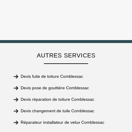
AUTRES SERVICES
Devis fuite de toiture Comblessac
Devis pose de gouttière Comblessac
Devis réparation de toiture Comblessac
Devis changement de tuile Comblessac
Réparateur installateur de velux Comblessac