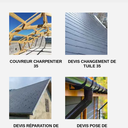
COUVREUR CHARPENTIER
DEVIS CHANGEMENT DE
35
TUILE 35
DEVIS RÉPARATION DE
DEVIS POSE DE