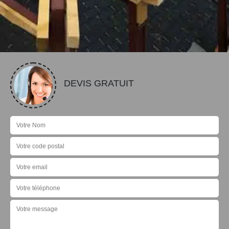
DEVIS GRATUIT