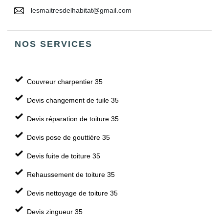
lesmaitresdelhabitat@gmail.com
NOS SERVICES
Couvreur charpentier 35
Devis changement de tuile 35
Devis réparation de toiture 35
Devis pose de gouttière 35
Devis fuite de toiture 35
Rehaussement de toiture 35
Devis nettoyage de toiture 35
Devis zingueur 35