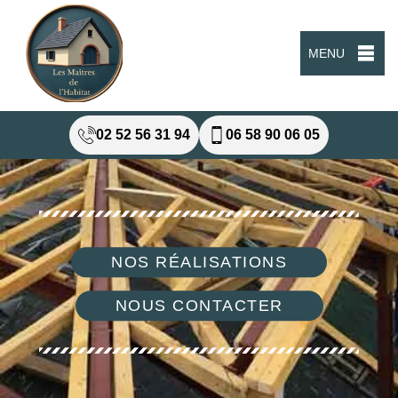
MENU
02 52 56 31 94
06 58 90 06 05
NOS RÉALISATIONS
NOUS CONTACTER