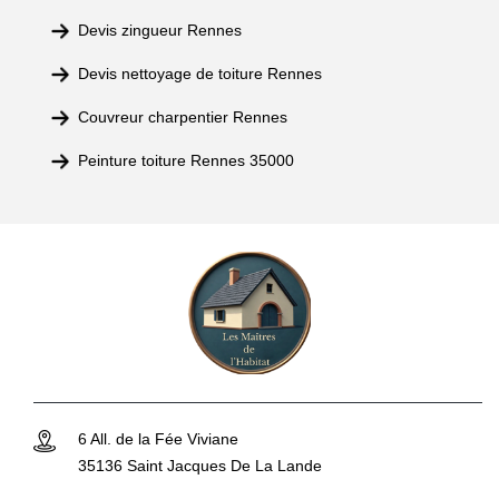
Devis zingueur Rennes
Devis nettoyage de toiture Rennes
Couvreur charpentier Rennes
Peinture toiture Rennes 35000
6 All. de la Fée Viviane
35136 Saint Jacques De La Lande