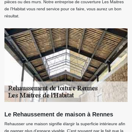
pièces ou des murs. Notre entreprise de couverture Les Maitres
de l'Habitat vous rend service pour ce faire, vous aurez un bon
résultat.
Le Rehaussement de maison à Rennes
Rehausser une maison signifie élargir la superficie intérieure afin
de gagner plus d’espace vivable. C’est souvent par le fait que la