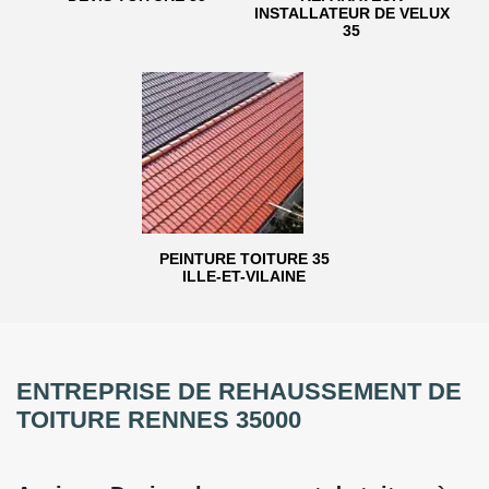
INSTALLATEUR DE VELUX
35
PEINTURE TOITURE 35
ILLE-ET-VILAINE
ENTREPRISE DE REHAUSSEMENT DE
TOITURE RENNES 35000