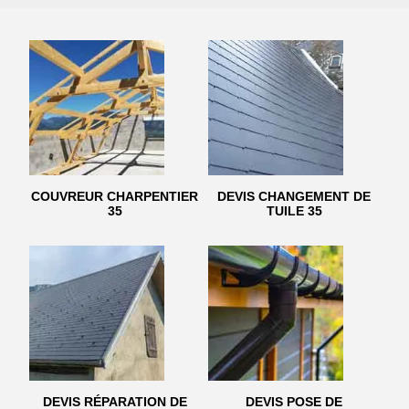
COUVREUR CHARPENTIER
DEVIS CHANGEMENT DE
35
TUILE 35
DEVIS RÉPARATION DE
DEVIS POSE DE