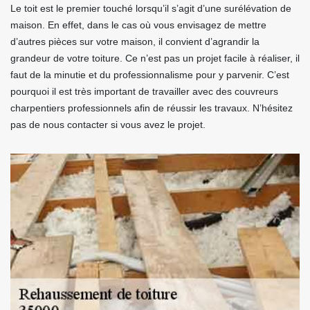
Le toit est le premier touché lorsqu’il s’agit d’une surélévation de
maison. En effet, dans le cas où vous envisagez de mettre
d’autres pièces sur votre maison, il convient d’agrandir la
grandeur de votre toiture. Ce n’est pas un projet facile à réaliser, il
faut de la minutie et du professionnalisme pour y parvenir. C’est
pourquoi il est très important de travailler avec des couvreurs
charpentiers professionnels afin de réussir les travaux. N’hésitez
pas de nous contacter si vous avez le projet.