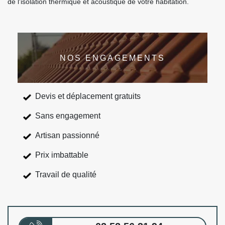
de l'isolation thermique et acoustique de votre habitation.
NOS ENGAGEMENTS
Devis et déplacement gratuits
Sans engagement
Artisan passionné
Prix imbattable
Travail de qualité