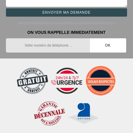
ON VOUS RAPPELLE IMMEDIATEMENT