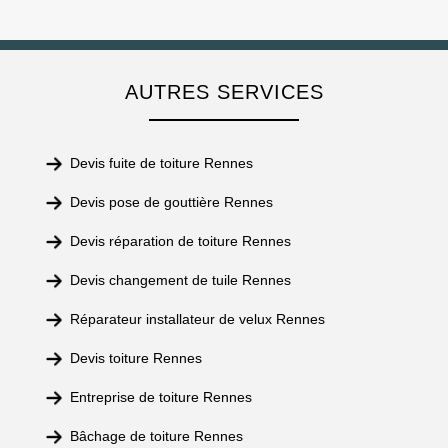
AUTRES SERVICES
Devis fuite de toiture Rennes
Devis pose de gouttière Rennes
Devis réparation de toiture Rennes
Devis changement de tuile Rennes
Réparateur installateur de velux Rennes
Devis toiture Rennes
Entreprise de toiture Rennes
Bâchage de toiture Rennes