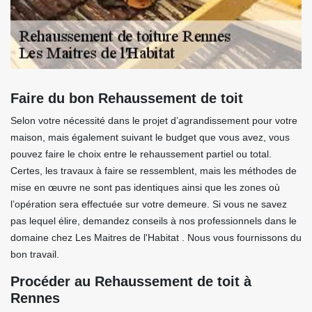
Faire du bon Rehaussement de toit
Selon votre nécessité dans le projet d’agrandissement pour votre
maison, mais également suivant le budget que vous avez, vous
pouvez faire le choix entre le rehaussement partiel ou total.
Certes, les travaux à faire se ressemblent, mais les méthodes de
mise en œuvre ne sont pas identiques ainsi que les zones où
l’opération sera effectuée sur votre demeure. Si vous ne savez
pas lequel élire, demandez conseils à nos professionnels dans le
domaine chez Les Maitres de l'Habitat . Nous vous fournissons du
bon travail.
Procéder au Rehaussement de toit à
Rennes