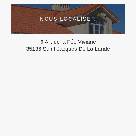
NOUS LOCALISER
6 All. de la Fée Viviane
35136 Saint Jacques De La Lande