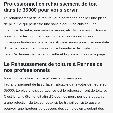
Professionnel en rehaussement de toit
dans le 35000 pour vous servir
Le rehaussement de la toiture vous permet de gagner une pièce
de plus. Ce qui peut être une salle d’eau, une cuisine, une
chambre de bébé, une salle de séjour, etc. Nous vous invitons à
nous contacter pour ce projet, vous aurez des réponses
correspondantes à vos attentes. Appelez-nous pour fixer une date
d’intervention ou remplissez notre formulaire de contact pour
cela. Ce dernier peut être consulté et lu juste en bas de la page.
Le Rehaussement de toiture à Rennes de
nos professionnels
Vous pouvez choisir entre plusieurs moyens pour
l’agrandissement de la surface habitable dans votre demeure sur
35000. Le plus choisit et favorisé est le rehaussement de toiture.
C’est le fait d’ôter le toit afin d’élever les murs porteurs et parvenir
à une réfection du toit sur ceux-ci. Le travail consiste aussi à
pourvoir une hauteur au-dessous des combles en ajoutant des