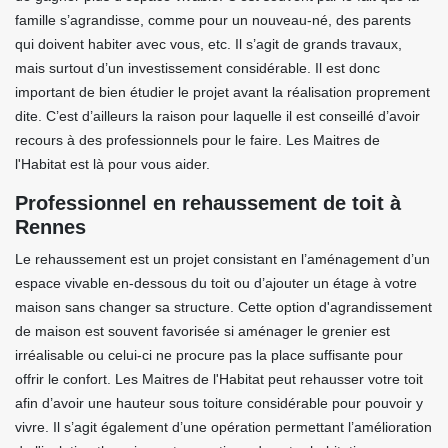
famille s’agrandisse, comme pour un nouveau-né, des parents
qui doivent habiter avec vous, etc. Il s’agit de grands travaux,
mais surtout d’un investissement considérable. Il est donc
important de bien étudier le projet avant la réalisation proprement
dite. C’est d’ailleurs la raison pour laquelle il est conseillé d’avoir
recours à des professionnels pour le faire. Les Maitres de
l'Habitat est là pour vous aider.
Professionnel en rehaussement de toit à
Rennes
Le rehaussement est un projet consistant en l’aménagement d’un
espace vivable en-dessous du toit ou d’ajouter un étage à votre
maison sans changer sa structure. Cette option d'agrandissement
de maison est souvent favorisée si aménager le grenier est
irréalisable ou celui-ci ne procure pas la place suffisante pour
offrir le confort. Les Maitres de l'Habitat peut rehausser votre toit
afin d’avoir une hauteur sous toiture considérable pour pouvoir y
vivre. Il s’agit également d’une opération permettant l’amélioration