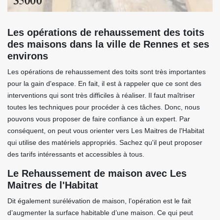
Les opérations de rehaussement des toits
des maisons dans la ville de Rennes et ses
environs
Les opérations de rehaussement des toits sont très importantes
pour la gain d'espace. En fait, il est à rappeler que ce sont des
interventions qui sont très difficiles à réaliser. Il faut maîtriser
toutes les techniques pour procéder à ces tâches. Donc, nous
pouvons vous proposer de faire confiance à un expert. Par
conséquent, on peut vous orienter vers Les Maitres de l'Habitat
qui utilise des matériels appropriés. Sachez qu'il peut proposer
des tarifs intéressants et accessibles à tous.
Le Rehaussement de maison avec Les
Maitres de l'Habitat
Dit également surélévation de maison, l’opération est le fait
d’augmenter la surface habitable d’une maison. Ce qui peut