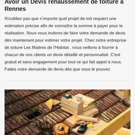
Avoir un Devis rehaussement de toiture à
Rennes
N’oubliez pas que n’importe quel projet de toit requiert une
estimation précise afin de connaître la somme à payer pour la
réalisation. Nous vous invitons de faire votre demande de devis
dès maintenant pour estimer votre projet. Chez notre entreprise
de toiture Les Maitres de l'Habitat , nous veillons à fournir à
chacun de nos clients un devis détaillé et personnalisé. C’est
gratuit et sans engagement pour tout ce qui fait appel à nous.
Faites votre demande de devis dès que vous le pouvez.