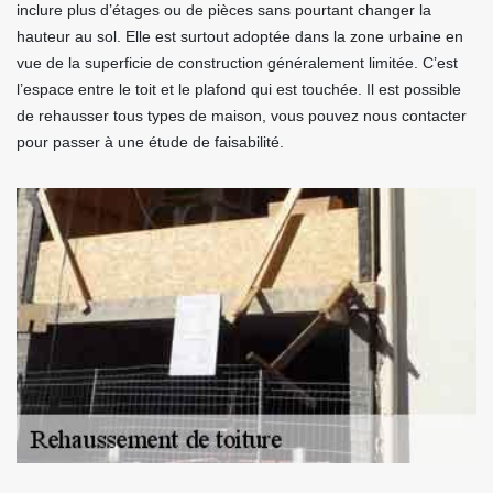
inclure plus d’étages ou de pièces sans pourtant changer la
hauteur au sol. Elle est surtout adoptée dans la zone urbaine en
vue de la superficie de construction généralement limitée. C’est
l’espace entre le toit et le plafond qui est touchée. Il est possible
de rehausser tous types de maison, vous pouvez nous contacter
pour passer à une étude de faisabilité.