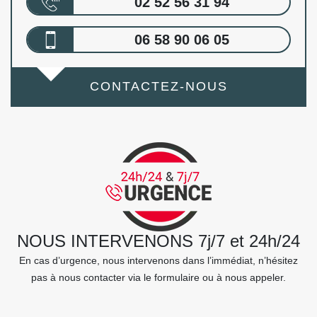
02 52 56 31 94
06 58 90 06 05
CONTACTEZ-NOUS
NOUS INTERVENONS 7j/7 et 24h/24
En cas d’urgence, nous intervenons dans l’immédiat, n’hésitez
pas à nous contacter via le formulaire ou à nous appeler.