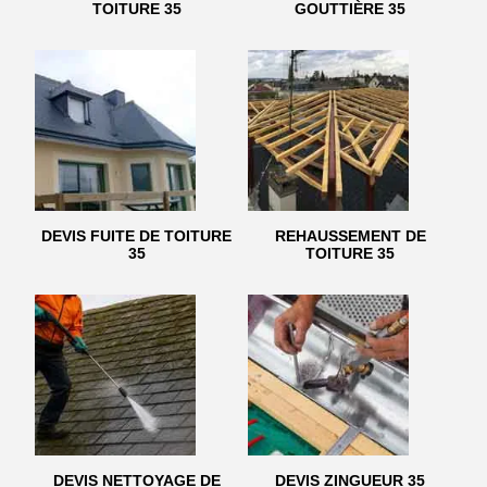
TOITURE 35
GOUTTIÈRE 35
DEVIS FUITE DE TOITURE
REHAUSSEMENT DE
35
TOITURE 35
DEVIS NETTOYAGE DE
DEVIS ZINGUEUR 35