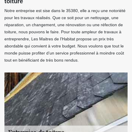
toiture
Notre entreprise est sise dans le 35380, elle a reçu une notoriété
pour les travaux réalisés. Que ce soit pour un nettoyage, une
réparation, un changement, une rénovation ou une réfection de
toiture, nous pouvons le faire. Pour toute ampleur de travaux à
entreprendre, Les Maitres de l'Habitat propose un prix très
abordable qui convient à votre budget. Nous voulons que tout le
monde puisse profiter d’un service professionnel à moindre coût
tout en bénéficiant de très bons rendus.