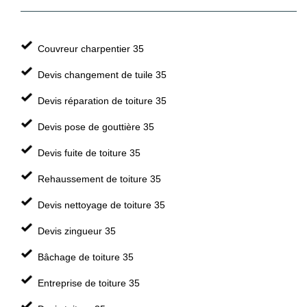
Couvreur charpentier 35
Devis changement de tuile 35
Devis réparation de toiture 35
Devis pose de gouttière 35
Devis fuite de toiture 35
Rehaussement de toiture 35
Devis nettoyage de toiture 35
Devis zingueur 35
Bâchage de toiture 35
Entreprise de toiture 35