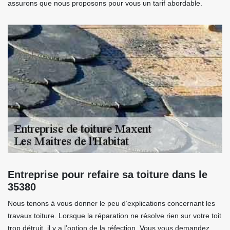
assurons que nous proposons pour vous un tarif abordable.
Entreprise pour refaire sa toiture dans le
35380
Nous tenons à vous donner le peu d’explications concernant les
travaux toiture. Lorsque la réparation ne résolve rien sur votre toit
trop détruit, il y a l’option de la réfection. Vous vous demandez,