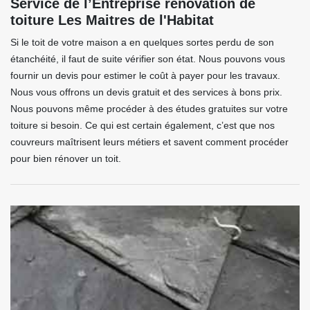
Service de l’Entreprise renovation de
toiture Les Maitres de l'Habitat
Si le toit de votre maison a en quelques sortes perdu de son
étanchéité, il faut de suite vérifier son état. Nous pouvons vous
fournir un devis pour estimer le coût à payer pour les travaux.
Nous vous offrons un devis gratuit et des services à bons prix.
Nous pouvons même procéder à des études gratuites sur votre
toiture si besoin. Ce qui est certain également, c’est que nos
couvreurs maîtrisent leurs métiers et savent comment procéder
pour bien rénover un toit.