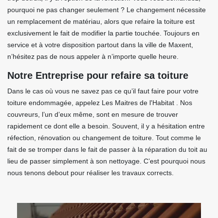
pourquoi ne pas changer seulement ? Le changement nécessite
un remplacement de matériau, alors que refaire la toiture est
exclusivement le fait de modifier la partie touchée. Toujours en
service et à votre disposition partout dans la ville de Maxent,
n’hésitez pas de nous appeler à n’importe quelle heure.
Notre Entreprise pour refaire sa toiture
Dans le cas où vous ne savez pas ce qu’il faut faire pour votre
toiture endommagée, appelez Les Maitres de l'Habitat . Nos
couvreurs, l’un d’eux même, sont en mesure de trouver
rapidement ce dont elle a besoin. Souvent, il y a hésitation entre
réfection, rénovation ou changement de toiture. Tout comme le
fait de se tromper dans le fait de passer à la réparation du toit au
lieu de passer simplement à son nettoyage. C’est pourquoi nous
nous tenons debout pour réaliser les travaux corrects.