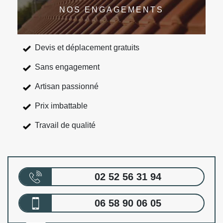
NOS ENGAGEMENTS
Devis et déplacement gratuits
Sans engagement
Artisan passionné
Prix imbattable
Travail de qualité
02 52 56 31 94
06 58 90 06 05