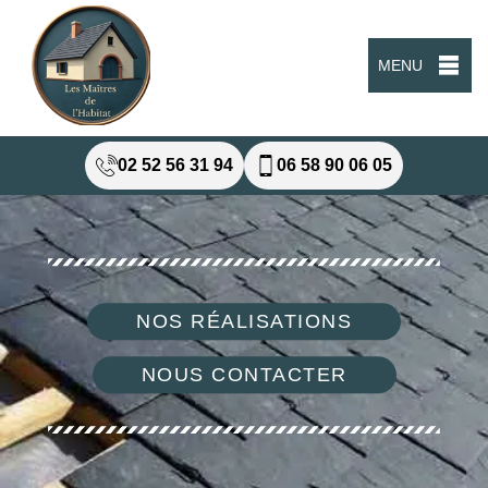
MENU
02 52 56 31 94
06 58 90 06 05
NOS RÉALISATIONS
NOUS CONTACTER