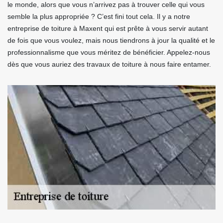
le monde, alors que vous n’arrivez pas à trouver celle qui vous
semble la plus appropriée ? C’est fini tout cela. Il y a notre
entreprise de toiture à Maxent qui est prête à vous servir autant
de fois que vous voulez, mais nous tiendrons à jour la qualité et le
professionnalisme que vous méritez de bénéficier. Appelez-nous
dès que vous auriez des travaux de toiture à nous faire entamer.