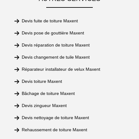
Devis fuite de toiture Maxent
Devis pose de gouttière Maxent
Devis réparation de toiture Maxent
Devis changement de tuile Maxent
Réparateur installateur de velux Maxent
Devis toiture Maxent
Bâchage de toiture Maxent
Devis zingueur Maxent
Devis nettoyage de toiture Maxent
Rehaussement de toiture Maxent