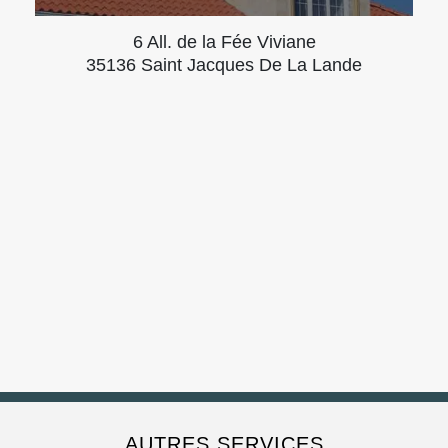
6 All. de la Fée Viviane
35136 Saint Jacques De La Lande
AUTRES SERVICES