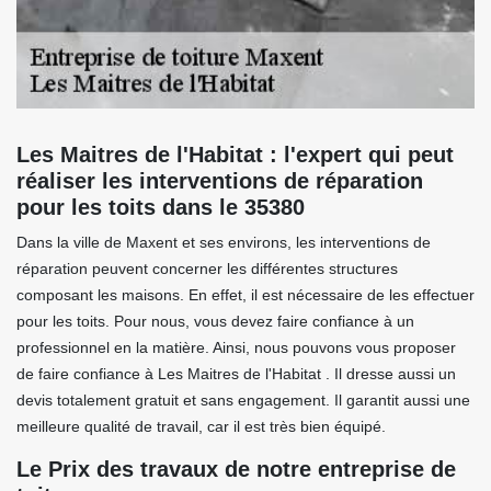
Les Maitres de l'Habitat : l'expert qui peut
réaliser les interventions de réparation
pour les toits dans le 35380
Dans la ville de Maxent et ses environs, les interventions de
réparation peuvent concerner les différentes structures
composant les maisons. En effet, il est nécessaire de les effectuer
pour les toits. Pour nous, vous devez faire confiance à un
professionnel en la matière. Ainsi, nous pouvons vous proposer
de faire confiance à Les Maitres de l'Habitat . Il dresse aussi un
devis totalement gratuit et sans engagement. Il garantit aussi une
meilleure qualité de travail, car il est très bien équipé.
Le Prix des travaux de notre entreprise de