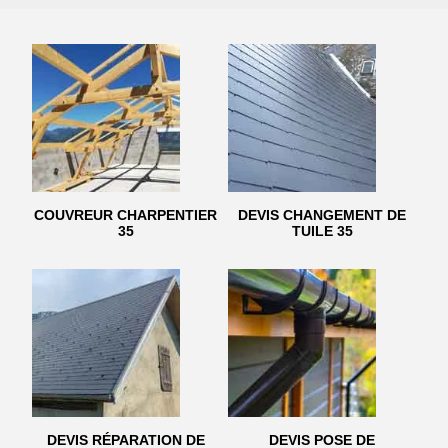
COUVREUR CHARPENTIER
DEVIS CHANGEMENT DE
35
TUILE 35
DEVIS RÉPARATION DE
DEVIS POSE DE