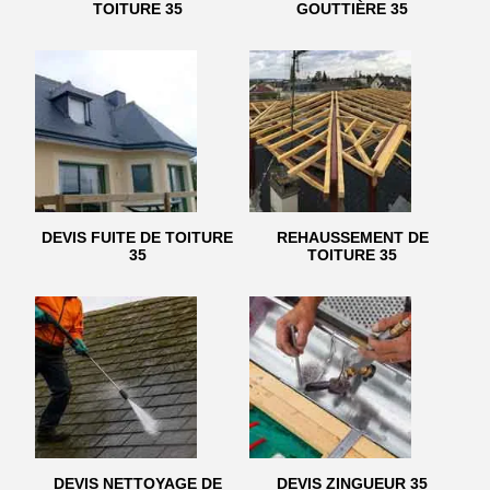
TOITURE 35
GOUTTIÈRE 35
DEVIS FUITE DE TOITURE
REHAUSSEMENT DE
35
TOITURE 35
DEVIS NETTOYAGE DE
DEVIS ZINGUEUR 35