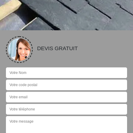
DEVIS GRATUIT