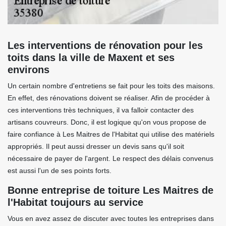
Les interventions de rénovation pour les
toits dans la ville de Maxent et ses
environs
Un certain nombre d'entretiens se fait pour les toits des maisons.
En effet, des rénovations doivent se réaliser. Afin de procéder à
ces interventions très techniques, il va falloir contacter des
artisans couvreurs. Donc, il est logique qu'on vous propose de
faire confiance à Les Maitres de l'Habitat qui utilise des matériels
appropriés. Il peut aussi dresser un devis sans qu'il soit
nécessaire de payer de l'argent. Le respect des délais convenus
est aussi l'un de ses points forts.
Bonne entreprise de toiture Les Maitres de
l'Habitat toujours au service
Vous en avez assez de discuter avec toutes les entreprises dans