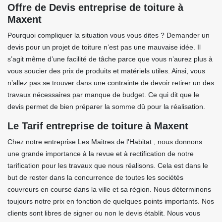
Offre de Devis entreprise de toiture à
Maxent
Pourquoi compliquer la situation vous vous dites ? Demander un
devis pour un projet de toiture n’est pas une mauvaise idée. Il
s’agit même d’une facilité de tâche parce que vous n’aurez plus à
vous soucier des prix de produits et matériels utiles. Ainsi, vous
n’allez pas se trouver dans une contrainte de devoir retirer un des
travaux nécessaires par manque de budget. Ce qui dit que le
devis permet de bien préparer la somme dû pour la réalisation.
Le Tarif entreprise de toiture à Maxent
Chez notre entreprise Les Maitres de l'Habitat , nous donnons
une grande importance à la revue et à rectification de notre
tarification pour les travaux que nous réalisons. Cela est dans le
but de rester dans la concurrence de toutes les sociétés
couvreurs en course dans la ville et sa région. Nous déterminons
toujours notre prix en fonction de quelques points importants. Nos
clients sont libres de signer ou non le devis établit. Nous vous