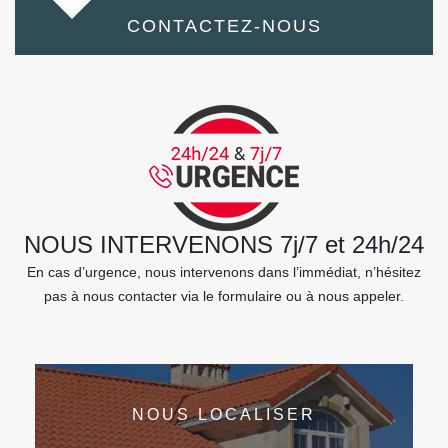
CONTACTEZ-NOUS
NOUS INTERVENONS 7j/7 et 24h/24
En cas d’urgence, nous intervenons dans l’immédiat, n’hésitez
pas à nous contacter via le formulaire ou à nous appeler.
NOUS LOCALISER