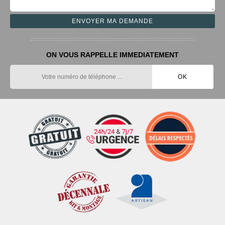
ON VOUS RAPPELLE IMMEDIATEMENT