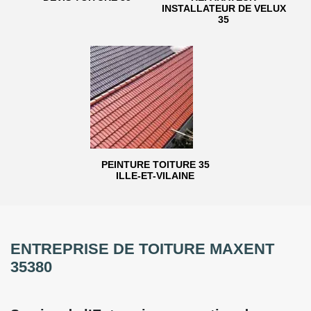
INSTALLATEUR DE VELUX
35
PEINTURE TOITURE 35
ILLE-ET-VILAINE
ENTREPRISE DE TOITURE MAXENT
35380