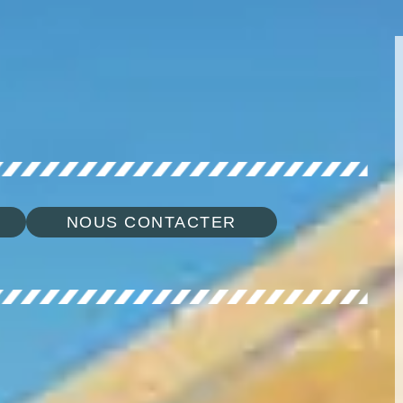
NOUS CONTACTER