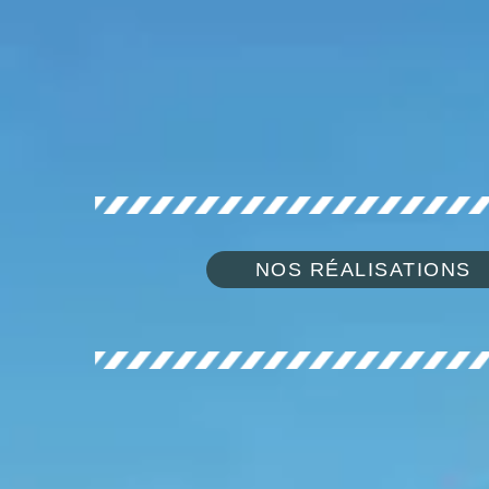
NOS RÉALISATIONS