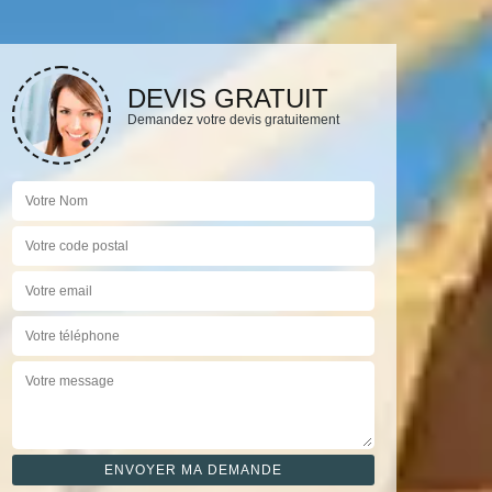
DEVIS GRATUIT
Demandez votre devis gratuitement