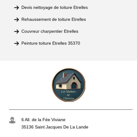
Devis nettoyage de toiture Etrelles
Rehaussement de toiture Etrelles
Couvreur charpentier Etrelles
Peinture toiture Etrelles 35370
6 All. de la Fée Viviane
35136 Saint Jacques De La Lande