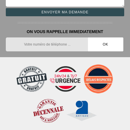
ON VOUS RAPPELLE IMMEDIATEMENT