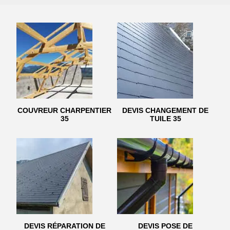
COUVREUR CHARPENTIER
DEVIS CHANGEMENT DE
35
TUILE 35
DEVIS RÉPARATION DE
DEVIS POSE DE