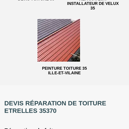
INSTALLATEUR DE VELUX
35
PEINTURE TOITURE 35
ILLE-ET-VILAINE
DEVIS RÉPARATION DE TOITURE
ETRELLES 35370