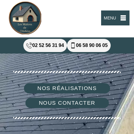
MENU
02 52 56 31 94
06 58 90 06 05
NOS RÉALISATIONS
NOUS CONTACTER