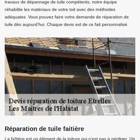
travaux de dépannage de tuile compétents, notre équipe
réhabilite les matériaux de votre toit avec des méthodes
adéquates. Vous pouvez faire votre demande de réparation de
tuile dès aujourd’hui. Chaque devis est de ce fait personnalisé.
Réparation de tuile faitière
La faîtière est un élément de la toiture qui n’est pas à négliger. Un