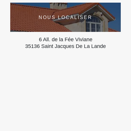
NOUS LOCALISER
6 All. de la Fée Viviane
35136 Saint Jacques De La Lande