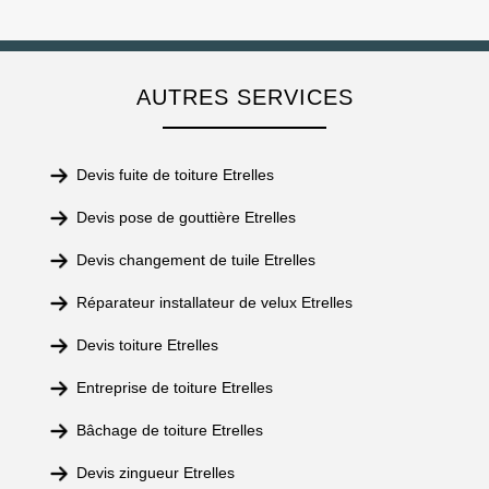
AUTRES SERVICES
Devis fuite de toiture Etrelles
Devis pose de gouttière Etrelles
Devis changement de tuile Etrelles
Réparateur installateur de velux Etrelles
Devis toiture Etrelles
Entreprise de toiture Etrelles
Bâchage de toiture Etrelles
Devis zingueur Etrelles