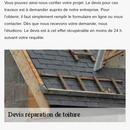
Vous pouvez ainsi nous confier votre projet. Le devis pour ces
travaux est à demander auprès de notre entreprise. Pour
l’obtenir, il faut simplement remplir le formulaire en ligne ou nous
contacter. Dès que nous recevons votre demande, nous
l’étudions. Le devis est à cet effet récupérable en moins de 24 h
suivant votre requête.