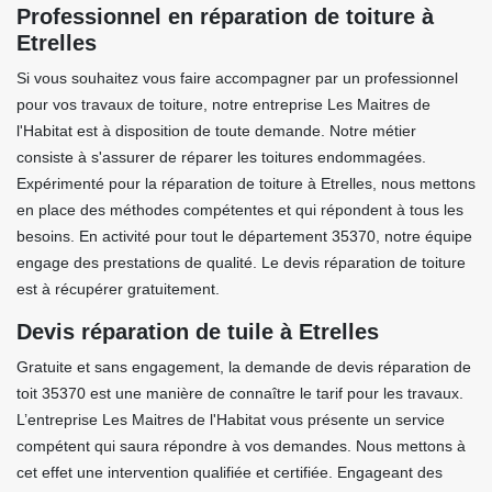
Professionnel en réparation de toiture à
Etrelles
Si vous souhaitez vous faire accompagner par un professionnel
pour vos travaux de toiture, notre entreprise Les Maitres de
l'Habitat est à disposition de toute demande. Notre métier
consiste à s'assurer de réparer les toitures endommagées.
Expérimenté pour la réparation de toiture à Etrelles, nous mettons
en place des méthodes compétentes et qui répondent à tous les
besoins. En activité pour tout le département 35370, notre équipe
engage des prestations de qualité. Le devis réparation de toiture
est à récupérer gratuitement.
Devis réparation de tuile à Etrelles
Gratuite et sans engagement, la demande de devis réparation de
toit 35370 est une manière de connaître le tarif pour les travaux.
L’entreprise Les Maitres de l'Habitat vous présente un service
compétent qui saura répondre à vos demandes. Nous mettons à
cet effet une intervention qualifiée et certifiée. Engageant des