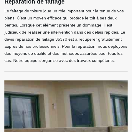
Réparation de faitage
Le faîtage de toiture joue un rôle important pour la tenue de vos
biens. C’est un moyen efficace qui protège le toit à ses deux
pentes. Lorsque cet élément présente un dommage, il est
judicieux de réaliser une intervention dans des délais rapides. Le
devis réparation de faitage 35370 est à récupérer gratuitement
auprès de nos professionnels. Pour la réparation, nous déployons
des moyens de qualité et des méthodes assurées pour tous les
cas. Notre équipe s’organise avec des travaux compétents.