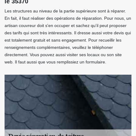
le 35370
Les structures au niveau de la partie supérieure sont à réparer.
En fait, il faut réaliser des opérations de réparation. Pour nous, un
artisan couvreur doit s'en occuper et sachez qu'il peut proposer
des tarifs qui sont très intéressants. Il dresse aussi votre devis qui
est totalement gratuit et sans engagement. Pour recueillir les
renseignements complémentaires, veuillez le téléphoner
directement. Vous pouvez aussi visiter ses locaux ou son site
web. Il faut aussi que vous remplissiez un formulaire.