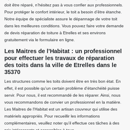
doit être réparé, n’hésitez pas à vous confier aux professionnels.
Pour protéger le confort intérieur, le toit a besoin d’être étanche.
Notre équipe de spécialiste assure le dépannage de votre toit
dans les meilleures conditions. Vous pouvez faire votre demande
de devis réparation de toiture à Etrelles et ses environs
gratuitement via le formulaire en ligne.
Les Maitres de l'Habitat : un professionnel
pour effectuer les travaux de réparation
des toits dans la ville de Etrelles dans le
35370
Les structures comme les toits doivent être en très bon état. En
effet, il est possible qu'un certain problème d'étanchéité puisse
servir. Pour nous, il est recommandé de les réparer. Ainsi, nous
vous recommandons de convier un professionnel en la matière.
Les Maitres de l'Habitat est un artisan couvreur qui utilise des
matériels appropriés. Pour recueillir les informations
complémentaires, veuillez noter qu'il effectue ces tâches à des