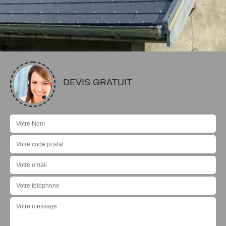
DEVIS GRATUIT