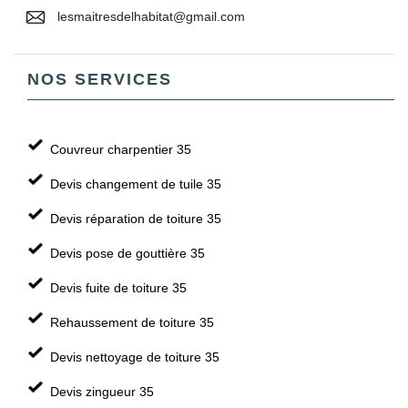
lesmaitresdelhabitat@gmail.com
NOS SERVICES
Couvreur charpentier 35
Devis changement de tuile 35
Devis réparation de toiture 35
Devis pose de gouttière 35
Devis fuite de toiture 35
Rehaussement de toiture 35
Devis nettoyage de toiture 35
Devis zingueur 35