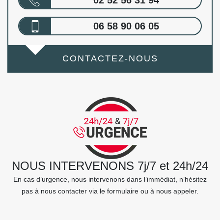
02 52 56 31 94
06 58 90 06 05
CONTACTEZ-NOUS
NOUS INTERVENONS 7j/7 et 24h/24
En cas d’urgence, nous intervenons dans l’immédiat, n’hésitez
pas à nous contacter via le formulaire ou à nous appeler.