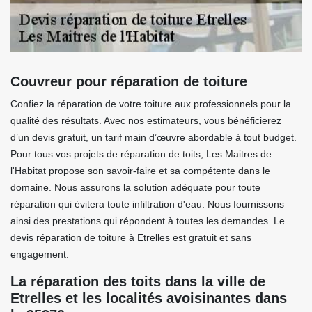
Couvreur pour réparation de toiture
Confiez la réparation de votre toiture aux professionnels pour la
qualité des résultats. Avec nos estimateurs, vous bénéficierez
d’un devis gratuit, un tarif main d’œuvre abordable à tout budget.
Pour tous vos projets de réparation de toits, Les Maitres de
l'Habitat propose son savoir-faire et sa compétente dans le
domaine. Nous assurons la solution adéquate pour toute
réparation qui évitera toute infiltration d'eau. Nous fournissons
ainsi des prestations qui répondent à toutes les demandes. Le
devis réparation de toiture à Etrelles est gratuit et sans
engagement.
La réparation des toits dans la ville de
Etrelles et les localités avoisinantes dans