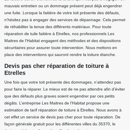
mauvais entretien ou un dommage présent peut déjà engendrer
une fuite. Lorsque la faitière de votre toit présente des défauts,
n’hésitez pas à engager des services de dépannage. Cela permet
de réhabiliter la tenue des différents matériaux. Pour toute
réparation de tuile faitière à Etrelles, nos professionnels Les
Maitres de l'Habitat engagent des méthodes et des dispositions
sécuritaires pour assurer toute intervention. Nous mettons en
place des interventions qui sauront rendre la toiture étanche.
Devis pas cher réparation de toiture à
Etrelles
Une fois que votre toit présente des dommages, n’attendez pas
pour faire la réparer. Le mieux est de ne pas attendre afin d’éviter
que des défauts plus graves soient engendrer par ces petits
dégâts. L’entreprise Les Maitres de l'Habitat propose une
estimation de tarif réparation de toiture à Etrelles. Nous avons à
cet effet un service de devis pas cher pour toute réparation. De
façon générale gratuit pour les différentes villes du 35370, le