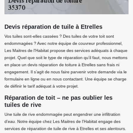
Devis réparation de tuile à Etrelles
Vos tuiles sont-elles cassées ? Des tuiles de votre toit sont
endommagées ? Avec notre équipe de couvreur professionnel,
Les Maitres de l'Habitat propose des services adéquats à chaque
projet. Quel que soit le type de réparation qu’il faut, nous mettons
en place un devis réparation de toiture à Etrelles sans frais ni
engagement. Il s’agit de nous faire parvenir votre demande via le
formulaire en ligne ou en nous contactant. Une équipe se charge
de définir le tarif adéquat à votre projet.
Réparation de toit – ne pas oublier les
tuiles de rive
Une tuile de rive endommagée peut engendrer une infiltration
d’eau. Notre équipe chez Les Maitres de l'Habitat engage des
services de réparation de tuile de rive à Etrelles et ses alentours.