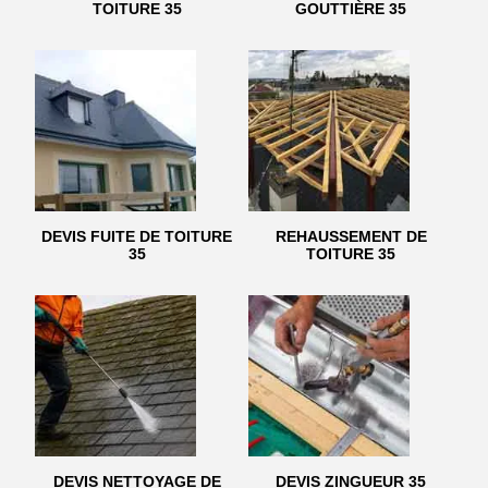
TOITURE 35
GOUTTIÈRE 35
DEVIS FUITE DE TOITURE
REHAUSSEMENT DE
35
TOITURE 35
DEVIS NETTOYAGE DE
DEVIS ZINGUEUR 35