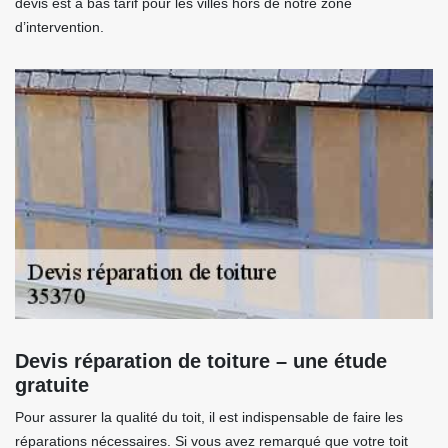
devis est à bas tarif pour les villes hors de notre zone
d’intervention.
Devis réparation de toiture – une étude
gratuite
Pour assurer la qualité du toit, il est indispensable de faire les
réparations nécessaires. Si vous avez remarqué que votre toit