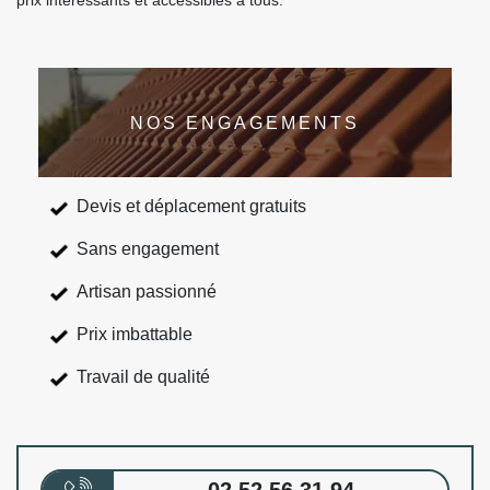
prix intéressants et accessibles à tous.
NOS ENGAGEMENTS
Devis et déplacement gratuits
Sans engagement
Artisan passionné
Prix imbattable
Travail de qualité