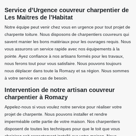
Service d’Urgence couvreur charpentier de
Les Maitres de l'Habitat
Notre équipe peut venir chez vous en urgence pour tout projet de
charpente toiture. Nous disposons de charpentiers couvreurs qui
savent manier les bons matériaux pour les ouvrages requis. Nous
vous assurons un service rapide avec nos équipements à la
pointe. Ayez confiance à nos artisans formés pour les travaux,
nous ferons tout pour vous satisfaire. Nous pouvons toujours
nous déplacer dans toute la Romazy et sa région. Nous sommes
à votre service en cas de besoin.
Intervention de notre artisan couvreur
charpentier à Romazy
Appelez-nous si vous voulez notre service pour réaliser votre
projet de charpente. Nous pouvons installer et rendre
imperméable cette partie de votre maison. Nos charpentiers
disposent de toutes les techniques pour que le toit que vous