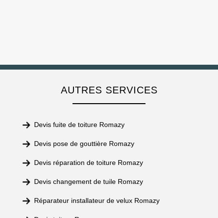
AUTRES SERVICES
Devis fuite de toiture Romazy
Devis pose de gouttière Romazy
Devis réparation de toiture Romazy
Devis changement de tuile Romazy
Réparateur installateur de velux Romazy