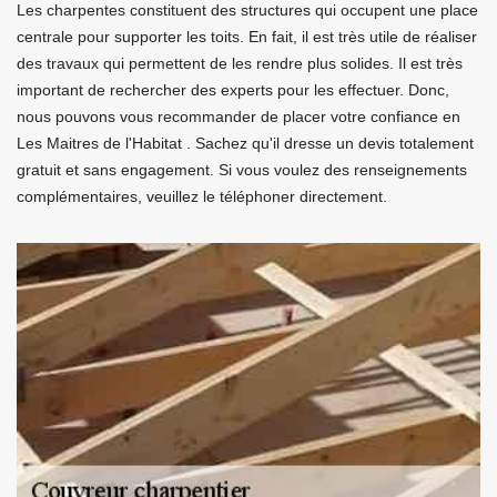
Les charpentes constituent des structures qui occupent une place
centrale pour supporter les toits. En fait, il est très utile de réaliser
des travaux qui permettent de les rendre plus solides. Il est très
important de rechercher des experts pour les effectuer. Donc,
nous pouvons vous recommander de placer votre confiance en
Les Maitres de l'Habitat . Sachez qu'il dresse un devis totalement
gratuit et sans engagement. Si vous voulez des renseignements
complémentaires, veuillez le téléphoner directement.