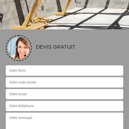
DEVIS GRATUIT