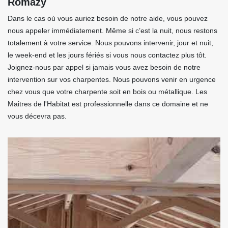
Romazy
Dans le cas où vous auriez besoin de notre aide, vous pouvez
nous appeler immédiatement. Même si c’est la nuit, nous restons
totalement à votre service. Nous pouvons intervenir, jour et nuit,
le week-end et les jours fériés si vous nous contactez plus tôt.
Joignez-nous par appel si jamais vous avez besoin de notre
intervention sur vos charpentes. Nous pouvons venir en urgence
chez vous que votre charpente soit en bois ou métallique. Les
Maitres de l'Habitat est professionnelle dans ce domaine et ne
vous décevra pas.