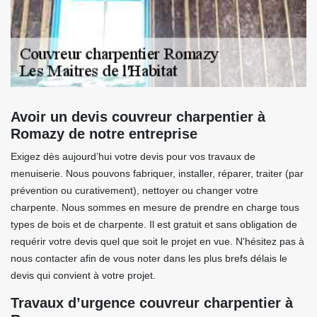
Avoir un devis couvreur charpentier à
Romazy de notre entreprise
Exigez dès aujourd’hui votre devis pour vos travaux de
menuiserie. Nous pouvons fabriquer, installer, réparer, traiter (par
prévention ou curativement), nettoyer ou changer votre
charpente. Nous sommes en mesure de prendre en charge tous
types de bois et de charpente. Il est gratuit et sans obligation de
requérir votre devis quel que soit le projet en vue. N'hésitez pas à
nous contacter afin de vous noter dans les plus brefs délais le
devis qui convient à votre projet.
Travaux d’urgence couvreur charpentier à