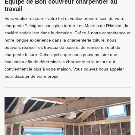
Equipe de Bon couvreur charpentier au
travail
Vous voulez restaurer votre toit et voulez prendre soin de votre
charpente ? Joignez sans plus tarder Les Maitres de l'Habitat , la
société spécialiste dans le domaine. Grâce à notre compétence et
notre longue expérience dans la charpenterie toiture, nous
pouvons réaliser les travaux de pose et de remise en état de
charpente toiture. Cela signifie que nous pouvons faire une
évaluation afin de déterminer la charpente et la toiture qui
conviennent le plus à votre maison. Vous pouvez nous appeler
pour discuter de votre projet.