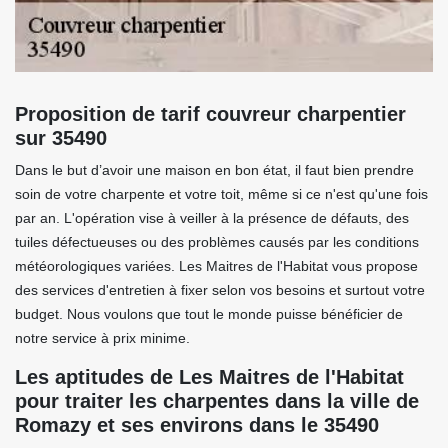
Proposition de tarif couvreur charpentier
sur 35490
Dans le but d’avoir une maison en bon état, il faut bien prendre
soin de votre charpente et votre toit, même si ce n'est qu'une fois
par an. L'opération vise à veiller à la présence de défauts, des
tuiles défectueuses ou des problèmes causés par les conditions
météorologiques variées. Les Maitres de l'Habitat vous propose
des services d'entretien à fixer selon vos besoins et surtout votre
budget. Nous voulons que tout le monde puisse bénéficier de
notre service à prix minime.
Les aptitudes de Les Maitres de l'Habitat
pour traiter les charpentes dans la ville de
Romazy et ses environs dans le 35490