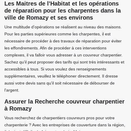
Les Maitres de l'Habitat et les opérations
de réparation pour les charpentes dans la
ville de Romazy et ses environs
Une multitude d'opérations se réalisent au niveau des maisons.
Pour les parties supérieures comme les charpentes, il est
nécessaire de procéder à des travaux de réparation pour éviter
les effondrements. Afin de procéder à ces interventions
complexes, il va falloir vous adresser à un couvreur charpentier.
Sachez qu'il peut proposer des tarifs qui sont très intéressants et
accessibles à tous. Si vous voulez des renseignements
supplémentaires, veuillez le téléphoner directement. Il dresse
aussi votre devis sans qu'il soit nécessaire de débourser de
l'argent.
Assurer la Recherche couvreur charpentier
à Romazy
Vous recherchez de charpentiers couvreurs pros pour votre
charpenterie ? Avec les entreprises de couverture dans la région,