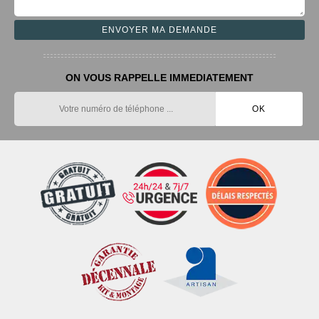
ON VOUS RAPPELLE IMMEDIATEMENT