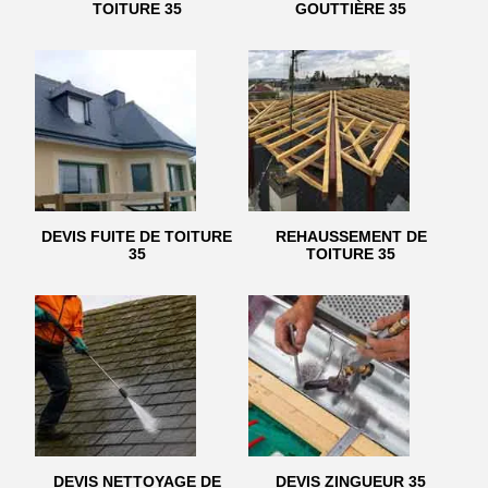
TOITURE 35
GOUTTIÈRE 35
DEVIS FUITE DE TOITURE
REHAUSSEMENT DE
35
TOITURE 35
DEVIS NETTOYAGE DE
DEVIS ZINGUEUR 35