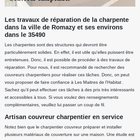
Les travaux de réparation de la charpente
dans la ville de Romazy et ses environs
dans le 35490
Les charpentes sont des structures qui devront être
particulièrement solides. En effet, il est utile qu'elles puissent être
entretenues. Donc, il est possible de procéder à des travaux de
réparation. Pour nous, il est recommandé de rechercher des
couvreurs charpentiers pour réaliser ces tâches. Donc, on peut
vous proposer de faire confiance à Les Maitres de l'Habitat .
Sachez qu'il peut effectuer ces tâches à des prix très intéressants
et accessibles à tous. Si vous voulez des renseignements
complémentaires, veuillez lui passer un coup de fil.
Artisan couvreur charpentier en service
Notez bien que le charpentier couvreur préparer et installer
plusieurs matériaux de couverture sur une maison. Une étude est