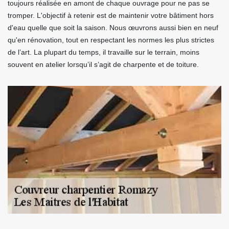
toujours réalisée en amont de chaque ouvrage pour ne pas se
tromper. L'objectif à retenir est de maintenir votre bâtiment hors
d'eau quelle que soit la saison. Nous œuvrons aussi bien en neuf
qu'en rénovation, tout en respectant les normes les plus strictes
de l’art. La plupart du temps, il travaille sur le terrain, moins
souvent en atelier lorsqu’il s’agit de charpente et de toiture.