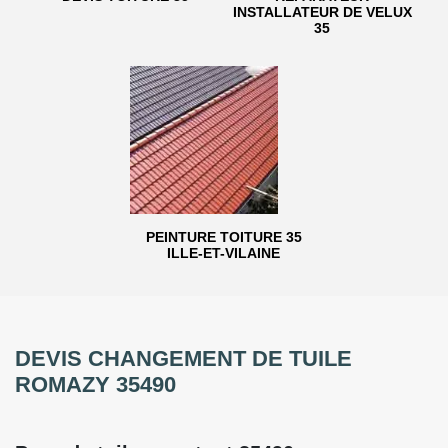
INSTALLATEUR DE VELUX
35
PEINTURE TOITURE 35
ILLE-ET-VILAINE
DEVIS CHANGEMENT DE TUILE
ROMAZY 35490