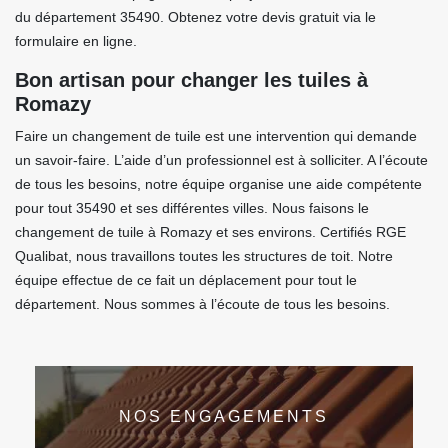
du département 35490. Obtenez votre devis gratuit via le
formulaire en ligne.
Bon artisan pour changer les tuiles à
Romazy
Faire un changement de tuile est une intervention qui demande
un savoir-faire. L’aide d’un professionnel est à solliciter. A l’écoute
de tous les besoins, notre équipe organise une aide compétente
pour tout 35490 et ses différentes villes. Nous faisons le
changement de tuile à Romazy et ses environs. Certifiés RGE
Qualibat, nous travaillons toutes les structures de toit. Notre
équipe effectue de ce fait un déplacement pour tout le
département. Nous sommes à l’écoute de tous les besoins.
NOS ENGAGEMENTS