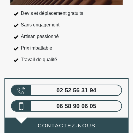
Devis et déplacement gratuits
Sans engagement
Artisan passionné
Prix imbattable
Travail de qualité
02 52 56 31 94
06 58 90 06 05
CONTACTEZ-NOUS