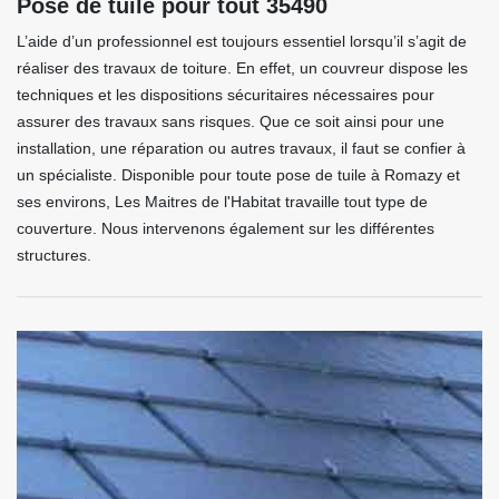
Pose de tuile pour tout 35490
L’aide d’un professionnel est toujours essentiel lorsqu’il s’agit de
réaliser des travaux de toiture. En effet, un couvreur dispose les
techniques et les dispositions sécuritaires nécessaires pour
assurer des travaux sans risques. Que ce soit ainsi pour une
installation, une réparation ou autres travaux, il faut se confier à
un spécialiste. Disponible pour toute pose de tuile à Romazy et
ses environs, Les Maitres de l'Habitat travaille tout type de
couverture. Nous intervenons également sur les différentes
structures.