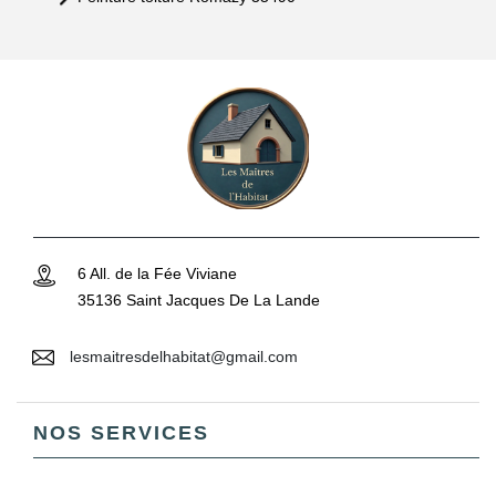
6 All. de la Fée Viviane
35136 Saint Jacques De La Lande
lesmaitresdelhabitat@gmail.com
NOS SERVICES