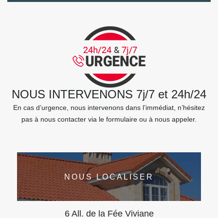
NOUS INTERVENONS 7j/7 et 24h/24
En cas d’urgence, nous intervenons dans l’immédiat, n’hésitez
pas à nous contacter via le formulaire ou à nous appeler.
NOUS LOCALISER
6 All. de la Fée Viviane