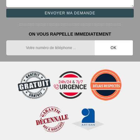
ON VOUS RAPPELLE IMMEDIATEMENT