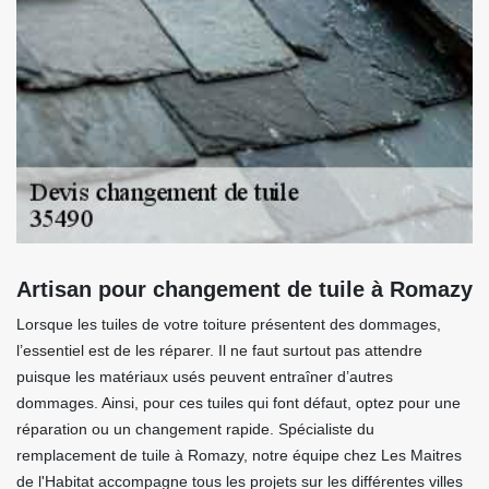
Artisan pour changement de tuile à Romazy
Lorsque les tuiles de votre toiture présentent des dommages,
l’essentiel est de les réparer. Il ne faut surtout pas attendre
puisque les matériaux usés peuvent entraîner d’autres
dommages. Ainsi, pour ces tuiles qui font défaut, optez pour une
réparation ou un changement rapide. Spécialiste du
remplacement de tuile à Romazy, notre équipe chez Les Maitres
de l'Habitat accompagne tous les projets sur les différentes villes