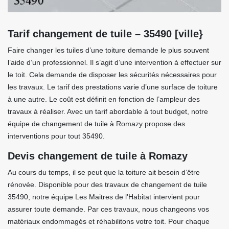
Tarif changement de tuile – 35490 [ville}
Faire changer les tuiles d’une toiture demande le plus souvent
l’aide d’un professionnel. Il s’agit d’une intervention à effectuer sur
le toit. Cela demande de disposer les sécurités nécessaires pour
les travaux. Le tarif des prestations varie d’une surface de toiture
à une autre. Le coût est définit en fonction de l’ampleur des
travaux à réaliser. Avec un tarif abordable à tout budget, notre
équipe de changement de tuile à Romazy propose des
interventions pour tout 35490.
Devis changement de tuile à Romazy
Au cours du temps, il se peut que la toiture ait besoin d’être
rénovée. Disponible pour des travaux de changement de tuile
35490, notre équipe Les Maitres de l'Habitat intervient pour
assurer toute demande. Par ces travaux, nous changeons vos
matériaux endommagés et réhabilitons votre toit. Pour chaque