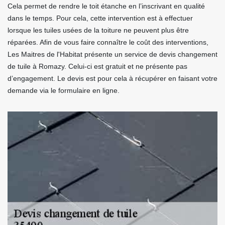
Cela permet de rendre le toit étanche en l’inscrivant en qualité
dans le temps. Pour cela, cette intervention est à effectuer
lorsque les tuiles usées de la toiture ne peuvent plus être
réparées. Afin de vous faire connaître le coût des interventions,
Les Maitres de l'Habitat présente un service de devis changement
de tuile à Romazy. Celui-ci est gratuit et ne présente pas
d’engagement. Le devis est pour cela à récupérer en faisant votre
demande via le formulaire en ligne.