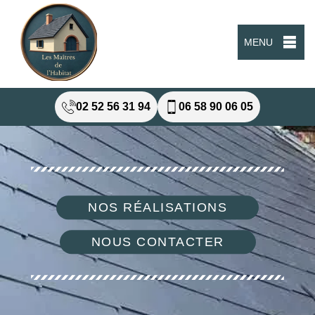
MENU
02 52 56 31 94
06 58 90 06 05
NOS RÉALISATIONS
NOUS CONTACTER