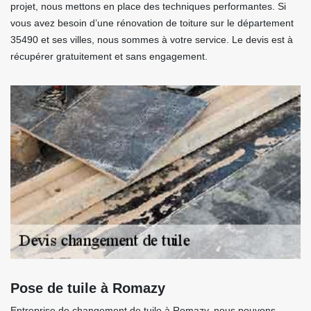
projet, nous mettons en place des techniques performantes. Si
vous avez besoin d’une rénovation de toiture sur le département
35490 et ses villes, nous sommes à votre service. Le devis est à
récupérer gratuitement et sans engagement.
Pose de tuile à Romazy
Entreprise de changement de tuile à Romazy, nous pouvons