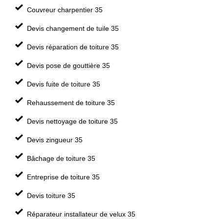
Couvreur charpentier 35
Devis changement de tuile 35
Devis réparation de toiture 35
Devis pose de gouttière 35
Devis fuite de toiture 35
Rehaussement de toiture 35
Devis nettoyage de toiture 35
Devis zingueur 35
Bâchage de toiture 35
Entreprise de toiture 35
Devis toiture 35
Réparateur installateur de velux 35