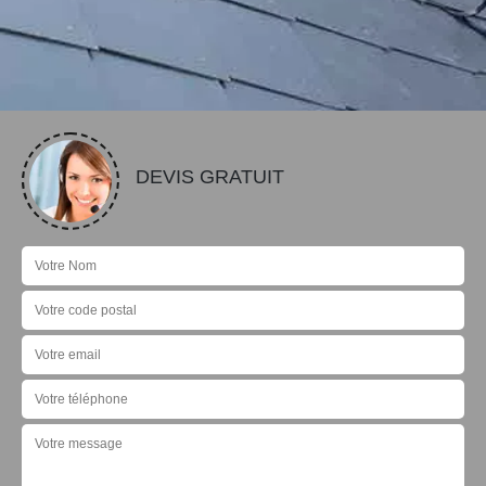
DEVIS GRATUIT