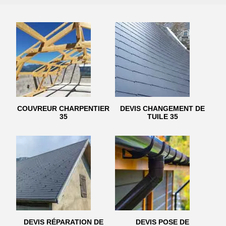
COUVREUR CHARPENTIER
DEVIS CHANGEMENT DE
35
TUILE 35
DEVIS RÉPARATION DE
DEVIS POSE DE