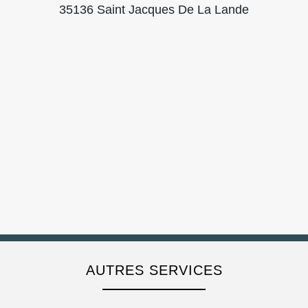
35136 Saint Jacques De La Lande
AUTRES SERVICES