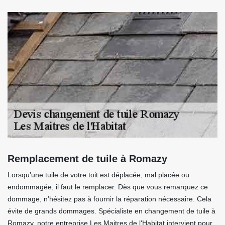
Remplacement de tuile à Romazy
Lorsqu’une tuile de votre toit est déplacée, mal placée ou
endommagée, il faut le remplacer. Dès que vous remarquez ce
dommage, n’hésitez pas à fournir la réparation nécessaire. Cela
évite de grands dommages. Spécialiste en changement de tuile à
Romazy, notre entreprise Les Maitres de l'Habitat intervient pour