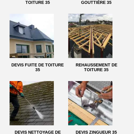
TOITURE 35
GOUTTIÈRE 35
DEVIS FUITE DE TOITURE
REHAUSSEMENT DE
35
TOITURE 35
DEVIS NETTOYAGE DE
DEVIS ZINGUEUR 35