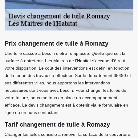
Prix changement de tuile à Romazy
Une tuile cassée a besoin d’être remplacée. Quelle que soit la
surface à entretenir, Les Maitres de l'Habitat s’occupe d’être à
votre disposition. Le coût des interventions est défini en fonction
de la tenue des travaux à effectuer. Sur le département 35490 et
ses différentes villes, nous apportons les interventions
nécessaires dont vous avez besoin. Pour changer les tuiles de
votre toiture, nous mettons en place un accompagnement
efficace. Le devis changement est à obtenir via le formulaire en
ligne ou en nous contactant.
Tarif changement de tuile à Romazy
Changer les tuiles consiste à rénover la surface de la couverture.