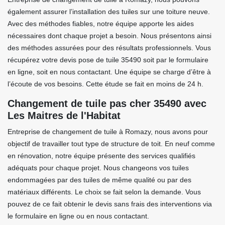
également assurer l’installation des tuiles sur une toiture neuve.
Avec des méthodes fiables, notre équipe apporte les aides
nécessaires dont chaque projet a besoin. Nous présentons ainsi
des méthodes assurées pour des résultats professionnels. Vous
récupérez votre devis pose de tuile 35490 soit par le formulaire
en ligne, soit en nous contactant. Une équipe se charge d’être à
l’écoute de vos besoins. Cette étude se fait en moins de 24 h.
Changement de tuile pas cher 35490 avec
Les Maitres de l'Habitat
Entreprise de changement de tuile à Romazy, nous avons pour
objectif de travailler tout type de structure de toit. En neuf comme
en rénovation, notre équipe présente des services qualifiés
adéquats pour chaque projet. Nous changeons vos tuiles
endommagées par des tuiles de même qualité ou par des
matériaux différents. Le choix se fait selon la demande. Vous
pouvez de ce fait obtenir le devis sans frais des interventions via
le formulaire en ligne ou en nous contactant.