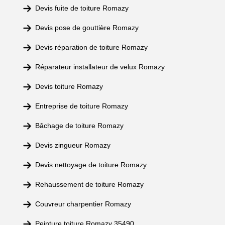
Devis fuite de toiture Romazy
Devis pose de gouttière Romazy
Devis réparation de toiture Romazy
Réparateur installateur de velux Romazy
Devis toiture Romazy
Entreprise de toiture Romazy
Bâchage de toiture Romazy
Devis zingueur Romazy
Devis nettoyage de toiture Romazy
Rehaussement de toiture Romazy
Couvreur charpentier Romazy
Peinture toiture Romazy 35490