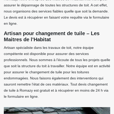
assurer le dépannage de toutes les structures de toit. A cet effet,
nous organisons des services fiables quelle que soit la demande.
Le devis est à récupérer en faisant votre requête via le formulaire
en ligne.
Artisan pour changement de tuile – Les
Maitres de l'Habitat
Artisan spécialiste dans les travaux de toit, notre équipe
compétente est disponible pour assurer des services
professionnels. Nous sommes à l’écoute de tous les projets quelle
que soit la structure du toit à travailler. Notre équipe est en activité
pour assurer le changement de tuile pour les toitures
endommagées. Nous faisons également des interventions qui
sauront remettre l’état de ces matériaux. Tout devis changement
de tuile à Romazy est gratuit et à récupérer en moins de 24 h via
le formulaire en ligne.