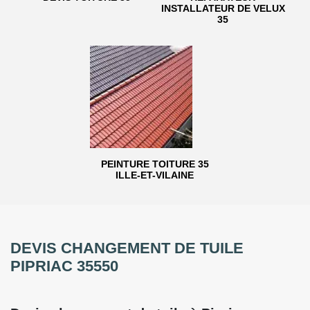
INSTALLATEUR DE VELUX
35
PEINTURE TOITURE 35
ILLE-ET-VILAINE
DEVIS CHANGEMENT DE TUILE
PIPRIAC 35550