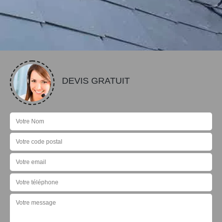
DEVIS GRATUIT