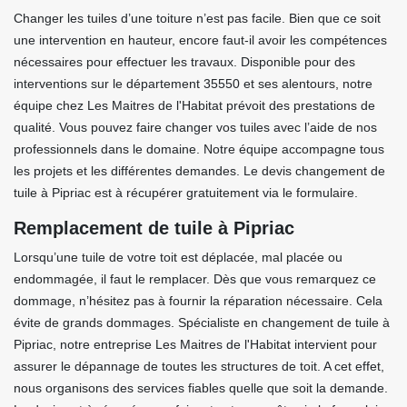
Changer les tuiles d’une toiture n’est pas facile. Bien que ce soit
une intervention en hauteur, encore faut-il avoir les compétences
nécessaires pour effectuer les travaux. Disponible pour des
interventions sur le département 35550 et ses alentours, notre
équipe chez Les Maitres de l'Habitat prévoit des prestations de
qualité. Vous pouvez faire changer vos tuiles avec l’aide de nos
professionnels dans le domaine. Notre équipe accompagne tous
les projets et les différentes demandes. Le devis changement de
tuile à Pipriac est à récupérer gratuitement via le formulaire.
Remplacement de tuile à Pipriac
Lorsqu’une tuile de votre toit est déplacée, mal placée ou
endommagée, il faut le remplacer. Dès que vous remarquez ce
dommage, n’hésitez pas à fournir la réparation nécessaire. Cela
évite de grands dommages. Spécialiste en changement de tuile à
Pipriac, notre entreprise Les Maitres de l'Habitat intervient pour
assurer le dépannage de toutes les structures de toit. A cet effet,
nous organisons des services fiables quelle que soit la demande.