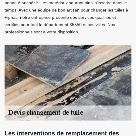
bonne étanchéité. Les matériaux sauront ainsi s’inscrire dans le
temps. Avec une équipe de bon artisan pour changer les tuiles à
Pipriac, notre entreprise présente des services qualifiés et
certifiés pour tout le département 35550 et ses villes. Nos
professionnels sont à votre disposition.
Les interventions de remplacement des