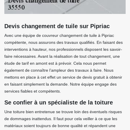
Devis changement de tuile sur Pipriac
Avec une équipe de couvreur changement de tuile à Pipriac
compétente, nous assurons des travaux qualifiés. En faisant des
interventions à hauteur, nos professionnels disposent les savoir-
faire nécessaires. Avant la réalisation de tout changement, une
étude de tarif en amont est à prévoir. Cela nous permet
également de connaître l’ampleur des travaux à faire. Nous
mettons en place à cet effet un service de devis gratuit à obtenir
en faisant simplement la demande. Notre équipe engage des
services fiables et compétents.
Se confier à un spécialiste de la toiture
Une toiture bien entretenue se trouve loin des éventuels risques
de dommages inattendus. Il faut pour cela veiller à ce que les
matériaux soient toujours de bonne qualité et répandent une