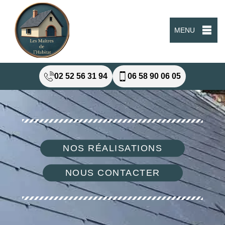
MENU
02 52 56 31 94
06 58 90 06 05
NOS RÉALISATIONS
NOUS CONTACTER