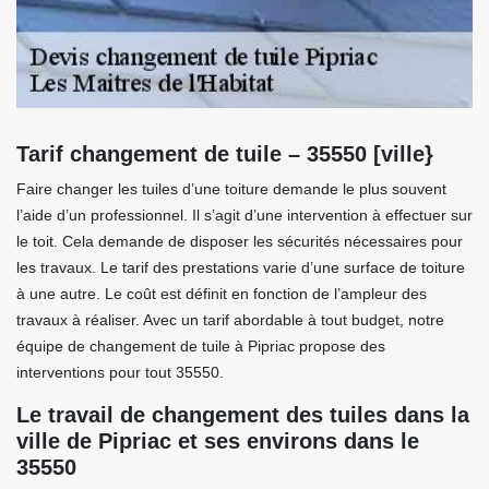
Tarif changement de tuile – 35550 [ville}
Faire changer les tuiles d’une toiture demande le plus souvent
l’aide d’un professionnel. Il s’agit d’une intervention à effectuer sur
le toit. Cela demande de disposer les sécurités nécessaires pour
les travaux. Le tarif des prestations varie d’une surface de toiture
à une autre. Le coût est définit en fonction de l’ampleur des
travaux à réaliser. Avec un tarif abordable à tout budget, notre
équipe de changement de tuile à Pipriac propose des
interventions pour tout 35550.
Le travail de changement des tuiles dans la
ville de Pipriac et ses environs dans le
35550