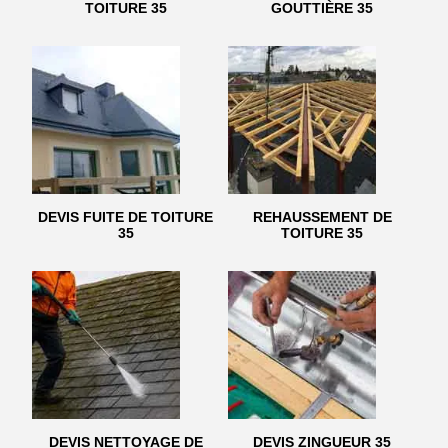
TOITURE 35
GOUTTIÈRE 35
DEVIS FUITE DE TOITURE
REHAUSSEMENT DE
35
TOITURE 35
DEVIS NETTOYAGE DE
DEVIS ZINGUEUR 35