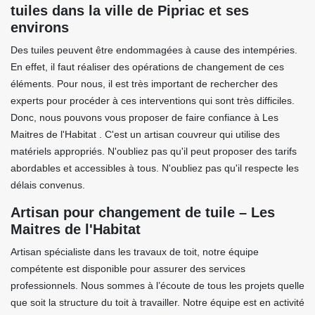
tuiles dans la ville de Pipriac et ses
environs
Des tuiles peuvent être endommagées à cause des intempéries.
En effet, il faut réaliser des opérations de changement de ces
éléments. Pour nous, il est très important de rechercher des
experts pour procéder à ces interventions qui sont très difficiles.
Donc, nous pouvons vous proposer de faire confiance à Les
Maitres de l'Habitat . C'est un artisan couvreur qui utilise des
matériels appropriés. N'oubliez pas qu'il peut proposer des tarifs
abordables et accessibles à tous. N'oubliez pas qu'il respecte les
délais convenus.
Artisan pour changement de tuile – Les
Maitres de l'Habitat
Artisan spécialiste dans les travaux de toit, notre équipe
compétente est disponible pour assurer des services
professionnels. Nous sommes à l’écoute de tous les projets quelle
que soit la structure du toit à travailler. Notre équipe est en activité