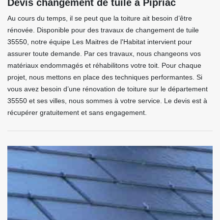
Devis changement de tuile à Pipriac
Au cours du temps, il se peut que la toiture ait besoin d’être
rénovée. Disponible pour des travaux de changement de tuile
35550, notre équipe Les Maitres de l'Habitat intervient pour
assurer toute demande. Par ces travaux, nous changeons vos
matériaux endommagés et réhabilitons votre toit. Pour chaque
projet, nous mettons en place des techniques performantes. Si
vous avez besoin d’une rénovation de toiture sur le département
35550 et ses villes, nous sommes à votre service. Le devis est à
récupérer gratuitement et sans engagement.