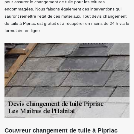
pour assurer le changement de tuile pour les toitures
endommagées. Nous faisons également des interventions qui
sauront remettre l’état de ces matériaux. Tout devis changement
de tuile à Pipriac est gratuit et à récupérer en moins de 24 h via le
formulaire en ligne.
Couvreur changement de tuile à Pipriac