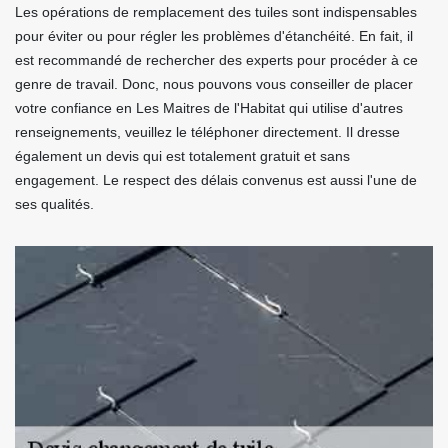
Les opérations de remplacement des tuiles sont indispensables
pour éviter ou pour régler les problèmes d'étanchéité. En fait, il
est recommandé de rechercher des experts pour procéder à ce
genre de travail. Donc, nous pouvons vous conseiller de placer
votre confiance en Les Maitres de l'Habitat qui utilise d'autres
renseignements, veuillez le téléphoner directement. Il dresse
également un devis qui est totalement gratuit et sans
engagement. Le respect des délais convenus est aussi l'une de
ses qualités.