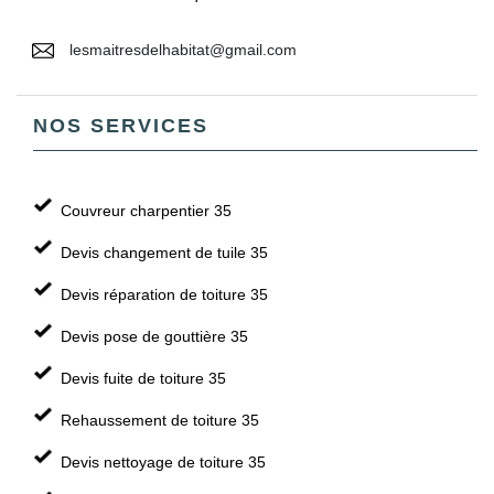
lesmaitresdelhabitat@gmail.com
NOS SERVICES
Couvreur charpentier 35
Devis changement de tuile 35
Devis réparation de toiture 35
Devis pose de gouttière 35
Devis fuite de toiture 35
Rehaussement de toiture 35
Devis nettoyage de toiture 35