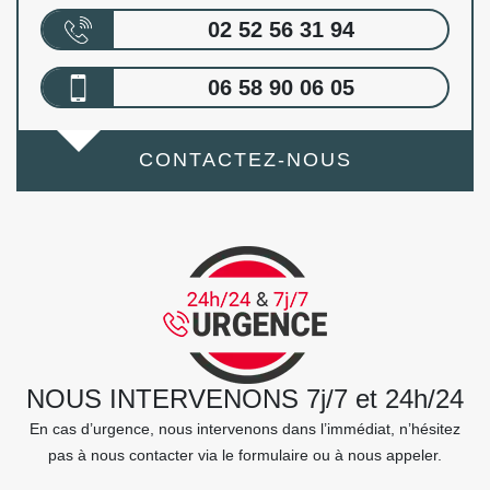
02 52 56 31 94
06 58 90 06 05
CONTACTEZ-NOUS
NOUS INTERVENONS 7j/7 et 24h/24
En cas d’urgence, nous intervenons dans l’immédiat, n’hésitez
pas à nous contacter via le formulaire ou à nous appeler.