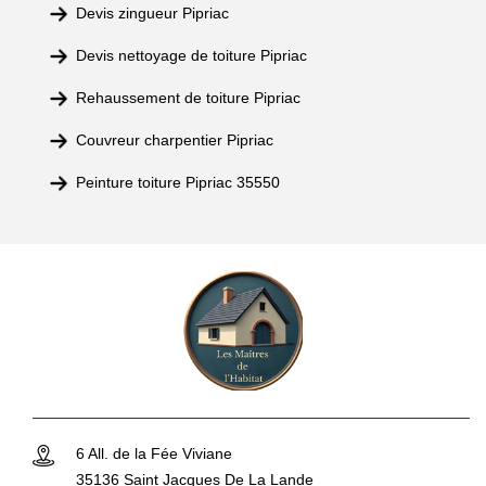
Devis zingueur Pipriac
Devis nettoyage de toiture Pipriac
Rehaussement de toiture Pipriac
Couvreur charpentier Pipriac
Peinture toiture Pipriac 35550
6 All. de la Fée Viviane
35136 Saint Jacques De La Lande