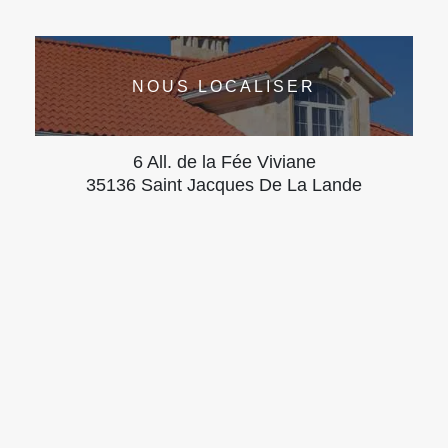
NOUS LOCALISER
6 All. de la Fée Viviane
35136 Saint Jacques De La Lande