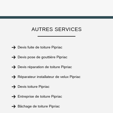
AUTRES SERVICES
Devis fuite de toiture Pipriac
Devis pose de gouttière Pipriac
Devis réparation de toiture Pipriac
Réparateur installateur de velux Pipriac
Devis toiture Pipriac
Entreprise de toiture Pipriac
Bâchage de toiture Pipriac