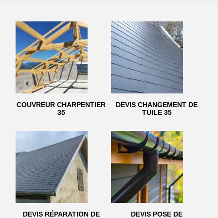
COUVREUR CHARPENTIER
DEVIS CHANGEMENT DE
35
TUILE 35
DEVIS RÉPARATION DE
DEVIS POSE DE