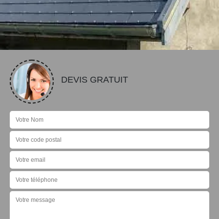
DEVIS GRATUIT