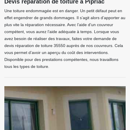
Devis réparation de toiture à Pipriac
Une toiture endommagée est en danger. Un petit défaut peut en
effet engendrer de grands dommages. Il s’agit alors d’apporter au
plus vite la réparation nécessaire. Avec l’aide d’un couvreur
compétent, vous aurez l’aide adéquate à temps. Lorsque vous
avez besoin de réaliser des travaux, faites votre demande de
devis réparation de toiture 35550 auprès de nos couvreurs. Cela
vous permet d’avoir un aperçu du coût des interventions.
Disponible pour des prestations compétentes, nous travaillons
tous les types de toiture.