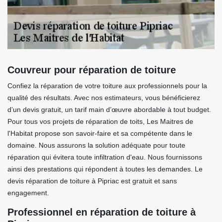
Couvreur pour réparation de toiture
Confiez la réparation de votre toiture aux professionnels pour la
qualité des résultats. Avec nos estimateurs, vous bénéficierez
d’un devis gratuit, un tarif main d’œuvre abordable à tout budget.
Pour tous vos projets de réparation de toits, Les Maitres de
l'Habitat propose son savoir-faire et sa compétente dans le
domaine. Nous assurons la solution adéquate pour toute
réparation qui évitera toute infiltration d'eau. Nous fournissons
ainsi des prestations qui répondent à toutes les demandes. Le
devis réparation de toiture à Pipriac est gratuit et sans
engagement.
Professionnel en réparation de toiture à