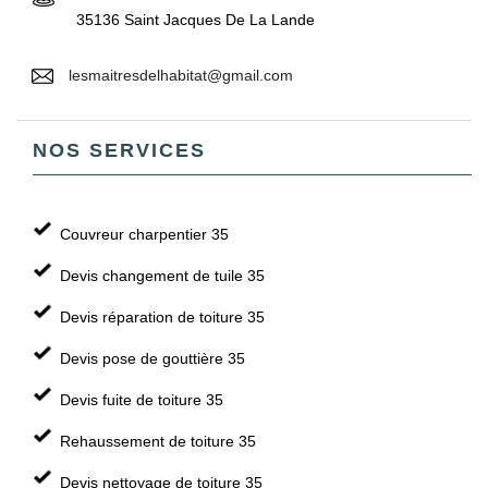
35136 Saint Jacques De La Lande
lesmaitresdelhabitat@gmail.com
NOS SERVICES
Couvreur charpentier 35
Devis changement de tuile 35
Devis réparation de toiture 35
Devis pose de gouttière 35
Devis fuite de toiture 35
Rehaussement de toiture 35
Devis nettoyage de toiture 35