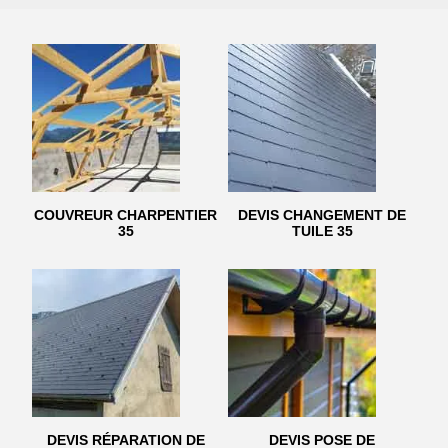
COUVREUR CHARPENTIER
DEVIS CHANGEMENT DE
35
TUILE 35
DEVIS RÉPARATION DE
DEVIS POSE DE