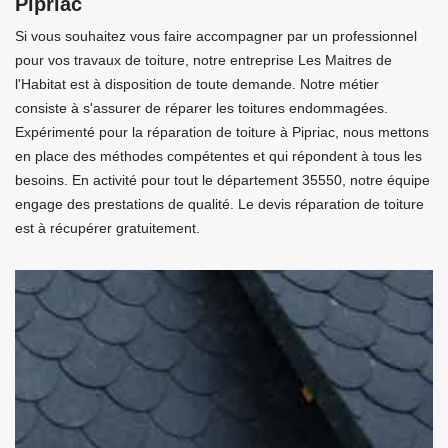
Pipriac
Si vous souhaitez vous faire accompagner par un professionnel
pour vos travaux de toiture, notre entreprise Les Maitres de
l'Habitat est à disposition de toute demande. Notre métier
consiste à s'assurer de réparer les toitures endommagées.
Expérimenté pour la réparation de toiture à Pipriac, nous mettons
en place des méthodes compétentes et qui répondent à tous les
besoins. En activité pour tout le département 35550, notre équipe
engage des prestations de qualité. Le devis réparation de toiture
est à récupérer gratuitement.