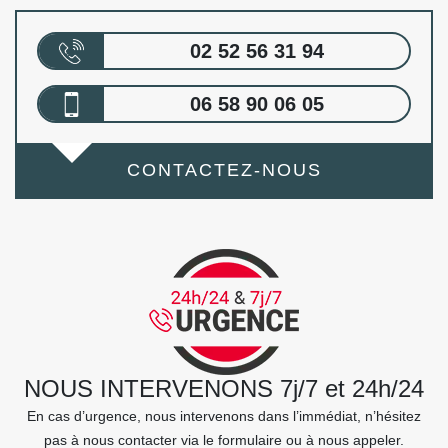
02 52 56 31 94
06 58 90 06 05
CONTACTEZ-NOUS
NOUS INTERVENONS 7j/7 et 24h/24
En cas d’urgence, nous intervenons dans l’immédiat, n’hésitez
pas à nous contacter via le formulaire ou à nous appeler.