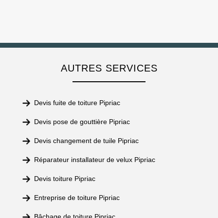
AUTRES SERVICES
Devis fuite de toiture Pipriac
Devis pose de gouttière Pipriac
Devis changement de tuile Pipriac
Réparateur installateur de velux Pipriac
Devis toiture Pipriac
Entreprise de toiture Pipriac
Bâchage de toiture Pipriac