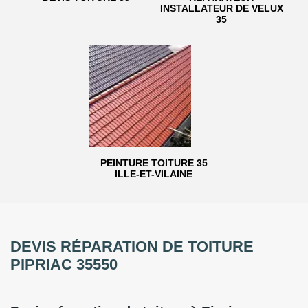
INSTALLATEUR DE VELUX
35
PEINTURE TOITURE 35
ILLE-ET-VILAINE
DEVIS RÉPARATION DE TOITURE
PIPRIAC 35550