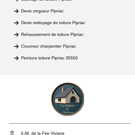
Devis zingueur Pipriac
Devis nettoyage de toiture Pipriac
Rehaussement de toiture Pipriac
Couvreur charpentier Pipriac
Peinture toiture Pipriac 35550
6 All. de la Fée Viviane