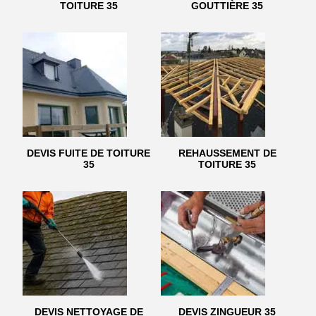
TOITURE 35
GOUTTIÈRE 35
DEVIS FUITE DE TOITURE
REHAUSSEMENT DE
35
TOITURE 35
DEVIS NETTOYAGE DE
DEVIS ZINGUEUR 35