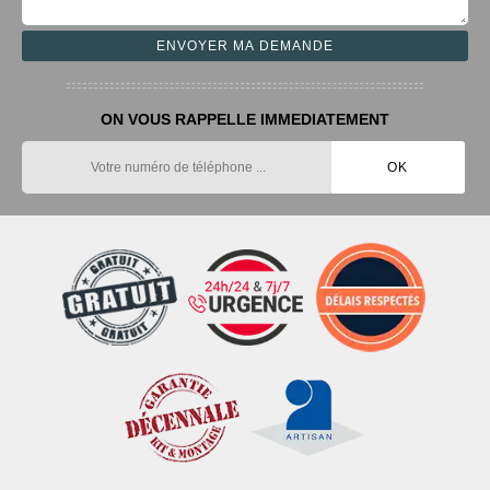
ON VOUS RAPPELLE IMMEDIATEMENT