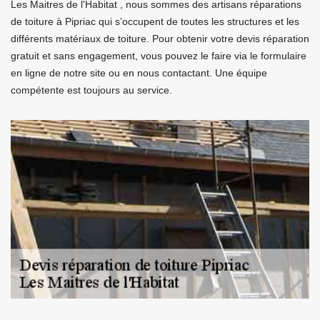
Les Maitres de l'Habitat , nous sommes des artisans réparations
de toiture à Pipriac qui s’occupent de toutes les structures et les
différents matériaux de toiture. Pour obtenir votre devis réparation
gratuit et sans engagement, vous pouvez le faire via le formulaire
en ligne de notre site ou en nous contactant. Une équipe
compétente est toujours au service.