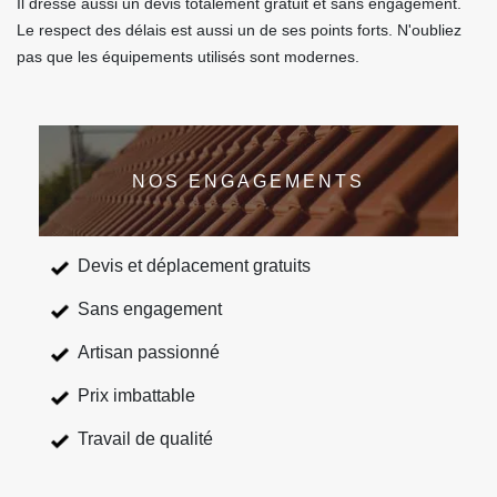
Il dresse aussi un devis totalement gratuit et sans engagement.
Le respect des délais est aussi un de ses points forts. N'oubliez
pas que les équipements utilisés sont modernes.
NOS ENGAGEMENTS
Devis et déplacement gratuits
Sans engagement
Artisan passionné
Prix imbattable
Travail de qualité