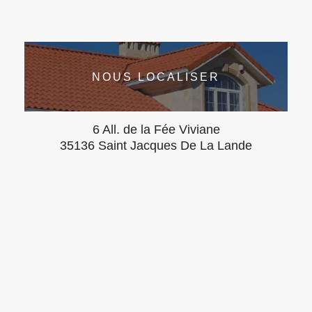
NOUS LOCALISER
6 All. de la Fée Viviane
35136 Saint Jacques De La Lande