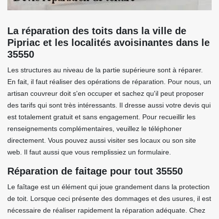
La réparation des toits dans la ville de
Pipriac et les localités avoisinantes dans le
35550
Les structures au niveau de la partie supérieure sont à réparer.
En fait, il faut réaliser des opérations de réparation. Pour nous, un
artisan couvreur doit s'en occuper et sachez qu'il peut proposer
des tarifs qui sont très intéressants. Il dresse aussi votre devis qui
est totalement gratuit et sans engagement. Pour recueillir les
renseignements complémentaires, veuillez le téléphoner
directement. Vous pouvez aussi visiter ses locaux ou son site
web. Il faut aussi que vous remplissiez un formulaire.
Réparation de faitage pour tout 35550
Le faîtage est un élément qui joue grandement dans la protection
de toit. Lorsque ceci présente des dommages et des usures, il est
nécessaire de réaliser rapidement la réparation adéquate. Chez