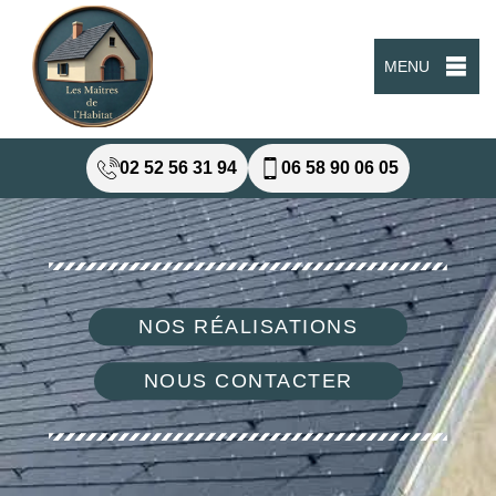
MENU
02 52 56 31 94
06 58 90 06 05
NOS RÉALISATIONS
NOUS CONTACTER