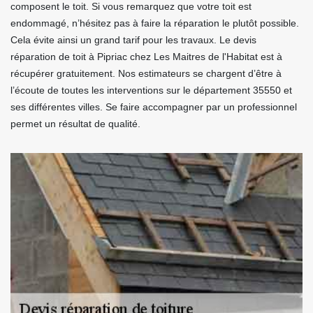
composent le toit. Si vous remarquez que votre toit est
endommagé, n’hésitez pas à faire la réparation le plutôt possible.
Cela évite ainsi un grand tarif pour les travaux. Le devis
réparation de toit à Pipriac chez Les Maitres de l'Habitat est à
récupérer gratuitement. Nos estimateurs se chargent d’être à
l’écoute de toutes les interventions sur le département 35550 et
ses différentes villes. Se faire accompagner par un professionnel
permet un résultat de qualité.