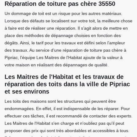
Réparation de toiture pas chère 35550
Un dommage de toit est un risque pour les autres matériaux.
Lorsque des défauts se localisent sur votre toit, la meilleure chose
à faire est de réaliser une réparation. Il s’agit alors de mettre en
place des méthodes de dépannage choisies en fonction des
dégâts. Ainsi, le tarif pour les travaux est défini selon l’ampleur
des travaux. Au service d’une réparation de toiture pas chère à
Pipriac, l’équipe Les Maitres de l'Habitat ajoute de la valeur à
votre maison en réalisant des dépannages de qualité.
Les Maitres de l'Habitat et les travaux de
réparation des toits dans la ville de Pipriac
et ses environs
Les toits des maisons sont les structures qui peuvent être
endommagées. En effet, il est indispensable de les réparer. Pour
effectuer ces tâches, il est recommandé de contacter des experts.
Les Maitres de l'Habitat s'en charge et n'oubliez pas qu'il peut
proposer des prix qui sont très abordables et accessibles à tous.