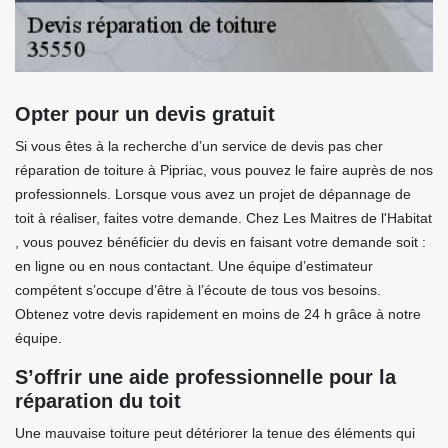
Opter pour un devis gratuit
Si vous êtes à la recherche d’un service de devis pas cher
réparation de toiture à Pipriac, vous pouvez le faire auprès de nos
professionnels. Lorsque vous avez un projet de dépannage de
toit à réaliser, faites votre demande. Chez Les Maitres de l'Habitat
, vous pouvez bénéficier du devis en faisant votre demande soit :
en ligne ou en nous contactant. Une équipe d’estimateur
compétent s’occupe d’être à l’écoute de tous vos besoins.
Obtenez votre devis rapidement en moins de 24 h grâce à notre
équipe.
S’offrir une aide professionnelle pour la
réparation du toit
Une mauvaise toiture peut détériorer la tenue des éléments qui