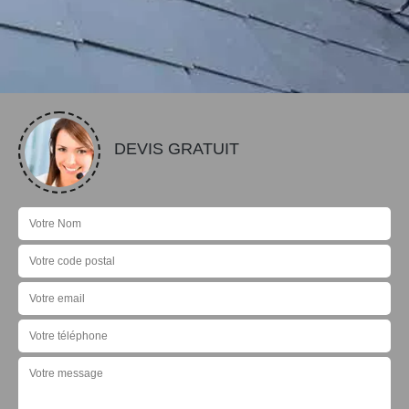
DEVIS GRATUIT