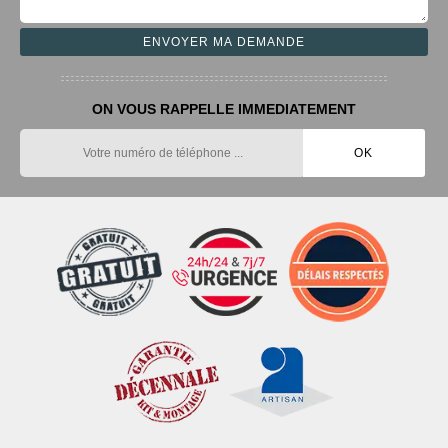
ON VOUS RAPPELLE IMMEDIATEMENT