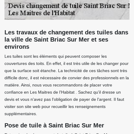
Les travaux de changement des tuiles dans
la ville de Saint Briac Sur Mer et ses
environs
Les tuiles sont les éléments qui peuvent composer les
couvertures des toits. En effet, il est très utile de les changer pour
que la surface soit étanche. La technicité de ces tâches sont très
difficile donc, il est nécessaire de convier des professionnels en la
matière. Ainsi, nous vous recommandons de placer votre
confiance en Les Maitres de l'Habitat . Sachez qu'il dresse un
devis et vous n'avez pas l'obligation de payer de l'argent. Il faut
visiter son site web pour recueillir les renseignements
supplémentaires.
Pose de tuile à Saint Briac Sur Mer