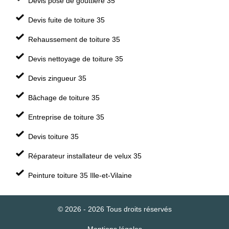
Devis pose de gouttière 35
Devis fuite de toiture 35
Rehaussement de toiture 35
Devis nettoyage de toiture 35
Devis zingueur 35
Bâchage de toiture 35
Entreprise de toiture 35
Devis toiture 35
Réparateur installateur de velux 35
Peinture toiture 35 Ille-et-Vilaine
© 2026 - 2026 Tous droits réservés