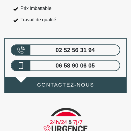
Prix imbattable
Travail de qualité
02 52 56 31 94
06 58 90 06 05
CONTACTEZ-NOUS