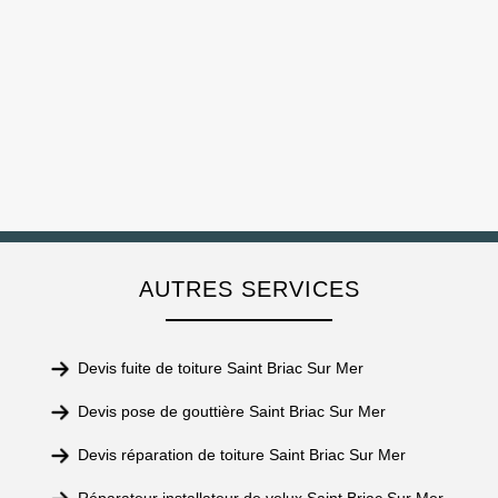
AUTRES SERVICES
Devis fuite de toiture Saint Briac Sur Mer
Devis pose de gouttière Saint Briac Sur Mer
Devis réparation de toiture Saint Briac Sur Mer