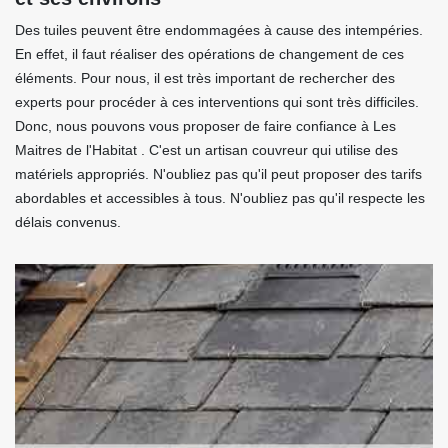
Des tuiles peuvent être endommagées à cause des intempéries.
En effet, il faut réaliser des opérations de changement de ces
éléments. Pour nous, il est très important de rechercher des
experts pour procéder à ces interventions qui sont très difficiles.
Donc, nous pouvons vous proposer de faire confiance à Les
Maitres de l'Habitat . C'est un artisan couvreur qui utilise des
matériels appropriés. N'oubliez pas qu'il peut proposer des tarifs
abordables et accessibles à tous. N'oubliez pas qu'il respecte les
délais convenus.