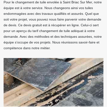
Pour le changement de tuile envolée à Saint Briac Sur Mer, notre
équipe est à votre service. Nous changeons ainsi vos tuiles
endommagées avec des travaux qualifiés et assurés. Quel que
soit votre projet, vous pouvez nous faire parvenir votre demande
de devis. Ce devis gratuit est à récupérer en ligne. Celui-ci sert
pour un aperçu du tarif changement de tuile adéquat à votre
demande. Avec des méthodes et des techniques assurées, notre
équipe s’occupe de vos projets. Nous réunissons savoir-faire et
compétence dans notre métier.