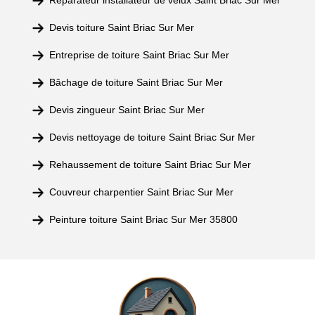
Réparateur installateur de velux Saint Briac Sur Mer
Devis toiture Saint Briac Sur Mer
Entreprise de toiture Saint Briac Sur Mer
Bâchage de toiture Saint Briac Sur Mer
Devis zingueur Saint Briac Sur Mer
Devis nettoyage de toiture Saint Briac Sur Mer
Rehaussement de toiture Saint Briac Sur Mer
Couvreur charpentier Saint Briac Sur Mer
Peinture toiture Saint Briac Sur Mer 35800