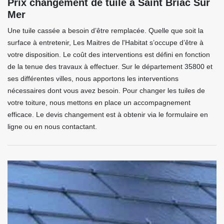
Prix changement de tuile à Saint Briac Sur
Mer
Une tuile cassée a besoin d’être remplacée. Quelle que soit la
surface à entretenir, Les Maitres de l'Habitat s’occupe d’être à
votre disposition. Le coût des interventions est défini en fonction
de la tenue des travaux à effectuer. Sur le département 35800 et
ses différentes villes, nous apportons les interventions
nécessaires dont vous avez besoin. Pour changer les tuiles de
votre toiture, nous mettons en place un accompagnement
efficace. Le devis changement est à obtenir via le formulaire en
ligne ou en nous contactant.