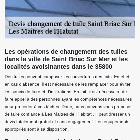
Les opérations de changement des tuiles
dans la ville de Saint Briac Sur Mer et les
localités avoisinantes dans le 35800
Des tuiles peuvent composer les couvertures des toits. En effet,
en cas d'absence, il est nécessaire de les remplacer pour éviter
les soucis de faire et d'infiltrations. En fait, il est nécessaire de
faire appel à des personnes ayant les compétences nécessaires
pour procéder à ces tâches. Donc, nous pouvons vous proposer
de faire confiance à Les Maitres de l'Habitat . Il peut dresser un
devis totalement gratuit et sans engagement. Les équipements
appropriés sont à sa disposition.