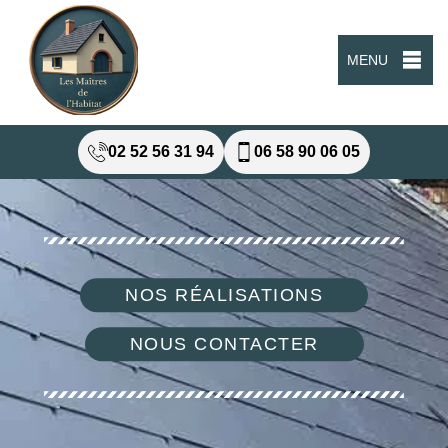
MENU
02 52 56 31 94
06 58 90 06 05
NOS RÉALISATIONS
NOUS CONTACTER