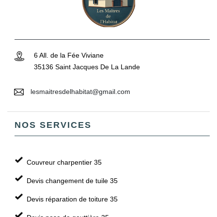
6 All. de la Fée Viviane
35136 Saint Jacques De La Lande
lesmaitresdelhabitat@gmail.com
NOS SERVICES
Couvreur charpentier 35
Devis changement de tuile 35
Devis réparation de toiture 35