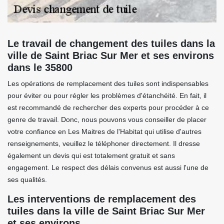
Le travail de changement des tuiles dans la
ville de Saint Briac Sur Mer et ses environs
dans le 35800
Les opérations de remplacement des tuiles sont indispensables
pour éviter ou pour régler les problèmes d'étanchéité. En fait, il
est recommandé de rechercher des experts pour procéder à ce
genre de travail. Donc, nous pouvons vous conseiller de placer
votre confiance en Les Maitres de l'Habitat qui utilise d'autres
renseignements, veuillez le téléphoner directement. Il dresse
également un devis qui est totalement gratuit et sans
engagement. Le respect des délais convenus est aussi l'une de
ses qualités.
Les interventions de remplacement des
tuiles dans la ville de Saint Briac Sur Mer
et ses environs