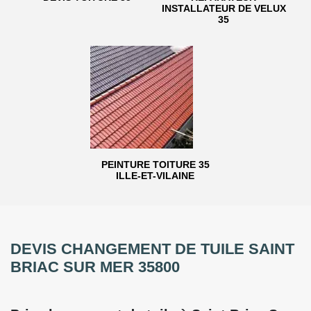
INSTALLATEUR DE VELUX
35
PEINTURE TOITURE 35
ILLE-ET-VILAINE
DEVIS CHANGEMENT DE TUILE SAINT
BRIAC SUR MER 35800