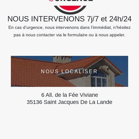
NOUS INTERVENONS 7j/7 et 24h/24
En cas d’urgence, nous intervenons dans l’immédiat, n’hésitez
pas à nous contacter via le formulaire ou à nous appeler.
NOUS LOCALISER
6 All. de la Fée Viviane
35136 Saint Jacques De La Lande