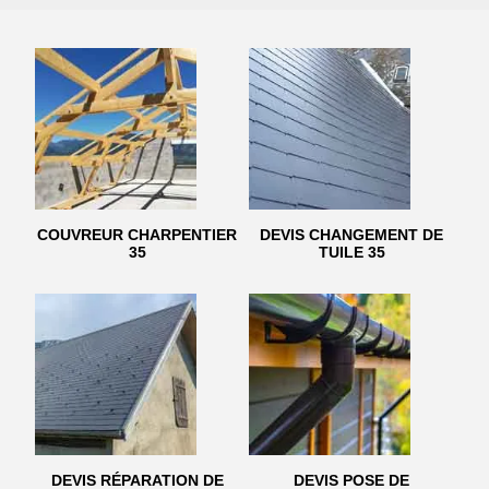
COUVREUR CHARPENTIER
DEVIS CHANGEMENT DE
35
TUILE 35
DEVIS RÉPARATION DE
DEVIS POSE DE