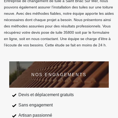
Entreprise de changement de tuile à Saint Briac Sur Mer, nous
pouvons également assurer l’installation des tuiles sur une toiture
neuve. Avec des méthodes fiables, notre équipe apporte les aides
nécessaires dont chaque projet a besoin. Nous présentons ainsi
des méthodes assurées pour des résultats professionnels. Vous
récupérez votre devis pose de tuile 35800 soit par le formulaire
en ligne, soit en nous contactant. Une équipe se charge d’être à
l’écoute de vos besoins. Cette étude se fait en moins de 24 h.
NOS ENGAGEMENTS
Devis et déplacement gratuits
Sans engagement
Artisan passionné