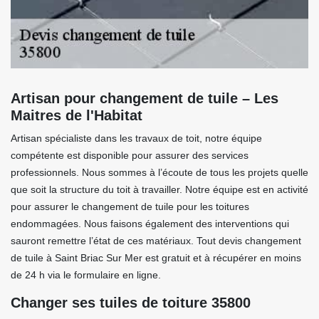
Artisan pour changement de tuile – Les
Maitres de l'Habitat
Artisan spécialiste dans les travaux de toit, notre équipe
compétente est disponible pour assurer des services
professionnels. Nous sommes à l’écoute de tous les projets quelle
que soit la structure du toit à travailler. Notre équipe est en activité
pour assurer le changement de tuile pour les toitures
endommagées. Nous faisons également des interventions qui
sauront remettre l’état de ces matériaux. Tout devis changement
de tuile à Saint Briac Sur Mer est gratuit et à récupérer en moins
de 24 h via le formulaire en ligne.
Changer ses tuiles de toiture 35800