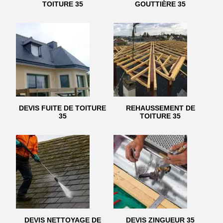
TOITURE 35
GOUTTIÈRE 35
DEVIS FUITE DE TOITURE
REHAUSSEMENT DE
35
TOITURE 35
DEVIS NETTOYAGE DE
DEVIS ZINGUEUR 35