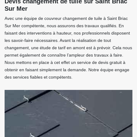
Devis changement de tuile sur Saint Briac
Sur Mer
Avec une équipe de couvreur changement de tuile à Saint Briac
Sur Mer compétente, nous assurons des travaux qualifiés. En
faisant des interventions à hauteur, nos professionnels disposent
les savoir-faire nécessaires. Avant la réalisation de tout
changement, une étude de tarif en amont est à prévoir. Cela nous
permet également de connaître l’ampleur des travaux à faire.
Nous mettons en place à cet effet un service de devis gratuit à
obtenir en faisant simplement la demande. Notre équipe engage
des services fiables et compétents.