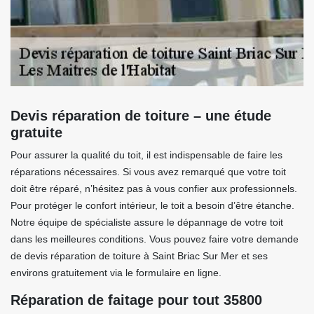
Devis réparation de toiture – une étude
gratuite
Pour assurer la qualité du toit, il est indispensable de faire les
réparations nécessaires. Si vous avez remarqué que votre toit
doit être réparé, n’hésitez pas à vous confier aux professionnels.
Pour protéger le confort intérieur, le toit a besoin d’être étanche.
Notre équipe de spécialiste assure le dépannage de votre toit
dans les meilleures conditions. Vous pouvez faire votre demande
de devis réparation de toiture à Saint Briac Sur Mer et ses
environs gratuitement via le formulaire en ligne.
Réparation de faitage pour tout 35800