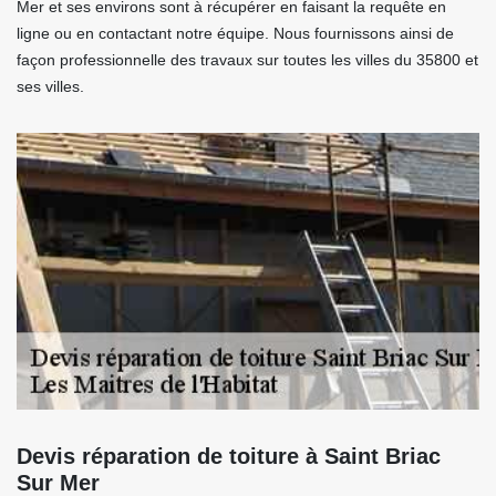
Mer et ses environs sont à récupérer en faisant la requête en
ligne ou en contactant notre équipe. Nous fournissons ainsi de
façon professionnelle des travaux sur toutes les villes du 35800 et
ses villes.
Devis réparation de toiture à Saint Briac
Sur Mer