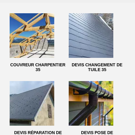
COUVREUR CHARPENTIER
DEVIS CHANGEMENT DE
35
TUILE 35
DEVIS RÉPARATION DE
DEVIS POSE DE