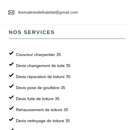
lesmaitresdelhabitat@gmail.com
NOS SERVICES
Couvreur charpentier 35
Devis changement de tuile 35
Devis réparation de toiture 35
Devis pose de gouttière 35
Devis fuite de toiture 35
Rehaussement de toiture 35
Devis nettoyage de toiture 35