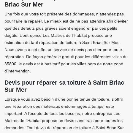
Briac Sur Mer
Une fois que votre toit présente des dommages, n’attendez pas
pour faire la réparer. Le mieux est de ne pas attendre afin d’éviter
que des défauts plus graves soient engendrer par ces petits
dégâts. L’entreprise Les Maitres de l'Habitat propose une
estimation de tarif réparation de toiture à Saint Briac Sur Mer.
Nous avons à cet effet un service de devis pas cher pour toute
réparation. De façon générale gratuit pour les différentes villes du
35800, le devis est à bas tarif pour les villes hors de notre zone
d’intervention.
Devis pour réparer sa toiture à Saint Briac
Sur Mer
Lorsque vous avez besoin d’une bonne tenue de toiture, s’offrir
une réparation des matériaux endommagés à temps reste
important. A l’écoute de tous les besoins, notre entreprise Les
Maitres de l'Habitat propose un devis sans frais pour toutes les
demandes. Tout devis de réparation de toiture à Saint Briac Sur