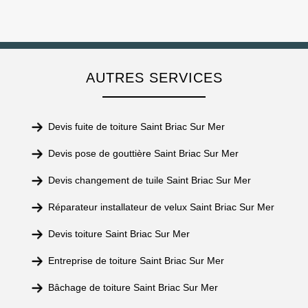
AUTRES SERVICES
Devis fuite de toiture Saint Briac Sur Mer
Devis pose de gouttière Saint Briac Sur Mer
Devis changement de tuile Saint Briac Sur Mer
Réparateur installateur de velux Saint Briac Sur Mer
Devis toiture Saint Briac Sur Mer
Entreprise de toiture Saint Briac Sur Mer
Bâchage de toiture Saint Briac Sur Mer