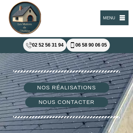
MENU
02 52 56 31 94
06 58 90 06 05
NOS RÉALISATIONS
NOUS CONTACTER