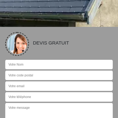
DEVIS GRATUIT