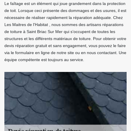
Le faîtage est un élément qui joue grandement dans la protection
de toit. Lorsque ceci présente des dommages et des usures, il est
nécessaire de réaliser rapidement la réparation adéquate. Chez
Les Maitres de l'Habitat , nous sommes des artisans réparations
de toiture à Saint Briac Sur Mer qui s’occupent de toutes les
structures et les différents matériaux de toiture. Pour obtenir votre
devis réparation gratuit et sans engagement, vous pouvez le faire
via le formulaire en ligne de notre site ou en nous contactant. Une
équipe compétente est toujours au service.