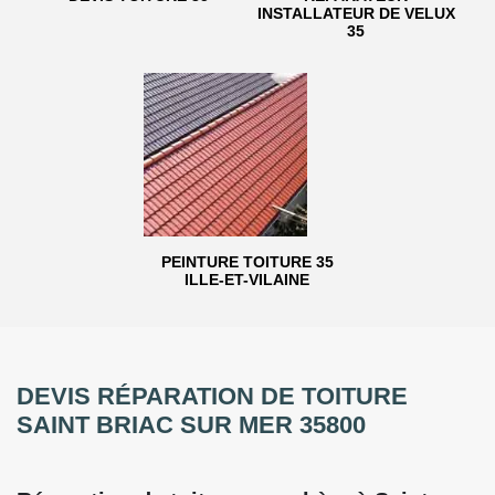
INSTALLATEUR DE VELUX
35
PEINTURE TOITURE 35
ILLE-ET-VILAINE
DEVIS RÉPARATION DE TOITURE
SAINT BRIAC SUR MER 35800