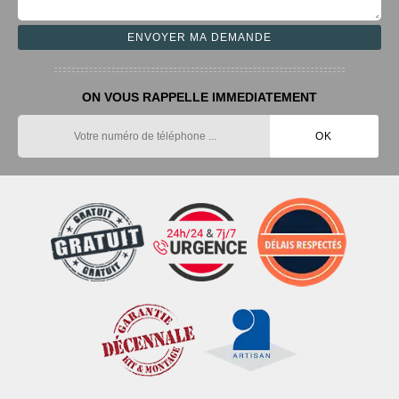
ON VOUS RAPPELLE IMMEDIATEMENT