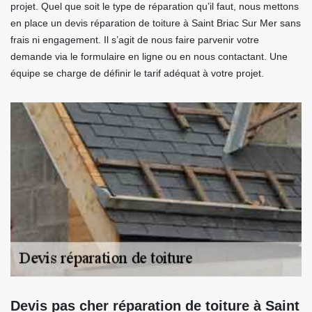
projet. Quel que soit le type de réparation qu’il faut, nous mettons
en place un devis réparation de toiture à Saint Briac Sur Mer sans
frais ni engagement. Il s’agit de nous faire parvenir votre
demande via le formulaire en ligne ou en nous contactant. Une
équipe se charge de définir le tarif adéquat à votre projet.
Devis pas cher réparation de toiture à Saint