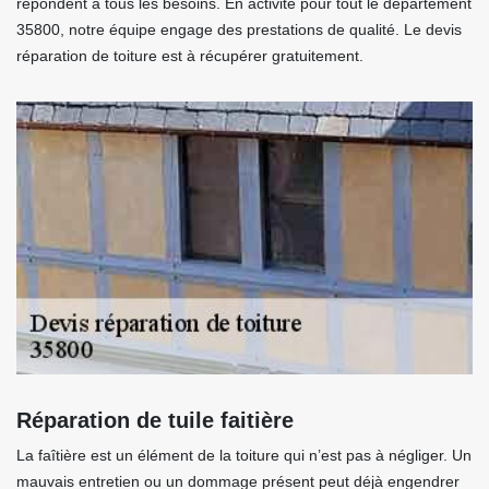
répondent à tous les besoins. En activité pour tout le département
35800, notre équipe engage des prestations de qualité. Le devis
réparation de toiture est à récupérer gratuitement.
Réparation de tuile faitière
La faîtière est un élément de la toiture qui n’est pas à négliger. Un
mauvais entretien ou un dommage présent peut déjà engendrer