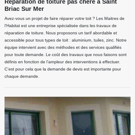
Réparation de toiture pas chère à Saint
Briac Sur Mer
Avez-vous un projet de faire réparer votre toit ? Les Maitres de
l'Habitat est une entreprise spécialisée dans les travaux de
réparation de toiture. Nous proposons un tarif abordable et
accessible pour tous types de toit : aluminium, tuiles, zinc. Notre
équipe intervient avec des méthodes et des services qualifiés
pour toute demande. Le coût des travaux que nous faisons sont
définis en fonction de l’ampleur des interventions à effectuer.
C’est pour cela que la demande de devis est importante pour
chaque demande.