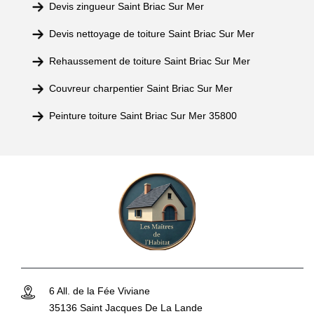
Devis zingueur Saint Briac Sur Mer
Devis nettoyage de toiture Saint Briac Sur Mer
Rehaussement de toiture Saint Briac Sur Mer
Couvreur charpentier Saint Briac Sur Mer
Peinture toiture Saint Briac Sur Mer 35800
6 All. de la Fée Viviane
35136 Saint Jacques De La Lande