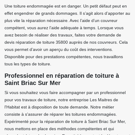
Une toiture endommagée est en danger. Un petit défaut peut en
effet engendrer de grands dommages. Il s’agit alors d’apporter au
plus vite la réparation nécessaire. Avec l’aide d’un couvreur
compétent, vous aurez l’aide adéquate à temps. Lorsque vous
avez besoin de réaliser des travaux, faites votre demande de
devis réparation de toiture 35800 auprès de nos couvreurs. Cela
vous permet d’avoir un aperçu du coût des interventions.
Disponible pour des prestations compétentes, nous travaillons
tous les types de toiture.
Professionnel en réparation de toiture à
Saint Briac Sur Mer
Si vous souhaitez vous faire accompagner par un professionnel
pour vos travaux de toiture, notre entreprise Les Maitres de
l'Habitat est à disposition de toute demande. Notre métier
consiste à s'assurer de réparer les toitures endommagées.
Expérimenté pour la réparation de toiture à Saint Briac Sur Mer,
nous mettons en place des méthodes compétentes et qui