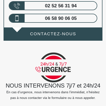
02 52 56 31 94
06 58 90 06 05
CONTACTEZ-NOUS
NOUS INTERVENONS 7j/7 et 24h/24
En cas d’urgence, nous intervenons dans l’immédiat, n’hésitez
pas à nous contacter via le formulaire ou à nous appeler.