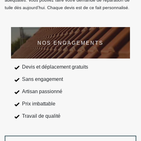
adéquates. Vous pouvez faire votre demande de réparation de
tuile dès aujourd’hui. Chaque devis est de ce fait personnalisé.
NOS ENGAGEMENTS
Devis et déplacement gratuits
Sans engagement
Artisan passionné
Prix imbattable
Travail de qualité