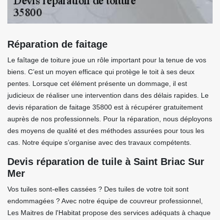
Réparation de faitage
Le faîtage de toiture joue un rôle important pour la tenue de vos
biens. C’est un moyen efficace qui protège le toit à ses deux
pentes. Lorsque cet élément présente un dommage, il est
judicieux de réaliser une intervention dans des délais rapides. Le
devis réparation de faitage 35800 est à récupérer gratuitement
auprès de nos professionnels. Pour la réparation, nous déployons
des moyens de qualité et des méthodes assurées pour tous les
cas. Notre équipe s’organise avec des travaux compétents.
Devis réparation de tuile à Saint Briac Sur
Mer
Vos tuiles sont-elles cassées ? Des tuiles de votre toit sont
endommagées ? Avec notre équipe de couvreur professionnel,
Les Maitres de l'Habitat propose des services adéquats à chaque