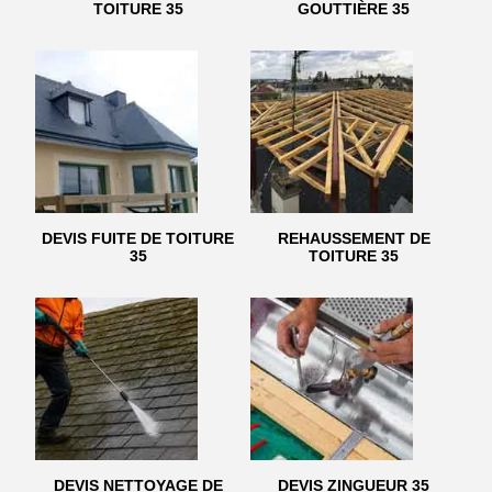
TOITURE 35
GOUTTIÈRE 35
DEVIS FUITE DE TOITURE
REHAUSSEMENT DE
35
TOITURE 35
DEVIS NETTOYAGE DE
DEVIS ZINGUEUR 35