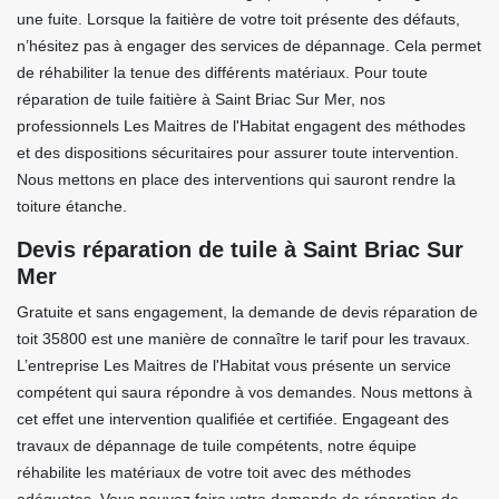
une fuite. Lorsque la faitière de votre toit présente des défauts,
n’hésitez pas à engager des services de dépannage. Cela permet
de réhabiliter la tenue des différents matériaux. Pour toute
réparation de tuile faitière à Saint Briac Sur Mer, nos
professionnels Les Maitres de l'Habitat engagent des méthodes
et des dispositions sécuritaires pour assurer toute intervention.
Nous mettons en place des interventions qui sauront rendre la
toiture étanche.
Devis réparation de tuile à Saint Briac Sur
Mer
Gratuite et sans engagement, la demande de devis réparation de
toit 35800 est une manière de connaître le tarif pour les travaux.
L’entreprise Les Maitres de l'Habitat vous présente un service
compétent qui saura répondre à vos demandes. Nous mettons à
cet effet une intervention qualifiée et certifiée. Engageant des
travaux de dépannage de tuile compétents, notre équipe
réhabilite les matériaux de votre toit avec des méthodes