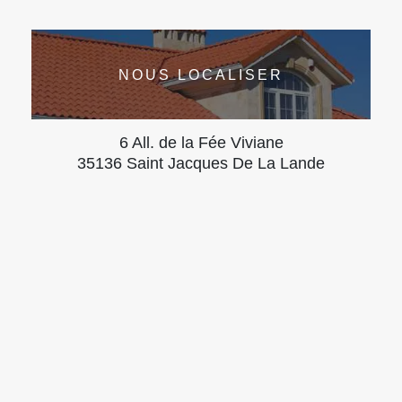
NOUS LOCALISER
6 All. de la Fée Viviane
35136 Saint Jacques De La Lande