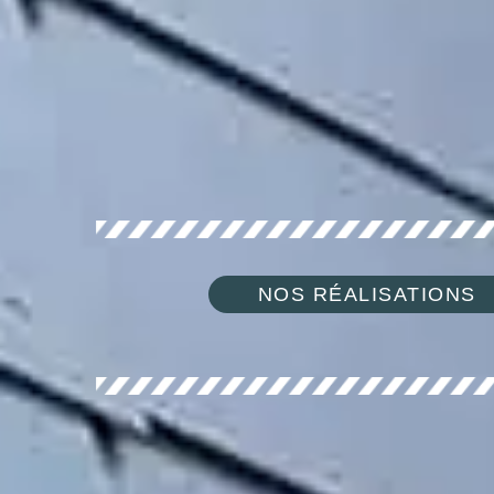
NOS RÉALISATIONS