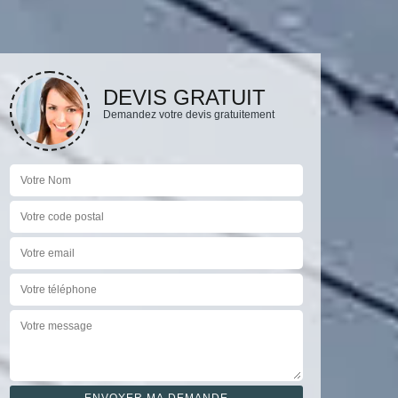
DEVIS GRATUIT
Demandez votre devis gratuitement