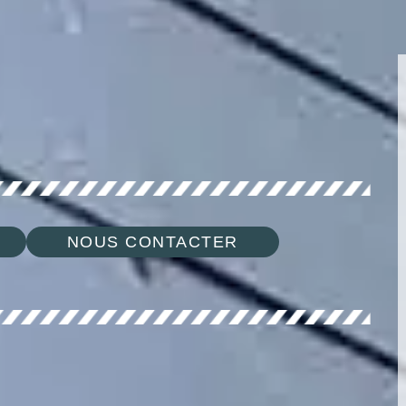
NOUS CONTACTER