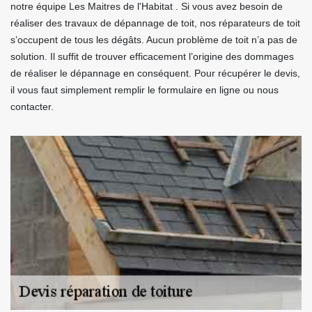
notre équipe Les Maitres de l'Habitat . Si vous avez besoin de
réaliser des travaux de dépannage de toit, nos réparateurs de toit
s’occupent de tous les dégâts. Aucun problème de toit n’a pas de
solution. Il suffit de trouver efficacement l’origine des dommages
de réaliser le dépannage en conséquent. Pour récupérer le devis,
il vous faut simplement remplir le formulaire en ligne ou nous
contacter.