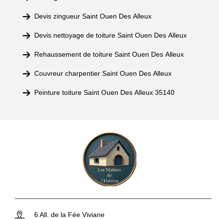
Devis zingueur Saint Ouen Des Alleux
Devis nettoyage de toiture Saint Ouen Des Alleux
Rehaussement de toiture Saint Ouen Des Alleux
Couvreur charpentier Saint Ouen Des Alleux
Peinture toiture Saint Ouen Des Alleux 35140
6 All. de la Fée Viviane