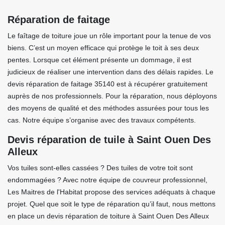
Réparation de faitage
Le faîtage de toiture joue un rôle important pour la tenue de vos
biens. C’est un moyen efficace qui protège le toit à ses deux
pentes. Lorsque cet élément présente un dommage, il est
judicieux de réaliser une intervention dans des délais rapides. Le
devis réparation de faitage 35140 est à récupérer gratuitement
auprès de nos professionnels. Pour la réparation, nous déployons
des moyens de qualité et des méthodes assurées pour tous les
cas. Notre équipe s’organise avec des travaux compétents.
Devis réparation de tuile à Saint Ouen Des
Alleux
Vos tuiles sont-elles cassées ? Des tuiles de votre toit sont
endommagées ? Avec notre équipe de couvreur professionnel,
Les Maitres de l'Habitat propose des services adéquats à chaque
projet. Quel que soit le type de réparation qu’il faut, nous mettons
en place un devis réparation de toiture à Saint Ouen Des Alleux