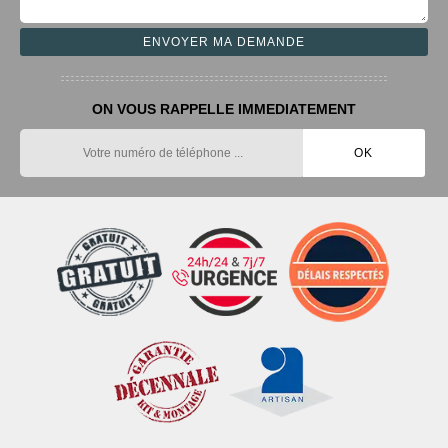
ON VOUS RAPPELLE IMMEDIATEMENT