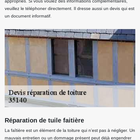
appropriés. Si vous voulez des informations complémentaires,
veuillez le téléphoner directement. Il dresse aussi un devis qui est
un document informatif.
Réparation de tuile faitière
La faîtière est un élément de la toiture qui n’est pas à négliger. Un
mauvais entretien ou un dommage présent peut déjà engendrer