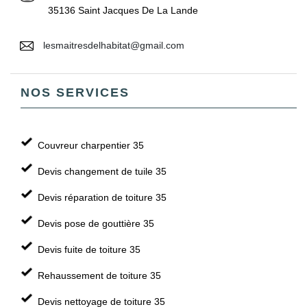
35136 Saint Jacques De La Lande
lesmaitresdelhabitat@gmail.com
NOS SERVICES
Couvreur charpentier 35
Devis changement de tuile 35
Devis réparation de toiture 35
Devis pose de gouttière 35
Devis fuite de toiture 35
Rehaussement de toiture 35
Devis nettoyage de toiture 35