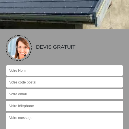
DEVIS GRATUIT