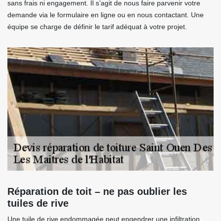
sans frais ni engagement. Il s’agit de nous faire parvenir votre
demande via le formulaire en ligne ou en nous contactant. Une
équipe se charge de définir le tarif adéquat à votre projet.
Réparation de toit – ne pas oublier les
tuiles de rive
Une tuile de rive endommagée peut engendrer une infiltration