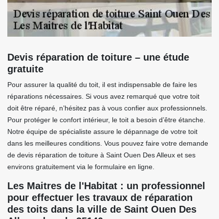
Devis réparation de toiture – une étude
gratuite
Pour assurer la qualité du toit, il est indispensable de faire les
réparations nécessaires. Si vous avez remarqué que votre toit
doit être réparé, n’hésitez pas à vous confier aux professionnels.
Pour protéger le confort intérieur, le toit a besoin d’être étanche.
Notre équipe de spécialiste assure le dépannage de votre toit
dans les meilleures conditions. Vous pouvez faire votre demande
de devis réparation de toiture à Saint Ouen Des Alleux et ses
environs gratuitement via le formulaire en ligne.
Les Maitres de l'Habitat : un professionnel
pour effectuer les travaux de réparation
des toits dans la ville de Saint Ouen Des