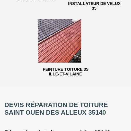
INSTALLATEUR DE VELUX
35
PEINTURE TOITURE 35
ILLE-ET-VILAINE
DEVIS RÉPARATION DE TOITURE
SAINT OUEN DES ALLEUX 35140