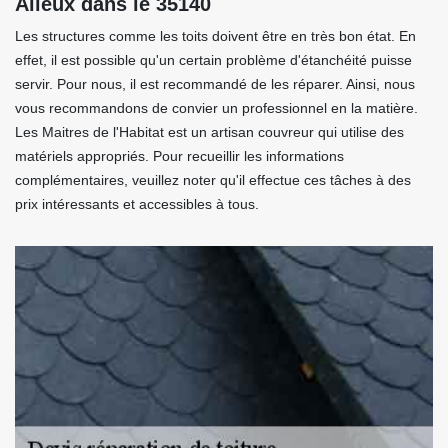
Alleux dans le 35140
Les structures comme les toits doivent être en très bon état. En
effet, il est possible qu'un certain problème d'étanchéité puisse
servir. Pour nous, il est recommandé de les réparer. Ainsi, nous
vous recommandons de convier un professionnel en la matière.
Les Maitres de l'Habitat est un artisan couvreur qui utilise des
matériels appropriés. Pour recueillir les informations
complémentaires, veuillez noter qu'il effectue ces tâches à des
prix intéressants et accessibles à tous.