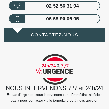
02 52 56 31 94
06 58 90 06 05
CONTACTEZ-NOUS
NOUS INTERVENONS 7j/7 et 24h/24
En cas d’urgence, nous intervenons dans l’immédiat, n’hésitez
pas à nous contacter via le formulaire ou à nous appeler.