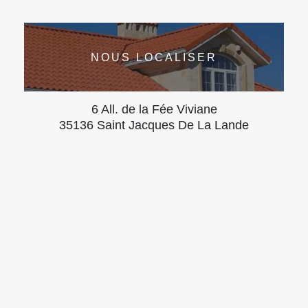
NOUS LOCALISER
6 All. de la Fée Viviane
35136 Saint Jacques De La Lande