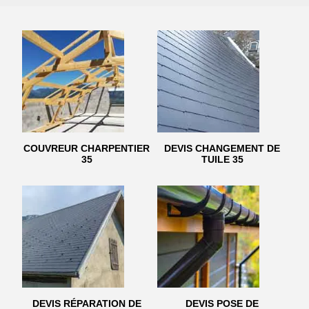
COUVREUR CHARPENTIER
DEVIS CHANGEMENT DE
35
TUILE 35
DEVIS RÉPARATION DE
DEVIS POSE DE