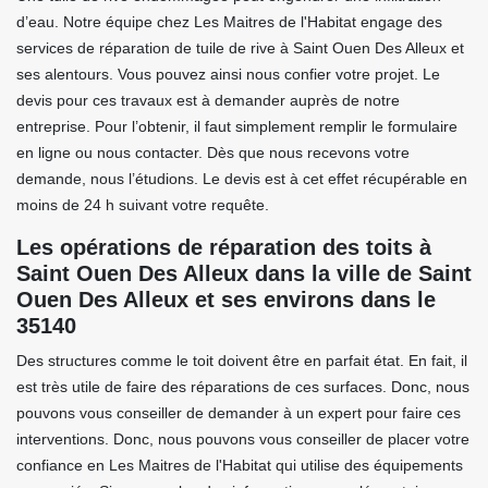
d’eau. Notre équipe chez Les Maitres de l'Habitat engage des
services de réparation de tuile de rive à Saint Ouen Des Alleux et
ses alentours. Vous pouvez ainsi nous confier votre projet. Le
devis pour ces travaux est à demander auprès de notre
entreprise. Pour l’obtenir, il faut simplement remplir le formulaire
en ligne ou nous contacter. Dès que nous recevons votre
demande, nous l’étudions. Le devis est à cet effet récupérable en
moins de 24 h suivant votre requête.
Les opérations de réparation des toits à
Saint Ouen Des Alleux dans la ville de Saint
Ouen Des Alleux et ses environs dans le
35140
Des structures comme le toit doivent être en parfait état. En fait, il
est très utile de faire des réparations de ces surfaces. Donc, nous
pouvons vous conseiller de demander à un expert pour faire ces
interventions. Donc, nous pouvons vous conseiller de placer votre
confiance en Les Maitres de l'Habitat qui utilise des équipements