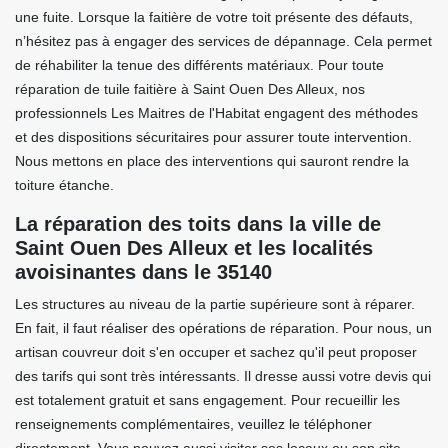
une fuite. Lorsque la faitière de votre toit présente des défauts,
n’hésitez pas à engager des services de dépannage. Cela permet
de réhabiliter la tenue des différents matériaux. Pour toute
réparation de tuile faitière à Saint Ouen Des Alleux, nos
professionnels Les Maitres de l'Habitat engagent des méthodes
et des dispositions sécuritaires pour assurer toute intervention.
Nous mettons en place des interventions qui sauront rendre la
toiture étanche.
La réparation des toits dans la ville de
Saint Ouen Des Alleux et les localités
avoisinantes dans le 35140
Les structures au niveau de la partie supérieure sont à réparer.
En fait, il faut réaliser des opérations de réparation. Pour nous, un
artisan couvreur doit s'en occuper et sachez qu'il peut proposer
des tarifs qui sont très intéressants. Il dresse aussi votre devis qui
est totalement gratuit et sans engagement. Pour recueillir les
renseignements complémentaires, veuillez le téléphoner