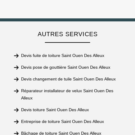
AUTRES SERVICES
Devis fuite de toiture Saint Ouen Des Alleux
Devis pose de gouttière Saint Ouen Des Alleux
Devis changement de tuile Saint Ouen Des Alleux
Réparateur installateur de velux Saint Ouen Des
Alleux
Devis toiture Saint Ouen Des Alleux
Entreprise de toiture Saint Ouen Des Alleux
Bâchage de toiture Saint Ouen Des Alleux