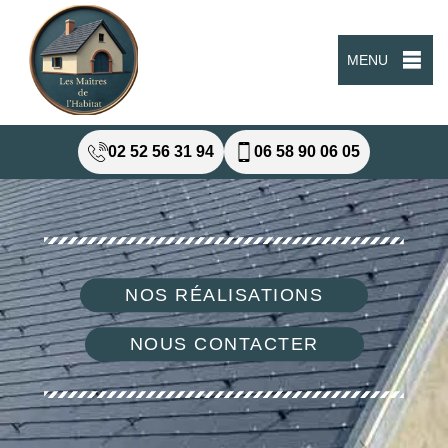
MENU
02 52 56 31 94
06 58 90 06 05
NOS RÉALISATIONS
NOUS CONTACTER