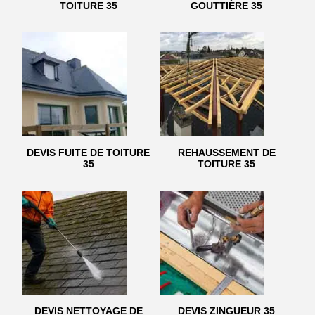
TOITURE 35
GOUTTIÈRE 35
DEVIS FUITE DE TOITURE
REHAUSSEMENT DE
35
TOITURE 35
DEVIS NETTOYAGE DE
DEVIS ZINGUEUR 35