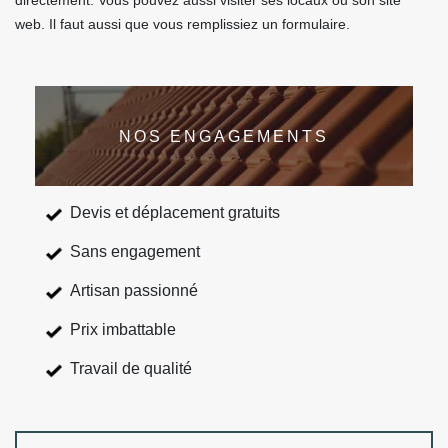
directement. Vous pouvez aussi visiter ses locaux ou son site
web. Il faut aussi que vous remplissiez un formulaire.
NOS ENGAGEMENTS
Devis et déplacement gratuits
Sans engagement
Artisan passionné
Prix imbattable
Travail de qualité