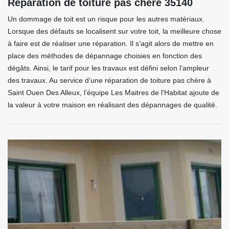
Réparation de toiture pas chère 35140
Un dommage de toit est un risque pour les autres matériaux.
Lorsque des défauts se localisent sur votre toit, la meilleure chose
à faire est de réaliser une réparation. Il s’agit alors de mettre en
place des méthodes de dépannage choisies en fonction des
dégâts. Ainsi, le tarif pour les travaux est défini selon l’ampleur
des travaux. Au service d’une réparation de toiture pas chère à
Saint Ouen Des Alleux, l’équipe Les Maitres de l'Habitat ajoute de
la valeur à votre maison en réalisant des dépannages de qualité.