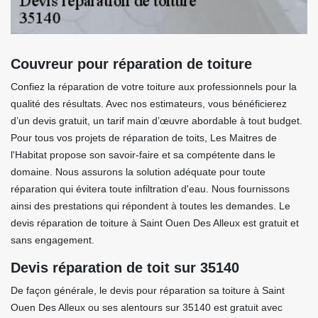
Couvreur pour réparation de toiture
Confiez la réparation de votre toiture aux professionnels pour la
qualité des résultats. Avec nos estimateurs, vous bénéficierez
d’un devis gratuit, un tarif main d’œuvre abordable à tout budget.
Pour tous vos projets de réparation de toits, Les Maitres de
l'Habitat propose son savoir-faire et sa compétente dans le
domaine. Nous assurons la solution adéquate pour toute
réparation qui évitera toute infiltration d'eau. Nous fournissons
ainsi des prestations qui répondent à toutes les demandes. Le
devis réparation de toiture à Saint Ouen Des Alleux est gratuit et
sans engagement.
Devis réparation de toit sur 35140
De façon générale, le devis pour réparation sa toiture à Saint
Ouen Des Alleux ou ses alentours sur 35140 est gratuit avec