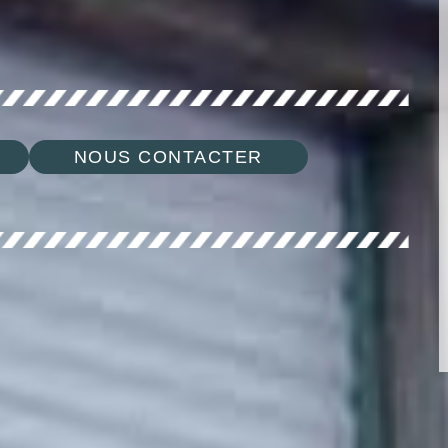
NOUS CONTACTER