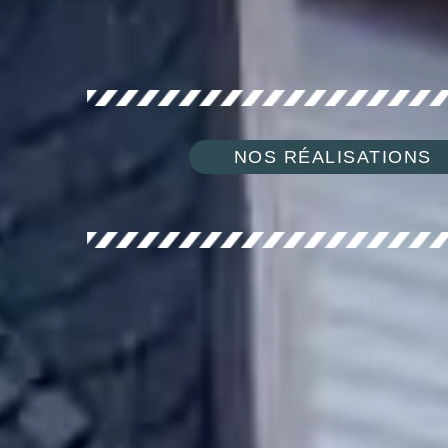
NOS RÉALISATIONS