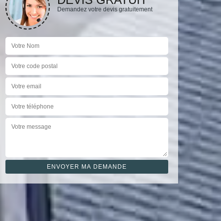
Demandez votre devis gratuitement