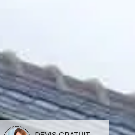
DEVIS GRATUIT