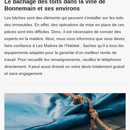
Le bâchage des toits dans la ville de
Bonnemain et ses environs
Les bâches sont des éléments qui peuvent s'installer sur les toits
des immeubles. En effet, des opérations de mise en place de ces
pièces sont très difficiles. Donc, il est nécessaire de convier des
experts en la matière. Ainsi, nous vous informons que vous devez
faire confiance à Les Maitres de l'Habitat . Sachez qu'il a tous les
équipements adaptés pour la garantie d'un meilleur rendu de
travail. Pour recueillir les renseignements, veuillez le téléphoner
directement. Il peut aussi dressé un votre devis totalement gratuit
et sans engagement.