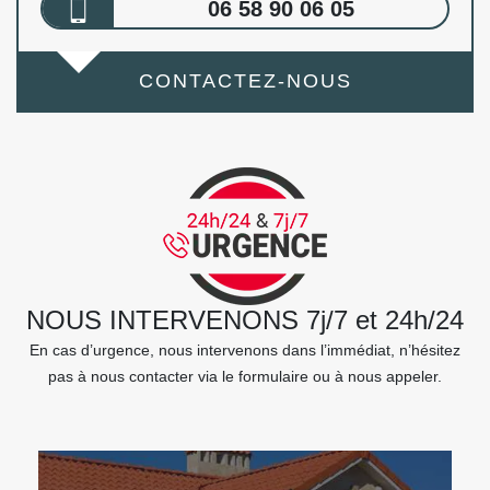
06 58 90 06 05
CONTACTEZ-NOUS
NOUS INTERVENONS 7j/7 et 24h/24
En cas d’urgence, nous intervenons dans l’immédiat, n’hésitez
pas à nous contacter via le formulaire ou à nous appeler.