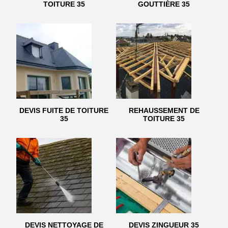
TOITURE 35
GOUTTIÈRE 35
DEVIS FUITE DE TOITURE
REHAUSSEMENT DE
35
TOITURE 35
DEVIS NETTOYAGE DE
DEVIS ZINGUEUR 35