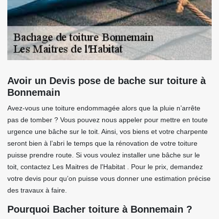
Avoir un Devis pose de bache sur toiture à
Bonnemain
Avez-vous une toiture endommagée alors que la pluie n’arrête
pas de tomber ? Vous pouvez nous appeler pour mettre en toute
urgence une bâche sur le toit. Ainsi, vos biens et votre charpente
seront bien à l’abri le temps que la rénovation de votre toiture
puisse prendre route. Si vous voulez installer une bâche sur le
toit, contactez Les Maitres de l'Habitat . Pour le prix, demandez
votre devis pour qu’on puisse vous donner une estimation précise
des travaux à faire.
Pourquoi Bacher toiture à Bonnemain ?