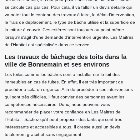
se calcule cas par cas. Pour cela, il va falloir un devis détaillé qui
va noter tout le contenu des travaux à faire, le délai d’intervention,
le frais de déplacement, le type de bâche utilisé et la superficie de
la toiture à couvrir. Ces critères sont toujours au point même
lorsqu’il s’agit d’une demande d’intervention urgente. Les Maitres
de l'Habitat est spécialisée dans ce service.
Les travaux de bâchage des toits dans la
ville de Bonnemain et ses environs
Les toiles comme les bâches sont à installer sur le toit des
immeubles en cas de fuites. En effet, il est très important de
procéder à cela en urgence. Afin de procéder à ces interventions
qui sont très difficiles, il faut convier des personnes ayant les
compétences nécessaires. Donc, nous pouvons vous
recommander de placer votre confiance en Les Maitres de
l'Habitat . Sachez qu'il peut proposer des tarifs qui sont très
intéressants et accessibles à tous. Il dresse aussi un devis
totalement gratuit et sans engagement.