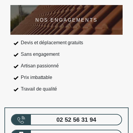
NOS ENGAGEMENTS
Devis et déplacement gratuits
Sans engagement
Artisan passionné
Prix imbattable
Travail de qualité
02 52 56 31 94