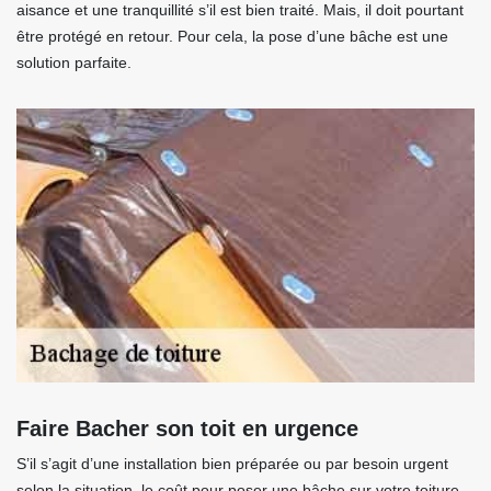
aisance et une tranquillité s’il est bien traité. Mais, il doit pourtant
être protégé en retour. Pour cela, la pose d’une bâche est une
solution parfaite.
Faire Bacher son toit en urgence
S’il s’agit d’une installation bien préparée ou par besoin urgent
selon la situation, le coût pour poser une bâche sur votre toiture