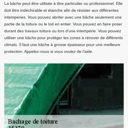
La bâche peut être utilisée à titre particulier ou professionnel. Elle
doit être indéchirable et étanche afin de résister aux différentes
intempéries. Vous pouvez abriter avec une bâche seulement une
partie de la toiture ou le toit en entier. Vous pouvez en faire poser
durant des travaux toiture ou lors d’une intempérie. Vous pouvez
utiliser une bâche pour protéger les zones à rénover de différents
climats. Il faut une bâche à grosse épaisseur pour une meilleure
protection. Appelez-nous si vous voulez de l’aide.