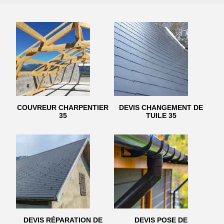
COUVREUR CHARPENTIER
DEVIS CHANGEMENT DE
35
TUILE 35
DEVIS RÉPARATION DE
DEVIS POSE DE