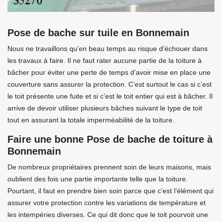
Pose de bache sur tuile en Bonnemain
Nous ne travaillons qu’en beau temps au risque d’échouer dans
les travaux à faire. Il ne faut rater aucune partie de la toiture à
bâcher pour éviter une perte de temps d’avoir mise en place une
couverture sans assurer la protection. C’est surtout le cas si c’est
le toit présente une fuite et si c’est le toit entier qui est à bâcher. Il
arrive de devoir utiliser plusieurs bâches suivant le type de toit
tout en assurant la totale imperméabilité de la toiture.
Faire une bonne Pose de bache de toiture à
Bonnemain
De nombreux propriétaires prennent soin de leurs maisons, mais
oublient des fois une partie importante telle que la toiture.
Pourtant, il faut en prendre bien soin parce que c’est l’élément qui
assurer votre protection contre les variations de température et
les intempéries diverses. Ce qui dit donc que le toit pourvoit une