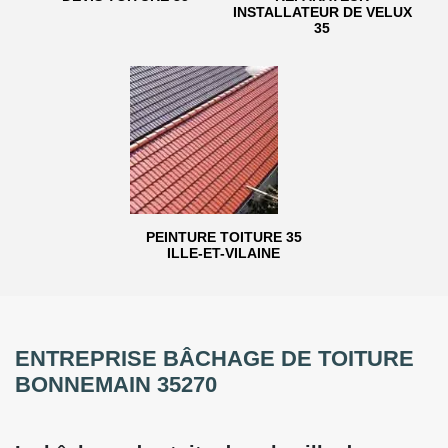
INSTALLATEUR DE VELUX
35
PEINTURE TOITURE 35
ILLE-ET-VILAINE
ENTREPRISE BÂCHAGE DE TOITURE
BONNEMAIN 35270