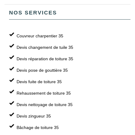
NOS SERVICES
Couvreur charpentier 35
Devis changement de tuile 35
Devis réparation de toiture 35
Devis pose de gouttière 35
Devis fuite de toiture 35
Rehaussement de toiture 35
Devis nettoyage de toiture 35
Devis zingueur 35
Bâchage de toiture 35