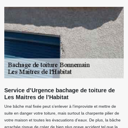
Service d’Urgence bachage de toiture de
Les Maitres de l'Habitat
Une bâche mal fixée peut s’enlever à l’improviste et mettre de
suite en danger votre toiture, mais surtout la charpente pilier de
votre maison et toutes les évacuations d’eaux. De plus, la bâche
arrachée risque de créer de bien plus grave accident tel que la