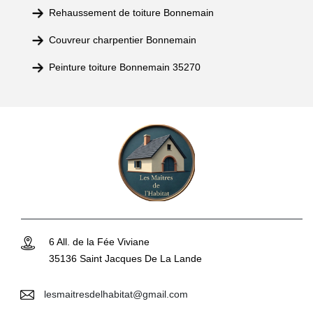
Rehaussement de toiture Bonnemain
Couvreur charpentier Bonnemain
Peinture toiture Bonnemain 35270
6 All. de la Fée Viviane
35136 Saint Jacques De La Lande
lesmaitresdelhabitat@gmail.com