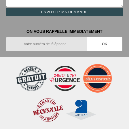
ON VOUS RAPPELLE IMMEDIATEMENT