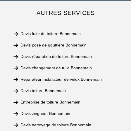
AUTRES SERVICES
Devis fuite de toiture Bonnemain
Devis pose de gouttière Bonnemain
Devis réparation de toiture Bonnemain
Devis changement de tuile Bonnemain
Réparateur installateur de velux Bonnemain
Devis toiture Bonnemain
Entreprise de toiture Bonnemain
Devis zingueur Bonnemain
Devis nettoyage de toiture Bonnemain