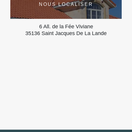
NOUS LOCALISER
6 All. de la Fée Viviane
35136 Saint Jacques De La Lande