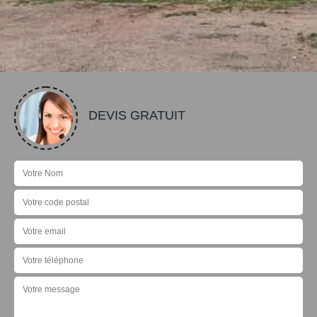
DEVIS GRATUIT