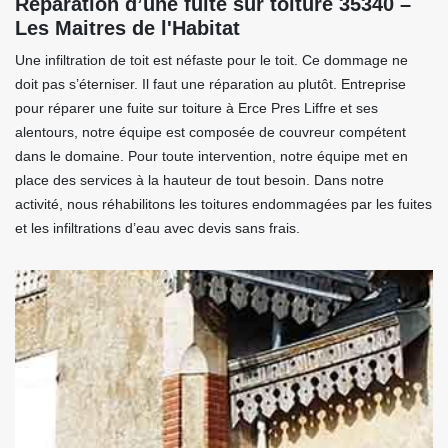
Réparation d’une fuite sur toiture 35340 –
Les Maitres de l'Habitat
Une infiltration de toit est néfaste pour le toit. Ce dommage ne
doit pas s’éterniser. Il faut une réparation au plutôt. Entreprise
pour réparer une fuite sur toiture à Erce Pres Liffre et ses
alentours, notre équipe est composée de couvreur compétent
dans le domaine. Pour toute intervention, notre équipe met en
place des services à la hauteur de tout besoin. Dans notre
activité, nous réhabilitons les toitures endommagées par les fuites
et les infiltrations d’eau avec devis sans frais.