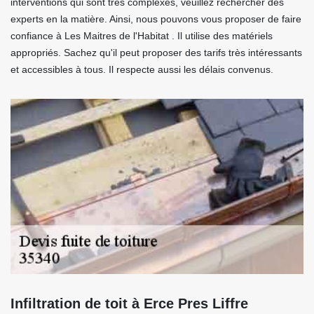
interventions qui sont très complexes, veuillez rechercher des
experts en la matière. Ainsi, nous pouvons vous proposer de faire
confiance à Les Maitres de l'Habitat . Il utilise des matériels
appropriés. Sachez qu'il peut proposer des tarifs très intéressants
et accessibles à tous. Il respecte aussi les délais convenus.
Infiltration de toit à Erce Pres Liffre