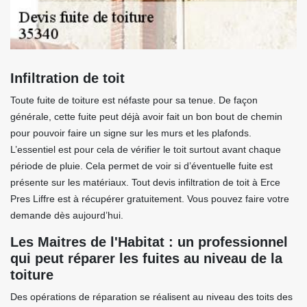
Infiltration de toit
Toute fuite de toiture est néfaste pour sa tenue. De façon
générale, cette fuite peut déjà avoir fait un bon bout de chemin
pour pouvoir faire un signe sur les murs et les plafonds.
L’essentiel est pour cela de vérifier le toit surtout avant chaque
période de pluie. Cela permet de voir si d’éventuelle fuite est
présente sur les matériaux. Tout devis infiltration de toit à Erce
Pres Liffre est à récupérer gratuitement. Vous pouvez faire votre
demande dès aujourd’hui.
Les Maitres de l'Habitat : un professionnel
qui peut réparer les fuites au niveau de la
toiture
Des opérations de réparation se réalisent au niveau des toits des