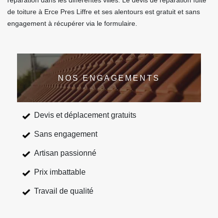
réparation dans les différentes villes. Le devis de réparation fuite
de toiture à Erce Pres Liffre et ses alentours est gratuit et sans
engagement à récupérer via le formulaire.
NOS ENGAGEMENTS
Devis et déplacement gratuits
Sans engagement
Artisan passionné
Prix imbattable
Travail de qualité