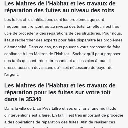
Les Maitres de l'Habitat et les travaux de
réparation des fuites au niveau des toits
Les fuites et les infiltrations sont les problèmes qui sont
fréquemment rencontrés au niveau des toits. En effet, il est très
utile de procéder à des réparations de ces structures. Pour nous,
il faut rechercher des experts pour faire disparaitre les problèmes
d'étanchéité. Dans ce cas, nous pouvons vous proposer de faire
confiance à Les Maitres de l'Habitat . Sachez qu'il peut proposer
des tarifs qui sont très intéressants et accessibles à tous. Il
dresse aussi un devis sans qu'il soit nécessaire de payer de
l'argent.
Les Maitres de l'Habitat et les travaux de
réparation pour les fuites sur votre toit
dans le 35340
Dans la ville de Erce Pres Liffre et ses environs, une multitude
d'interventions est à faire. En fait, il est très important de procéder
à des opérations de réparation des fuites. Afin de réaliser ces