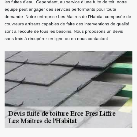
les fuites d'eau. Cependant, au service d’une fuite de toit, notre
équipe peut engager des services performants pour toute
demande. Notre entreprise Les Maitres de l'Habitat composée de
couvreurs artisans capables de faire des interventions de qualité
sont à l’écoute de tous les besoins. Nous proposons un devis
sans frais à récupérer en ligne ou en nous contactant.