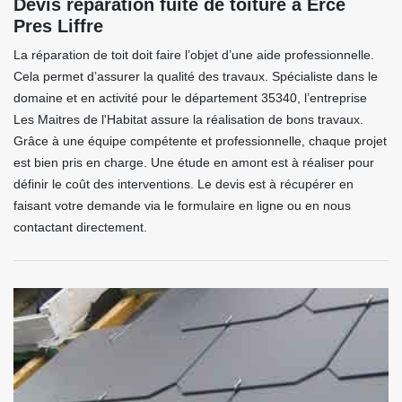
Devis réparation fuite de toiture à Erce
Pres Liffre
La réparation de toit doit faire l’objet d’une aide professionnelle.
Cela permet d’assurer la qualité des travaux. Spécialiste dans le
domaine et en activité pour le département 35340, l’entreprise
Les Maitres de l'Habitat assure la réalisation de bons travaux.
Grâce à une équipe compétente et professionnelle, chaque projet
est bien pris en charge. Une étude en amont est à réaliser pour
définir le coût des interventions. Le devis est à récupérer en
faisant votre demande via le formulaire en ligne ou en nous
contactant directement.