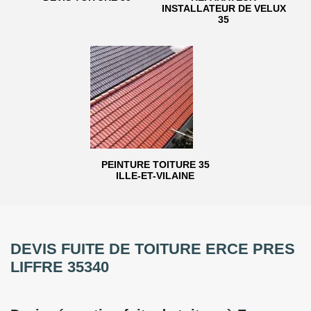
INSTALLATEUR DE VELUX
35
PEINTURE TOITURE 35
ILLE-ET-VILAINE
DEVIS FUITE DE TOITURE ERCE PRES
LIFFRE 35340