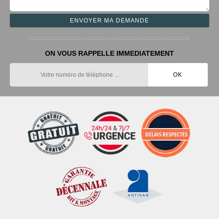
ON VOUS RAPPELLE IMMEDIATEMENT