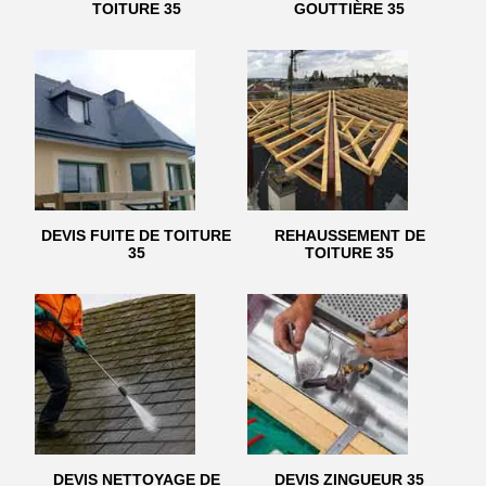
TOITURE 35
GOUTTIÈRE 35
DEVIS FUITE DE TOITURE
REHAUSSEMENT DE
35
TOITURE 35
DEVIS NETTOYAGE DE
DEVIS ZINGUEUR 35