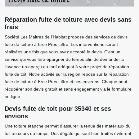
Réparation fuite de toiture avec devis sans
frais
Société Les Maitres de l'Habitat propose des services de devis
fuite de toiture à Erce Pres Liffre. Les interventions seront
réalisées une fois que vous avez accepté le devis. C'est un
service qui vous fera épargner du temps afin de demander à
l’avance un aperçu du tarif adéquat à votre projet de réparation
fuite de toit. Notre activité sur la région repose sur la réparation
fuite de toiture à Erce Pres Liffre et ses environs. Chaque peut
récupérer son devis gratuit et sans engagement via le formulaire
en ligne.
Devis fuite de toit pour 35340 et ses
envions
Une toiture étanche permet d’assurer la tenue des matériaux du
toit au cours du temps. Des dégâts qui sont bien traités éviteront