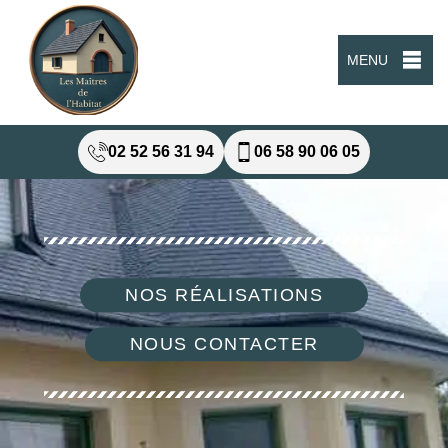
MENU
02 52 56 31 94
06 58 90 06 05
NOS RÉALISATIONS
NOUS CONTACTER