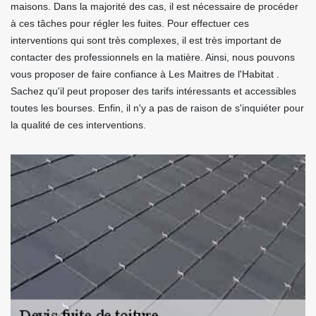
maisons. Dans la majorité des cas, il est nécessaire de procéder
à ces tâches pour régler les fuites. Pour effectuer ces
interventions qui sont très complexes, il est très important de
contacter des professionnels en la matière. Ainsi, nous pouvons
vous proposer de faire confiance à Les Maitres de l'Habitat .
Sachez qu'il peut proposer des tarifs intéressants et accessibles
toutes les bourses. Enfin, il n'y a pas de raison de s'inquiéter pour
la qualité de ces interventions.