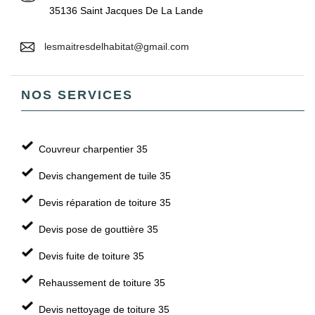
35136 Saint Jacques De La Lande
lesmaitresdelhabitat@gmail.com
NOS SERVICES
Couvreur charpentier 35
Devis changement de tuile 35
Devis réparation de toiture 35
Devis pose de gouttière 35
Devis fuite de toiture 35
Rehaussement de toiture 35
Devis nettoyage de toiture 35