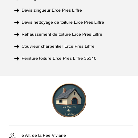
Devis zingueur Erce Pres Liffre
Devis nettoyage de toiture Erce Pres Liffre
Rehaussement de toiture Erce Pres Liffre
Couvreur charpentier Erce Pres Liffre
Peinture toiture Erce Pres Liffre 35340
6 All. de la Fée Viviane