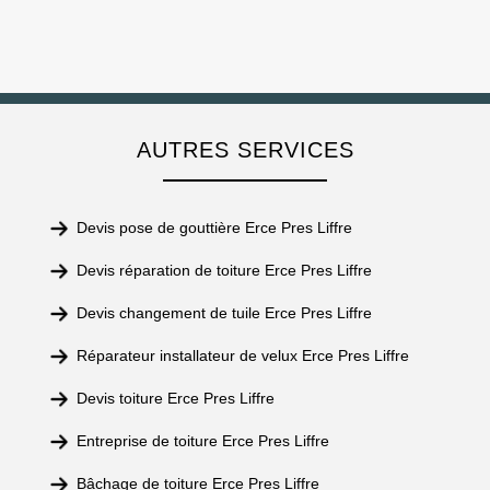
AUTRES SERVICES
Devis pose de gouttière Erce Pres Liffre
Devis réparation de toiture Erce Pres Liffre
Devis changement de tuile Erce Pres Liffre
Réparateur installateur de velux Erce Pres Liffre
Devis toiture Erce Pres Liffre
Entreprise de toiture Erce Pres Liffre
Bâchage de toiture Erce Pres Liffre