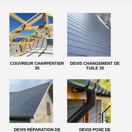
COUVREUR CHARPENTIER
DEVIS CHANGEMENT DE
35
TUILE 35
DEVIS RÉPARATION DE
DEVIS POSE DE