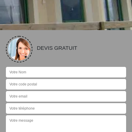
DEVIS GRATUIT