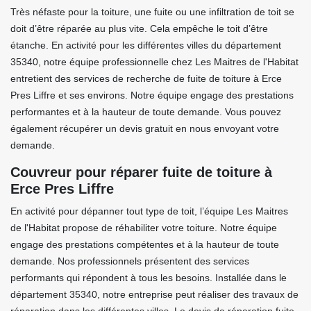
Très néfaste pour la toiture, une fuite ou une infiltration de toit se
doit d’être réparée au plus vite. Cela empêche le toit d’être
étanche. En activité pour les différentes villes du département
35340, notre équipe professionnelle chez Les Maitres de l'Habitat
entretient des services de recherche de fuite de toiture à Erce
Pres Liffre et ses environs. Notre équipe engage des prestations
performantes et à la hauteur de toute demande. Vous pouvez
également récupérer un devis gratuit en nous envoyant votre
demande.
Couvreur pour réparer fuite de toiture à
Erce Pres Liffre
En activité pour dépanner tout type de toit, l’équipe Les Maitres
de l'Habitat propose de réhabiliter votre toiture. Notre équipe
engage des prestations compétentes et à la hauteur de toute
demande. Nos professionnels présentent des services
performants qui répondent à tous les besoins. Installée dans le
département 35340, notre entreprise peut réaliser des travaux de