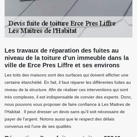
Les travaux de réparation des fuites au
niveau de la toiture d'un immeuble dans la
ville de Erce Pres Liffre et ses environs
Les toits des maisons sont des surfaces qui doivent afficher une
certaine étanchéité. En fait, il faut réparer les différentes fuites au
niveau de la structure. Afin de réaliser ces interventions qui sont
très complexes, il est indispensable de convier des experts. Donc,
nous pouvons vous proposer de faire confiance à Les Maitres de
l'Habitat . Il peut dresser un devis sans qu'il soit nécessaire de
payer de l'argent. Notons aussi que le respect des délais
convenus est l'une de ses qualités.