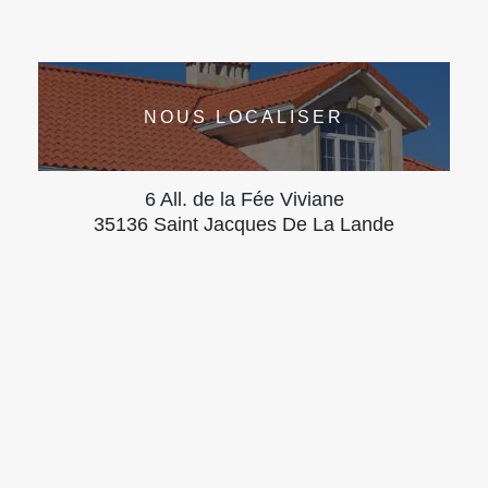
NOUS LOCALISER
6 All. de la Fée Viviane
35136 Saint Jacques De La Lande