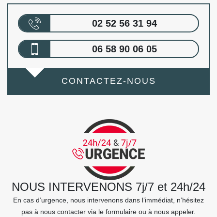
02 52 56 31 94
06 58 90 06 05
CONTACTEZ-NOUS
NOUS INTERVENONS 7j/7 et 24h/24
En cas d’urgence, nous intervenons dans l’immédiat, n’hésitez
pas à nous contacter via le formulaire ou à nous appeler.