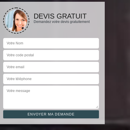
DEVIS GRATUIT
Demandez votre devis gratuitement