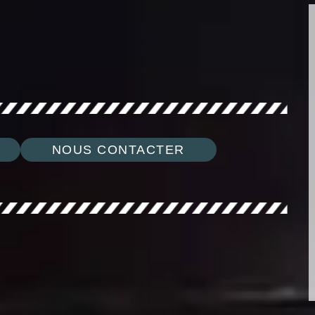
NOUS CONTACTER