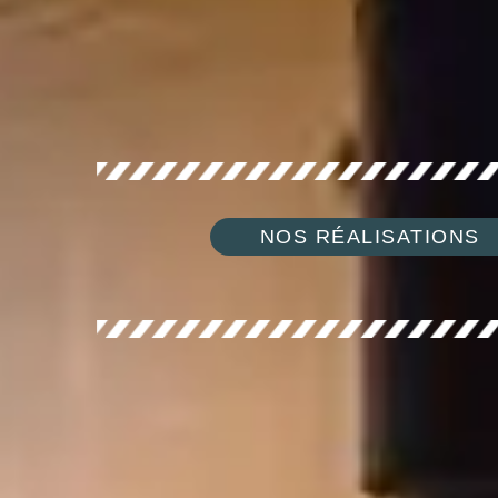
NOS RÉALISATIONS