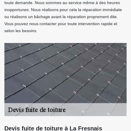
toute demande. Nous sommes au service même à des heures
inopportunes. Nous réalisons pour cela la réparation immédiate
ou réalisons un bâchage avant la réparation proprement dite.
Vous pouvez nous contacter pour toute intervention rapide et
selon les besoins.
Devis fuite de toiture à La Fresnais