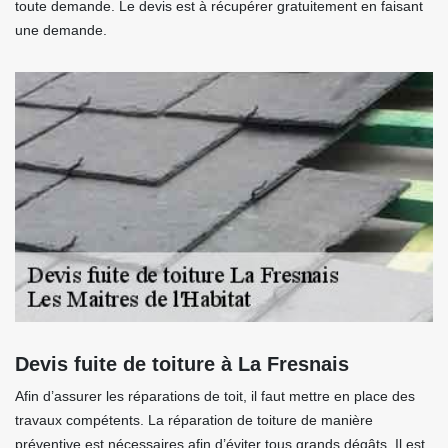
toute demande. Le devis est à récupérer gratuitement en faisant
une demande.
Devis fuite de toiture à La Fresnais
Afin d’assurer les réparations de toit, il faut mettre en place des
travaux compétents. La réparation de toiture de manière
préventive est nécessaires afin d’éviter tous grands dégâts. Il est