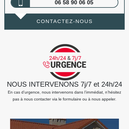
06 58 90 06 05
CONTACTEZ-NOUS
NOUS INTERVENONS 7j/7 et 24h/24
En cas d’urgence, nous intervenons dans l’immédiat, n’hésitez
pas à nous contacter via le formulaire ou à nous appeler.