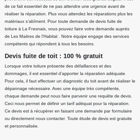
de ce fait essentiel de ne pas attendre une urgence avant de
réaliser la réparation. Plus vous attendez les réparations plus les
matériaux s’abîment. Pour toute demande de devis fuite de
toiture à La Fresnais, vous pouvez faire votre demande auprès
de Les Maitres de l'Habitat . Notre équipe engage des services
compétents qui répondent à tous les besoins.
Devis fuite de toit : 100 % gratuit
Lorsque votre toiture présente des défaillances et des
dommages, il est essentiel d’apporter la réparation adéquate.
Pour cela, il faut effectuer un diagnostic du toit avant de réaliser le
dépannage nécessaire. Avec une équipe très compétente,
chaque demande peut nous faire parvenir une requête de devis.
Ceci nous permet de définir un tarif adéquat pour la réparation.
Ce devis est à récupérer en faisant une demande par formulaire
ou directement nous contacter. Toute étude de devis est gratuite
et personnalisée.