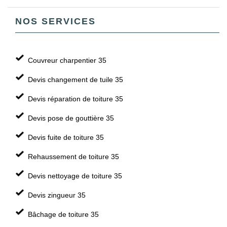
NOS SERVICES
Couvreur charpentier 35
Devis changement de tuile 35
Devis réparation de toiture 35
Devis pose de gouttière 35
Devis fuite de toiture 35
Rehaussement de toiture 35
Devis nettoyage de toiture 35
Devis zingueur 35
Bâchage de toiture 35