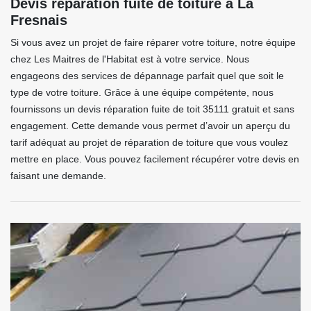
Devis réparation fuite de toiture à La
Fresnais
Si vous avez un projet de faire réparer votre toiture, notre équipe
chez Les Maitres de l'Habitat est à votre service. Nous
engageons des services de dépannage parfait quel que soit le
type de votre toiture. Grâce à une équipe compétente, nous
fournissons un devis réparation fuite de toit 35111 gratuit et sans
engagement. Cette demande vous permet d’avoir un aperçu du
tarif adéquat au projet de réparation de toiture que vous voulez
mettre en place. Vous pouvez facilement récupérer votre devis en
faisant une demande.