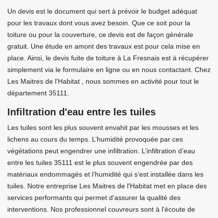
Un devis est le document qui sert à prévoir le budget adéquat
pour les travaux dont vous avez besoin. Que ce soit pour la
toiture ou pour la couverture, ce devis est de façon générale
gratuit. Une étude en amont des travaux est pour cela mise en
place. Ainsi, le devis fuite de toiture à La Fresnais est à récupérer
simplement via le formulaire en ligne ou en nous contactant. Chez
Les Maitres de l'Habitat , nous sommes en activité pour tout le
département 35111.
Infiltration d'eau entre les tuiles
Les tuiles sont les plus souvent envahit par les mousses et les
lichens au cours du temps. L’humidité provoquée par ces
végétations peut engendrer une infiltration. L’infiltration d’eau
entre les tuiles 35111 est le plus souvent engendrée par des
matériaux endommagés et l’humidité qui s’est installée dans les
tuiles. Notre entreprise Les Maitres de l'Habitat met en place des
services performants qui permet d’assurer la qualité des
interventions. Nos professionnel couvreurs sont à l’écoute de