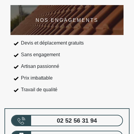
NOS ENGAGEMENTS
Devis et déplacement gratuits
Sans engagement
Artisan passionné
Prix imbattable
Travail de qualité
02 52 56 31 94