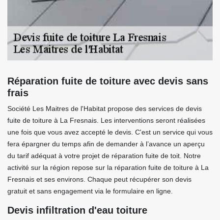
Réparation fuite de toiture avec devis sans
frais
Société Les Maitres de l'Habitat propose des services de devis
fuite de toiture à La Fresnais. Les interventions seront réalisées
une fois que vous avez accepté le devis. C'est un service qui vous
fera épargner du temps afin de demander à l’avance un aperçu
du tarif adéquat à votre projet de réparation fuite de toit. Notre
activité sur la région repose sur la réparation fuite de toiture à La
Fresnais et ses environs. Chaque peut récupérer son devis
gratuit et sans engagement via le formulaire en ligne.
Devis infiltration d'eau toiture