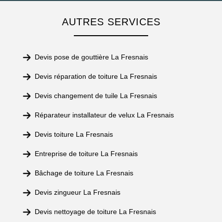
AUTRES SERVICES
Devis pose de gouttière La Fresnais
Devis réparation de toiture La Fresnais
Devis changement de tuile La Fresnais
Réparateur installateur de velux La Fresnais
Devis toiture La Fresnais
Entreprise de toiture La Fresnais
Bâchage de toiture La Fresnais
Devis zingueur La Fresnais
Devis nettoyage de toiture La Fresnais