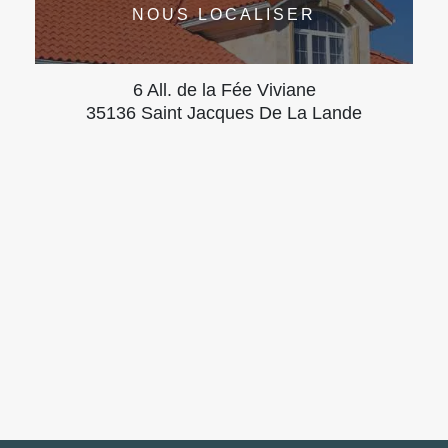
NOUS LOCALISER
6 All. de la Fée Viviane
35136 Saint Jacques De La Lande