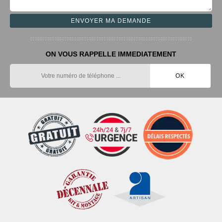
ON VOUS RAPPELLE IMMEDIATEMENT