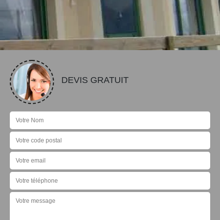
DEVIS GRATUIT