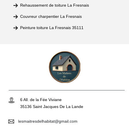
Rehaussement de toiture La Fresnais
Couvreur charpentier La Fresnais
Peinture toiture La Fresnais 35111
6 All. de la Fée Viviane
35136 Saint Jacques De La Lande
lesmaitresdelhabitat@gmail.com