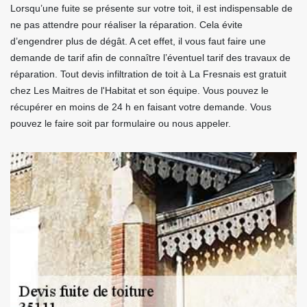
Lorsqu’une fuite se présente sur votre toit, il est indispensable de
ne pas attendre pour réaliser la réparation. Cela évite
d’engendrer plus de dégât. A cet effet, il vous faut faire une
demande de tarif afin de connaître l’éventuel tarif des travaux de
réparation. Tout devis infiltration de toit à La Fresnais est gratuit
chez Les Maitres de l'Habitat et son équipe. Vous pouvez le
récupérer en moins de 24 h en faisant votre demande. Vous
pouvez le faire soit par formulaire ou nous appeler.