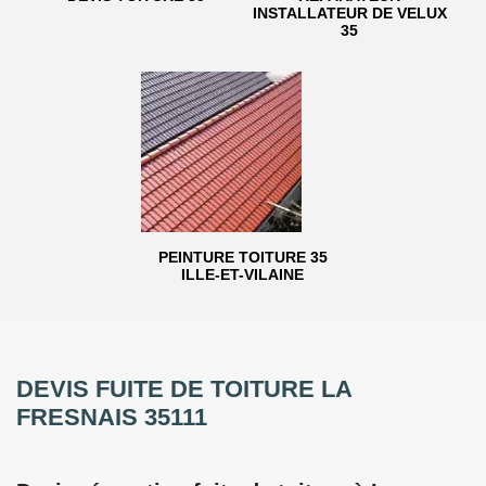
INSTALLATEUR DE VELUX
35
PEINTURE TOITURE 35
ILLE-ET-VILAINE
DEVIS FUITE DE TOITURE LA
FRESNAIS 35111