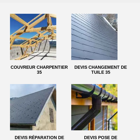
COUVREUR CHARPENTIER
DEVIS CHANGEMENT DE
35
TUILE 35
DEVIS RÉPARATION DE
DEVIS POSE DE