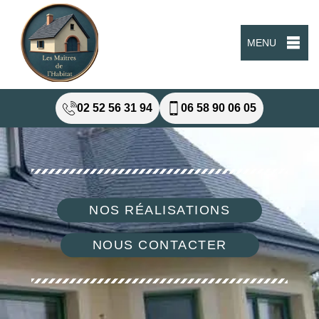
MENU
02 52 56 31 94
06 58 90 06 05
NOS RÉALISATIONS
NOUS CONTACTER