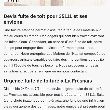
Devis fuite de toit pour 35111 et ses
envions
Une toiture étanche permet d’assurer la tenue des matériaux du
toit au cours du temps. Des dégâts qui sont bien traités éviteront
les fuites d'eau. Cependant, au service d’une fuite de toit, notre
équipe peut engager des services performants pour toute
demande. Notre entreprise Les Maitres de l'Habitat composée de
couvreurs artisans capables de faire des interventions de qualité
sont à l’écoute de tous les besoins. Nous proposons un devis
sans frais à récupérer en ligne ou en nous contactant.
Urgence fuite de toiture à La Fresnais
Disponible 24/24 et 7/7, notre service urgence fuite de toiture à
La Fresnais est accessible pour tout le département 35111. Suite
à une chute inattendue de matériaux, une fuite ou une infiltration
d’eau qui génère des dommages, notre équipe est présente pour