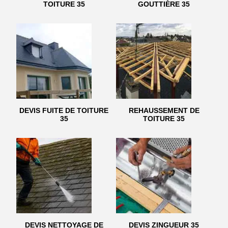
TOITURE 35
GOUTTIÈRE 35
DEVIS FUITE DE TOITURE
REHAUSSEMENT DE
35
TOITURE 35
DEVIS NETTOYAGE DE
DEVIS ZINGUEUR 35