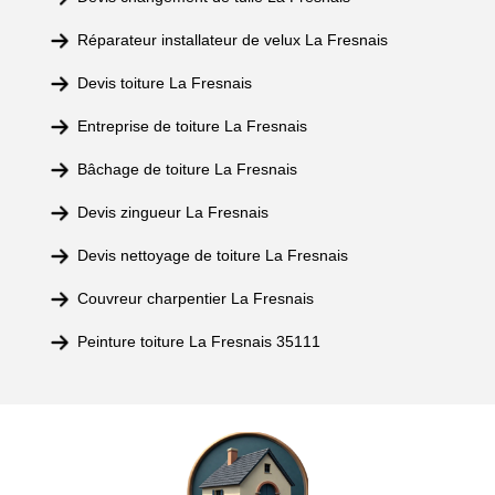
Réparateur installateur de velux La Fresnais
Devis toiture La Fresnais
Entreprise de toiture La Fresnais
Bâchage de toiture La Fresnais
Devis zingueur La Fresnais
Devis nettoyage de toiture La Fresnais
Couvreur charpentier La Fresnais
Peinture toiture La Fresnais 35111