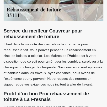
Service du meilleur Couvreur pour
rehaussement de toiture
Il faut dans la majorité des cas refaire la charpente pour
rehausser le toit. Vous pouvez penser à un rehaussement en
zinc, en bois ou à toit plat. Les Maitres de l'Habitat est à votre
disposition que ce soit pour aménager les combles, surélever à la
classique ou changer la charpente. Nos couvreurs sont éprouvés
et habitués dans les travaux. Ayez confiance, nous avons de
l’expérience pour y parvenir. Notre respect des normes en
vigueur et de vos exigences nous incitent à aller de l’avant.
Profit d’un bon Prix rehaussement de
toiture à La Fresnais