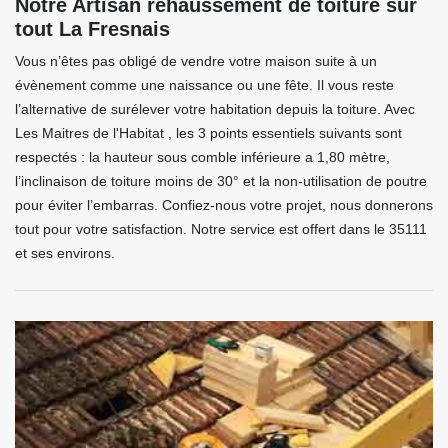
Notre Artisan rehaussement de toiture sur
tout La Fresnais
Vous n’êtes pas obligé de vendre votre maison suite à un
évènement comme une naissance ou une fête. Il vous reste
l’alternative de surélever votre habitation depuis la toiture. Avec
Les Maitres de l'Habitat , les 3 points essentiels suivants sont
respectés : la hauteur sous comble inférieure a 1,80 mètre,
l’inclinaison de toiture moins de 30° et la non-utilisation de poutre
pour éviter l’embarras. Confiez-nous votre projet, nous donnerons
tout pour votre satisfaction. Notre service est offert dans le 35111
et ses environs.