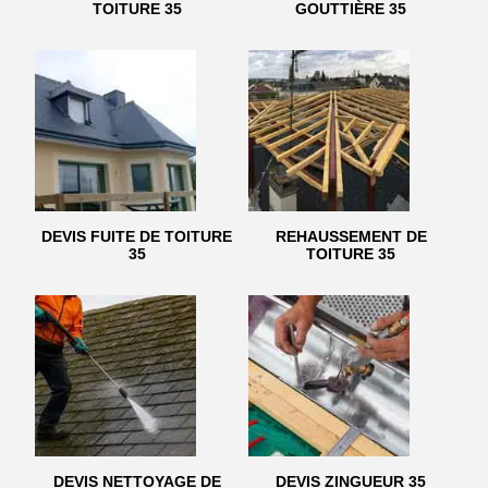
TOITURE 35
GOUTTIÈRE 35
DEVIS FUITE DE TOITURE
REHAUSSEMENT DE
35
TOITURE 35
DEVIS NETTOYAGE DE
DEVIS ZINGUEUR 35