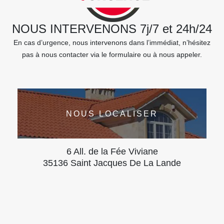
NOUS INTERVENONS 7j/7 et 24h/24
En cas d’urgence, nous intervenons dans l’immédiat, n’hésitez
pas à nous contacter via le formulaire ou à nous appeler.
NOUS LOCALISER
6 All. de la Fée Viviane
35136 Saint Jacques De La Lande