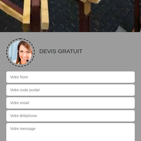
DEVIS GRATUIT