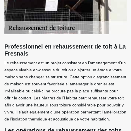
Professionnel en rehaussement de toit à La
Fresnais
Le rehaussement est un projet consistant en l’aménagement d’un
espace vivable en-dessous du toit ou d’ajouter un étage à votre
maison sans changer sa structure. Cette option d'agrandissement
de maison est souvent favorisée si aménager le grenier est
irréalisable ou celui-ci ne procure pas la place suffisante pour
offrir le confort. Les Maitres de l'Habitat peut rehausser votre toit
afin d’avoir une hauteur sous toiture considérable pour pouvoir y
vivre. Il s’agit également d’une opération permettant l’amélioration
de l'isolation thermique et acoustique de votre habitation.
Les opérations de rehaussement des toits