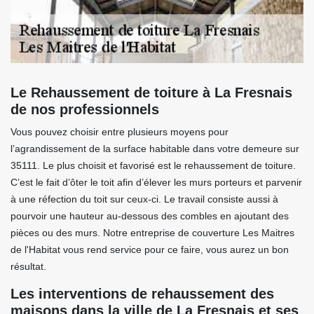
Le Rehaussement de toiture à La Fresnais
de nos professionnels
Vous pouvez choisir entre plusieurs moyens pour
l’agrandissement de la surface habitable dans votre demeure sur
35111. Le plus choisit et favorisé est le rehaussement de toiture.
C’est le fait d’ôter le toit afin d’élever les murs porteurs et parvenir
à une réfection du toit sur ceux-ci. Le travail consiste aussi à
pourvoir une hauteur au-dessous des combles en ajoutant des
pièces ou des murs. Notre entreprise de couverture Les Maitres
de l'Habitat vous rend service pour ce faire, vous aurez un bon
résultat.
Les interventions de rehaussement des
maisons dans la ville de La Fresnais et ses