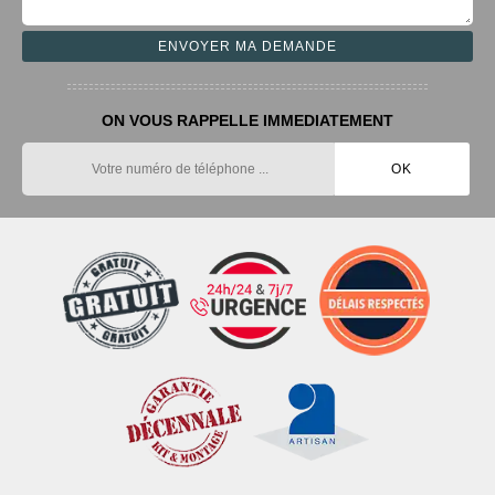
ON VOUS RAPPELLE IMMEDIATEMENT