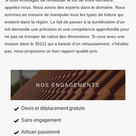
Si vous envisagez de rehausser le toit de votre demeure,
appelez-nous. Nous avons des experts dans le domaine. Nous
sommes en mesure de manipuler tous les types de toiture qui
existent dans la région. Le fait de passer à la surélévation d’un
toit demande une précision et une compétence approfondie pour
ne pas se tromper de calcul des dimensions. Si vous avez une
maison dans le 35111 qui a besoin d’un rehaussement, n’hésitez
pas, nous proposons un bon rapport qualité-prix.
NOS ENGAGEMENTS
Devis et déplacement gratuits
Sans engagement
Artisan passionné