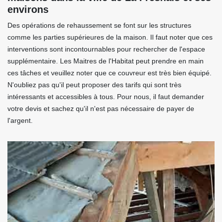
environs
Des opérations de rehaussement se font sur les structures
comme les parties supérieures de la maison. Il faut noter que ces
interventions sont incontournables pour rechercher de l'espace
supplémentaire. Les Maitres de l'Habitat peut prendre en main
ces tâches et veuillez noter que ce couvreur est très bien équipé.
N'oubliez pas qu'il peut proposer des tarifs qui sont très
intéressants et accessibles à tous. Pour nous, il faut demander
votre devis et sachez qu'il n'est pas nécessaire de payer de
l'argent.