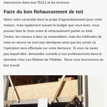
intervenons dans tout 35111 et les environs.
Faire du bon Rehaussement de toit
Selon votre nécessité dans le projet d’agrandissement pour votre
maison, mais également suivant le budget que vous avez, vous
pouvez faire le choix entre le rehaussement partiel ou total.
Certes, les travaux à faire se ressemblent, mais les méthodes de
mise en œuvre ne sont pas identiques ainsi que les zones où
l’opération sera effectuée sur votre demeure. Si vous ne savez
pas lequel élire, demandez conseils à nos professionnels dans le
domaine chez Les Maitres de l'Habitat . Nous vous fournissons du
bon travail.