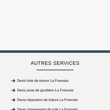
AUTRES SERVICES
Devis fuite de toiture La Fresnais
Devis pose de gouttière La Fresnais
Devis réparation de toiture La Fresnais
Devis changement de tuile La Fresnais