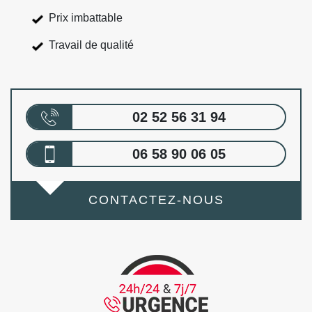
Prix imbattable
Travail de qualité
02 52 56 31 94
06 58 90 06 05
CONTACTEZ-NOUS