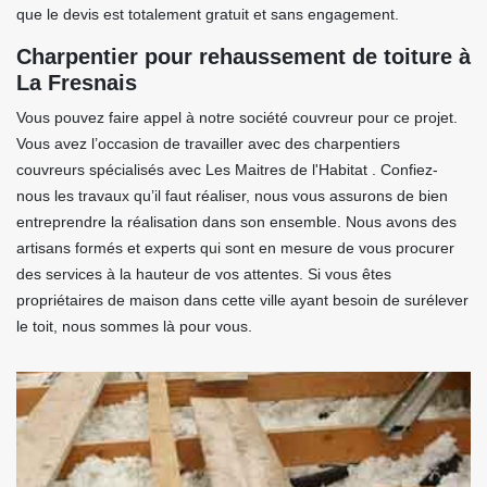
que le devis est totalement gratuit et sans engagement.
Charpentier pour rehaussement de toiture à
La Fresnais
Vous pouvez faire appel à notre société couvreur pour ce projet.
Vous avez l’occasion de travailler avec des charpentiers
couvreurs spécialisés avec Les Maitres de l'Habitat . Confiez-
nous les travaux qu’il faut réaliser, nous vous assurons de bien
entreprendre la réalisation dans son ensemble. Nous avons des
artisans formés et experts qui sont en mesure de vous procurer
des services à la hauteur de vos attentes. Si vous êtes
propriétaires de maison dans cette ville ayant besoin de surélever
le toit, nous sommes là pour vous.