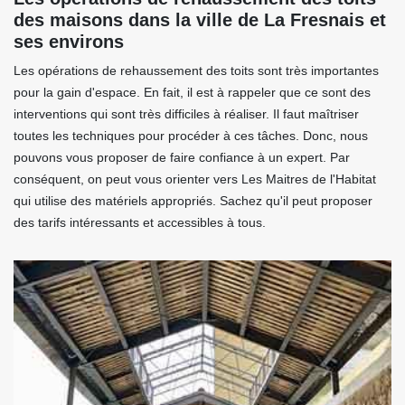
des maisons dans la ville de La Fresnais et
ses environs
Les opérations de rehaussement des toits sont très importantes
pour la gain d'espace. En fait, il est à rappeler que ce sont des
interventions qui sont très difficiles à réaliser. Il faut maîtriser
toutes les techniques pour procéder à ces tâches. Donc, nous
pouvons vous proposer de faire confiance à un expert. Par
conséquent, on peut vous orienter vers Les Maitres de l'Habitat
qui utilise des matériels appropriés. Sachez qu'il peut proposer
des tarifs intéressants et accessibles à tous.