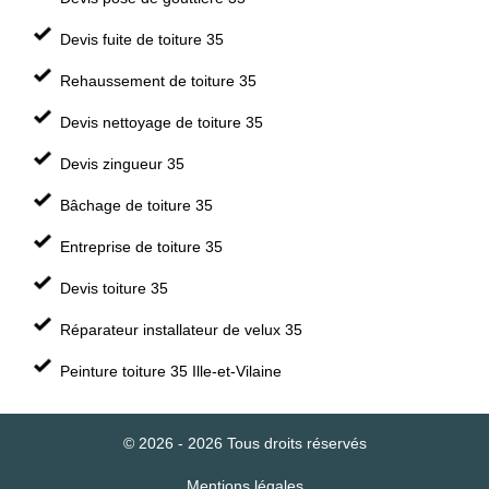
Devis fuite de toiture 35
Rehaussement de toiture 35
Devis nettoyage de toiture 35
Devis zingueur 35
Bâchage de toiture 35
Entreprise de toiture 35
Devis toiture 35
Réparateur installateur de velux 35
Peinture toiture 35 Ille-et-Vilaine
© 2026 - 2026 Tous droits réservés
Mentions légales