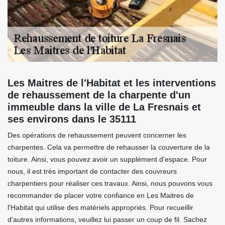
Les Maitres de l'Habitat et les interventions
de rehaussement de la charpente d'un
immeuble dans la ville de La Fresnais et
ses environs dans le 35111
Des opérations de rehaussement peuvent concerner les
charpentes. Cela va permettre de rehausser la couverture de la
toiture. Ainsi, vous pouvez avoir un supplément d'espace. Pour
nous, il est très important de contacter des couvreurs
charpentiers pour réaliser ces travaux. Ainsi, nous pouvons vous
recommander de placer votre confiance en Les Maitres de
l'Habitat qui utilise des matériels appropriés. Pour recueillir
d'autres informations, veuillez lui passer un coup de fil. Sachez