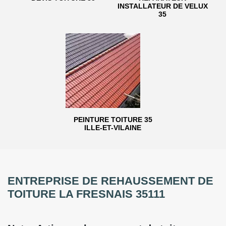
INSTALLATEUR DE VELUX
35
PEINTURE TOITURE 35
ILLE-ET-VILAINE
ENTREPRISE DE REHAUSSEMENT DE
TOITURE LA FRESNAIS 35111