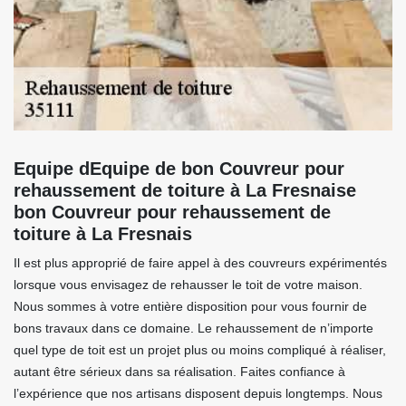
Equipe dEquipe de bon Couvreur pour
rehaussement de toiture à La Fresnaise
bon Couvreur pour rehaussement de
toiture à La Fresnais
Il est plus approprié de faire appel à des couvreurs expérimentés
lorsque vous envisagez de rehausser le toit de votre maison.
Nous sommes à votre entière disposition pour vous fournir de
bons travaux dans ce domaine. Le rehaussement de n’importe
quel type de toit est un projet plus ou moins compliqué à réaliser,
autant être sérieux dans sa réalisation. Faites confiance à
l’expérience que nos artisans disposent depuis longtemps. Nous