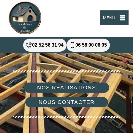
MENU
02 52 56 31 94
06 58 90 06 05
NOS RÉALISATIONS
NOUS CONTACTER