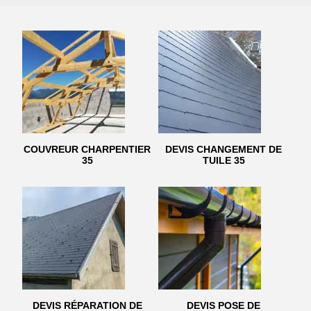
COUVREUR CHARPENTIER
DEVIS CHANGEMENT DE
35
TUILE 35
DEVIS RÉPARATION DE
DEVIS POSE DE