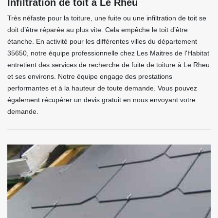
Infiltration de toit à Le Rheu
Très néfaste pour la toiture, une fuite ou une infiltration de toit se
doit d’être réparée au plus vite. Cela empêche le toit d’être
étanche. En activité pour les différentes villes du département
35650, notre équipe professionnelle chez Les Maitres de l'Habitat
entretient des services de recherche de fuite de toiture à Le Rheu
et ses environs. Notre équipe engage des prestations
performantes et à la hauteur de toute demande. Vous pouvez
également récupérer un devis gratuit en nous envoyant votre
demande.