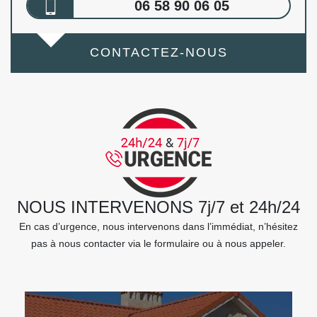
06 58 90 06 05
CONTACTEZ-NOUS
NOUS INTERVENONS 7j/7 et 24h/24
En cas d’urgence, nous intervenons dans l’immédiat, n’hésitez
pas à nous contacter via le formulaire ou à nous appeler.