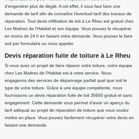
d’engendrer plus de dégât. A cet effet, il vous faut faire une
demande de tarif afin de connaître l’éventuel tarif des travaux de
réparation. Tout devis infiltration de toit à Le Rheu est gratuit chez
Les Maitres de l'Habitat et son équipe. Vous pouvez le récupérer
en moins de 24 h en faisant votre demande. Vous pouvez le faire
soit par formulaire ou nous appeler.
Devis réparation fuite de toiture à Le Rheu
Si vous avez un projet de faire réparer votre toiture, notre équipe
chez Les Maitres de l'Habitat est à votre service. Nous
engageons des services de dépannage parfait quel que soit le
type de votre toiture. Grâce à une équipe compétente, nous
fournissons un devis réparation fuite de toit 35650 gratuit et sans
engagement. Cette demande vous permet d’avoir un aperçu du
tarif adéquat au projet de réparation de toiture que vous voulez
mettre en place. Vous pouvez facilement récupérer votre devis en
faisant une demande.