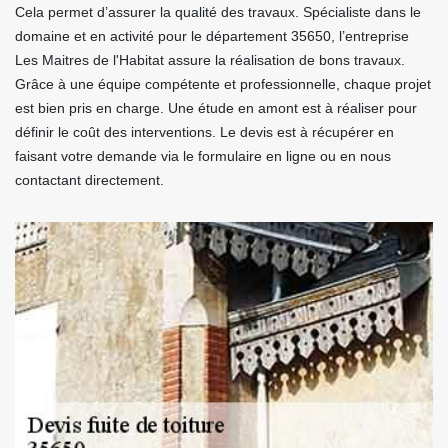
Cela permet d’assurer la qualité des travaux. Spécialiste dans le
domaine et en activité pour le département 35650, l’entreprise
Les Maitres de l'Habitat assure la réalisation de bons travaux.
Grâce à une équipe compétente et professionnelle, chaque projet
est bien pris en charge. Une étude en amont est à réaliser pour
définir le coût des interventions. Le devis est à récupérer en
faisant votre demande via le formulaire en ligne ou en nous
contactant directement.