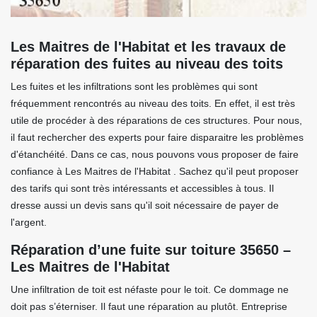
Les Maitres de l'Habitat et les travaux de
réparation des fuites au niveau des toits
Les fuites et les infiltrations sont les problèmes qui sont
fréquemment rencontrés au niveau des toits. En effet, il est très
utile de procéder à des réparations de ces structures. Pour nous,
il faut rechercher des experts pour faire disparaitre les problèmes
d'étanchéité. Dans ce cas, nous pouvons vous proposer de faire
confiance à Les Maitres de l'Habitat . Sachez qu'il peut proposer
des tarifs qui sont très intéressants et accessibles à tous. Il
dresse aussi un devis sans qu'il soit nécessaire de payer de
l'argent.
Réparation d’une fuite sur toiture 35650 –
Les Maitres de l'Habitat
Une infiltration de toit est néfaste pour le toit. Ce dommage ne
doit pas s’éterniser. Il faut une réparation au plutôt. Entreprise