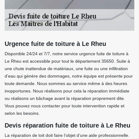
Urgence fuite de toiture à Le Rheu
Disponible 24/24 et 7/7, notre service urgence fuite de toiture à
Le Rheu est accessible pour tout le département 35650. Suite à
une chute inattendue de matériaux, une fuite ou une infiltration
d’eau qui génère des dommages, notre équipe est présente pour
toute demande. Nous sommes au service même à des heures
inopportunes. Nous réalisons pour cela la réparation immédiate
ou réalisons un bâchage avant la réparation proprement dite.
Vous pouvez nous contacter pour toute intervention rapide et
selon les besoins.
Devis réparation fuite de toiture à Le Rheu
La réparation de toit doit faire l’objet d’une aide professionnelle.