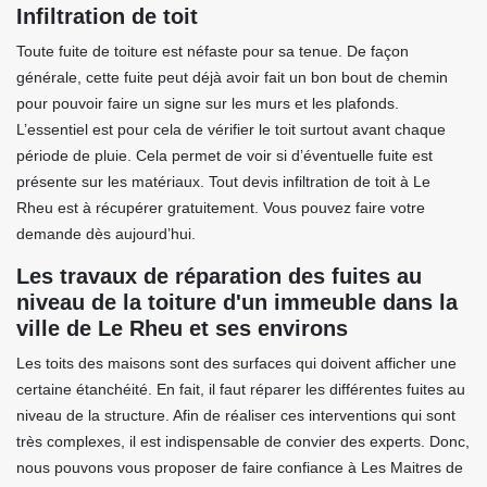
Infiltration de toit
Toute fuite de toiture est néfaste pour sa tenue. De façon
générale, cette fuite peut déjà avoir fait un bon bout de chemin
pour pouvoir faire un signe sur les murs et les plafonds.
L’essentiel est pour cela de vérifier le toit surtout avant chaque
période de pluie. Cela permet de voir si d’éventuelle fuite est
présente sur les matériaux. Tout devis infiltration de toit à Le
Rheu est à récupérer gratuitement. Vous pouvez faire votre
demande dès aujourd’hui.
Les travaux de réparation des fuites au
niveau de la toiture d'un immeuble dans la
ville de Le Rheu et ses environs
Les toits des maisons sont des surfaces qui doivent afficher une
certaine étanchéité. En fait, il faut réparer les différentes fuites au
niveau de la structure. Afin de réaliser ces interventions qui sont
très complexes, il est indispensable de convier des experts. Donc,
nous pouvons vous proposer de faire confiance à Les Maitres de