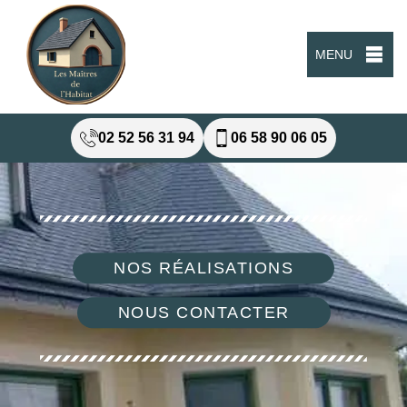
MENU
02 52 56 31 94
06 58 90 06 05
NOS RÉALISATIONS
NOUS CONTACTER