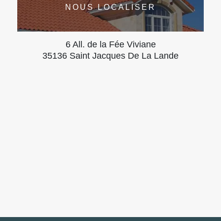
NOUS LOCALISER
6 All. de la Fée Viviane
35136 Saint Jacques De La Lande