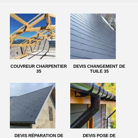
COUVREUR CHARPENTIER
DEVIS CHANGEMENT DE
35
TUILE 35
DEVIS RÉPARATION DE
DEVIS POSE DE