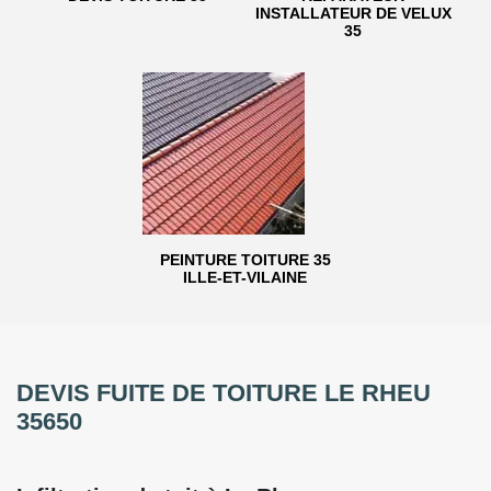
INSTALLATEUR DE VELUX
35
PEINTURE TOITURE 35
ILLE-ET-VILAINE
DEVIS FUITE DE TOITURE LE RHEU
35650