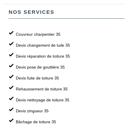
NOS SERVICES
Couvreur charpentier 35
Devis changement de tuile 35
Devis réparation de toiture 35
Devis pose de gouttière 35
Devis fuite de toiture 35
Rehaussement de toiture 35
Devis nettoyage de toiture 35
Devis zingueur 35
Bâchage de toiture 35