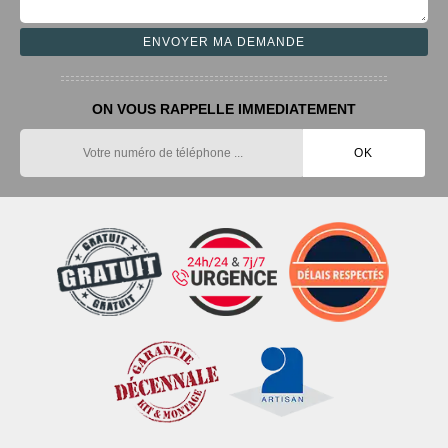
ON VOUS RAPPELLE IMMEDIATEMENT