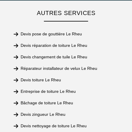
AUTRES SERVICES
Devis pose de gouttière Le Rheu
Devis réparation de toiture Le Rheu
Devis changement de tuile Le Rheu
Réparateur installateur de velux Le Rheu
Devis toiture Le Rheu
Entreprise de toiture Le Rheu
Bâchage de toiture Le Rheu
Devis zingueur Le Rheu
Devis nettoyage de toiture Le Rheu