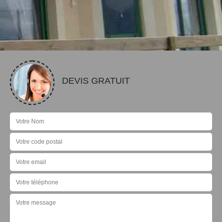
DEVIS GRATUIT