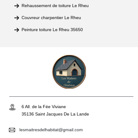
Rehaussement de toiture Le Rheu
Couvreur charpentier Le Rheu
Peinture toiture Le Rheu 35650
6 All. de la Fée Viviane
35136 Saint Jacques De La Lande
lesmaitresdelhabitat@gmail.com