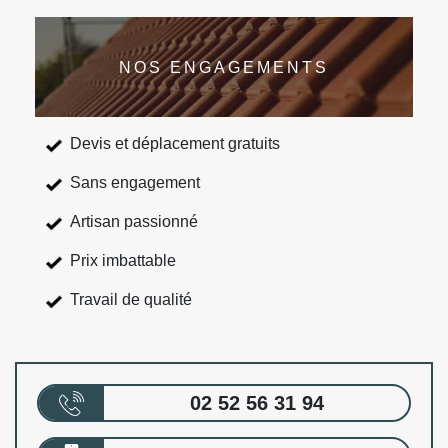
NOS ENGAGEMENTS
Devis et déplacement gratuits
Sans engagement
Artisan passionné
Prix imbattable
Travail de qualité
02 52 56 31 94