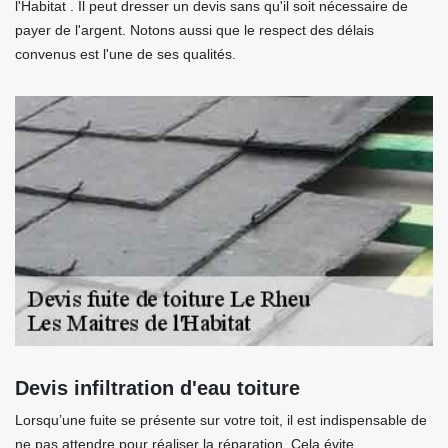
l'Habitat . Il peut dresser un devis sans qu'il soit nécessaire de
payer de l'argent. Notons aussi que le respect des délais
convenus est l'une de ses qualités.
Devis infiltration d'eau toiture
Lorsqu’une fuite se présente sur votre toit, il est indispensable de
ne pas attendre pour réaliser la réparation. Cela évite