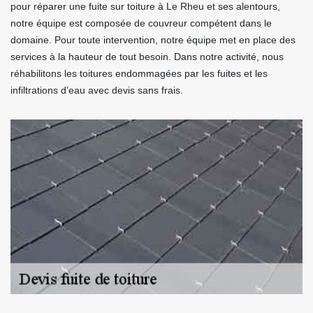
pour réparer une fuite sur toiture à Le Rheu et ses alentours,
notre équipe est composée de couvreur compétent dans le
domaine. Pour toute intervention, notre équipe met en place des
services à la hauteur de tout besoin. Dans notre activité, nous
réhabilitons les toitures endommagées par les fuites et les
infiltrations d’eau avec devis sans frais.