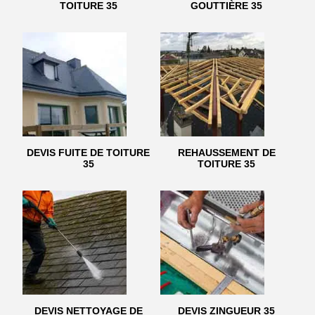
TOITURE 35
GOUTTIÈRE 35
DEVIS FUITE DE TOITURE
REHAUSSEMENT DE
35
TOITURE 35
DEVIS NETTOYAGE DE
DEVIS ZINGUEUR 35