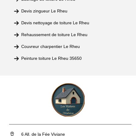
Devis zingueur Le Rheu
Devis nettoyage de toiture Le Rheu
Rehaussement de toiture Le Rheu
Couvreur charpentier Le Rheu
Peinture toiture Le Rheu 35650
6 All. de la Fée Viviane