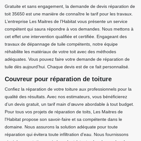
Gratuite et sans engagement, la demande de devis réparation de
toit 35650 est une manière de connaître le tarif pour les travaux.
L’entreprise Les Maitres de l'Habitat vous présente un service
compétent qui saura répondre à vos demandes. Nous mettons à
cet effet une intervention qualifiée et certifiée. Engageant des
travaux de dépannage de tuile compétents, notre équipe
réhabilite les matériaux de votre toit avec des méthodes
adéquates. Vous pouvez faire votre demande de réparation de
tuile dès aujourd’hui. Chaque devis est de ce fait personnalisé.
Couvreur pour réparation de toiture
Confiez la réparation de votre toiture aux professionnels pour la
qualité des résultats. Avec nos estimateurs, vous bénéficierez
d’un devis gratuit, un tarif main d’œuvre abordable à tout budget.
Pour tous vos projets de réparation de toits, Les Maitres de
l'Habitat propose son savoir-faire et sa compétente dans le
domaine. Nous assurons la solution adéquate pour toute
réparation qui évitera toute infiltration d'eau. Nous fournissons