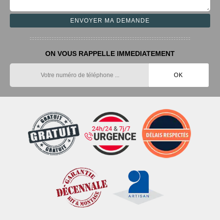
ON VOUS RAPPELLE IMMEDIATEMENT