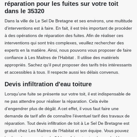
réparation pour les fuites sur votre toit
dans le 35320
Dans la ville de Le Sel De Bretagne et ses environs, une multitude
d'interventions est à faire. En fait, il est très important de procéder
à des opérations de réparation des fuites. Afin de réaliser ces
interventions qui sont très complexes, veuillez rechercher des
experts en la matière. Ainsi, nous pouvons vous proposer de faire
confiance à Les Maitres de l'Habitat . Il utilise des matériels
appropriés. Sachez qu'il peut proposer des tarifs très intéressants
et accessibles à tous. Il respecte aussi les délais convenus.
Devis infiltration d'eau toiture
Lorsqu’une fuite se présente sur votre toit, il est indispensable de
ne pas attendre pour réaliser la réparation. Cela évite
d’engendrer plus de dégât. A cet effet, il vous faut faire une
demande de tarif afin de connaître l’éventuel tarif des travaux de
réparation. Tout devis infiltration de toit à Le Sel De Bretagne est
gratuit chez Les Maitres de l'Habitat et son équipe. Vous pouvez