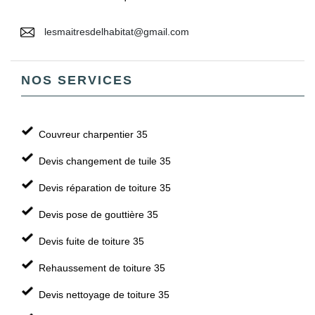
lesmaitresdelhabitat@gmail.com
NOS SERVICES
Couvreur charpentier 35
Devis changement de tuile 35
Devis réparation de toiture 35
Devis pose de gouttière 35
Devis fuite de toiture 35
Rehaussement de toiture 35
Devis nettoyage de toiture 35