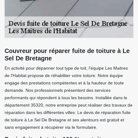
Couvreur pour réparer fuite de toiture à Le
Sel De Bretagne
En activité pour dépanner tout type de toit, l’équipe Les Maitres
de l'Habitat propose de réhabiliter votre toiture. Notre équipe
engage des prestations compétentes et à la hauteur de toute
demande. Nos professionnels présentent des services
performants qui répondent à tous les besoins. Installée dans le
département 35320, notre entreprise peut réaliser des travaux de
réparation dans les différentes villes. Le devis de réparation fuite
de toiture à Le Sel De Bretagne et ses alentours est gratuit et
sans engagement à récupérer via le formulaire.