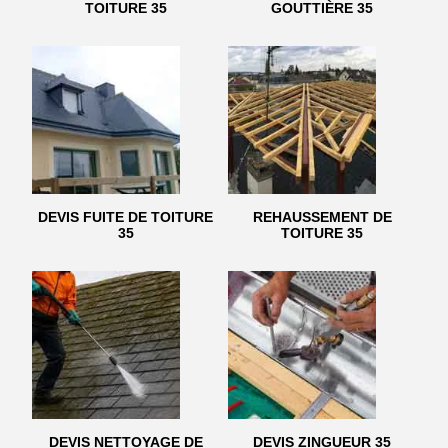
TOITURE 35
GOUTTIÈRE 35
DEVIS FUITE DE TOITURE
REHAUSSEMENT DE
35
TOITURE 35
DEVIS NETTOYAGE DE
DEVIS ZINGUEUR 35