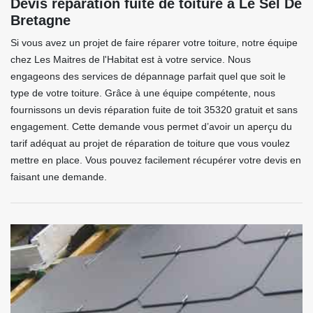
Devis réparation fuite de toiture à Le Sel De
Bretagne
Si vous avez un projet de faire réparer votre toiture, notre équipe
chez Les Maitres de l'Habitat est à votre service. Nous
engageons des services de dépannage parfait quel que soit le
type de votre toiture. Grâce à une équipe compétente, nous
fournissons un devis réparation fuite de toit 35320 gratuit et sans
engagement. Cette demande vous permet d’avoir un aperçu du
tarif adéquat au projet de réparation de toiture que vous voulez
mettre en place. Vous pouvez facilement récupérer votre devis en
faisant une demande.