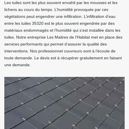
Les tuiles sont les plus souvent envahit par les mousses et les
lichens au cours du temps. L’humidité provoquée par ces
végétations peut engendrer une infiltration. L’infiltration d’eau
entre les tuiles 35320 est le plus souvent engendrée par des
matériaux endommagés et l’humidité qui s’est installée dans les
tuiles. Notre entreprise Les Maitres de l'Habitat met en place des
services performants qui permet d’assurer la qualité des
interventions. Nos professionnel couvreurs sont à l’écoute de
toute demande. Le devis est à récupérer gratuitement en faisant
une demande.