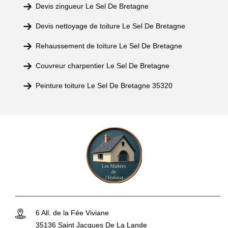
Devis zingueur Le Sel De Bretagne
Devis nettoyage de toiture Le Sel De Bretagne
Rehaussement de toiture Le Sel De Bretagne
Couvreur charpentier Le Sel De Bretagne
Peinture toiture Le Sel De Bretagne 35320
6 All. de la Fée Viviane
35136 Saint Jacques De La Lande