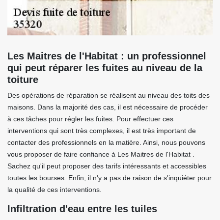
Les Maitres de l'Habitat : un professionnel
qui peut réparer les fuites au niveau de la
toiture
Des opérations de réparation se réalisent au niveau des toits des
maisons. Dans la majorité des cas, il est nécessaire de procéder
à ces tâches pour régler les fuites. Pour effectuer ces
interventions qui sont très complexes, il est très important de
contacter des professionnels en la matière. Ainsi, nous pouvons
vous proposer de faire confiance à Les Maitres de l'Habitat .
Sachez qu'il peut proposer des tarifs intéressants et accessibles
toutes les bourses. Enfin, il n'y a pas de raison de s'inquiéter pour
la qualité de ces interventions.
Infiltration d'eau entre les tuiles