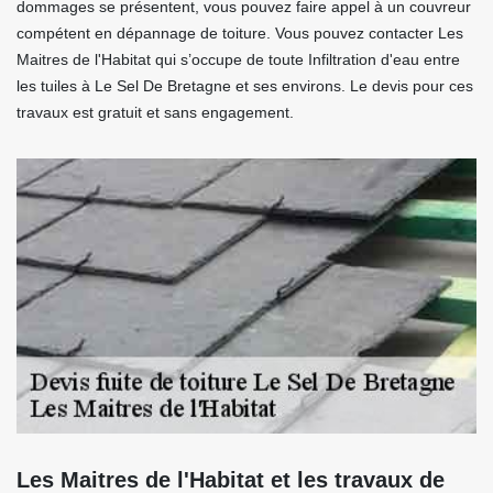
dommages se présentent, vous pouvez faire appel à un couvreur
compétent en dépannage de toiture. Vous pouvez contacter Les
Maitres de l'Habitat qui s’occupe de toute Infiltration d'eau entre
les tuiles à Le Sel De Bretagne et ses environs. Le devis pour ces
travaux est gratuit et sans engagement.
Les Maitres de l'Habitat et les travaux de