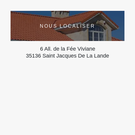
NOUS LOCALISER
6 All. de la Fée Viviane
35136 Saint Jacques De La Lande