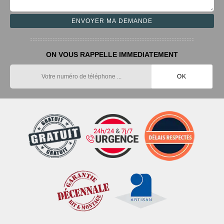
ON VOUS RAPPELLE IMMEDIATEMENT