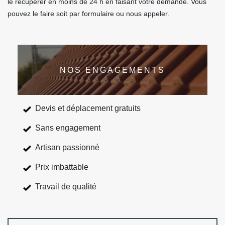
le récupérer en moins de 24 h en faisant votre demande. Vous
pouvez le faire soit par formulaire ou nous appeler.
NOS ENGAGEMENTS
Devis et déplacement gratuits
Sans engagement
Artisan passionné
Prix imbattable
Travail de qualité