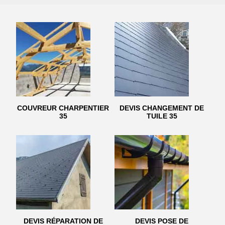
COUVREUR CHARPENTIER
DEVIS CHANGEMENT DE
35
TUILE 35
DEVIS RÉPARATION DE
DEVIS POSE DE