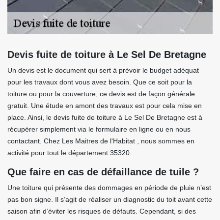
Devis fuite de toiture à Le Sel De Bretagne
Un devis est le document qui sert à prévoir le budget adéquat
pour les travaux dont vous avez besoin. Que ce soit pour la
toiture ou pour la couverture, ce devis est de façon générale
gratuit. Une étude en amont des travaux est pour cela mise en
place. Ainsi, le devis fuite de toiture à Le Sel De Bretagne est à
récupérer simplement via le formulaire en ligne ou en nous
contactant. Chez Les Maitres de l'Habitat , nous sommes en
activité pour tout le département 35320.
Que faire en cas de défaillance de tuile ?
Une toiture qui présente des dommages en période de pluie n’est
pas bon signe. Il s’agit de réaliser un diagnostic du toit avant cette
saison afin d’éviter les risques de défauts. Cependant, si des