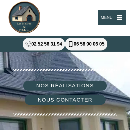
MENU
02 52 56 31 94
06 58 90 06 05
NOS RÉALISATIONS
NOUS CONTACTER