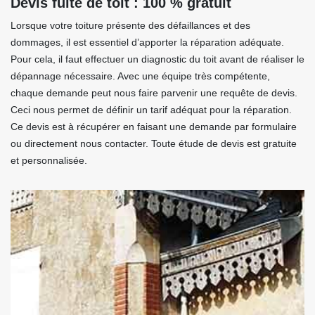
Devis fuite de toit : 100 % gratuit
Lorsque votre toiture présente des défaillances et des
dommages, il est essentiel d’apporter la réparation adéquate.
Pour cela, il faut effectuer un diagnostic du toit avant de réaliser le
dépannage nécessaire. Avec une équipe très compétente,
chaque demande peut nous faire parvenir une requête de devis.
Ceci nous permet de définir un tarif adéquat pour la réparation.
Ce devis est à récupérer en faisant une demande par formulaire
ou directement nous contacter. Toute étude de devis est gratuite
et personnalisée.