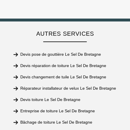
AUTRES SERVICES
Devis pose de gouttière Le Sel De Bretagne
Devis réparation de toiture Le Sel De Bretagne
Devis changement de tuile Le Sel De Bretagne
Réparateur installateur de velux Le Sel De Bretagne
Devis toiture Le Sel De Bretagne
Entreprise de toiture Le Sel De Bretagne
Bâchage de toiture Le Sel De Bretagne