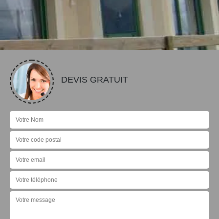
DEVIS GRATUIT