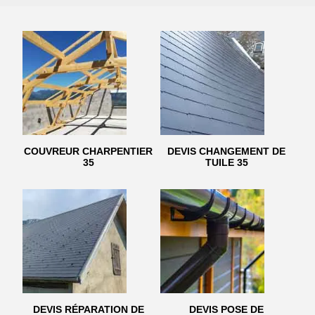
COUVREUR CHARPENTIER
DEVIS CHANGEMENT DE
35
TUILE 35
DEVIS RÉPARATION DE
DEVIS POSE DE