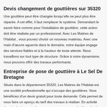
Devis changement de gouttières sur 35320
Une gouttière peut être changée lorsqu’elle ne peut plus être
réparée. A cet effet, il faut remplacer le système. Demandant le
savoir-faire comme pour l’installation de gouttière, cette action
doit être réalisée par un professionnel. Avec Les Maitres de
l'Habitat , vous pouvez choisir un nouveau matériau. Avec une
main d’œuvre aguerrie dans le domaine, notre équipe engage
des services fiables et à la hauteur de toute attente. Nous
travaillons sur tout type de structure. Grâce à notre dynamisme,
nous pouvons offrir des travaux performants.
Entreprise de pose de gouttière à Le Sel De
Bretagne
Située dans le département 35320, Les Maitres de l'Habitat est
une société professionnelle qui s’occupe des gouttières. Vous
bénéficiez d’un devis gratuit pour toute demande. Cela permet de
vous faire un aperçu du tarif des travaux à réaliser. En activité