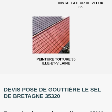
INSTALLATEUR DE VELUX
35
PEINTURE TOITURE 35
ILLE-ET-VILAINE
DEVIS POSE DE GOUTTIÈRE LE SEL
DE BRETAGNE 35320