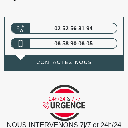
02 52 56 31 94
06 58 90 06 05
CONTACTEZ-NOUS
NOUS INTERVENONS 7j/7 et 24h/24