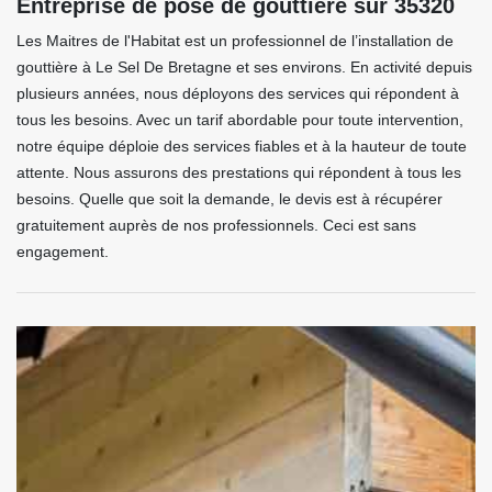
Entreprise de pose de gouttière sur 35320
Les Maitres de l'Habitat est un professionnel de l’installation de
gouttière à Le Sel De Bretagne et ses environs. En activité depuis
plusieurs années, nous déployons des services qui répondent à
tous les besoins. Avec un tarif abordable pour toute intervention,
notre équipe déploie des services fiables et à la hauteur de toute
attente. Nous assurons des prestations qui répondent à tous les
besoins. Quelle que soit la demande, le devis est à récupérer
gratuitement auprès de nos professionnels. Ceci est sans
engagement.