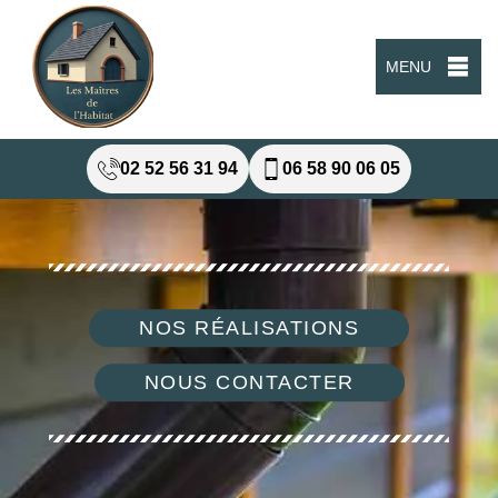
MENU
02 52 56 31 94
06 58 90 06 05
NOS RÉALISATIONS
NOUS CONTACTER