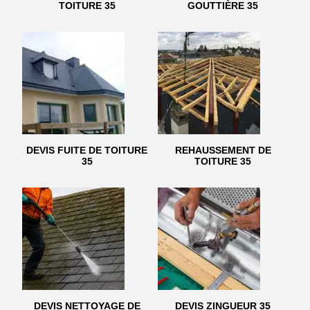
TOITURE 35
GOUTTIÈRE 35
DEVIS FUITE DE TOITURE
REHAUSSEMENT DE
35
TOITURE 35
DEVIS NETTOYAGE DE
DEVIS ZINGUEUR 35