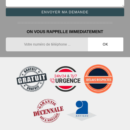
ON VOUS RAPPELLE IMMEDIATEMENT