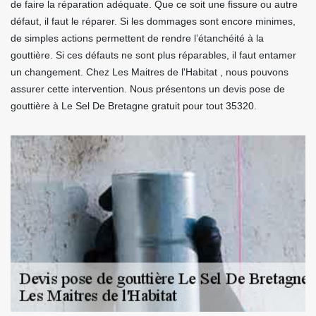
de faire la réparation adéquate. Que ce soit une fissure ou autre
défaut, il faut le réparer. Si les dommages sont encore minimes,
de simples actions permettent de rendre l’étanchéité à la
gouttière. Si ces défauts ne sont plus réparables, il faut entamer
un changement. Chez Les Maitres de l'Habitat , nous pouvons
assurer cette intervention. Nous présentons un devis pose de
gouttière à Le Sel De Bretagne gratuit pour tout 35320.