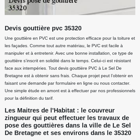
Devis gouttière pvc 35320
Une gouttière en PVC est une protection efficace pour la toiture et
les façades. Comme tout autre matériau, le PVC est facile à
manipuler et à entretenir. Avec une bonne installation, ce type de
gouttière s’inscrit en solidité dans le temps. Celui-ci est résistant
face aux intempéries. Tout devis gouttière PVC à Le Sel De
Bretagne est à obtenir sans frais. Chaque projet peut l’obtenir en
faisant une demande par formulaire en ligne ou nous contacter.
Une simple étude en amont est à effectuer par nos professionnels
pour la définition du tarif.
Les Maitres de l'Habitat : le couvreur
zingueur qui peut effectuer les travaux de
pose des gouttières dans la ville de Le Sel
De Bretagne et ses environs dans le 35320