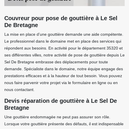
Couvreur pour pose de gouttière à Le Sel
De Bretagne
La mise en place d’une gouttière demande une aide compétente.
Le professionnel dans le domaine met en place des services qui
répondent aux besoins. En activité pour le département 35320 et
ses différentes villes, notre activité de pose de gouttière depuis Le
Sel De Bretagne embrasse des déplacements pour toute
demande. Spécialiste dans le domaine, notre équipe engage des
prestations efficaces et à la hauteur de tout besoin. Vous pouvez
nous faire parvenir votre projet via le formulaire en ligne ou en
nous contactant.
Devis réparation de gouttière à Le Sel De
Bretagne
Une gouttière endommagée ne peut pas assurer son rôle.
Lorsque votre gouttière présente des défauts, il est indispensable