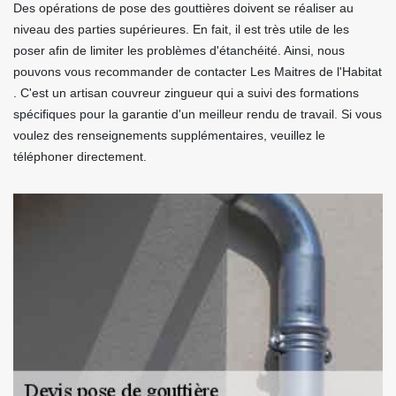
Des opérations de pose des gouttières doivent se réaliser au
niveau des parties supérieures. En fait, il est très utile de les
poser afin de limiter les problèmes d'étanchéité. Ainsi, nous
pouvons vous recommander de contacter Les Maitres de l'Habitat
. C'est un artisan couvreur zingueur qui a suivi des formations
spécifiques pour la garantie d'un meilleur rendu de travail. Si vous
voulez des renseignements supplémentaires, veuillez le
téléphoner directement.