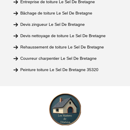
Entreprise de toiture Le Sel De Bretagne
Bâchage de toiture Le Sel De Bretagne
Devis zingueur Le Sel De Bretagne
Devis nettoyage de toiture Le Sel De Bretagne
Rehaussement de toiture Le Sel De Bretagne
Couvreur charpentier Le Sel De Bretagne
Peinture toiture Le Sel De Bretagne 35320