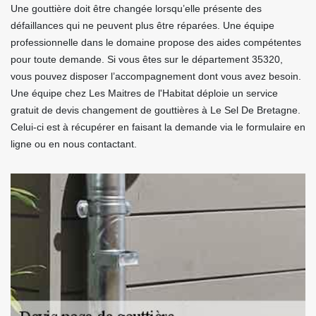
Une gouttière doit être changée lorsqu’elle présente des
défaillances qui ne peuvent plus être réparées. Une équipe
professionnelle dans le domaine propose des aides compétentes
pour toute demande. Si vous êtes sur le département 35320,
vous pouvez disposer l’accompagnement dont vous avez besoin.
Une équipe chez Les Maitres de l'Habitat déploie un service
gratuit de devis changement de gouttières à Le Sel De Bretagne.
Celui-ci est à récupérer en faisant la demande via le formulaire en
ligne ou en nous contactant.