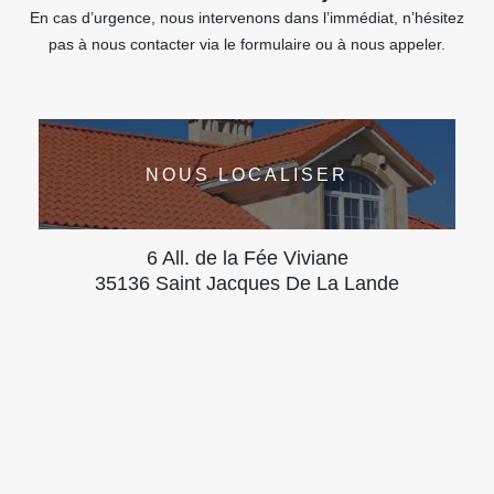
En cas d’urgence, nous intervenons dans l’immédiat, n’hésitez
pas à nous contacter via le formulaire ou à nous appeler.
NOUS LOCALISER
6 All. de la Fée Viviane
35136 Saint Jacques De La Lande