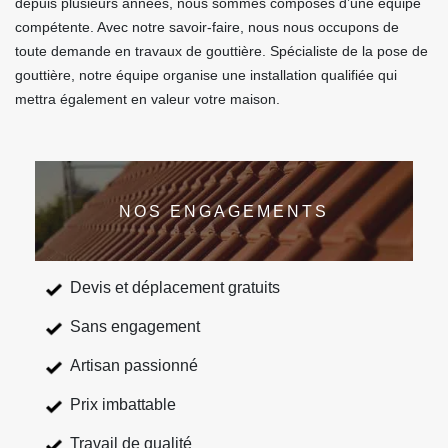
depuis plusieurs années, nous sommes composés d’une équipe
compétente. Avec notre savoir-faire, nous nous occupons de
toute demande en travaux de gouttière. Spécialiste de la pose de
gouttière, notre équipe organise une installation qualifiée qui
mettra également en valeur votre maison.
NOS ENGAGEMENTS
Devis et déplacement gratuits
Sans engagement
Artisan passionné
Prix imbattable
Travail de qualité