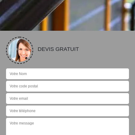
DEVIS GRATUIT