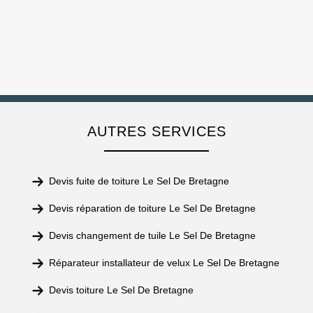
AUTRES SERVICES
Devis fuite de toiture Le Sel De Bretagne
Devis réparation de toiture Le Sel De Bretagne
Devis changement de tuile Le Sel De Bretagne
Réparateur installateur de velux Le Sel De Bretagne
Devis toiture Le Sel De Bretagne