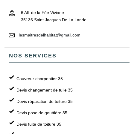
6 All. de la Fée Viviane
35136 Saint Jacques De La Lande
lesmaitresdelhabitat@gmail.com
NOS SERVICES
Couvreur charpentier 35
Devis changement de tuile 35
Devis réparation de toiture 35
Devis pose de gouttière 35
Devis fuite de toiture 35