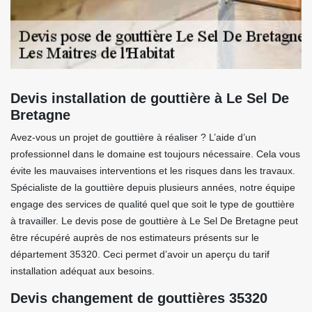
Devis installation de gouttière à Le Sel De
Bretagne
Avez-vous un projet de gouttière à réaliser ? L’aide d’un
professionnel dans le domaine est toujours nécessaire. Cela vous
évite les mauvaises interventions et les risques dans les travaux.
Spécialiste de la gouttière depuis plusieurs années, notre équipe
engage des services de qualité quel que soit le type de gouttière
à travailler. Le devis pose de gouttière à Le Sel De Bretagne peut
être récupéré auprès de nos estimateurs présents sur le
département 35320. Ceci permet d’avoir un aperçu du tarif
installation adéquat aux besoins.
Devis changement de gouttières 35320