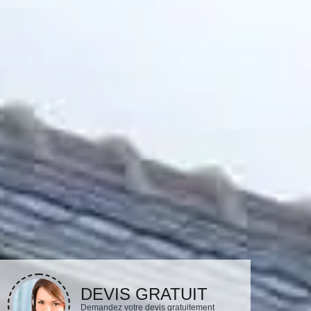
DEVIS GRATUIT
Demandez votre devis gratuitement