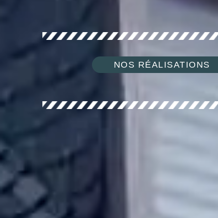
NOS RÉALISATIONS