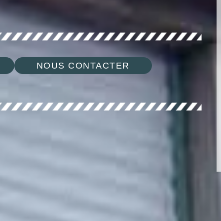
NOUS CONTACTER