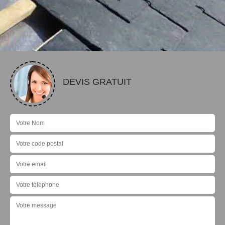
DEVIS GRATUIT