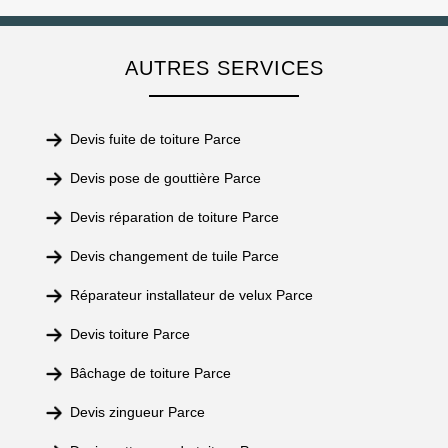
AUTRES SERVICES
Devis fuite de toiture Parce
Devis pose de gouttière Parce
Devis réparation de toiture Parce
Devis changement de tuile Parce
Réparateur installateur de velux Parce
Devis toiture Parce
Bâchage de toiture Parce
Devis zingueur Parce