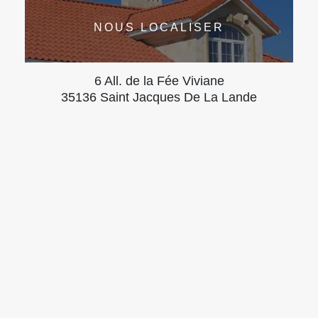
NOUS LOCALISER
6 All. de la Fée Viviane
35136 Saint Jacques De La Lande