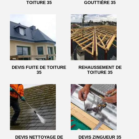
TOITURE 35
GOUTTIÈRE 35
DEVIS FUITE DE TOITURE
REHAUSSEMENT DE
35
TOITURE 35
DEVIS NETTOYAGE DE
DEVIS ZINGUEUR 35