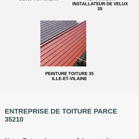
INSTALLATEUR DE VELUX
35
PEINTURE TOITURE 35
ILLE-ET-VILAINE
ENTREPRISE DE TOITURE PARCE
35210