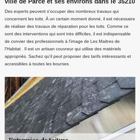
ville de Parce et ses environs dans le 35210
Des experts peuvent s'occuper des nombreux travaux qui
concernent les toits. À un certain moment donné, il est nécessaire
de réaliser des travaux de réparation pour les toits. Comme ce
sont des interventions qui sont très difficiles, il est indispensable
de convier des professionnels à l'image de Les Maitres de
l'Habitat . Il est un artisan couvreur qui utilise des matériels
appropriés. Sachez qu'il peut proposer des tarifs intéressants et
accessibles à toutes les bourses.