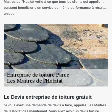
Maitres de l'Habitat veille à ce que tous les clients qui appellent
puissent bénéficier d’un service de même performance à résultat
unique.
Le Devis entreprise de toiture gratuit
Si vous avez une demande de devis à faire, appelez Les Maitres
de l'Habitat dès maintenant. Vous allez avoir un devis toiture