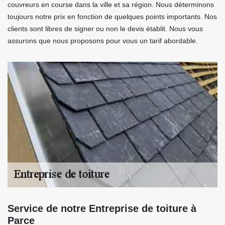
couvreurs en course dans la ville et sa région. Nous déterminons
toujours notre prix en fonction de quelques points importants. Nos
clients sont libres de signer ou non le devis établit. Nous vous
assurons que nous proposons pour vous un tarif abordable.
Service de notre Entreprise de toiture à
Parce