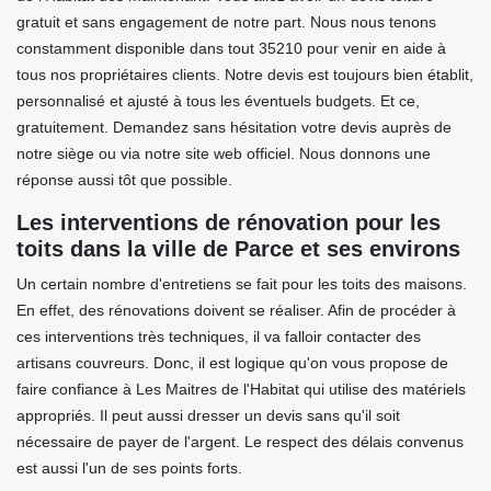
gratuit et sans engagement de notre part. Nous nous tenons
constamment disponible dans tout 35210 pour venir en aide à
tous nos propriétaires clients. Notre devis est toujours bien établit,
personnalisé et ajusté à tous les éventuels budgets. Et ce,
gratuitement. Demandez sans hésitation votre devis auprès de
notre siège ou via notre site web officiel. Nous donnons une
réponse aussi tôt que possible.
Les interventions de rénovation pour les
toits dans la ville de Parce et ses environs
Un certain nombre d'entretiens se fait pour les toits des maisons.
En effet, des rénovations doivent se réaliser. Afin de procéder à
ces interventions très techniques, il va falloir contacter des
artisans couvreurs. Donc, il est logique qu'on vous propose de
faire confiance à Les Maitres de l'Habitat qui utilise des matériels
appropriés. Il peut aussi dresser un devis sans qu'il soit
nécessaire de payer de l'argent. Le respect des délais convenus
est aussi l'un de ses points forts.