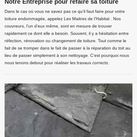
Notre Entreprise pour refaire sa toiture
Dans le cas où vous ne savez pas ce qu’il faut faire pour votre
toiture endommagée, appelez Les Maitres de l'Habitat . Nos
couvreurs, l’un d’eux même, sont en mesure de trouver
rapidement ce dont elle a besoin. Souvent, il y a hésitation entre
réfection, rénovation ou changement de toiture. Tout comme le
fait de se tromper dans le fait de passer à la réparation du toit au
lieu de passer simplement à son nettoyage. C’est pourquoi nous
nous tenons debout pour réaliser les travaux corrects.