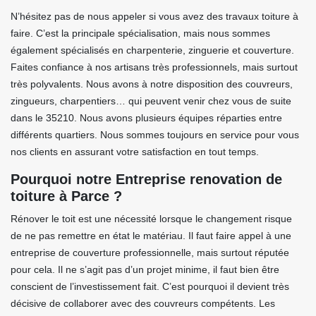
N’hésitez pas de nous appeler si vous avez des travaux toiture à
faire. C’est la principale spécialisation, mais nous sommes
également spécialisés en charpenterie, zinguerie et couverture.
Faites confiance à nos artisans très professionnels, mais surtout
très polyvalents. Nous avons à notre disposition des couvreurs,
zingueurs, charpentiers… qui peuvent venir chez vous de suite
dans le 35210. Nous avons plusieurs équipes réparties entre
différents quartiers. Nous sommes toujours en service pour vous
nos clients en assurant votre satisfaction en tout temps.
Pourquoi notre Entreprise renovation de
toiture à Parce ?
Rénover le toit est une nécessité lorsque le changement risque
de ne pas remettre en état le matériau. Il faut faire appel à une
entreprise de couverture professionnelle, mais surtout réputée
pour cela. Il ne s’agit pas d’un projet minime, il faut bien être
conscient de l’investissement fait. C’est pourquoi il devient très
décisive de collaborer avec des couvreurs compétents. Les