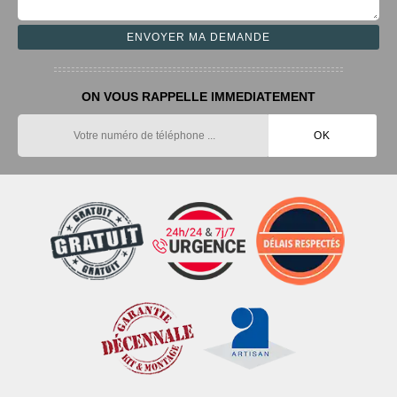
ON VOUS RAPPELLE IMMEDIATEMENT