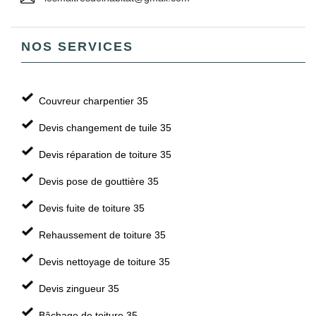
NOS SERVICES
Couvreur charpentier 35
Devis changement de tuile 35
Devis réparation de toiture 35
Devis pose de gouttière 35
Devis fuite de toiture 35
Rehaussement de toiture 35
Devis nettoyage de toiture 35
Devis zingueur 35
Bâchage de toiture 35