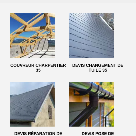
COUVREUR CHARPENTIER
DEVIS CHANGEMENT DE
35
TUILE 35
DEVIS RÉPARATION DE
DEVIS POSE DE