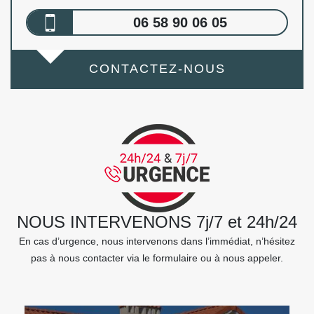
06 58 90 06 05
CONTACTEZ-NOUS
NOUS INTERVENONS 7j/7 et 24h/24
En cas d’urgence, nous intervenons dans l’immédiat, n’hésitez
pas à nous contacter via le formulaire ou à nous appeler.