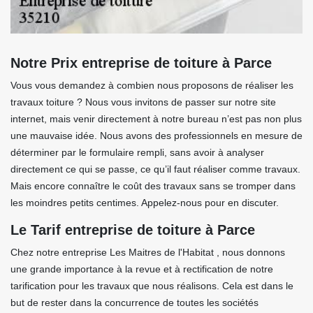
Notre Prix entreprise de toiture à Parce
Vous vous demandez à combien nous proposons de réaliser les
travaux toiture ? Nous vous invitons de passer sur notre site
internet, mais venir directement à notre bureau n’est pas non plus
une mauvaise idée. Nous avons des professionnels en mesure de
déterminer par le formulaire rempli, sans avoir à analyser
directement ce qui se passe, ce qu’il faut réaliser comme travaux.
Mais encore connaître le coût des travaux sans se tromper dans
les moindres petits centimes. Appelez-nous pour en discuter.
Le Tarif entreprise de toiture à Parce
Chez notre entreprise Les Maitres de l'Habitat , nous donnons
une grande importance à la revue et à rectification de notre
tarification pour les travaux que nous réalisons. Cela est dans le
but de rester dans la concurrence de toutes les sociétés