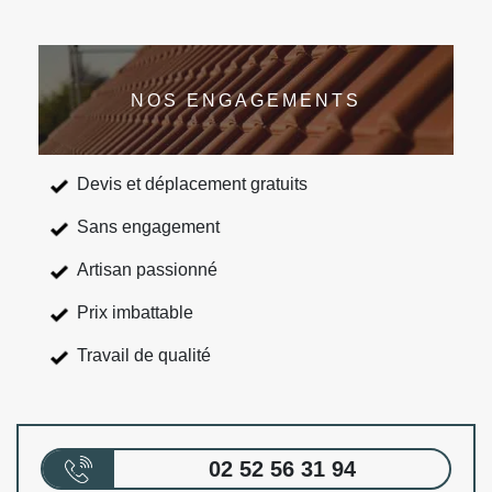
NOS ENGAGEMENTS
Devis et déplacement gratuits
Sans engagement
Artisan passionné
Prix imbattable
Travail de qualité
02 52 56 31 94