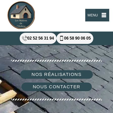
MENU
02 52 56 31 94
06 58 90 06 05
NOS RÉALISATIONS
NOUS CONTACTER