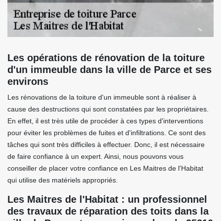
Les opérations de rénovation de la toiture
d'un immeuble dans la ville de Parce et ses
environs
Les rénovations de la toiture d'un immeuble sont à réaliser à
cause des destructions qui sont constatées par les propriétaires.
En effet, il est très utile de procéder à ces types d'interventions
pour éviter les problèmes de fuites et d'infiltrations. Ce sont des
tâches qui sont très difficiles à effectuer. Donc, il est nécessaire
de faire confiance à un expert. Ainsi, nous pouvons vous
conseiller de placer votre confiance en Les Maitres de l'Habitat
qui utilise des matériels appropriés.
Les Maitres de l'Habitat : un professionnel
des travaux de réparation des toits dans la