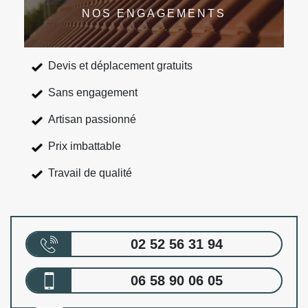
NOS ENGAGEMENTS
Devis et déplacement gratuits
Sans engagement
Artisan passionné
Prix imbattable
Travail de qualité
02 52 56 31 94
06 58 90 06 05