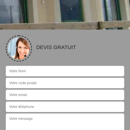
DEVIS GRATUIT