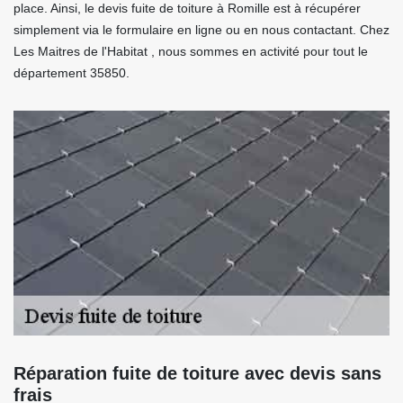
place. Ainsi, le devis fuite de toiture à Romille est à récupérer
simplement via le formulaire en ligne ou en nous contactant. Chez
Les Maitres de l'Habitat , nous sommes en activité pour tout le
département 35850.
Réparation fuite de toiture avec devis sans
frais