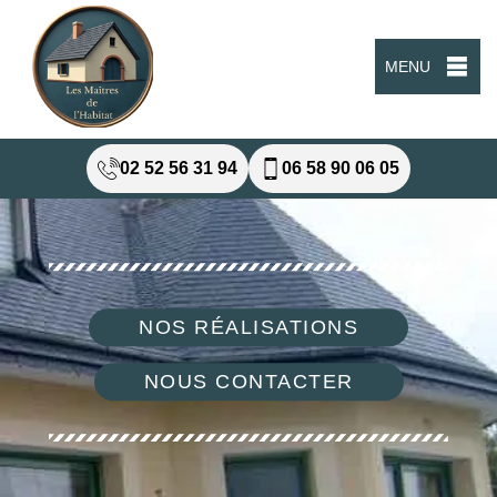
MENU
02 52 56 31 94
06 58 90 06 05
NOS RÉALISATIONS
NOUS CONTACTER