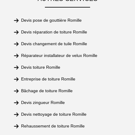
Devis pose de gouttière Romille
Devis réparation de toiture Romille
Devis changement de tuile Romille
Réparateur installateur de velux Romille
Devis toiture Romille
Entreprise de toiture Romille
Bâchage de toiture Romille
Devis zingueur Romille
Devis nettoyage de toiture Romille
Rehaussement de toiture Romille