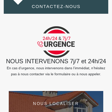
CONTACTEZ-NOUS
NOUS INTERVENONS 7j/7 et 24h/24
En cas d’urgence, nous intervenons dans l’immédiat, n’hésitez
pas à nous contacter via le formulaire ou à nous appeler.
NOUS LOCALISER