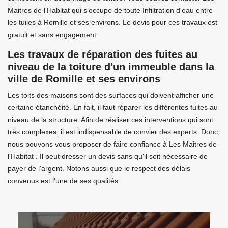
Maitres de l'Habitat qui s’occupe de toute Infiltration d'eau entre
les tuiles à Romille et ses environs. Le devis pour ces travaux est
gratuit et sans engagement.
Les travaux de réparation des fuites au
niveau de la toiture d'un immeuble dans la
ville de Romille et ses environs
Les toits des maisons sont des surfaces qui doivent afficher une
certaine étanchéité. En fait, il faut réparer les différentes fuites au
niveau de la structure. Afin de réaliser ces interventions qui sont
très complexes, il est indispensable de convier des experts. Donc,
nous pouvons vous proposer de faire confiance à Les Maitres de
l'Habitat . Il peut dresser un devis sans qu'il soit nécessaire de
payer de l'argent. Notons aussi que le respect des délais
convenus est l'une de ses qualités.