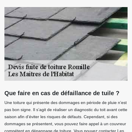
Que faire en cas de défaillance de tuile ?
Une toiture qui présente des dommages en période de pluie n’est
pas bon signe. Il s’agit de réaliser un diagnostic du toit avant cette
saison afin d’éviter les risques de défauts. Cependant, si des
dommages se présentent, vous pouvez faire appel à un couvreur
compétent en dépannage de toiture. Vous pouvez contacter Les