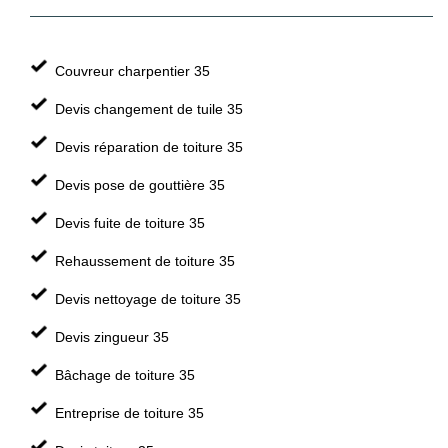
Couvreur charpentier 35
Devis changement de tuile 35
Devis réparation de toiture 35
Devis pose de gouttière 35
Devis fuite de toiture 35
Rehaussement de toiture 35
Devis nettoyage de toiture 35
Devis zingueur 35
Bâchage de toiture 35
Entreprise de toiture 35