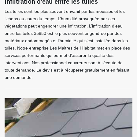
Infiltration d'eau entre les tuiles
Les tuiles sont les plus souvent envahit par les mousses et les
lichens au cours du temps. L’humidité provoquée par ces
végétations peut engendrer une infiltration. L’infiltration d’eau
entre les tuiles 35850 est le plus souvent engendrée par des
matériaux endommagés et l’humidité qui s’est installée dans les
tuiles. Notre entreprise Les Maitres de l'Habitat met en place des
services performants qui permet d’assurer la qualité des
interventions. Nos professionnel couvreurs sont à l’écoute de
toute demande. Le devis est à récupérer gratuitement en faisant
une demande.