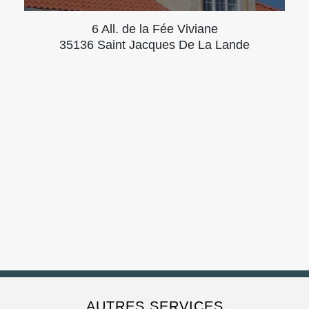
6 All. de la Fée Viviane
35136 Saint Jacques De La Lande
AUTRES SERVICES