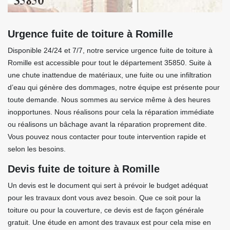
Urgence fuite de toiture à Romille
Disponible 24/24 et 7/7, notre service urgence fuite de toiture à
Romille est accessible pour tout le département 35850. Suite à
une chute inattendue de matériaux, une fuite ou une infiltration
d’eau qui génère des dommages, notre équipe est présente pour
toute demande. Nous sommes au service même à des heures
inopportunes. Nous réalisons pour cela la réparation immédiate
ou réalisons un bâchage avant la réparation proprement dite.
Vous pouvez nous contacter pour toute intervention rapide et
selon les besoins.
Devis fuite de toiture à Romille
Un devis est le document qui sert à prévoir le budget adéquat
pour les travaux dont vous avez besoin. Que ce soit pour la
toiture ou pour la couverture, ce devis est de façon générale
gratuit. Une étude en amont des travaux est pour cela mise en