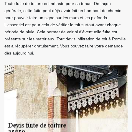
Toute fuite de toiture est néfaste pour sa tenue. De façon
générale, cette fuite peut déjà avoir fait un bon bout de chemin
pour pouvoir faire un signe sur les murs et les plafonds.
L’essentiel est pour cela de vérifier le toit surtout avant chaque
période de pluie. Cela permet de voir si d’éventuelle fuite est
présente sur les matériaux. Tout devis infiltration de toit à Romille
est à récupérer gratuitement. Vous pouvez faire votre demande
dès aujourd’hui.