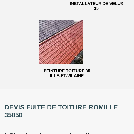
INSTALLATEUR DE VELUX
35
PEINTURE TOITURE 35
ILLE-ET-VILAINE
DEVIS FUITE DE TOITURE ROMILLE
35850