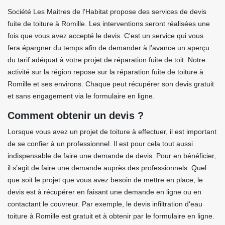
Société Les Maitres de l'Habitat propose des services de devis
fuite de toiture à Romille. Les interventions seront réalisées une
fois que vous avez accepté le devis. C'est un service qui vous
fera épargner du temps afin de demander à l’avance un aperçu
du tarif adéquat à votre projet de réparation fuite de toit. Notre
activité sur la région repose sur la réparation fuite de toiture à
Romille et ses environs. Chaque peut récupérer son devis gratuit
et sans engagement via le formulaire en ligne.
Comment obtenir un devis ?
Lorsque vous avez un projet de toiture à effectuer, il est important
de se confier à un professionnel. Il est pour cela tout aussi
indispensable de faire une demande de devis. Pour en bénéficier,
il s’agit de faire une demande auprès des professionnels. Quel
que soit le projet que vous avez besoin de mettre en place, le
devis est à récupérer en faisant une demande en ligne ou en
contactant le couvreur. Par exemple, le devis infiltration d'eau
toiture à Romille est gratuit et à obtenir par le formulaire en ligne.