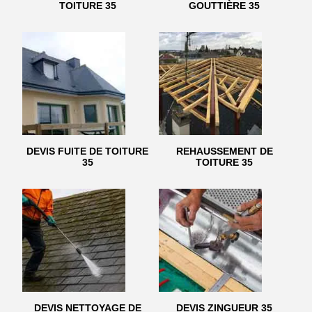
TOITURE 35
GOUTTIÈRE 35
DEVIS FUITE DE TOITURE
REHAUSSEMENT DE
35
TOITURE 35
DEVIS NETTOYAGE DE
DEVIS ZINGUEUR 35