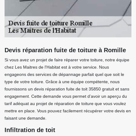
Devis réparation fuite de toiture à Romille
Si vous avez un projet de faire réparer votre toiture, notre équipe
chez Les Maitres de l'Habitat est à votre service. Nous
engageons des services de dépannage parfait quel que soit le
type de votre toiture. Grâce à une équipe compétente, nous
fournissons un devis réparation fuite de toit 35850 gratuit et sans
engagement. Cette demande vous permet d’avoir un aperçu du
tarif adéquat au projet de réparation de toiture que vous voulez
mettre en place. Vous pouvez facilement récupérer votre devis en
faisant une demande.
Infiltration de toit