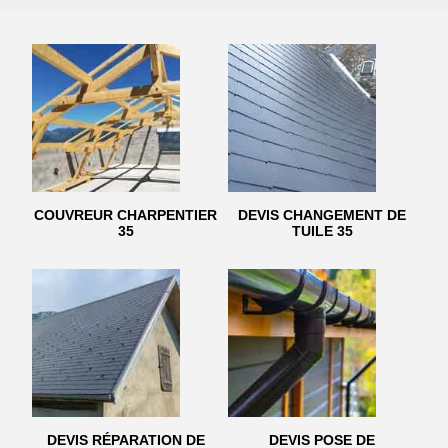
COUVREUR CHARPENTIER
DEVIS CHANGEMENT DE
35
TUILE 35
DEVIS RÉPARATION DE
DEVIS POSE DE