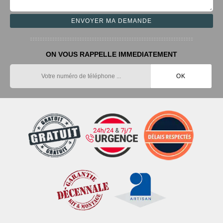
ON VOUS RAPPELLE IMMEDIATEMENT