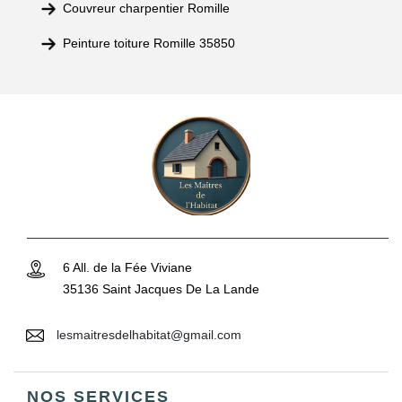
Couvreur charpentier Romille
Peinture toiture Romille 35850
6 All. de la Fée Viviane
35136 Saint Jacques De La Lande
lesmaitresdelhabitat@gmail.com
NOS SERVICES