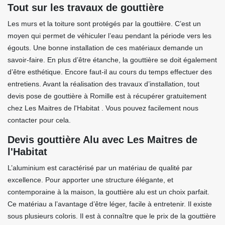
Tout sur les travaux de gouttière
Les murs et la toiture sont protégés par la gouttière. C’est un
moyen qui permet de véhiculer l’eau pendant la période vers les
égouts. Une bonne installation de ces matériaux demande un
savoir-faire. En plus d’être étanche, la gouttière se doit également
d’être esthétique. Encore faut-il au cours du temps effectuer des
entretiens. Avant la réalisation des travaux d’installation, tout
devis pose de gouttière à Romille est à récupérer gratuitement
chez Les Maitres de l'Habitat . Vous pouvez facilement nous
contacter pour cela.
Devis gouttière Alu avec Les Maitres de
l'Habitat
L’aluminium est caractérisé par un matériau de qualité par
excellence. Pour apporter une structure élégante, et
contemporaine à la maison, la gouttière alu est un choix parfait.
Ce matériau a l’avantage d’être léger, facile à entretenir. Il existe
sous plusieurs coloris. Il est à connaître que le prix de la gouttière