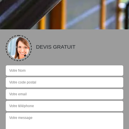
DEVIS GRATUIT