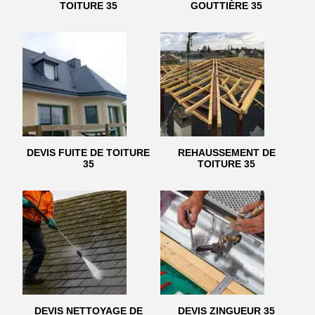
TOITURE 35
GOUTTIÈRE 35
DEVIS FUITE DE TOITURE
REHAUSSEMENT DE
35
TOITURE 35
DEVIS NETTOYAGE DE
DEVIS ZINGUEUR 35