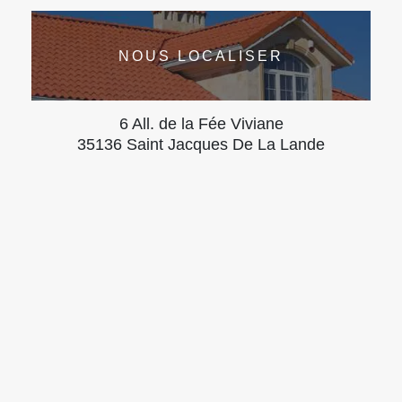
NOUS LOCALISER
6 All. de la Fée Viviane
35136 Saint Jacques De La Lande