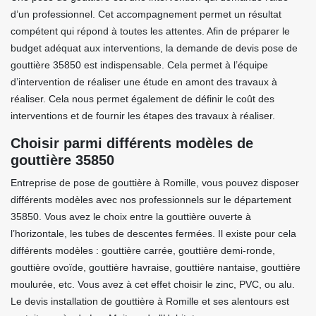
d’un professionnel. Cet accompagnement permet un résultat
compétent qui répond à toutes les attentes. Afin de préparer le
budget adéquat aux interventions, la demande de devis pose de
gouttière 35850 est indispensable. Cela permet à l’équipe
d’intervention de réaliser une étude en amont des travaux à
réaliser. Cela nous permet également de définir le coût des
interventions et de fournir les étapes des travaux à réaliser.
Choisir parmi différents modèles de
gouttière 35850
Entreprise de pose de gouttière à Romille, vous pouvez disposer
différents modèles avec nos professionnels sur le département
35850. Vous avez le choix entre la gouttière ouverte à
l’horizontale, les tubes de descentes fermées. Il existe pour cela
différents modèles : gouttière carrée, gouttière demi-ronde,
gouttière ovoïde, gouttière havraise, gouttière nantaise, gouttière
moulurée, etc. Vous avez à cet effet choisir le zinc, PVC, ou alu.
Le devis installation de gouttière à Romille et ses alentours est