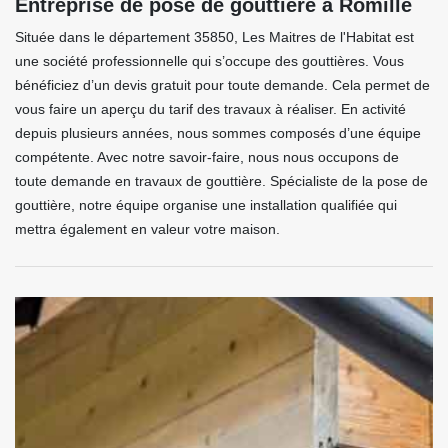
Entreprise de pose de gouttière à Romille
Située dans le département 35850, Les Maitres de l'Habitat est
une société professionnelle qui s’occupe des gouttières. Vous
bénéficiez d’un devis gratuit pour toute demande. Cela permet de
vous faire un aperçu du tarif des travaux à réaliser. En activité
depuis plusieurs années, nous sommes composés d’une équipe
compétente. Avec notre savoir-faire, nous nous occupons de
toute demande en travaux de gouttière. Spécialiste de la pose de
gouttière, notre équipe organise une installation qualifiée qui
mettra également en valeur votre maison.