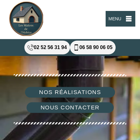
MENU
02 52 56 31 94
06 58 90 06 05
NOS RÉALISATIONS
NOUS CONTACTER