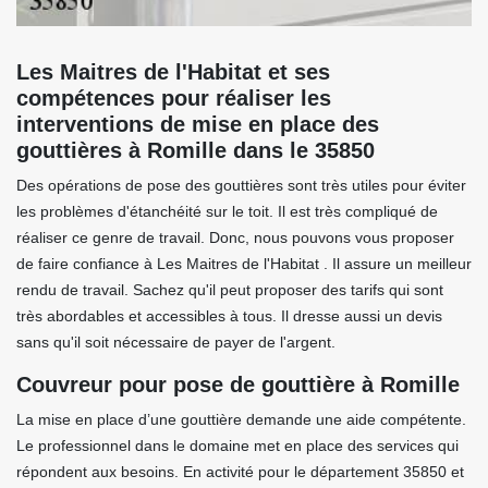
Les Maitres de l'Habitat et ses
compétences pour réaliser les
interventions de mise en place des
gouttières à Romille dans le 35850
Des opérations de pose des gouttières sont très utiles pour éviter
les problèmes d'étanchéité sur le toit. Il est très compliqué de
réaliser ce genre de travail. Donc, nous pouvons vous proposer
de faire confiance à Les Maitres de l'Habitat . Il assure un meilleur
rendu de travail. Sachez qu'il peut proposer des tarifs qui sont
très abordables et accessibles à tous. Il dresse aussi un devis
sans qu'il soit nécessaire de payer de l'argent.
Couvreur pour pose de gouttière à Romille
La mise en place d’une gouttière demande une aide compétente.
Le professionnel dans le domaine met en place des services qui
répondent aux besoins. En activité pour le département 35850 et