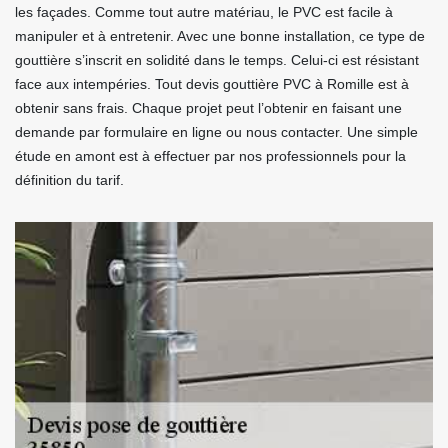
les façades. Comme tout autre matériau, le PVC est facile à
manipuler et à entretenir. Avec une bonne installation, ce type de
gouttière s’inscrit en solidité dans le temps. Celui-ci est résistant
face aux intempéries. Tout devis gouttière PVC à Romille est à
obtenir sans frais. Chaque projet peut l’obtenir en faisant une
demande par formulaire en ligne ou nous contacter. Une simple
étude en amont est à effectuer par nos professionnels pour la
définition du tarif.