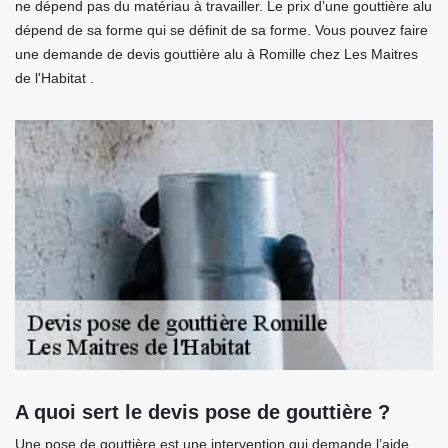
ne dépend pas du matériau à travailler. Le prix d’une gouttière alu
dépend de sa forme qui se définit de sa forme. Vous pouvez faire
une demande de devis gouttière alu à Romille chez Les Maitres
de l'Habitat .
A quoi sert le devis pose de gouttière ?
Une pose de gouttière est une intervention qui demande l’aide