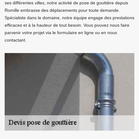
ses différentes villes, notre activité de pose de gouttière depuis
Romille embrasse des déplacements pour toute demande.
Spécialiste dans le domaine, notre équipe engage des prestations
efficaces et à la hauteur de tout besoin. Vous pouvez nous faire
parvenir votre projet via le formulaire en ligne ou en nous
contactant.