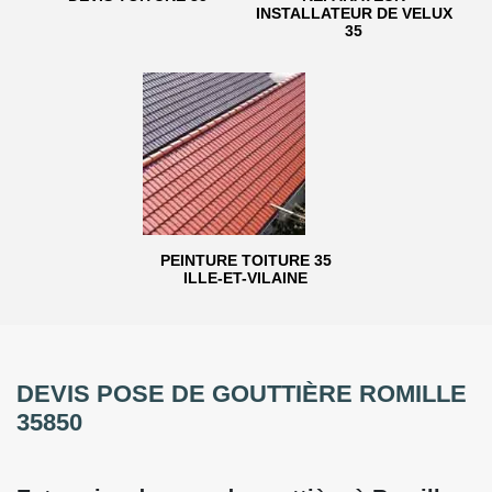
INSTALLATEUR DE VELUX
35
PEINTURE TOITURE 35
ILLE-ET-VILAINE
DEVIS POSE DE GOUTTIÈRE ROMILLE
35850