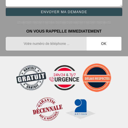
ON VOUS RAPPELLE IMMEDIATEMENT