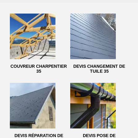
COUVREUR CHARPENTIER
DEVIS CHANGEMENT DE
35
TUILE 35
DEVIS RÉPARATION DE
DEVIS POSE DE