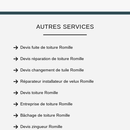
AUTRES SERVICES
Devis fuite de toiture Romille
Devis réparation de toiture Romille
Devis changement de tuile Romille
Réparateur installateur de velux Romille
Devis toiture Romille
Entreprise de toiture Romille
Bâchage de toiture Romille
Devis zingueur Romille