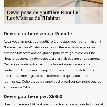
Devis gouttière zinc à Romille
Avez-vous un projet de gouttière à effectuer pour votre maison ?
Notre entreprise d’installation de gouttière à Romille propose
diverses interventions de qualité pour votre gouttière en zinc.
Nous proposons un devis gouttière gratuit et sans engagement.
Celui-ci est à récupérer en nous faisant appel ou en nous
contactant. Une équipe compétente se charge de définir le coût
des interventions grâce aux informations que vous nous
fournissiez. Cette étude en amont est à réaliser par notre équipe
en moins de 24 h.
Devis gouttière pvc 35850
Une gouttière en PVC est une protection efficace pour la toiture et