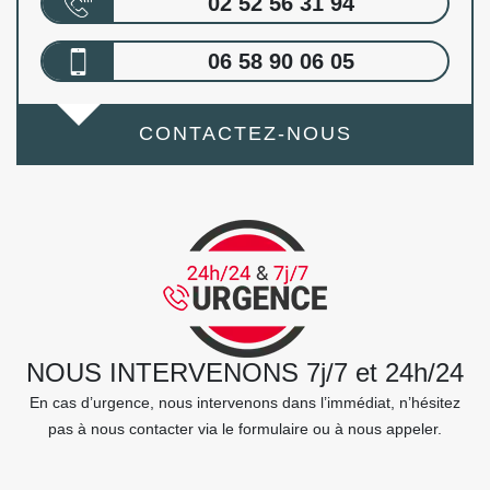
02 52 56 31 94
06 58 90 06 05
CONTACTEZ-NOUS
NOUS INTERVENONS 7j/7 et 24h/24
En cas d’urgence, nous intervenons dans l’immédiat, n’hésitez
pas à nous contacter via le formulaire ou à nous appeler.