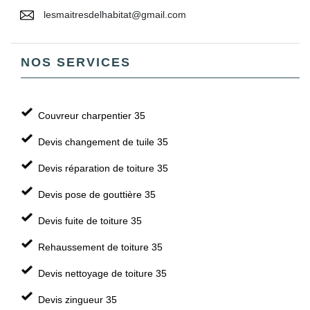
lesmaitresdelhabitat@gmail.com
NOS SERVICES
Couvreur charpentier 35
Devis changement de tuile 35
Devis réparation de toiture 35
Devis pose de gouttière 35
Devis fuite de toiture 35
Rehaussement de toiture 35
Devis nettoyage de toiture 35
Devis zingueur 35