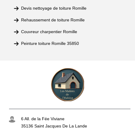
Devis nettoyage de toiture Romille
Rehaussement de toiture Romille
Couvreur charpentier Romille
Peinture toiture Romille 35850
6 All. de la Fée Viviane
35136 Saint Jacques De La Lande