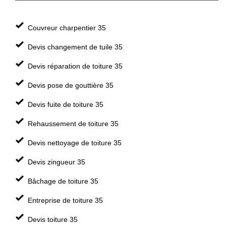
Couvreur charpentier 35
Devis changement de tuile 35
Devis réparation de toiture 35
Devis pose de gouttière 35
Devis fuite de toiture 35
Rehaussement de toiture 35
Devis nettoyage de toiture 35
Devis zingueur 35
Bâchage de toiture 35
Entreprise de toiture 35
Devis toiture 35