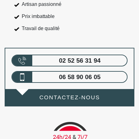
Artisan passionné
Prix imbattable
Travail de qualité
02 52 56 31 94
06 58 90 06 05
CONTACTEZ-NOUS