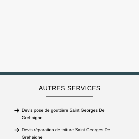
AUTRES SERVICES
Devis pose de gouttière Saint Georges De
Grehaigne
Devis réparation de toiture Saint Georges De
Grehaigne