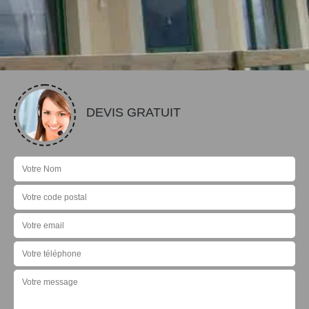
DEVIS GRATUIT