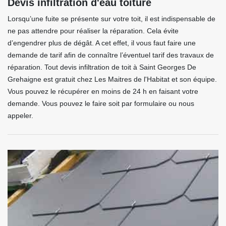
Devis infiltration d'eau toiture
Lorsqu’une fuite se présente sur votre toit, il est indispensable de
ne pas attendre pour réaliser la réparation. Cela évite
d’engendrer plus de dégât. A cet effet, il vous faut faire une
demande de tarif afin de connaître l’éventuel tarif des travaux de
réparation. Tout devis infiltration de toit à Saint Georges De
Grehaigne est gratuit chez Les Maitres de l'Habitat et son équipe.
Vous pouvez le récupérer en moins de 24 h en faisant votre
demande. Vous pouvez le faire soit par formulaire ou nous
appeler.