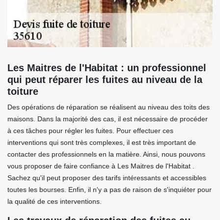
Les Maitres de l'Habitat : un professionnel
qui peut réparer les fuites au niveau de la
toiture
Des opérations de réparation se réalisent au niveau des toits des
maisons. Dans la majorité des cas, il est nécessaire de procéder
à ces tâches pour régler les fuites. Pour effectuer ces
interventions qui sont très complexes, il est très important de
contacter des professionnels en la matière. Ainsi, nous pouvons
vous proposer de faire confiance à Les Maitres de l'Habitat .
Sachez qu'il peut proposer des tarifs intéressants et accessibles
toutes les bourses. Enfin, il n'y a pas de raison de s'inquiéter pour
la qualité de ces interventions.