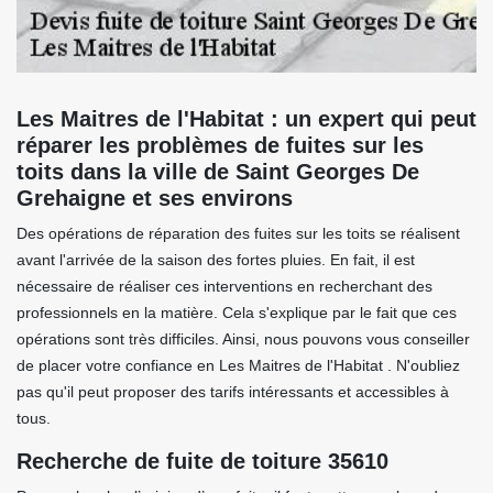
Les Maitres de l'Habitat : un expert qui peut
réparer les problèmes de fuites sur les
toits dans la ville de Saint Georges De
Grehaigne et ses environs
Des opérations de réparation des fuites sur les toits se réalisent
avant l'arrivée de la saison des fortes pluies. En fait, il est
nécessaire de réaliser ces interventions en recherchant des
professionnels en la matière. Cela s'explique par le fait que ces
opérations sont très difficiles. Ainsi, nous pouvons vous conseiller
de placer votre confiance en Les Maitres de l'Habitat . N'oubliez
pas qu'il peut proposer des tarifs intéressants et accessibles à
tous.
Recherche de fuite de toiture 35610