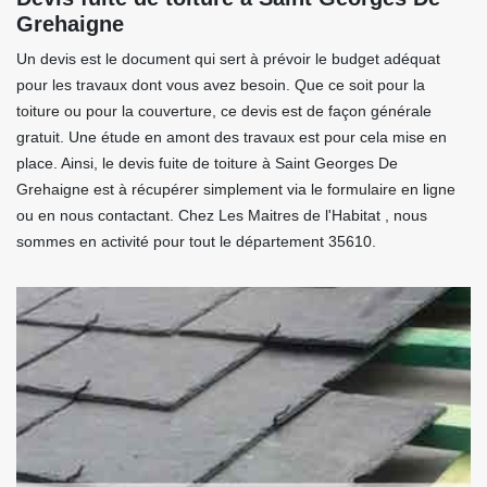
Grehaigne
Un devis est le document qui sert à prévoir le budget adéquat
pour les travaux dont vous avez besoin. Que ce soit pour la
toiture ou pour la couverture, ce devis est de façon générale
gratuit. Une étude en amont des travaux est pour cela mise en
place. Ainsi, le devis fuite de toiture à Saint Georges De
Grehaigne est à récupérer simplement via le formulaire en ligne
ou en nous contactant. Chez Les Maitres de l'Habitat , nous
sommes en activité pour tout le département 35610.