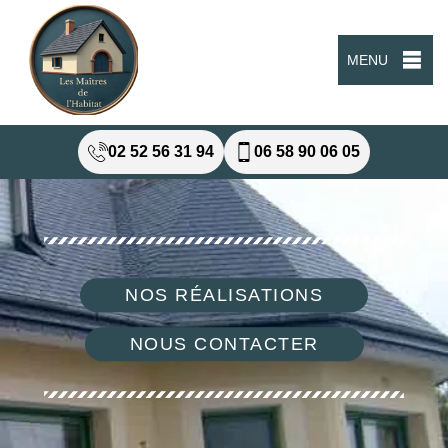
MENU
02 52 56 31 94
06 58 90 06 05
NOS RÉALISATIONS
NOUS CONTACTER