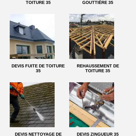
TOITURE 35
GOUTTIÈRE 35
DEVIS FUITE DE TOITURE
REHAUSSEMENT DE
35
TOITURE 35
DEVIS NETTOYAGE DE
DEVIS ZINGUEUR 35