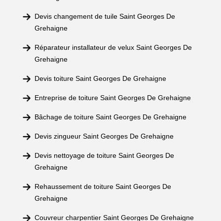
Devis changement de tuile Saint Georges De
Grehaigne
Réparateur installateur de velux Saint Georges De
Grehaigne
Devis toiture Saint Georges De Grehaigne
Entreprise de toiture Saint Georges De Grehaigne
Bâchage de toiture Saint Georges De Grehaigne
Devis zingueur Saint Georges De Grehaigne
Devis nettoyage de toiture Saint Georges De
Grehaigne
Rehaussement de toiture Saint Georges De
Grehaigne
Couvreur charpentier Saint Georges De Grehaigne