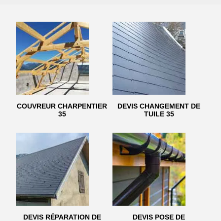
COUVREUR CHARPENTIER
DEVIS CHANGEMENT DE
35
TUILE 35
DEVIS RÉPARATION DE
DEVIS POSE DE