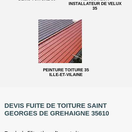
INSTALLATEUR DE VELUX
35
PEINTURE TOITURE 35
ILLE-ET-VILAINE
DEVIS FUITE DE TOITURE SAINT
GEORGES DE GREHAIGNE 35610