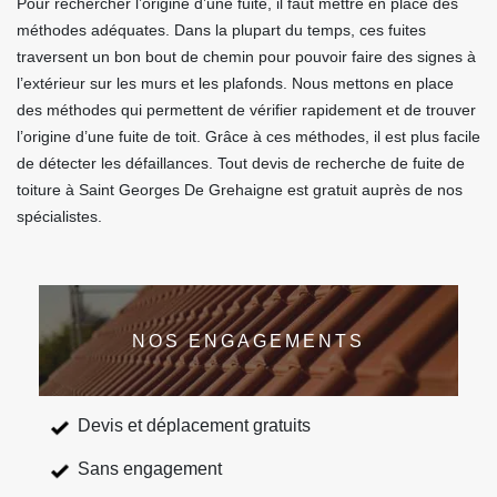
Pour rechercher l’origine d’une fuite, il faut mettre en place des
méthodes adéquates. Dans la plupart du temps, ces fuites
traversent un bon bout de chemin pour pouvoir faire des signes à
l’extérieur sur les murs et les plafonds. Nous mettons en place
des méthodes qui permettent de vérifier rapidement et de trouver
l’origine d’une fuite de toit. Grâce à ces méthodes, il est plus facile
de détecter les défaillances. Tout devis de recherche de fuite de
toiture à Saint Georges De Grehaigne est gratuit auprès de nos
spécialistes.
NOS ENGAGEMENTS
Devis et déplacement gratuits
Sans engagement