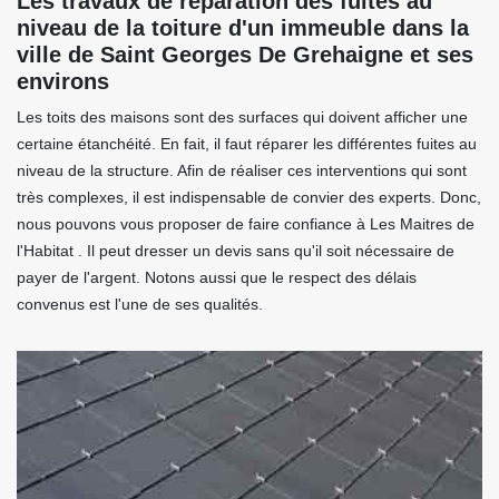
Les travaux de réparation des fuites au
niveau de la toiture d'un immeuble dans la
ville de Saint Georges De Grehaigne et ses
environs
Les toits des maisons sont des surfaces qui doivent afficher une
certaine étanchéité. En fait, il faut réparer les différentes fuites au
niveau de la structure. Afin de réaliser ces interventions qui sont
très complexes, il est indispensable de convier des experts. Donc,
nous pouvons vous proposer de faire confiance à Les Maitres de
l'Habitat . Il peut dresser un devis sans qu'il soit nécessaire de
payer de l'argent. Notons aussi que le respect des délais
convenus est l'une de ses qualités.