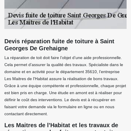
Devis réparation fuite de toiture à Saint
Georges De Grehaigne
La réparation de toit doit faire l’objet d’une aide professionnelle.
Cela permet d’assurer la qualité des travaux. Spécialiste dans le
domaine et en activité pour le département 35610, l’entreprise
Les Maitres de l'Habitat assure la réalisation de bons travaux.
Grâce à une équipe compétente et professionnelle, chaque projet
est bien pris en charge. Une étude en amont est à réaliser pour
définir le coût des interventions. Le devis est à récupérer en
faisant votre demande via le formulaire en ligne ou en nous
contactant directement.
Les Maitres de l'Habitat et les travaux de