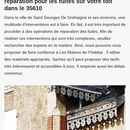
réparation pour les fuites sur votre toit
dans le 35610
Dans la ville de Saint Georges De Grehaigne et ses environs, une
multitude d'interventions est à faire. En fait, il est très important de
procéder à des opérations de réparation des fuites. Afin de
réaliser ces interventions qui sont très complexes, veuillez
rechercher des experts en la matière. Ainsi, nous pouvons vous
proposer de faire confiance à Les Maitres de l'Habitat . Il utilise
des matériels appropriés. Sachez qu'il peut proposer des tarifs
très intéressants et accessibles à tous. Il respecte aussi les délais
convenus.