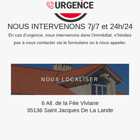
NOUS INTERVENONS 7j/7 et 24h/24
En cas d’urgence, nous intervenons dans l’immédiat, n’hésitez
pas à nous contacter via le formulaire ou à nous appeler.
NOUS LOCALISER
6 All. de la Fée Viviane
35136 Saint Jacques De La Lande