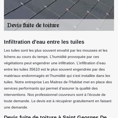
Infiltration d'eau entre les tuiles
Les tuiles sont les plus souvent envahit par les mousses et les
lichens au cours du temps. L’humidité provoquée par ces
végétations peut engendrer une infiltration. L’infiltration d’eau
entre les tuiles 35610 est le plus souvent engendrée par des
matériaux endommagés et l’humidité qui s’est installée dans les
tuiles. Notre entreprise Les Maitres de l'Habitat met en place des
services performants qui permet d’assurer la qualité des
interventions. Nos professionnel couvreurs sont à l’écoute de
toute demande. Le devis est à récupérer gratuitement en faisant
une demande.
Devis fuite de toiture à Saint Georges De