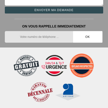
ON VOUS RAPPELLE IMMEDIATEMENT