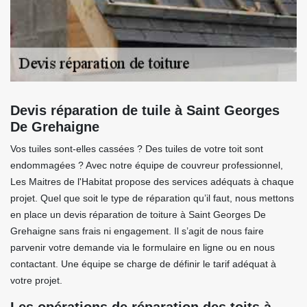
Devis réparation de tuile à Saint Georges
De Grehaigne
Vos tuiles sont-elles cassées ? Des tuiles de votre toit sont
endommagées ? Avec notre équipe de couvreur professionnel,
Les Maitres de l'Habitat propose des services adéquats à chaque
projet. Quel que soit le type de réparation qu’il faut, nous mettons
en place un devis réparation de toiture à Saint Georges De
Grehaigne sans frais ni engagement. Il s’agit de nous faire
parvenir votre demande via le formulaire en ligne ou en nous
contactant. Une équipe se charge de définir le tarif adéquat à
votre projet.