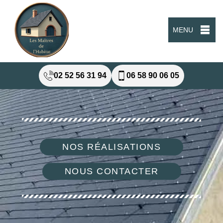
MENU
02 52 56 31 94
06 58 90 06 05
NOS RÉALISATIONS
NOUS CONTACTER