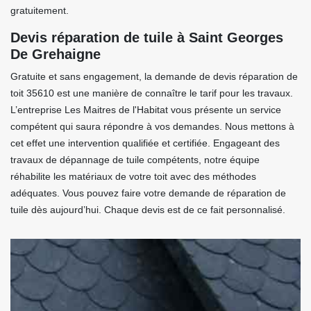
gratuitement.
Devis réparation de tuile à Saint Georges
De Grehaigne
Gratuite et sans engagement, la demande de devis réparation de
toit 35610 est une manière de connaître le tarif pour les travaux.
L’entreprise Les Maitres de l'Habitat vous présente un service
compétent qui saura répondre à vos demandes. Nous mettons à
cet effet une intervention qualifiée et certifiée. Engageant des
travaux de dépannage de tuile compétents, notre équipe
réhabilite les matériaux de votre toit avec des méthodes
adéquates. Vous pouvez faire votre demande de réparation de
tuile dès aujourd’hui. Chaque devis est de ce fait personnalisé.