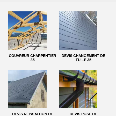
COUVREUR CHARPENTIER
DEVIS CHANGEMENT DE
35
TUILE 35
DEVIS RÉPARATION DE
DEVIS POSE DE