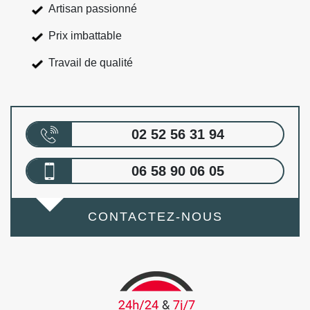
Artisan passionné
Prix imbattable
Travail de qualité
02 52 56 31 94
06 58 90 06 05
CONTACTEZ-NOUS