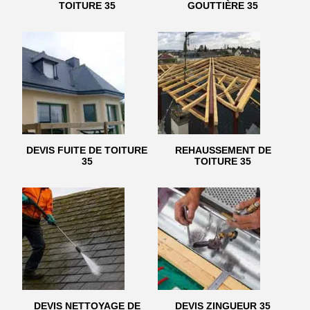
TOITURE 35
GOUTTIÈRE 35
DEVIS FUITE DE TOITURE
REHAUSSEMENT DE
35
TOITURE 35
DEVIS NETTOYAGE DE
DEVIS ZINGUEUR 35