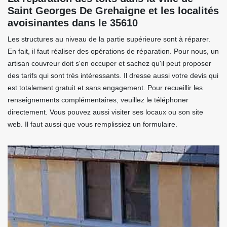
Saint Georges De Grehaigne et les localités
avoisinantes dans le 35610
Les structures au niveau de la partie supérieure sont à réparer.
En fait, il faut réaliser des opérations de réparation. Pour nous, un
artisan couvreur doit s'en occuper et sachez qu'il peut proposer
des tarifs qui sont très intéressants. Il dresse aussi votre devis qui
est totalement gratuit et sans engagement. Pour recueillir les
renseignements complémentaires, veuillez le téléphoner
directement. Vous pouvez aussi visiter ses locaux ou son site
web. Il faut aussi que vous remplissiez un formulaire.