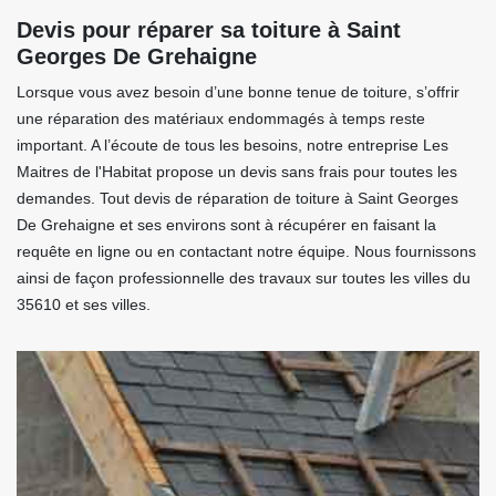
Devis pour réparer sa toiture à Saint
Georges De Grehaigne
Lorsque vous avez besoin d’une bonne tenue de toiture, s’offrir
une réparation des matériaux endommagés à temps reste
important. A l’écoute de tous les besoins, notre entreprise Les
Maitres de l'Habitat propose un devis sans frais pour toutes les
demandes. Tout devis de réparation de toiture à Saint Georges
De Grehaigne et ses environs sont à récupérer en faisant la
requête en ligne ou en contactant notre équipe. Nous fournissons
ainsi de façon professionnelle des travaux sur toutes les villes du
35610 et ses villes.