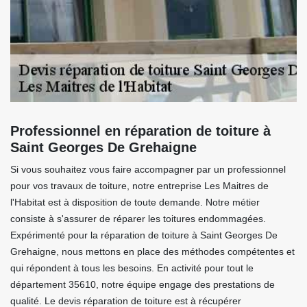
Professionnel en réparation de toiture à
Saint Georges De Grehaigne
Si vous souhaitez vous faire accompagner par un professionnel
pour vos travaux de toiture, notre entreprise Les Maitres de
l'Habitat est à disposition de toute demande. Notre métier
consiste à s'assurer de réparer les toitures endommagées.
Expérimenté pour la réparation de toiture à Saint Georges De
Grehaigne, nous mettons en place des méthodes compétentes et
qui répondent à tous les besoins. En activité pour tout le
département 35610, notre équipe engage des prestations de
qualité. Le devis réparation de toiture est à récupérer