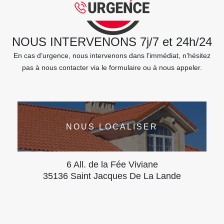
NOUS INTERVENONS 7j/7 et 24h/24
En cas d’urgence, nous intervenons dans l’immédiat, n’hésitez
pas à nous contacter via le formulaire ou à nous appeler.
NOUS LOCALISER
6 All. de la Fée Viviane
35136 Saint Jacques De La Lande