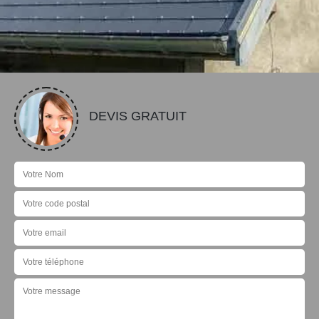
DEVIS GRATUIT