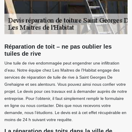
Réparation de toit – ne pas oublier les
tuiles de rive
Une tuile de rive endommagée peut engendrer une infiltration
d’eau. Notre équipe chez Les Maitres de l'Habitat engage des
services de réparation de tuile de rive à Saint Georges De
Grehaigne et ses alentours. Vous pouvez ainsi nous confier votre
projet. Le devis pour ces travaux est à demander auprès de notre
entreprise. Pour l’obtenir, il faut simplement remplir le formulaire
en ligne ou nous contacter. Dès que nous recevons votre
demande, nous l’étudions. Le devis est à cet effet récupérable en
moins de 24 h suivant votre requête.
La réparation des toits dans la ville de