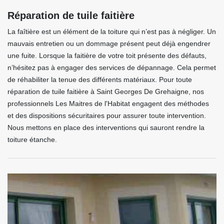
Réparation de tuile faitière
La faîtière est un élément de la toiture qui n’est pas à négliger. Un
mauvais entretien ou un dommage présent peut déjà engendrer
une fuite. Lorsque la faitière de votre toit présente des défauts,
n’hésitez pas à engager des services de dépannage. Cela permet
de réhabiliter la tenue des différents matériaux. Pour toute
réparation de tuile faitière à Saint Georges De Grehaigne, nos
professionnels Les Maitres de l'Habitat engagent des méthodes
et des dispositions sécuritaires pour assurer toute intervention.
Nous mettons en place des interventions qui sauront rendre la
toiture étanche.