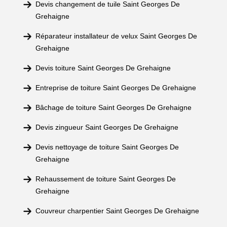
Devis changement de tuile Saint Georges De
Grehaigne
Réparateur installateur de velux Saint Georges De
Grehaigne
Devis toiture Saint Georges De Grehaigne
Entreprise de toiture Saint Georges De Grehaigne
Bâchage de toiture Saint Georges De Grehaigne
Devis zingueur Saint Georges De Grehaigne
Devis nettoyage de toiture Saint Georges De
Grehaigne
Rehaussement de toiture Saint Georges De
Grehaigne
Couvreur charpentier Saint Georges De Grehaigne