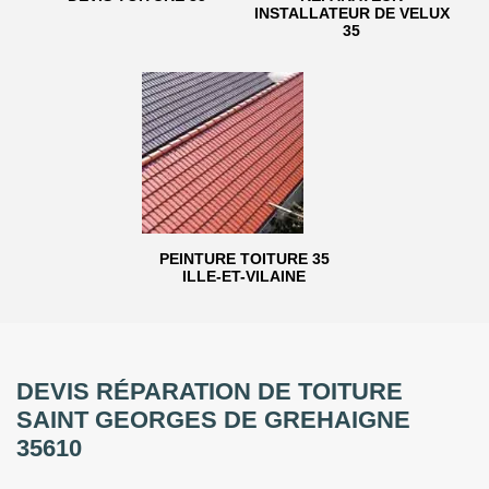
INSTALLATEUR DE VELUX
35
PEINTURE TOITURE 35
ILLE-ET-VILAINE
DEVIS RÉPARATION DE TOITURE
SAINT GEORGES DE GREHAIGNE
35610