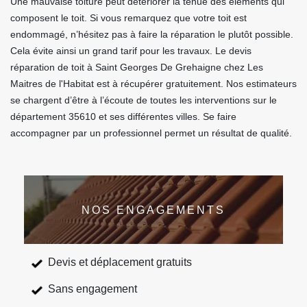
Une mauvaise toiture peut détériorer la tenue des éléments qui
composent le toit. Si vous remarquez que votre toit est
endommagé, n’hésitez pas à faire la réparation le plutôt possible.
Cela évite ainsi un grand tarif pour les travaux. Le devis
réparation de toit à Saint Georges De Grehaigne chez Les
Maitres de l'Habitat est à récupérer gratuitement. Nos estimateurs
se chargent d’être à l’écoute de toutes les interventions sur le
département 35610 et ses différentes villes. Se faire
accompagner par un professionnel permet un résultat de qualité.
NOS ENGAGEMENTS
Devis et déplacement gratuits
Sans engagement