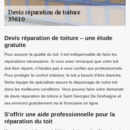
Devis réparation de toiture – une étude
gratuite
Pour assurer la qualité du toit, il est indispensable de faire les
réparations nécessaires. Si vous avez remarqué que votre toit
doit être réparé, n’hésitez pas à vous confier aux professionnels.
Pour protéger le confort intérieur, le toit a besoin d’être étanche.
Notre équipe de spécialiste assure le dépannage de votre toit
dans les meilleures conditions. Vous pouvez faire votre demande
de devis réparation de toiture à Saint Georges De Grehaigne et
ses environs gratuitement via le formulaire en ligne.
S’offrir une aide professionnelle pour la
réparation du toit