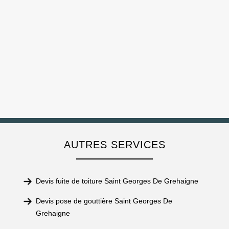
AUTRES SERVICES
Devis fuite de toiture Saint Georges De Grehaigne
Devis pose de gouttière Saint Georges De
Grehaigne