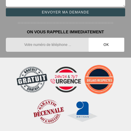
ON VOUS RAPPELLE IMMEDIATEMENT