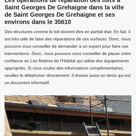
Les opérations de réparation des toits à
Saint Georges De Grehaigne dans la ville
de Saint Georges De Grehaigne et ses
environs dans le 35610
Des structures comme le toit doivent être en parfait état. En fait, il
est très utile de faire des réparations de ces surfaces. Donc, nous
pouvons vous conseiller de demander à un expert pour faire ces
interventions. Donc, nous pouvons vous conseiller de placer votre
confiance en Les Maitres de l'Habitat qui utilise des équipements
appropriés. Si vous voulez des informations complémentaires,
veuillez le téléphoner directement. Il dresse aussi un devis qui est
un document informatif.