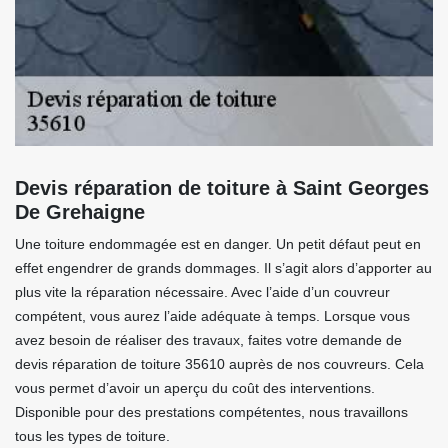
Devis réparation de toiture à Saint Georges
De Grehaigne
Une toiture endommagée est en danger. Un petit défaut peut en
effet engendrer de grands dommages. Il s’agit alors d’apporter au
plus vite la réparation nécessaire. Avec l’aide d’un couvreur
compétent, vous aurez l’aide adéquate à temps. Lorsque vous
avez besoin de réaliser des travaux, faites votre demande de
devis réparation de toiture 35610 auprès de nos couvreurs. Cela
vous permet d’avoir un aperçu du coût des interventions.
Disponible pour des prestations compétentes, nous travaillons
tous les types de toiture.