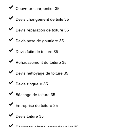
Couvreur charpentier 35
Devis changement de tuile 35
Devis réparation de toiture 35
Devis pose de gouttière 35
Devis fuite de toiture 35
Rehaussement de toiture 35
Devis nettoyage de toiture 35
Devis zingueur 35
Bâchage de toiture 35
Entreprise de toiture 35
Devis toiture 35