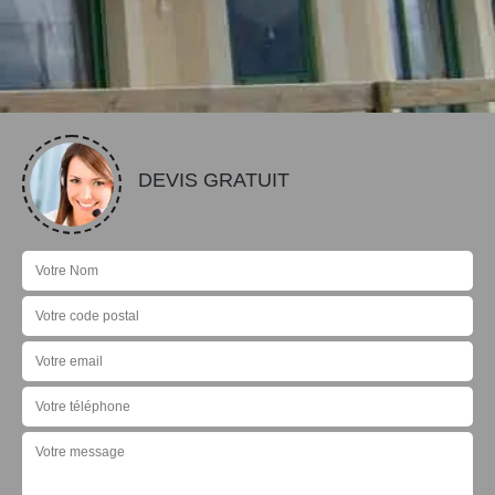
DEVIS GRATUIT