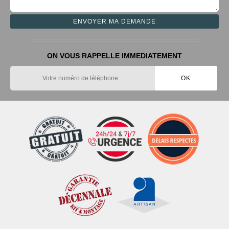
ON VOUS RAPPELLE IMMEDIATEMENT