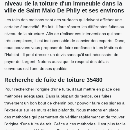
niveau de la toiture d'un immeuble dans la
ville de Saint Malo De Phily et ses environs
Les toits des maisons sont des surfaces qui doivent afficher une
certaine étanchéité. En fait, il faut réparer les différentes fuites au
niveau de la structure. Afin de réaliser ces interventions qui sont
très complexes, il est indispensable de convier des experts. Donc,
nous pouvons vous proposer de faire confiance à Les Maitres de
l'Habitat . Il peut dresser un devis sans qu'il soit nécessaire de
payer de l'argent. Notons aussi que le respect des délais
convenus est l'une de ses qualités.
Recherche de fuite de toiture 35480
Pour rechercher l’origine d’une fuite, il faut mettre en place des
méthodes adéquates. Dans la plupart du temps, ces fuites
traversent un bon bout de chemin pour pouvoir faire des signes à
l’extérieur sur les murs et les plafonds. Nous mettons en place
des méthodes qui permettent de vérifier rapidement et de trouver
l’origine d’une fuite de toit. Grâce à ces méthodes, il est plus facile