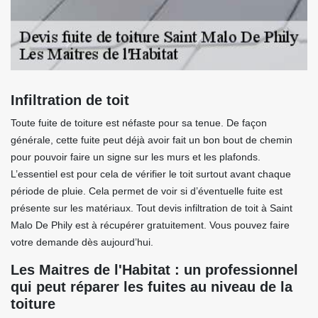
Infiltration de toit
Toute fuite de toiture est néfaste pour sa tenue. De façon
générale, cette fuite peut déjà avoir fait un bon bout de chemin
pour pouvoir faire un signe sur les murs et les plafonds.
L’essentiel est pour cela de vérifier le toit surtout avant chaque
période de pluie. Cela permet de voir si d’éventuelle fuite est
présente sur les matériaux. Tout devis infiltration de toit à Saint
Malo De Phily est à récupérer gratuitement. Vous pouvez faire
votre demande dès aujourd’hui.
Les Maitres de l'Habitat : un professionnel
qui peut réparer les fuites au niveau de la
toiture