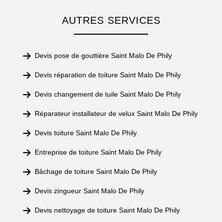
AUTRES SERVICES
Devis pose de gouttière Saint Malo De Phily
Devis réparation de toiture Saint Malo De Phily
Devis changement de tuile Saint Malo De Phily
Réparateur installateur de velux Saint Malo De Phily
Devis toiture Saint Malo De Phily
Entreprise de toiture Saint Malo De Phily
Bâchage de toiture Saint Malo De Phily
Devis zingueur Saint Malo De Phily
Devis nettoyage de toiture Saint Malo De Phily