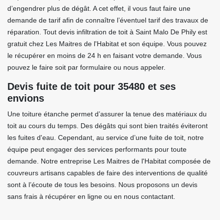
d’engendrer plus de dégât. A cet effet, il vous faut faire une
demande de tarif afin de connaître l’éventuel tarif des travaux de
réparation. Tout devis infiltration de toit à Saint Malo De Phily est
gratuit chez Les Maitres de l'Habitat et son équipe. Vous pouvez
le récupérer en moins de 24 h en faisant votre demande. Vous
pouvez le faire soit par formulaire ou nous appeler.
Devis fuite de toit pour 35480 et ses
envions
Une toiture étanche permet d’assurer la tenue des matériaux du
toit au cours du temps. Des dégâts qui sont bien traités éviteront
les fuites d'eau. Cependant, au service d’une fuite de toit, notre
équipe peut engager des services performants pour toute
demande. Notre entreprise Les Maitres de l'Habitat composée de
couvreurs artisans capables de faire des interventions de qualité
sont à l’écoute de tous les besoins. Nous proposons un devis
sans frais à récupérer en ligne ou en nous contactant.