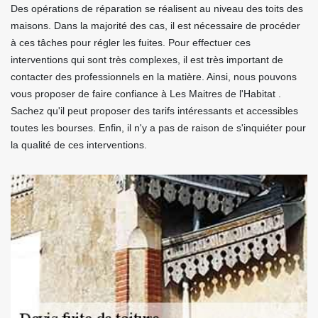
Des opérations de réparation se réalisent au niveau des toits des
maisons. Dans la majorité des cas, il est nécessaire de procéder
à ces tâches pour régler les fuites. Pour effectuer ces
interventions qui sont très complexes, il est très important de
contacter des professionnels en la matière. Ainsi, nous pouvons
vous proposer de faire confiance à Les Maitres de l'Habitat .
Sachez qu'il peut proposer des tarifs intéressants et accessibles
toutes les bourses. Enfin, il n'y a pas de raison de s'inquiéter pour
la qualité de ces interventions.