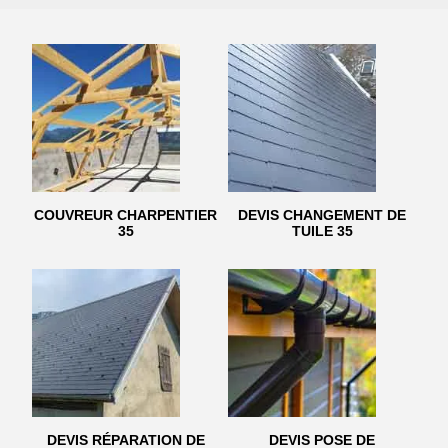
COUVREUR CHARPENTIER
DEVIS CHANGEMENT DE
35
TUILE 35
DEVIS RÉPARATION DE
DEVIS POSE DE