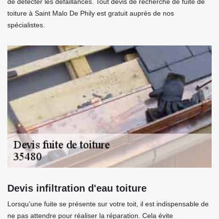
de détecter les défaillances. Tout devis de recherche de fuite de
toiture à Saint Malo De Phily est gratuit auprès de nos
spécialistes.
Devis infiltration d'eau toiture
Lorsqu’une fuite se présente sur votre toit, il est indispensable de
ne pas attendre pour réaliser la réparation. Cela évite