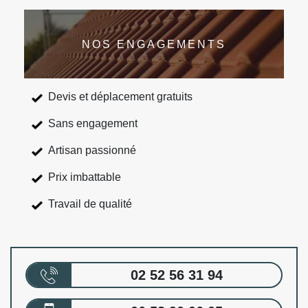
NOS ENGAGEMENTS
Devis et déplacement gratuits
Sans engagement
Artisan passionné
Prix imbattable
Travail de qualité
02 52 56 31 94