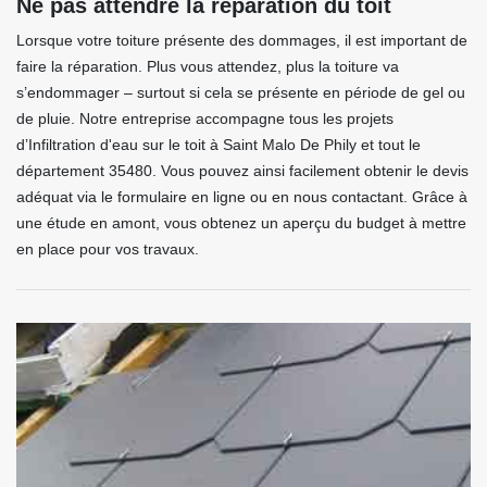
Ne pas attendre la réparation du toit
Lorsque votre toiture présente des dommages, il est important de
faire la réparation. Plus vous attendez, plus la toiture va
s’endommager – surtout si cela se présente en période de gel ou
de pluie. Notre entreprise accompagne tous les projets
d’Infiltration d'eau sur le toit à Saint Malo De Phily et tout le
département 35480. Vous pouvez ainsi facilement obtenir le devis
adéquat via le formulaire en ligne ou en nous contactant. Grâce à
une étude en amont, vous obtenez un aperçu du budget à mettre
en place pour vos travaux.