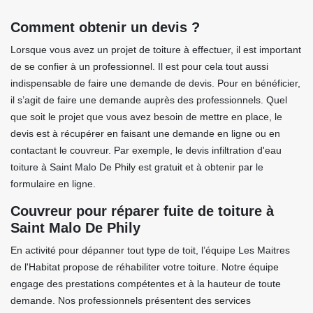
Comment obtenir un devis ?
Lorsque vous avez un projet de toiture à effectuer, il est important
de se confier à un professionnel. Il est pour cela tout aussi
indispensable de faire une demande de devis. Pour en bénéficier,
il s’agit de faire une demande auprès des professionnels. Quel
que soit le projet que vous avez besoin de mettre en place, le
devis est à récupérer en faisant une demande en ligne ou en
contactant le couvreur. Par exemple, le devis infiltration d'eau
toiture à Saint Malo De Phily est gratuit et à obtenir par le
formulaire en ligne.
Couvreur pour réparer fuite de toiture à
Saint Malo De Phily
En activité pour dépanner tout type de toit, l’équipe Les Maitres
de l'Habitat propose de réhabiliter votre toiture. Notre équipe
engage des prestations compétentes et à la hauteur de toute
demande. Nos professionnels présentent des services