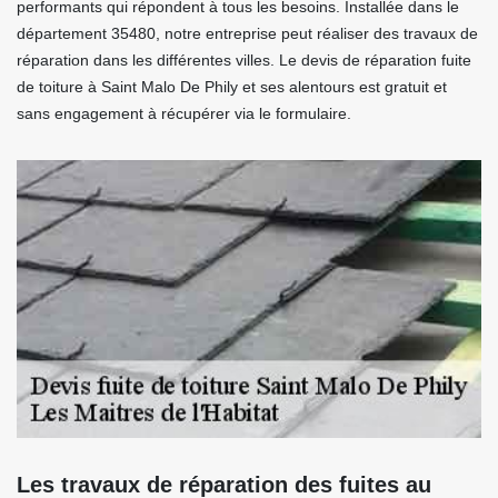
performants qui répondent à tous les besoins. Installée dans le
département 35480, notre entreprise peut réaliser des travaux de
réparation dans les différentes villes. Le devis de réparation fuite
de toiture à Saint Malo De Phily et ses alentours est gratuit et
sans engagement à récupérer via le formulaire.
Les travaux de réparation des fuites au