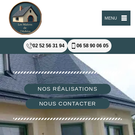
MENU
02 52 56 31 94
06 58 90 06 05
NOS RÉALISATIONS
NOUS CONTACTER