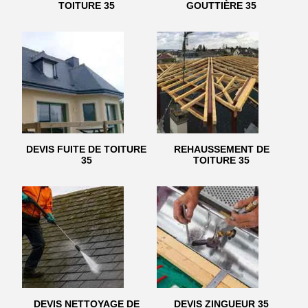
TOITURE 35
GOUTTIÈRE 35
DEVIS FUITE DE TOITURE
REHAUSSEMENT DE
35
TOITURE 35
DEVIS NETTOYAGE DE
DEVIS ZINGUEUR 35