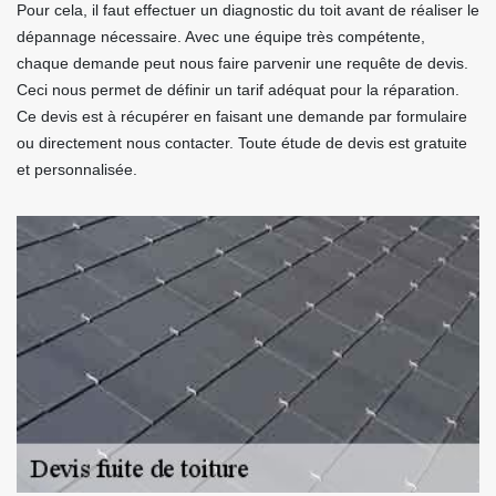
Pour cela, il faut effectuer un diagnostic du toit avant de réaliser le
dépannage nécessaire. Avec une équipe très compétente,
chaque demande peut nous faire parvenir une requête de devis.
Ceci nous permet de définir un tarif adéquat pour la réparation.
Ce devis est à récupérer en faisant une demande par formulaire
ou directement nous contacter. Toute étude de devis est gratuite
et personnalisée.