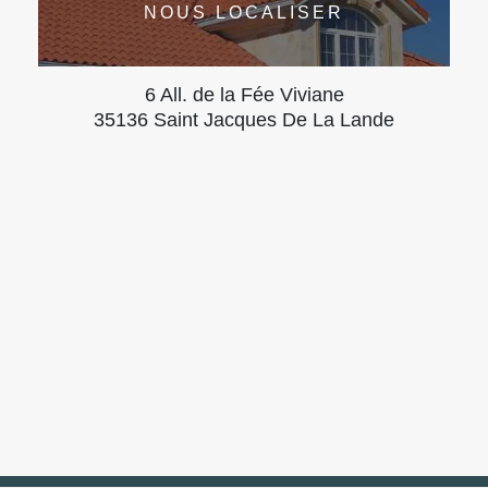
NOUS LOCALISER
6 All. de la Fée Viviane
35136 Saint Jacques De La Lande