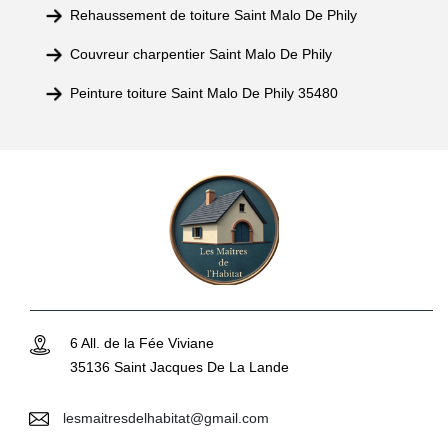
Rehaussement de toiture Saint Malo De Phily
Couvreur charpentier Saint Malo De Phily
Peinture toiture Saint Malo De Phily 35480
6 All. de la Fée Viviane
35136 Saint Jacques De La Lande
lesmaitresdelhabitat@gmail.com