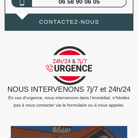
06 58 90 06 05
CONTACTEZ-NOUS
NOUS INTERVENONS 7j/7 et 24h/24
En cas d’urgence, nous intervenons dans l’immédiat, n’hésitez
pas à nous contacter via le formulaire ou à nous appeler.