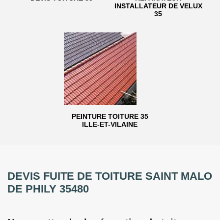
INSTALLATEUR DE VELUX
35
PEINTURE TOITURE 35
ILLE-ET-VILAINE
DEVIS FUITE DE TOITURE SAINT MALO
DE PHILY 35480