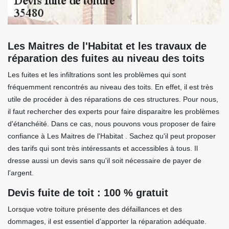
Les Maitres de l'Habitat et les travaux de
réparation des fuites au niveau des toits
Les fuites et les infiltrations sont les problèmes qui sont
fréquemment rencontrés au niveau des toits. En effet, il est très
utile de procéder à des réparations de ces structures. Pour nous,
il faut rechercher des experts pour faire disparaitre les problèmes
d'étanchéité. Dans ce cas, nous pouvons vous proposer de faire
confiance à Les Maitres de l'Habitat . Sachez qu'il peut proposer
des tarifs qui sont très intéressants et accessibles à tous. Il
dresse aussi un devis sans qu'il soit nécessaire de payer de
l'argent.
Devis fuite de toit : 100 % gratuit
Lorsque votre toiture présente des défaillances et des
dommages, il est essentiel d’apporter la réparation adéquate.