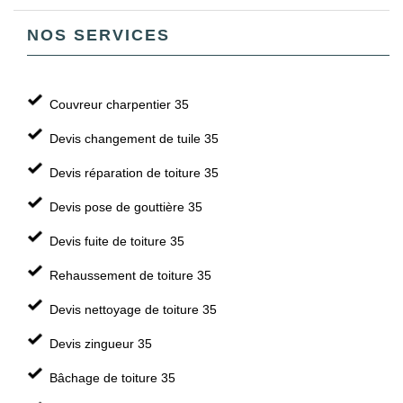
NOS SERVICES
Couvreur charpentier 35
Devis changement de tuile 35
Devis réparation de toiture 35
Devis pose de gouttière 35
Devis fuite de toiture 35
Rehaussement de toiture 35
Devis nettoyage de toiture 35
Devis zingueur 35
Bâchage de toiture 35