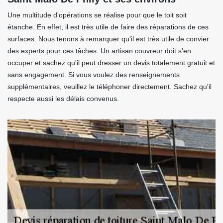
Une multitude d'opérations se réalise pour que le toit soit
étanche. En effet, il est très utile de faire des réparations de ces
surfaces. Nous tenons à remarquer qu'il est très utile de convier
des experts pour ces tâches. Un artisan couvreur doit s'en
occuper et sachez qu'il peut dresser un devis totalement gratuit et
sans engagement. Si vous voulez des renseignements
supplémentaires, veuillez le téléphoner directement. Sachez qu'il
respecte aussi les délais convenus.