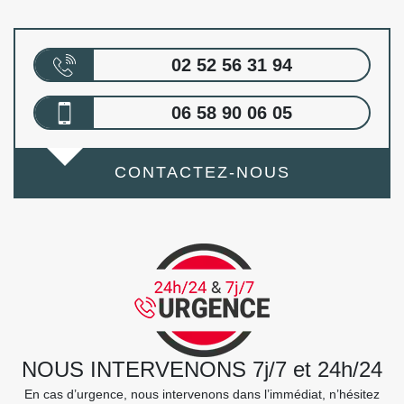
02 52 56 31 94
06 58 90 06 05
CONTACTEZ-NOUS
NOUS INTERVENONS 7j/7 et 24h/24
En cas d’urgence, nous intervenons dans l’immédiat, n’hésitez