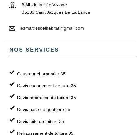
6 All. de la Fée Viviane
35136 Saint Jacques De La Lande
lesmaitresdelhabitat@gmail.com
NOS SERVICES
Couvreur charpentier 35
Devis changement de tuile 35
Devis réparation de toiture 35
Devis pose de gouttière 35
Devis fuite de toiture 35
Rehaussement de toiture 35