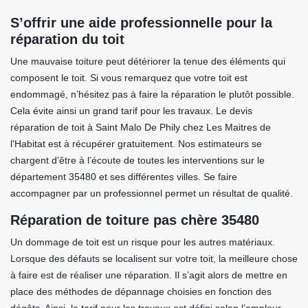
S’offrir une aide professionnelle pour la
réparation du toit
Une mauvaise toiture peut détériorer la tenue des éléments qui
composent le toit. Si vous remarquez que votre toit est
endommagé, n’hésitez pas à faire la réparation le plutôt possible.
Cela évite ainsi un grand tarif pour les travaux. Le devis
réparation de toit à Saint Malo De Phily chez Les Maitres de
l'Habitat est à récupérer gratuitement. Nos estimateurs se
chargent d’être à l’écoute de toutes les interventions sur le
département 35480 et ses différentes villes. Se faire
accompagner par un professionnel permet un résultat de qualité.
Réparation de toiture pas chère 35480
Un dommage de toit est un risque pour les autres matériaux.
Lorsque des défauts se localisent sur votre toit, la meilleure chose
à faire est de réaliser une réparation. Il s’agit alors de mettre en
place des méthodes de dépannage choisies en fonction des