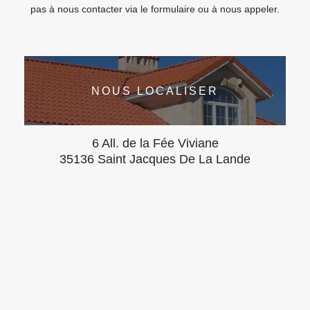
pas à nous contacter via le formulaire ou à nous appeler.
NOUS LOCALISER
6 All. de la Fée Viviane
35136 Saint Jacques De La Lande