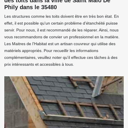
des toits dans la ville de Saint Malo De
Phily dans le 35480
Les structures comme les toits doivent être en très bon état. En
effet, il est possible qu'un certain problème d'étanchéité puisse
servir. Pour nous, il est recommandé de les réparer. Ainsi, nous
vous recommandons de convier un professionnel en la matière.
Les Maitres de l'Habitat est un artisan couvreur qui utilise des
matériels appropriés. Pour recueillir les informations
complémentaires, veuillez noter qu'il effectue ces tâches à des
prix intéressants et accessibles à tous.