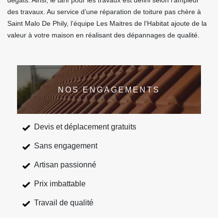
dégâts. Ainsi, le tarif pour les travaux est défini selon l’ampleur
des travaux. Au service d’une réparation de toiture pas chère à
Saint Malo De Phily, l’équipe Les Maitres de l'Habitat ajoute de la
valeur à votre maison en réalisant des dépannages de qualité.
NOS ENGAGEMENTS
Devis et déplacement gratuits
Sans engagement
Artisan passionné
Prix imbattable
Travail de qualité