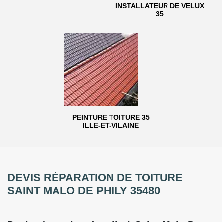
INSTALLATEUR DE VELUX
35
PEINTURE TOITURE 35
ILLE-ET-VILAINE
DEVIS RÉPARATION DE TOITURE
SAINT MALO DE PHILY 35480