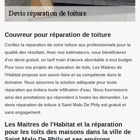
Couvreur pour réparation de toiture
Confiez la réparation de votre toiture aux professionnels pour la
qualité des résultats. Avec nos estimateurs, vous bénéficierez
d’un devis gratuit, un tarif main d’œuvre abordable à tout budget.
Pour tous vos projets de réparation de toits, Les Maitres de
l'Habitat propose son savoir-faire et sa compétente dans le
domaine. Nous assurons la solution adéquate pour toute
réparation qui évitera toute infiltration d'eau. Nous fournissons
ainsi des prestations qui répondent à toutes les demandes. Le
devis réparation de toiture à Saint Malo De Phily est gratuit et
sans engagement.
Les Maitres de l'Habitat et la réparation
pour les toits des maisons dans la ville de
Saint Malo De Phily et ses environs