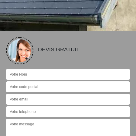
DEVIS GRATUIT