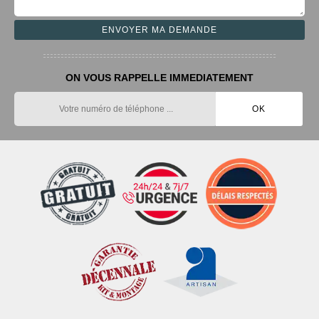
ON VOUS RAPPELLE IMMEDIATEMENT