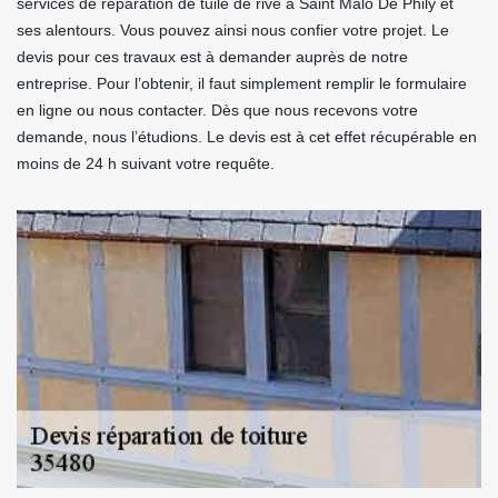
services de réparation de tuile de rive à Saint Malo De Phily et
ses alentours. Vous pouvez ainsi nous confier votre projet. Le
devis pour ces travaux est à demander auprès de notre
entreprise. Pour l’obtenir, il faut simplement remplir le formulaire
en ligne ou nous contacter. Dès que nous recevons votre
demande, nous l’étudions. Le devis est à cet effet récupérable en
moins de 24 h suivant votre requête.