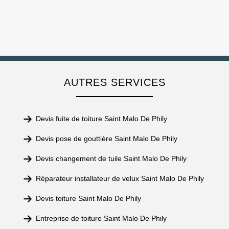
AUTRES SERVICES
Devis fuite de toiture Saint Malo De Phily
Devis pose de gouttière Saint Malo De Phily
Devis changement de tuile Saint Malo De Phily
Réparateur installateur de velux Saint Malo De Phily
Devis toiture Saint Malo De Phily
Entreprise de toiture Saint Malo De Phily