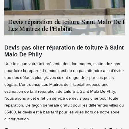
Devis pas cher réparation de toiture à Saint
Malo De Phily
Une fois que votre toit présente des dommages, n’attendez pas
pour faire la réparer. Le mieux est de ne pas attendre afin d’éviter
que des défauts plus graves soient engendrer par ces petits
dégâts. L’entreprise Les Maitres de l'Habitat propose une
estimation de tarif réparation de toiture à Saint Malo De Phily.
Nous avons à cet effet un service de devis pas cher pour toute
réparation. De façon générale gratuit pour les différentes villes du
35480, le devis est à bas tarif pour les villes hors de notre zone
d’intervention.