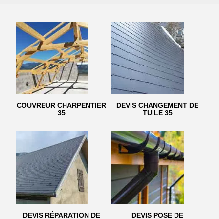
COUVREUR CHARPENTIER
DEVIS CHANGEMENT DE
35
TUILE 35
DEVIS RÉPARATION DE
DEVIS POSE DE