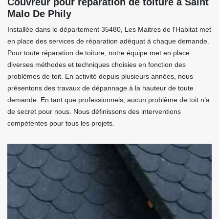
Couvreur pour réparation de toiture à Saint
Malo De Phily
Installée dans le département 35480, Les Maitres de l'Habitat met
en place des services de réparation adéquat à chaque demande.
Pour toute réparation de toiture, notre équipe met en place
diverses méthodes et techniques choisies en fonction des
problèmes de toit. En activité depuis plusieurs années, nous
présentons des travaux de dépannage à la hauteur de toute
demande. En tant que professionnels, aucun problème de toit n’a
de secret pour nous. Nous définissons des interventions
compétentes pour tous les projets.