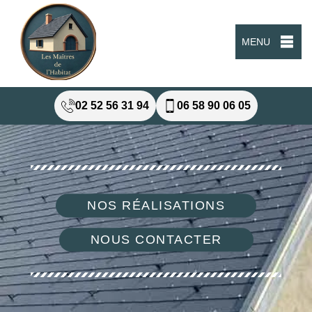
MENU
02 52 56 31 94
06 58 90 06 05
NOS RÉALISATIONS
NOUS CONTACTER