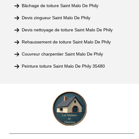
Bâchage de toiture Saint Malo De Phily
Devis zingueur Saint Malo De Phily
Devis nettoyage de toiture Saint Malo De Phily
Rehaussement de toiture Saint Malo De Phily
Couvreur charpentier Saint Malo De Phily
Peinture toiture Saint Malo De Phily 35480