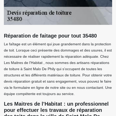
Réparation de faitage pour tout 35480
Le faîtage est un élément qui joue grandement dans la protection
de toit. Lorsque ceci présente des dommages et des usures, il est
nécessaire de réaliser rapidement la réparation adéquate. Chez
Les Maitres de l'Habitat , nous sommes des artisans réparations
de toiture à Saint Malo De Phily qui s’occupent de toutes les
structures et les différents matériaux de toiture. Pour obtenir votre
devis réparation gratuit et sans engagement, vous pouvez le faire
via le formulaire en ligne de notre site ou en nous contactant. Une
équipe compétente est toujours au service.
Les Maitres de l'Habitat : un professionnel
pour effectuer les travaux de réparation