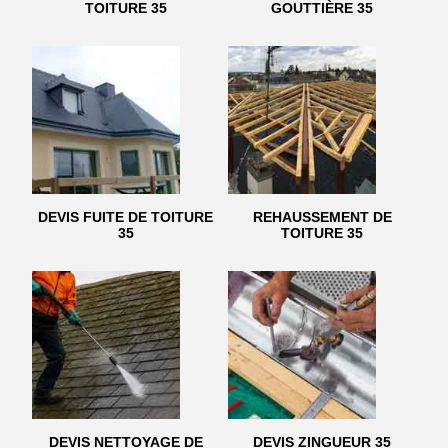
TOITURE 35
GOUTTIÈRE 35
DEVIS FUITE DE TOITURE
REHAUSSEMENT DE
35
TOITURE 35
DEVIS NETTOYAGE DE
DEVIS ZINGUEUR 35