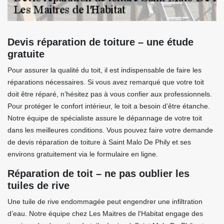
Devis réparation de toiture – une étude
gratuite
Pour assurer la qualité du toit, il est indispensable de faire les
réparations nécessaires. Si vous avez remarqué que votre toit
doit être réparé, n’hésitez pas à vous confier aux professionnels.
Pour protéger le confort intérieur, le toit a besoin d’être étanche.
Notre équipe de spécialiste assure le dépannage de votre toit
dans les meilleures conditions. Vous pouvez faire votre demande
de devis réparation de toiture à Saint Malo De Phily et ses
environs gratuitement via le formulaire en ligne.
Réparation de toit – ne pas oublier les
tuiles de rive
Une tuile de rive endommagée peut engendrer une infiltration
d’eau. Notre équipe chez Les Maitres de l'Habitat engage des