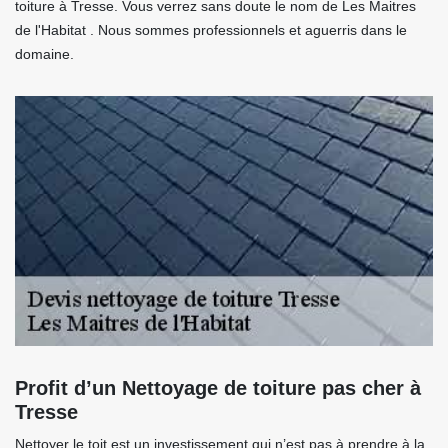
toiture à Tresse. Vous verrez sans doute le nom de Les Maitres
de l'Habitat . Nous sommes professionnels et aguerris dans le
domaine.
Profit d’un Nettoyage de toiture pas cher à
Tresse
Nettoyer le toit est un investissement qui n’est pas à prendre à la