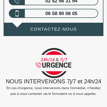
02 52 56 31 94
06 58 90 06 05
CONTACTEZ-NOUS
NOUS INTERVENONS 7j/7 et 24h/24
En cas d’urgence, nous intervenons dans l’immédiat, n’hésitez
pas à nous contacter via le formulaire ou à nous appeler.