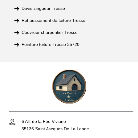
Devis zingueur Tresse
Rehaussement de toiture Tresse
Couvreur charpentier Tresse
Peinture toiture Tresse 35720
6 All. de la Fée Viviane
35136 Saint Jacques De La Lande