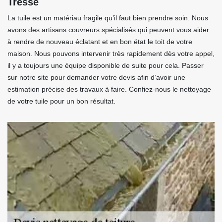
Tresse
La tuile est un matériau fragile qu’il faut bien prendre soin. Nous
avons des artisans couvreurs spécialisés qui peuvent vous aider
à rendre de nouveau éclatant et en bon état le toit de votre
maison. Nous pouvons intervenir très rapidement dès votre appel,
il y a toujours une équipe disponible de suite pour cela. Passer
sur notre site pour demander votre devis afin d’avoir une
estimation précise des travaux à faire. Confiez-nous le nettoyage
de votre tuile pour un bon résultat.