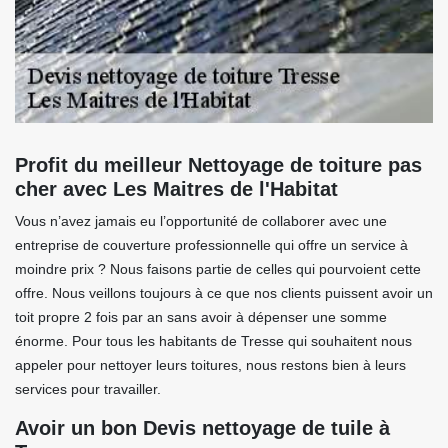
Profit du meilleur Nettoyage de toiture pas
cher avec Les Maitres de l'Habitat
Vous n’avez jamais eu l’opportunité de collaborer avec une
entreprise de couverture professionnelle qui offre un service à
moindre prix ? Nous faisons partie de celles qui pourvoient cette
offre. Nous veillons toujours à ce que nos clients puissent avoir un
toit propre 2 fois par an sans avoir à dépenser une somme
énorme. Pour tous les habitants de Tresse qui souhaitent nous
appeler pour nettoyer leurs toitures, nous restons bien à leurs
services pour travailler.
Avoir un bon Devis nettoyage de tuile à