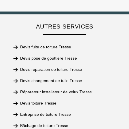
AUTRES SERVICES
Devis fuite de toiture Tresse
Devis pose de gouttière Tresse
Devis réparation de toiture Tresse
Devis changement de tuile Tresse
Réparateur installateur de velux Tresse
Devis toiture Tresse
Entreprise de toiture Tresse
Bâchage de toiture Tresse