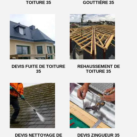
TOITURE 35
GOUTTIÈRE 35
DEVIS FUITE DE TOITURE
REHAUSSEMENT DE
35
TOITURE 35
DEVIS NETTOYAGE DE
DEVIS ZINGUEUR 35