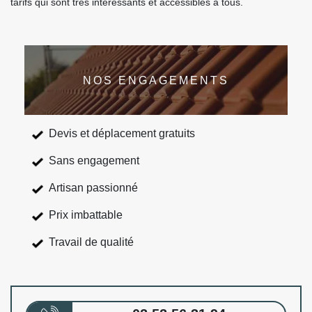
tarifs qui sont très intéressants et accessibles à tous.
NOS ENGAGEMENTS
Devis et déplacement gratuits
Sans engagement
Artisan passionné
Prix imbattable
Travail de qualité