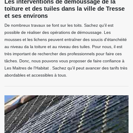
Les interventions de démoussage de la
toiture et des tuiles dans la ville de Tresse
et ses environs
De nombreux travaux se font sur les toits. Sachez qu'il est
possible de réaliser des opérations de démoussage. Les
mousses et les lichens peuvent entraîner des soucis d'étanchéité
au niveau da la toiture et au niveau des tuiles. Pour nous, il est
très important de rechercher des professionnels pour faire ces
tâches. Donc, nous pouvons vous proposer de faire confiance à
Les Maitres de l'Habitat . Sachez qu'il peut avancer des tarifs très
abordables et accessibles à tous.