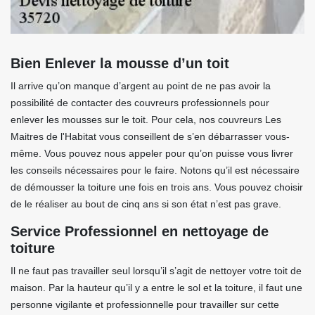
Bien Enlever la mousse d’un toit
Il arrive qu’on manque d’argent au point de ne pas avoir la
possibilité de contacter des couvreurs professionnels pour
enlever les mousses sur le toit. Pour cela, nos couvreurs Les
Maitres de l'Habitat vous conseillent de s’en débarrasser vous-
même. Vous pouvez nous appeler pour qu’on puisse vous livrer
les conseils nécessaires pour le faire. Notons qu’il est nécessaire
de démousser la toiture une fois en trois ans. Vous pouvez choisir
de le réaliser au bout de cinq ans si son état n’est pas grave.
Service Professionnel en nettoyage de
toiture
Il ne faut pas travailler seul lorsqu’il s’agit de nettoyer votre toit de
maison. Par la hauteur qu’il y a entre le sol et la toiture, il faut une
personne vigilante et professionnelle pour travailler sur cette