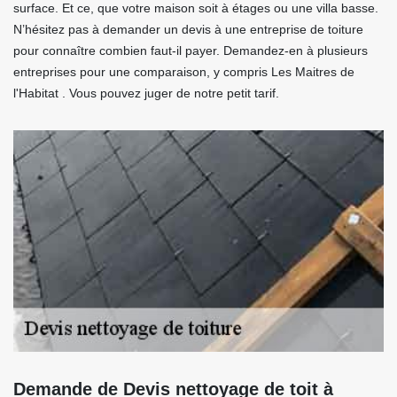
surface. Et ce, que votre maison soit à étages ou une villa basse.
N’hésitez pas à demander un devis à une entreprise de toiture
pour connaître combien faut-il payer. Demandez-en à plusieurs
entreprises pour une comparaison, y compris Les Maitres de
l'Habitat . Vous pouvez juger de notre petit tarif.
Demande de Devis nettoyage de toit à