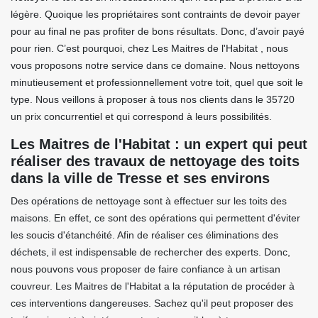
légère. Quoique les propriétaires sont contraints de devoir payer
pour au final ne pas profiter de bons résultats. Donc, d’avoir payé
pour rien. C’est pourquoi, chez Les Maitres de l'Habitat , nous
vous proposons notre service dans ce domaine. Nous nettoyons
minutieusement et professionnellement votre toit, quel que soit le
type. Nous veillons à proposer à tous nos clients dans le 35720
un prix concurrentiel et qui correspond à leurs possibilités.
Les Maitres de l'Habitat : un expert qui peut
réaliser des travaux de nettoyage des toits
dans la ville de Tresse et ses environs
Des opérations de nettoyage sont à effectuer sur les toits des
maisons. En effet, ce sont des opérations qui permettent d'éviter
les soucis d'étanchéité. Afin de réaliser ces éliminations des
déchets, il est indispensable de rechercher des experts. Donc,
nous pouvons vous proposer de faire confiance à un artisan
couvreur. Les Maitres de l'Habitat a la réputation de procéder à
ces interventions dangereuses. Sachez qu'il peut proposer des