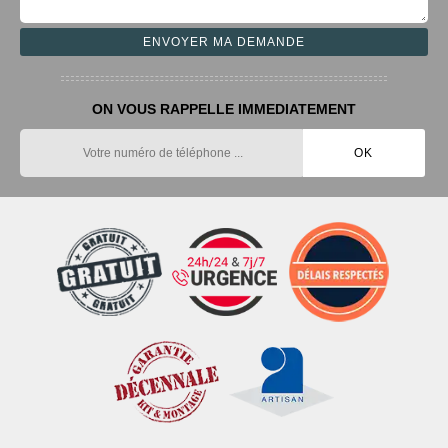
ON VOUS RAPPELLE IMMEDIATEMENT