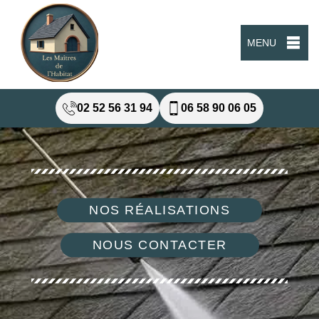
MENU
02 52 56 31 94
06 58 90 06 05
NOS RÉALISATIONS
NOUS CONTACTER