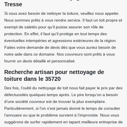
Tresse
Si vous avez besoin de nettoyer la toiture, veuillez nous appeler.
Nous sommes prêts à vous rendre service. Il faut un toit propre et
exempt de saletés pour qu’il puisse assurer son rôle de
protection. En effet, il faut qu’il protège en tout temps des
éventuelles intempéries et agressions extérieures de la région.
Faites votre demande de devis dès que vous auriez besoin de
notre aide dans ce domaine. Nos couvreurs sont prêts à vous
fournir un devis détaillé et personnalisé.
Recherche artisan pour nettoyage de
toiture dans le 35720
Des fois, l’oubli du nettoyage de toit nous fait payer le prix par des
défectuosités quelques temps après. Le pire lorsqu’on a besoin
d’une société couvreur est de trouver la plus exemplaire.
Particulièrement, si l’on s’est jamais donné le temps de consulter
l’annuaire ou que le problème survient à l’improviste. Nous vous
suggérons de surfer rapidement en tapant meilleure entreprise de