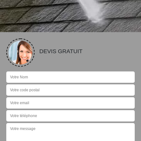
DEVIS GRATUIT