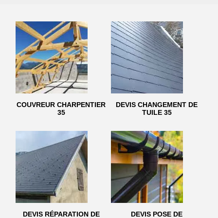
COUVREUR CHARPENTIER
DEVIS CHANGEMENT DE
35
TUILE 35
DEVIS RÉPARATION DE
DEVIS POSE DE