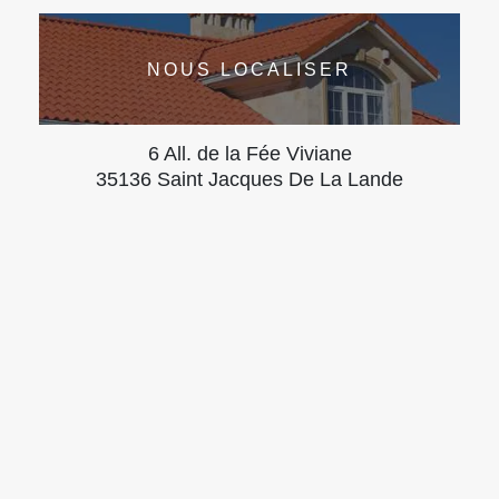
NOUS LOCALISER
6 All. de la Fée Viviane
35136 Saint Jacques De La Lande