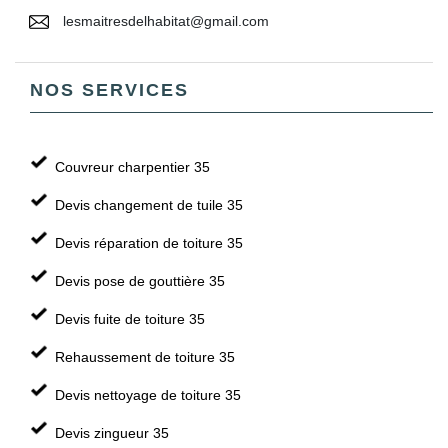
lesmaitresdelhabitat@gmail.com
NOS SERVICES
Couvreur charpentier 35
Devis changement de tuile 35
Devis réparation de toiture 35
Devis pose de gouttière 35
Devis fuite de toiture 35
Rehaussement de toiture 35
Devis nettoyage de toiture 35
Devis zingueur 35