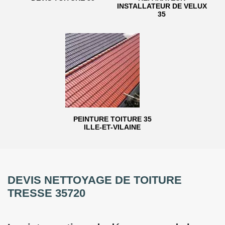
INSTALLATEUR DE VELUX
35
PEINTURE TOITURE 35
ILLE-ET-VILAINE
DEVIS NETTOYAGE DE TOITURE
TRESSE 35720