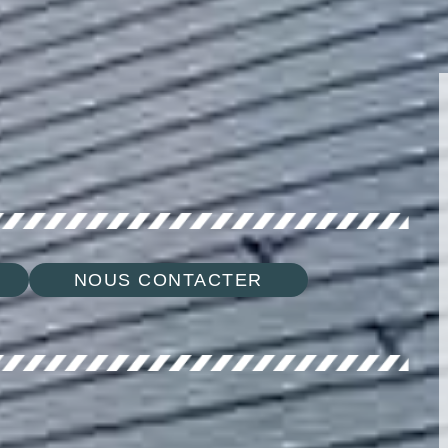
NOUS CONTACTER