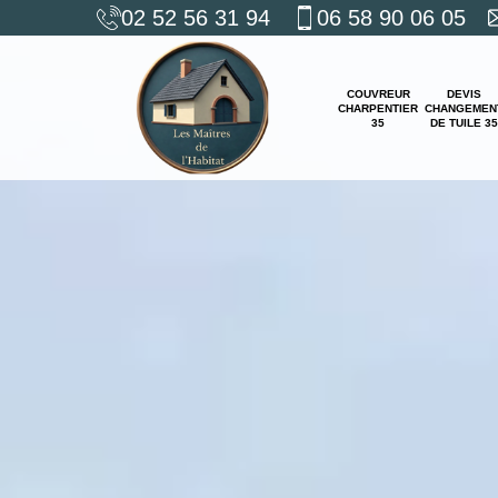
02 52 56 31 94
06 58 90 06 05
COUVREUR
DEVIS
CHARPENTIER
CHANGEMEN
35
DE TUILE 35