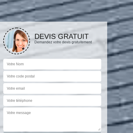
DEVIS GRATUIT
Demandez votre devis gratuitement