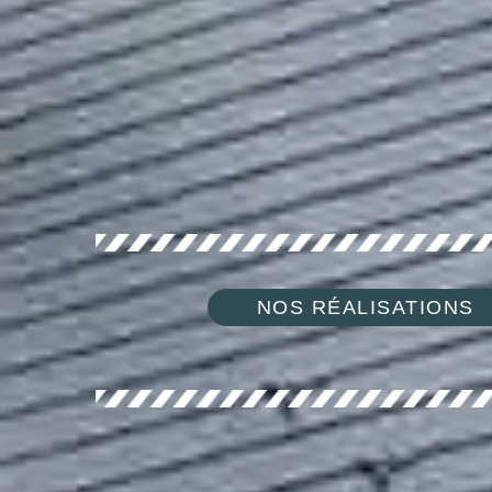
NOS RÉALISATIONS