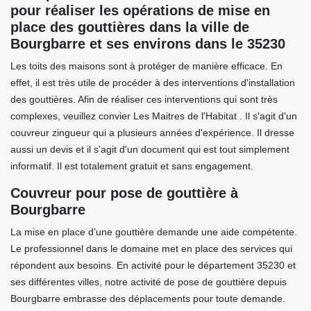
pour réaliser les opérations de mise en
place des gouttières dans la ville de
Bourgbarre et ses environs dans le 35230
Les toits des maisons sont à protéger de manière efficace. En
effet, il est très utile de procéder à des interventions d'installation
des gouttières. Afin de réaliser ces interventions qui sont très
complexes, veuillez convier Les Maitres de l'Habitat . Il s'agit d'un
couvreur zingueur qui a plusieurs années d'expérience. Il dresse
aussi un devis et il s'agit d'un document qui est tout simplement
informatif. Il est totalement gratuit et sans engagement.
Couvreur pour pose de gouttière à
Bourgbarre
La mise en place d’une gouttière demande une aide compétente.
Le professionnel dans le domaine met en place des services qui
répondent aux besoins. En activité pour le département 35230 et
ses différentes villes, notre activité de pose de gouttière depuis
Bourgbarre embrasse des déplacements pour toute demande.