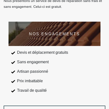
Nous présentons un service de devis de réparation sans frais et
sans engagement. Celui-ci est gratuit.
NOS ENGAGEMENTS
Devis et déplacement gratuits
Sans engagement
Artisan passionné
Prix imbattable
Travail de qualité