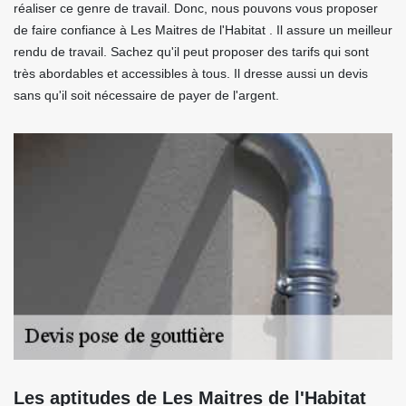
réaliser ce genre de travail. Donc, nous pouvons vous proposer
de faire confiance à Les Maitres de l'Habitat . Il assure un meilleur
rendu de travail. Sachez qu'il peut proposer des tarifs qui sont
très abordables et accessibles à tous. Il dresse aussi un devis
sans qu'il soit nécessaire de payer de l'argent.
Les aptitudes de Les Maitres de l'Habitat