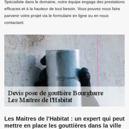
Spécialiste dans le domaine, notre équipe engage des prestations
efficaces et à la hauteur de tout besoin. Vous pouvez nous faire
parvenir votre projet via le formulaire en ligne ou en nous
contactant.
Les Maitres de l'Habitat : un expert qui peut
mettre en place les gouttières dans la ville