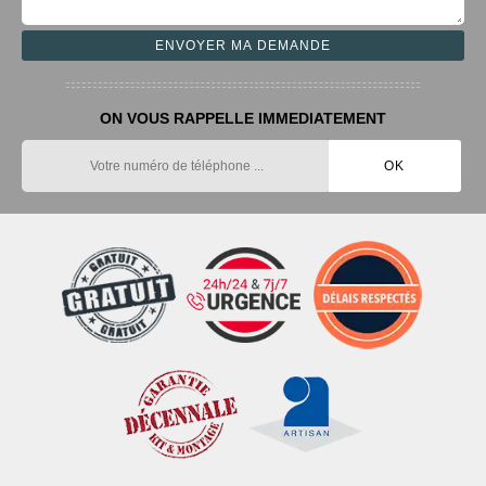
ON VOUS RAPPELLE IMMEDIATEMENT