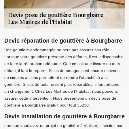
Devis réparation de gouttière à Bourgbarre
Une gouttière endommagée ne peut pas assurer son rôle.
Lorsque votre gouttière présente des défauts, il est indispensable
de faire la réparation adéquate. Que ce soit une fissure ou autre
défaut, il faut le réparer. Si les dommages sont encore minimes,
de simples actions permettent de rendre l’étanchéité à la
gouttière. Si ces défauts ne sont plus réparables, il faut entamer
un changement. Chez Les Maitres de l'Habitat , nous pouvons
assurer cette intervention. Nous présentons un devis pose de
gouttière à Bourgbarre gratuit pour tout 35230.
Devis installation de gouttière à Bourgbarre
Lorsque vous avez un projet de gouttière à réaliser, n’hésitez pas