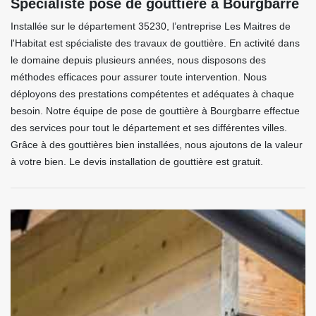
Spécialiste pose de gouttière à Bourgbarre
Installée sur le département 35230, l’entreprise Les Maitres de
l'Habitat est spécialiste des travaux de gouttière. En activité dans
le domaine depuis plusieurs années, nous disposons des
méthodes efficaces pour assurer toute intervention. Nous
déployons des prestations compétentes et adéquates à chaque
besoin. Notre équipe de pose de gouttière à Bourgbarre effectue
des services pour tout le département et ses différentes villes.
Grâce à des gouttières bien installées, nous ajoutons de la valeur
à votre bien. Le devis installation de gouttière est gratuit.