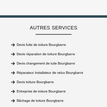
AUTRES SERVICES
Devis fuite de toiture Bourgbarre
Devis réparation de toiture Bourgbarre
Devis changement de tuile Bourgbarre
Réparateur installateur de velux Bourgbarre
Devis toiture Bourgbarre
Entreprise de toiture Bourgbarre
Bâchage de toiture Bourgbarre