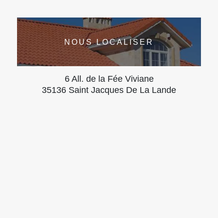
NOUS LOCALISER
6 All. de la Fée Viviane
35136 Saint Jacques De La Lande