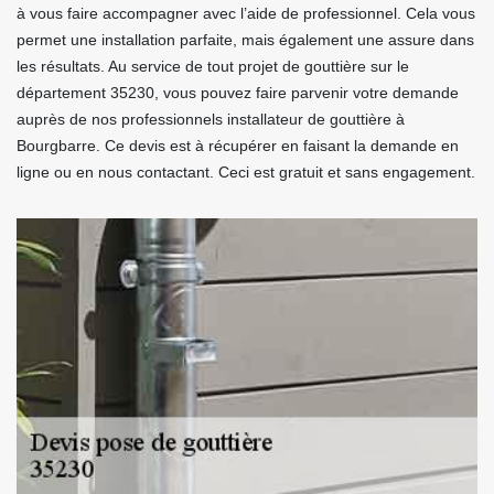
à vous faire accompagner avec l’aide de professionnel. Cela vous
permet une installation parfaite, mais également une assure dans
les résultats. Au service de tout projet de gouttière sur le
département 35230, vous pouvez faire parvenir votre demande
auprès de nos professionnels installateur de gouttière à
Bourgbarre. Ce devis est à récupérer en faisant la demande en
ligne ou en nous contactant. Ceci est gratuit et sans engagement.