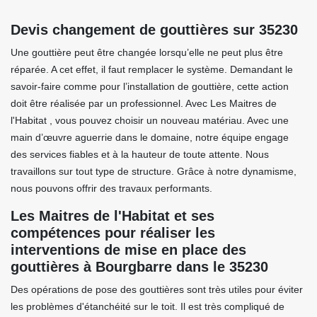
Devis changement de gouttières sur 35230
Une gouttière peut être changée lorsqu’elle ne peut plus être
réparée. A cet effet, il faut remplacer le système. Demandant le
savoir-faire comme pour l’installation de gouttière, cette action
doit être réalisée par un professionnel. Avec Les Maitres de
l'Habitat , vous pouvez choisir un nouveau matériau. Avec une
main d’œuvre aguerrie dans le domaine, notre équipe engage
des services fiables et à la hauteur de toute attente. Nous
travaillons sur tout type de structure. Grâce à notre dynamisme,
nous pouvons offrir des travaux performants.
Les Maitres de l'Habitat et ses
compétences pour réaliser les
interventions de mise en place des
gouttières à Bourgbarre dans le 35230
Des opérations de pose des gouttières sont très utiles pour éviter
les problèmes d'étanchéité sur le toit. Il est très compliqué de