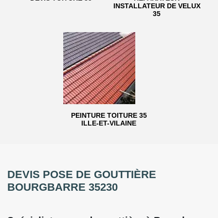
INSTALLATEUR DE VELUX
35
PEINTURE TOITURE 35
ILLE-ET-VILAINE
DEVIS POSE DE GOUTTIÈRE
BOURGBARRE 35230