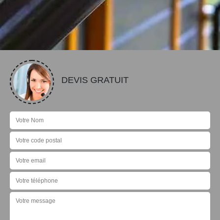
DEVIS GRATUIT