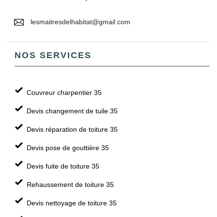
lesmaitresdelhabitat@gmail.com
NOS SERVICES
Couvreur charpentier 35
Devis changement de tuile 35
Devis réparation de toiture 35
Devis pose de gouttière 35
Devis fuite de toiture 35
Rehaussement de toiture 35
Devis nettoyage de toiture 35