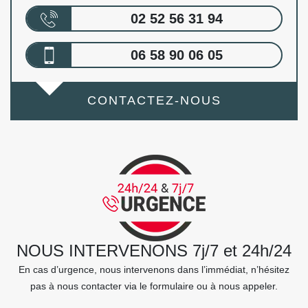
02 52 56 31 94
06 58 90 06 05
CONTACTEZ-NOUS
NOUS INTERVENONS 7j/7 et 24h/24
En cas d’urgence, nous intervenons dans l’immédiat, n’hésitez
pas à nous contacter via le formulaire ou à nous appeler.