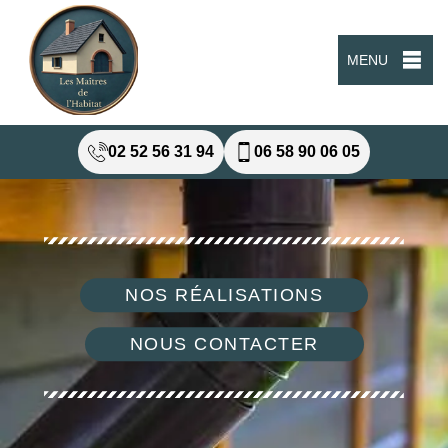
MENU
02 52 56 31 94
06 58 90 06 05
NOS RÉALISATIONS
NOUS CONTACTER