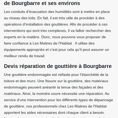
de Bourgbarre et ses environs
Les conduits d'évacuation des humidités sont à mettre en place
au niveau des toits. En fait, il est très utile de procéder à des
opérations d'installation des gouttières. Afin de procéder à ces
interventions qui sont très complexes, il va falloir rechercher des
experts en la matière. Donc, nous pouvons vous proposer de
faire confiance à Les Maitres de l'Habitat . Il utilise des
équipements appropriés et c'est pour cela qu'il peut assurer un
meilleur rendu de travail.
Devis réparation de gouttière à Bourgbarre
Une gouttière endommagée est néfaste pour l’étanchéité de la
toiture et des murs. Une fissure sur la gouttière, des matériaux
endommagés peuvent anéantir la tenue des façades et des
matériaux. Ainsi, la moindre usure nécessite une réparation. Au
service d’une intervention pour les différents types de dépannage
de gouttière, nos professionnels chez Les Maitres de l'Habitat
apportent les aides nécessaires dont chaque client a besoin.