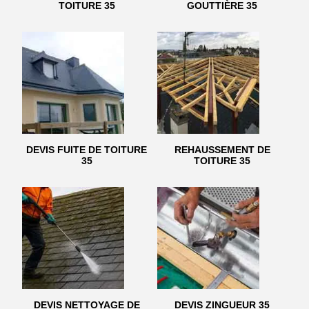
TOITURE 35
GOUTTIÈRE 35
DEVIS FUITE DE TOITURE
REHAUSSEMENT DE
35
TOITURE 35
DEVIS NETTOYAGE DE
DEVIS ZINGUEUR 35