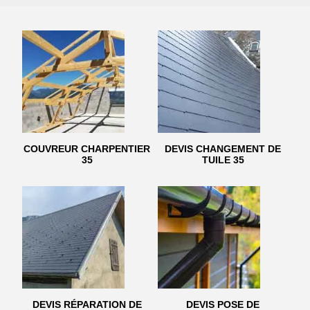
COUVREUR CHARPENTIER
DEVIS CHANGEMENT DE
35
TUILE 35
DEVIS RÉPARATION DE
DEVIS POSE DE