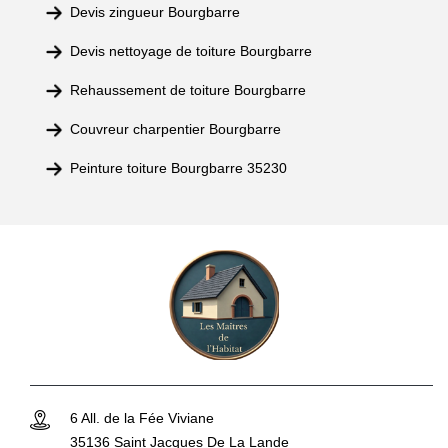
Devis zingueur Bourgbarre
Devis nettoyage de toiture Bourgbarre
Rehaussement de toiture Bourgbarre
Couvreur charpentier Bourgbarre
Peinture toiture Bourgbarre 35230
6 All. de la Fée Viviane
35136 Saint Jacques De La Lande