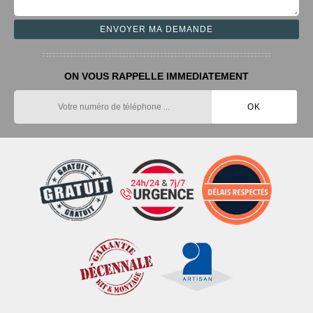
ON VOUS RAPPELLE IMMEDIATEMENT