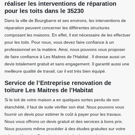
réaliser les interventions de réparation
pour les toits dans le 35230
Dans la ville de Bourgbarre et ses environs, les interventions de
réparation peuvent concerner les différentes structures
composant les maisons. En effet, il est nécessaire de les effectuer
pour les toits. Pour nous, vous devez faire confiance à un
professionnel en la matière. Ainsi, nous pouvons vous proposer
de faire confiance à Les Maitres de l'Habitat . Il dresse aussi un
devis totalement gratuit et sans engagement. Il garantit aussi une
meilleure qualité de travail, car il est très bien équipé.
Service de l’Entreprise renovation de
toiture Les Maitres de l'Habitat
Si le toit de votre maison a en quelques sortes perdu de son
étanchéité, il faut de suite vérifier son état. Nous pouvons vous
fournir un devis pour estimer le coût à payer pour les travaux.
Nous vous offrons un devis gratuit et des services à bons prix.
Nous pouvons même procéder à des études gratuites sur votre