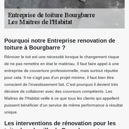
Pourquoi notre Entreprise renovation de
toiture à Bourgbarre ?
Rénover le toit est une nécessité lorsque le changement risque
de ne pas remettre en état le matériau. Il faut faire appel à une
entreprise de couverture professionnelle, mais surtout réputée
pour cela. Il ne s’agit pas d’un projet minime, il faut bien être
conscient de l’investissement fait. C’est pourquoi il devient très
décisive de collaborer avec des couvreurs compétents. Les
Maitres de l'Habitat veille à ce que tous les clients qui appellent
puissent bénéficier d’un service de même performance à résultat
unique.
Les interventions de rénovation pour les