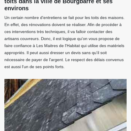
toits dans la ville de Bourgbarre et ses
environs
Un certain nombre d'entretiens se fait pour les toits des maisons.
En effet, des rénovations doivent se réaliser. Afin de procéder à
ces interventions très techniques, il va falloir contacter des
artisans couvreurs. Donc, il est logique qu'on vous propose de
faire confiance à Les Maitres de l'Habitat qui utilise des matériels
appropriés. Il peut aussi dresser un devis sans qu'il soit
nécessaire de payer de l'argent. Le respect des délais convenus
est aussi l'un de ses points forts.