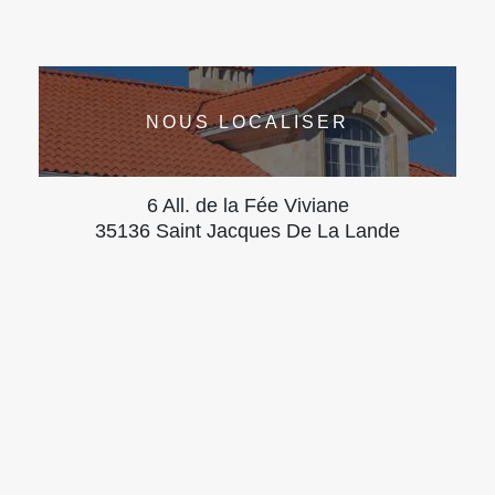
NOUS LOCALISER
6 All. de la Fée Viviane
35136 Saint Jacques De La Lande