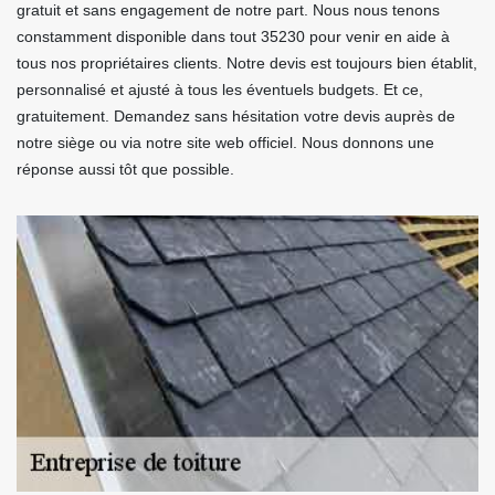
gratuit et sans engagement de notre part. Nous nous tenons
constamment disponible dans tout 35230 pour venir en aide à
tous nos propriétaires clients. Notre devis est toujours bien établit,
personnalisé et ajusté à tous les éventuels budgets. Et ce,
gratuitement. Demandez sans hésitation votre devis auprès de
notre siège ou via notre site web officiel. Nous donnons une
réponse aussi tôt que possible.