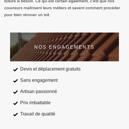
toiture si besoin. Ce qui est certain également, c’est que nos
couvreurs maîtrisent leurs métiers et savent comment procéder
pour bien rénover un toit.
NOS ENGAGEMENTS
Devis et déplacement gratuits
Sans engagement
Artisan passionné
Prix imbattable
Travail de qualité