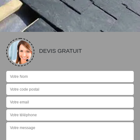
DEVIS GRATUIT