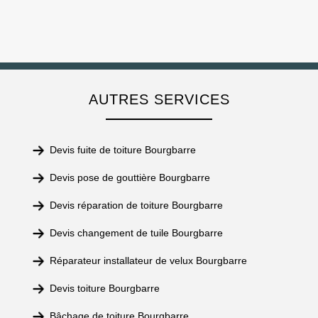
AUTRES SERVICES
Devis fuite de toiture Bourgbarre
Devis pose de gouttière Bourgbarre
Devis réparation de toiture Bourgbarre
Devis changement de tuile Bourgbarre
Réparateur installateur de velux Bourgbarre
Devis toiture Bourgbarre
Bâchage de toiture Bourgbarre