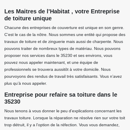
Les Maitres de l'Habitat , votre Entreprise
de toiture unique
Chacune des entreprises de couverture est unique en son genre.
C’est le cas de la nôtre. Nous sommes une entité qui propose des
travaux de toiture et de zinguerie mais aussi de charpente. Nous
pouvons traiter de nombreux types de matériau. Nous pouvons
proposer nos services dans le 35230 et ses environs, vous
pouvez nous appeler maintenant, et une équipe de
professionnels se trouvera aussitôt à votre domicile. Nous
pourvoyons des rendus de travail très satisfaisants. Vous n’avez
plus qu’à nous appeler.
Entreprise pour refaire sa toiture dans le
35230
Nous tenons à vous donner le peu d’explications concernant les
travaux toiture. Lorsque la réparation ne résolve rien sur votre toit
trop détruit, il y a l’option de la réfection. Vous vous demandez,