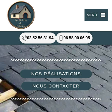
MENU
02 52 56 31 94
06 58 90 06 05
NOS RÉALISATIONS
NOUS CONTACTER