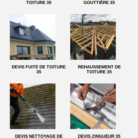
TOITURE 35
GOUTTIÈRE 35
DEVIS FUITE DE TOITURE
REHAUSSEMENT DE
35
TOITURE 35
DEVIS NETTOYAGE DE
DEVIS ZINGUEUR 35