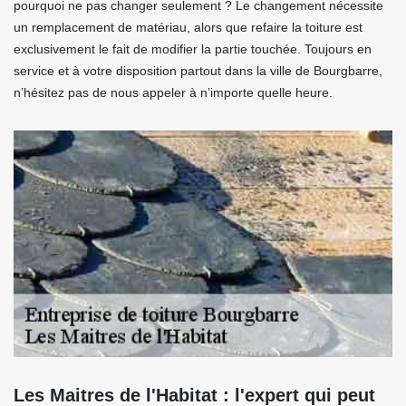
pourquoi ne pas changer seulement ? Le changement nécessite
un remplacement de matériau, alors que refaire la toiture est
exclusivement le fait de modifier la partie touchée. Toujours en
service et à votre disposition partout dans la ville de Bourgbarre,
n’hésitez pas de nous appeler à n’importe quelle heure.
Les Maitres de l'Habitat : l'expert qui peut