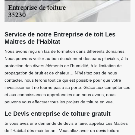
Service de notre Entreprise de toit Les
Maitres de l'Habitat
Nous avons reçu un tas de formation dans différents domaines.
Nous pouvons veiller au bon écoulement des eaux pluviales, à la
protection des divers éléments de l’humidité, à la limitation de
propagation de bruit et de chaleur… N’hésitez pas de nous
contacter, nous ferons tout ce qui est possible pour que votre
investissement ne tourne pas à sa perte. Grâce aux compétences
et aux connaissances approfondies que nous avons, nous
pouvons vous effectuer tous les projets de toiture en vue.
Le Devis entreprise de toiture gratuit
Si vous avez une demande de devis à faire, appelez Les Maitres
de l'Habitat dès maintenant. Vous allez avoir un devis toiture