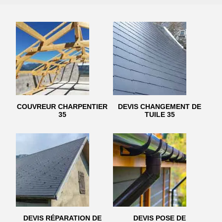
COUVREUR CHARPENTIER
DEVIS CHANGEMENT DE
35
TUILE 35
DEVIS RÉPARATION DE
DEVIS POSE DE