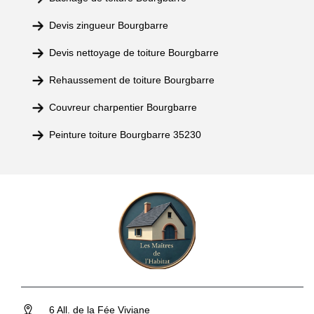
Devis zingueur Bourgbarre
Devis nettoyage de toiture Bourgbarre
Rehaussement de toiture Bourgbarre
Couvreur charpentier Bourgbarre
Peinture toiture Bourgbarre 35230
6 All. de la Fée Viviane