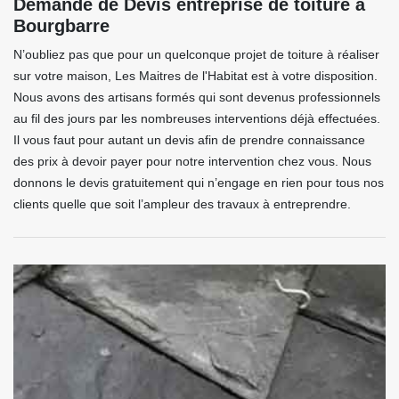
Demande de Devis entreprise de toiture à
Bourgbarre
N’oubliez pas que pour un quelconque projet de toiture à réaliser
sur votre maison, Les Maitres de l'Habitat est à votre disposition.
Nous avons des artisans formés qui sont devenus professionnels
au fil des jours par les nombreuses interventions déjà effectuées.
Il vous faut pour autant un devis afin de prendre connaissance
des prix à devoir payer pour notre intervention chez vous. Nous
donnons le devis gratuitement qui n’engage en rien pour tous nos
clients quelle que soit l’ampleur des travaux à entreprendre.