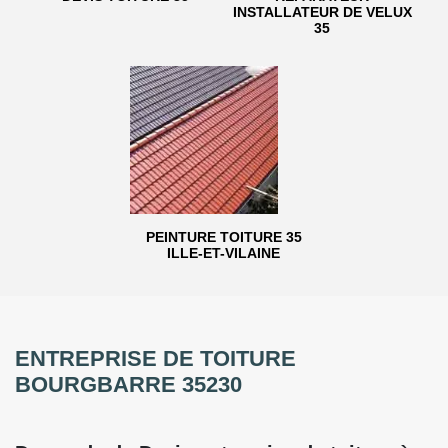
INSTALLATEUR DE VELUX
35
PEINTURE TOITURE 35
ILLE-ET-VILAINE
ENTREPRISE DE TOITURE
BOURGBARRE 35230