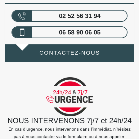
02 52 56 31 94
06 58 90 06 05
CONTACTEZ-NOUS
NOUS INTERVENONS 7j/7 et 24h/24
En cas d’urgence, nous intervenons dans l’immédiat, n’hésitez
pas à nous contacter via le formulaire ou à nous appeler.