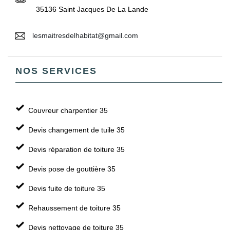
35136 Saint Jacques De La Lande
lesmaitresdelhabitat@gmail.com
NOS SERVICES
Couvreur charpentier 35
Devis changement de tuile 35
Devis réparation de toiture 35
Devis pose de gouttière 35
Devis fuite de toiture 35
Rehaussement de toiture 35
Devis nettoyage de toiture 35