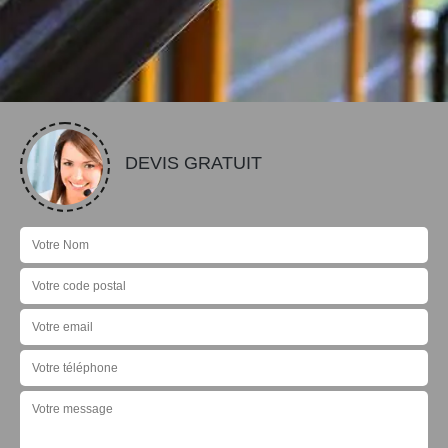
DEVIS GRATUIT