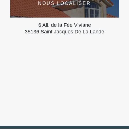
NOUS LOCALISER
6 All. de la Fée Viviane
35136 Saint Jacques De La Lande