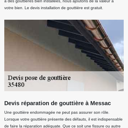
à des gouttières bien installées, nous ajoutons de la valeur à
votre bien. Le devis installation de gouttière est gratuit.
Devis réparation de gouttière à Messac
Une gouttière endommagée ne peut pas assurer son rôle.
Lorsque votre gouttière présente des défauts, il est indispensable
de faire la réparation adéquate. Que ce soit une fissure ou autre