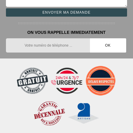
ON VOUS RAPPELLE IMMEDIATEMENT