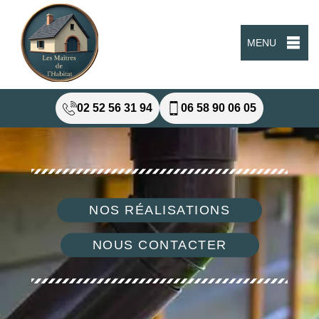
MENU
02 52 56 31 94
06 58 90 06 05
NOS RÉALISATIONS
NOUS CONTACTER