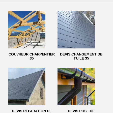
COUVREUR CHARPENTIER
DEVIS CHANGEMENT DE
35
TUILE 35
DEVIS RÉPARATION DE
DEVIS POSE DE