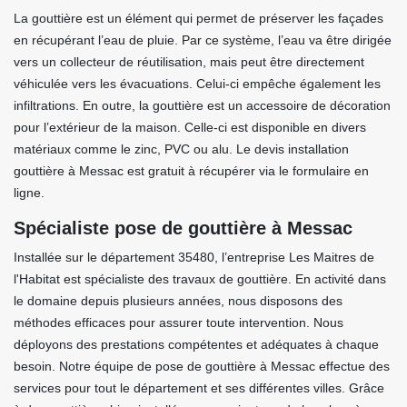
La gouttière est un élément qui permet de préserver les façades
en récupérant l’eau de pluie. Par ce système, l’eau va être dirigée
vers un collecteur de réutilisation, mais peut être directement
véhiculée vers les évacuations. Celui-ci empêche également les
infiltrations. En outre, la gouttière est un accessoire de décoration
pour l’extérieur de la maison. Celle-ci est disponible en divers
matériaux comme le zinc, PVC ou alu. Le devis installation
gouttière à Messac est gratuit à récupérer via le formulaire en
ligne.
Spécialiste pose de gouttière à Messac
Installée sur le département 35480, l’entreprise Les Maitres de
l'Habitat est spécialiste des travaux de gouttière. En activité dans
le domaine depuis plusieurs années, nous disposons des
méthodes efficaces pour assurer toute intervention. Nous
déployons des prestations compétentes et adéquates à chaque
besoin. Notre équipe de pose de gouttière à Messac effectue des
services pour tout le département et ses différentes villes. Grâce