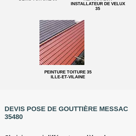
INSTALLATEUR DE VELUX
35
PEINTURE TOITURE 35
ILLE-ET-VILAINE
DEVIS POSE DE GOUTTIÈRE MESSAC
35480