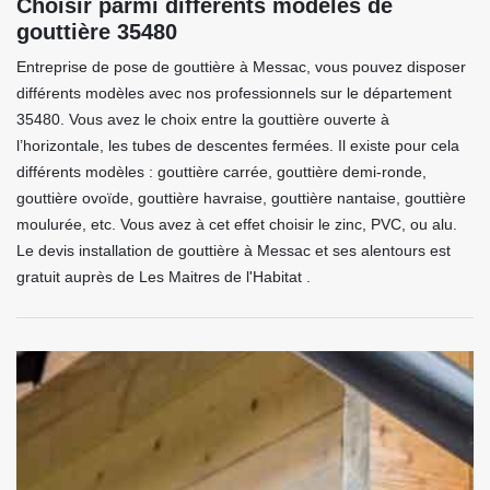
Choisir parmi différents modèles de
gouttière 35480
Entreprise de pose de gouttière à Messac, vous pouvez disposer
différents modèles avec nos professionnels sur le département
35480. Vous avez le choix entre la gouttière ouverte à
l’horizontale, les tubes de descentes fermées. Il existe pour cela
différents modèles : gouttière carrée, gouttière demi-ronde,
gouttière ovoïde, gouttière havraise, gouttière nantaise, gouttière
moulurée, etc. Vous avez à cet effet choisir le zinc, PVC, ou alu.
Le devis installation de gouttière à Messac et ses alentours est
gratuit auprès de Les Maitres de l'Habitat .