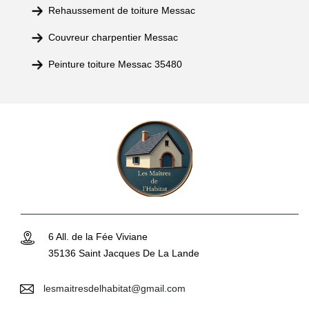
Rehaussement de toiture Messac
Couvreur charpentier Messac
Peinture toiture Messac 35480
6 All. de la Fée Viviane
35136 Saint Jacques De La Lande
lesmaitresdelhabitat@gmail.com