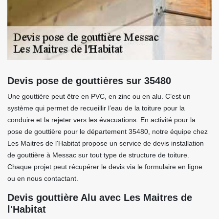
Devis pose de gouttières sur 35480
Une gouttière peut être en PVC, en zinc ou en alu. C’est un
système qui permet de recueillir l’eau de la toiture pour la
conduire et la rejeter vers les évacuations. En activité pour la
pose de gouttière pour le département 35480, notre équipe chez
Les Maitres de l'Habitat propose un service de devis installation
de gouttière à Messac sur tout type de structure de toiture.
Chaque projet peut récupérer le devis via le formulaire en ligne
ou en nous contactant.
Devis gouttière Alu avec Les Maitres de
l'Habitat