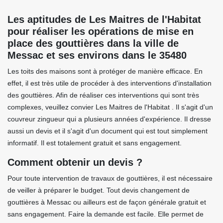
Les aptitudes de Les Maitres de l'Habitat
pour réaliser les opérations de mise en
place des gouttières dans la ville de
Messac et ses environs dans le 35480
Les toits des maisons sont à protéger de manière efficace. En
effet, il est très utile de procéder à des interventions d'installation
des gouttières. Afin de réaliser ces interventions qui sont très
complexes, veuillez convier Les Maitres de l'Habitat . Il s'agit d'un
couvreur zingueur qui a plusieurs années d'expérience. Il dresse
aussi un devis et il s'agit d'un document qui est tout simplement
informatif. Il est totalement gratuit et sans engagement.
Comment obtenir un devis ?
Pour toute intervention de travaux de gouttières, il est nécessaire
de veiller à préparer le budget. Tout devis changement de
gouttières à Messac ou ailleurs est de façon générale gratuit et
sans engagement. Faire la demande est facile. Elle permet de