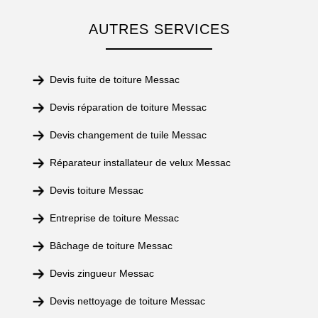
AUTRES SERVICES
Devis fuite de toiture Messac
Devis réparation de toiture Messac
Devis changement de tuile Messac
Réparateur installateur de velux Messac
Devis toiture Messac
Entreprise de toiture Messac
Bâchage de toiture Messac
Devis zingueur Messac
Devis nettoyage de toiture Messac