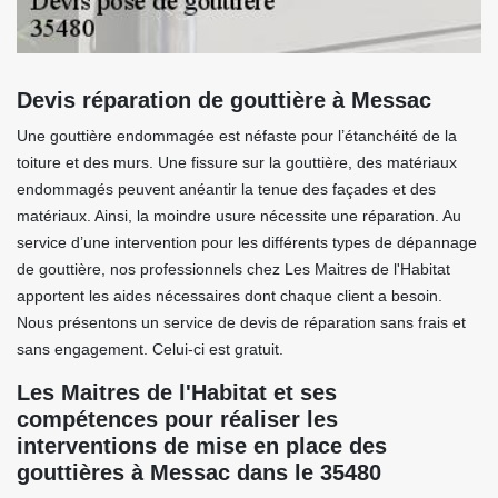
Devis réparation de gouttière à Messac
Une gouttière endommagée est néfaste pour l’étanchéité de la
toiture et des murs. Une fissure sur la gouttière, des matériaux
endommagés peuvent anéantir la tenue des façades et des
matériaux. Ainsi, la moindre usure nécessite une réparation. Au
service d’une intervention pour les différents types de dépannage
de gouttière, nos professionnels chez Les Maitres de l'Habitat
apportent les aides nécessaires dont chaque client a besoin.
Nous présentons un service de devis de réparation sans frais et
sans engagement. Celui-ci est gratuit.
Les Maitres de l'Habitat et ses
compétences pour réaliser les
interventions de mise en place des
gouttières à Messac dans le 35480