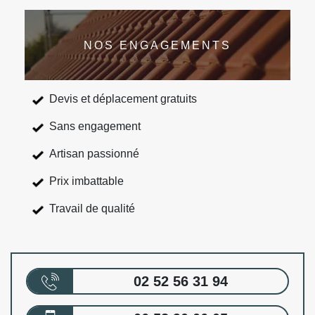
NOS ENGAGEMENTS
Devis et déplacement gratuits
Sans engagement
Artisan passionné
Prix imbattable
Travail de qualité
02 52 56 31 94