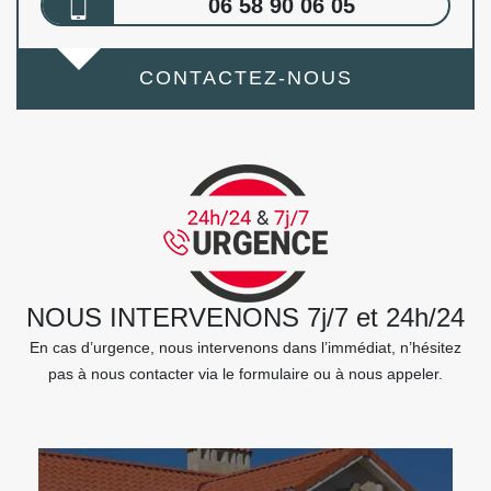
06 58 90 06 05
CONTACTEZ-NOUS
NOUS INTERVENONS 7j/7 et 24h/24
En cas d’urgence, nous intervenons dans l’immédiat, n’hésitez
pas à nous contacter via le formulaire ou à nous appeler.