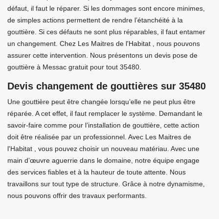
défaut, il faut le réparer. Si les dommages sont encore minimes,
de simples actions permettent de rendre l’étanchéité à la
gouttière. Si ces défauts ne sont plus réparables, il faut entamer
un changement. Chez Les Maitres de l'Habitat , nous pouvons
assurer cette intervention. Nous présentons un devis pose de
gouttière à Messac gratuit pour tout 35480.
Devis changement de gouttières sur 35480
Une gouttière peut être changée lorsqu’elle ne peut plus être
réparée. A cet effet, il faut remplacer le système. Demandant le
savoir-faire comme pour l’installation de gouttière, cette action
doit être réalisée par un professionnel. Avec Les Maitres de
l'Habitat , vous pouvez choisir un nouveau matériau. Avec une
main d’œuvre aguerrie dans le domaine, notre équipe engage
des services fiables et à la hauteur de toute attente. Nous
travaillons sur tout type de structure. Grâce à notre dynamisme,
nous pouvons offrir des travaux performants.