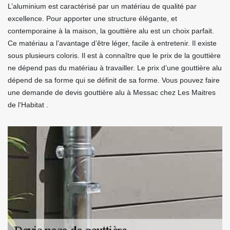
L’aluminium est caractérisé par un matériau de qualité par
excellence. Pour apporter une structure élégante, et
contemporaine à la maison, la gouttière alu est un choix parfait.
Ce matériau a l’avantage d’être léger, facile à entretenir. Il existe
sous plusieurs coloris. Il est à connaître que le prix de la gouttière
ne dépend pas du matériau à travailler. Le prix d’une gouttière alu
dépend de sa forme qui se définit de sa forme. Vous pouvez faire
une demande de devis gouttière alu à Messac chez Les Maitres
de l'Habitat .