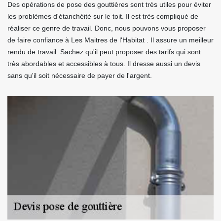
Des opérations de pose des gouttières sont très utiles pour éviter
les problèmes d'étanchéité sur le toit. Il est très compliqué de
réaliser ce genre de travail. Donc, nous pouvons vous proposer
de faire confiance à Les Maitres de l'Habitat . Il assure un meilleur
rendu de travail. Sachez qu'il peut proposer des tarifs qui sont
très abordables et accessibles à tous. Il dresse aussi un devis
sans qu'il soit nécessaire de payer de l'argent.