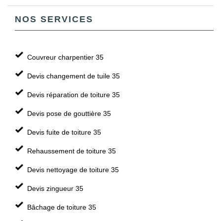
NOS SERVICES
Couvreur charpentier 35
Devis changement de tuile 35
Devis réparation de toiture 35
Devis pose de gouttière 35
Devis fuite de toiture 35
Rehaussement de toiture 35
Devis nettoyage de toiture 35
Devis zingueur 35
Bâchage de toiture 35