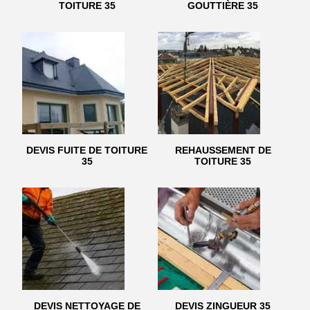
TOITURE 35
GOUTTIÈRE 35
DEVIS FUITE DE TOITURE
REHAUSSEMENT DE
35
TOITURE 35
DEVIS NETTOYAGE DE
DEVIS ZINGUEUR 35