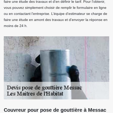
faire une étude des travaux et d’en définir le tarif. Pour l’obtenir,
vous pouvez simplement choisir de remplir le formulaire en ligne
ou en contactant l’entreprise. L’équipe d’estimateur se charge de
faire une étude en amont des travaux et d’envoyer la réponse en
moins de 24 h.
Couvreur pour pose de gouttière à Messac