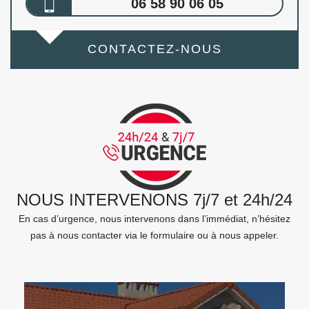
06 58 90 06 05
CONTACTEZ-NOUS
NOUS INTERVENONS 7j/7 et 24h/24
En cas d’urgence, nous intervenons dans l’immédiat, n’hésitez
pas à nous contacter via le formulaire ou à nous appeler.