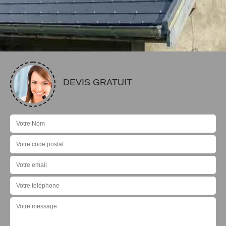
DEVIS GRATUIT