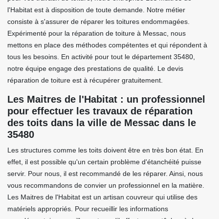
l'Habitat est à disposition de toute demande. Notre métier
consiste à s'assurer de réparer les toitures endommagées.
Expérimenté pour la réparation de toiture à Messac, nous
mettons en place des méthodes compétentes et qui répondent à
tous les besoins. En activité pour tout le département 35480,
notre équipe engage des prestations de qualité. Le devis
réparation de toiture est à récupérer gratuitement.
Les Maitres de l'Habitat : un professionnel
pour effectuer les travaux de réparation
des toits dans la ville de Messac dans le
35480
Les structures comme les toits doivent être en très bon état. En
effet, il est possible qu'un certain problème d'étanchéité puisse
servir. Pour nous, il est recommandé de les réparer. Ainsi, nous
vous recommandons de convier un professionnel en la matière.
Les Maitres de l'Habitat est un artisan couvreur qui utilise des
matériels appropriés. Pour recueillir les informations