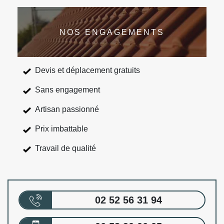
NOS ENGAGEMENTS
Devis et déplacement gratuits
Sans engagement
Artisan passionné
Prix imbattable
Travail de qualité
02 52 56 31 94