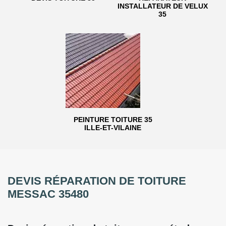
INSTALLATEUR DE VELUX
35
PEINTURE TOITURE 35
ILLE-ET-VILAINE
DEVIS RÉPARATION DE TOITURE
MESSAC 35480