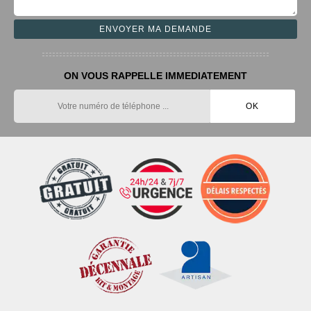
ON VOUS RAPPELLE IMMEDIATEMENT