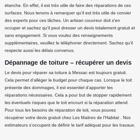
étanche. En effet, il est très utile de faire des réparations de ces
surfaces. Nous tenons à remarquer qu'il est très utile de convier
des experts pour ces tâches. Un artisan couvreur doit s'en
occuper et sachez qu'il peut dresser un devis totalement gratuit et
sans engagement. Si vous voulez des renseignements
supplémentaires, veuillez le téléphoner directement. Sachez qu'il
respecte aussi les délais convenus.
Dépannage de toiture – récupérer un devis
Le devis pour réparer sa toiture à Messac est toujours gratuit.
Cela permet d’alléger le budget pour chaque cas. Lorsque le toit
présente des dommages, il est essentiel d’apporter les
réparations nécessaires. Cela a pour but de stopper rapidement
les éventuels risques que le toit encourt si la réparation attend.
Pour tous les besoins de réparation de toit, vous pouvez
récupérer votre devis gratuit chez Les Maitres de l'Habitat . Nos
estimateurs s’occupent de définir le tarif adéquat pour les travaux.