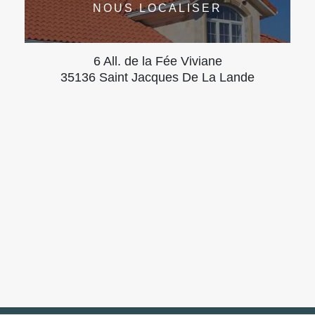
NOUS LOCALISER
6 All. de la Fée Viviane
35136 Saint Jacques De La Lande