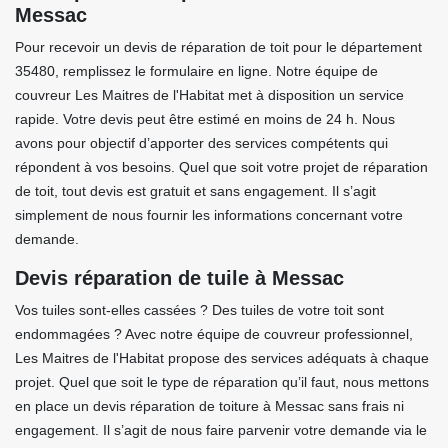
Messac
Pour recevoir un devis de réparation de toit pour le département
35480, remplissez le formulaire en ligne. Notre équipe de
couvreur Les Maitres de l'Habitat met à disposition un service
rapide. Votre devis peut être estimé en moins de 24 h. Nous
avons pour objectif d’apporter des services compétents qui
répondent à vos besoins. Quel que soit votre projet de réparation
de toit, tout devis est gratuit et sans engagement. Il s’agit
simplement de nous fournir les informations concernant votre
demande.
Devis réparation de tuile à Messac
Vos tuiles sont-elles cassées ? Des tuiles de votre toit sont
endommagées ? Avec notre équipe de couvreur professionnel,
Les Maitres de l'Habitat propose des services adéquats à chaque
projet. Quel que soit le type de réparation qu’il faut, nous mettons
en place un devis réparation de toiture à Messac sans frais ni
engagement. Il s’agit de nous faire parvenir votre demande via le