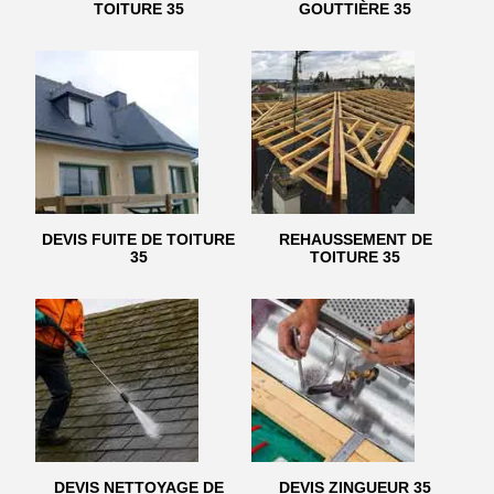
TOITURE 35
GOUTTIÈRE 35
DEVIS FUITE DE TOITURE
REHAUSSEMENT DE
35
TOITURE 35
DEVIS NETTOYAGE DE
DEVIS ZINGUEUR 35