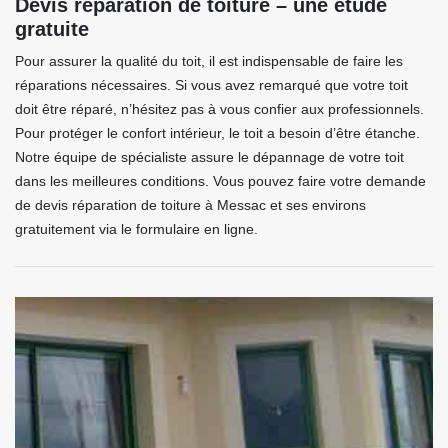
Devis réparation de toiture – une étude
gratuite
Pour assurer la qualité du toit, il est indispensable de faire les
réparations nécessaires. Si vous avez remarqué que votre toit
doit être réparé, n’hésitez pas à vous confier aux professionnels.
Pour protéger le confort intérieur, le toit a besoin d’être étanche.
Notre équipe de spécialiste assure le dépannage de votre toit
dans les meilleures conditions. Vous pouvez faire votre demande
de devis réparation de toiture à Messac et ses environs
gratuitement via le formulaire en ligne.