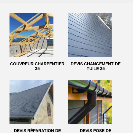
COUVREUR CHARPENTIER
DEVIS CHANGEMENT DE
35
TUILE 35
DEVIS RÉPARATION DE
DEVIS POSE DE