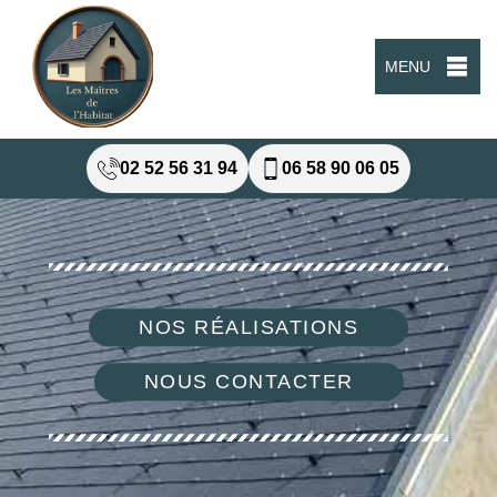
MENU
02 52 56 31 94
06 58 90 06 05
NOS RÉALISATIONS
NOUS CONTACTER