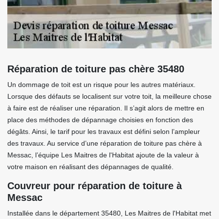
Réparation de toiture pas chère 35480
Un dommage de toit est un risque pour les autres matériaux.
Lorsque des défauts se localisent sur votre toit, la meilleure chose
à faire est de réaliser une réparation. Il s’agit alors de mettre en
place des méthodes de dépannage choisies en fonction des
dégâts. Ainsi, le tarif pour les travaux est défini selon l’ampleur
des travaux. Au service d’une réparation de toiture pas chère à
Messac, l’équipe Les Maitres de l'Habitat ajoute de la valeur à
votre maison en réalisant des dépannages de qualité.
Couvreur pour réparation de toiture à
Messac
Installée dans le département 35480, Les Maitres de l'Habitat met