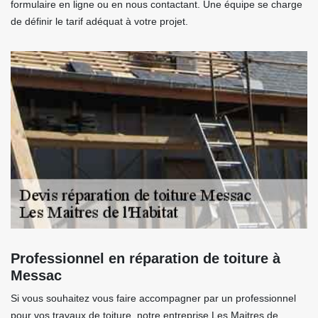
formulaire en ligne ou en nous contactant. Une équipe se charge
de définir le tarif adéquat à votre projet.
Professionnel en réparation de toiture à
Messac
Si vous souhaitez vous faire accompagner par un professionnel
pour vos travaux de toiture, notre entreprise Les Maitres de