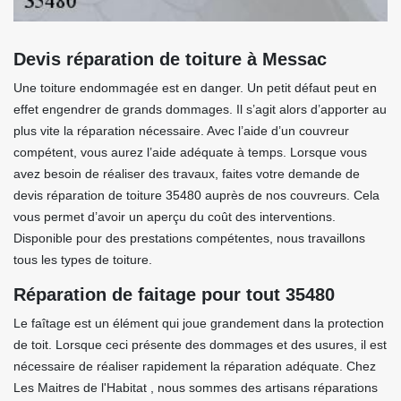
Devis réparation de toiture à Messac
Une toiture endommagée est en danger. Un petit défaut peut en
effet engendrer de grands dommages. Il s’agit alors d’apporter au
plus vite la réparation nécessaire. Avec l’aide d’un couvreur
compétent, vous aurez l’aide adéquate à temps. Lorsque vous
avez besoin de réaliser des travaux, faites votre demande de
devis réparation de toiture 35480 auprès de nos couvreurs. Cela
vous permet d’avoir un aperçu du coût des interventions.
Disponible pour des prestations compétentes, nous travaillons
tous les types de toiture.
Réparation de faitage pour tout 35480
Le faîtage est un élément qui joue grandement dans la protection
de toit. Lorsque ceci présente des dommages et des usures, il est
nécessaire de réaliser rapidement la réparation adéquate. Chez
Les Maitres de l'Habitat , nous sommes des artisans réparations