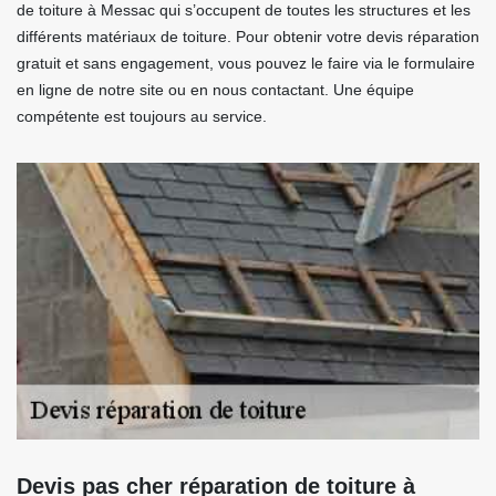
de toiture à Messac qui s’occupent de toutes les structures et les
différents matériaux de toiture. Pour obtenir votre devis réparation
gratuit et sans engagement, vous pouvez le faire via le formulaire
en ligne de notre site ou en nous contactant. Une équipe
compétente est toujours au service.
Devis pas cher réparation de toiture à