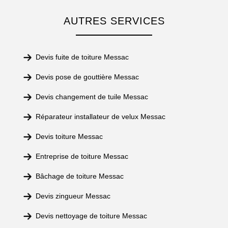
AUTRES SERVICES
Devis fuite de toiture Messac
Devis pose de gouttière Messac
Devis changement de tuile Messac
Réparateur installateur de velux Messac
Devis toiture Messac
Entreprise de toiture Messac
Bâchage de toiture Messac
Devis zingueur Messac
Devis nettoyage de toiture Messac