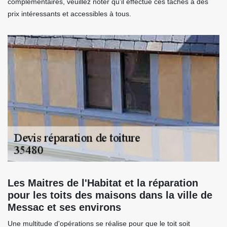
complémentaires, veuillez noter qu'il effectue ces tâches à des
prix intéressants et accessibles à tous.
Les Maitres de l'Habitat et la réparation
pour les toits des maisons dans la ville de
Messac et ses environs
Une multitude d'opérations se réalise pour que le toit soit