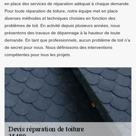
en place des services de réparation adéquat à chaque demande.
Pour toute réparation de toiture, notre équipe met en place
diverses méthodes et techniques choisies en fonction des
problèmes de toit. En activité depuis plusieurs années, nous
présentons des travaux de dépannage à la hauteur de toute
demande. En tant que professionnels, aucun problème de toit n’a
de secret pour nous. Nous définissons des interventions
compétentes pour tous les projets.