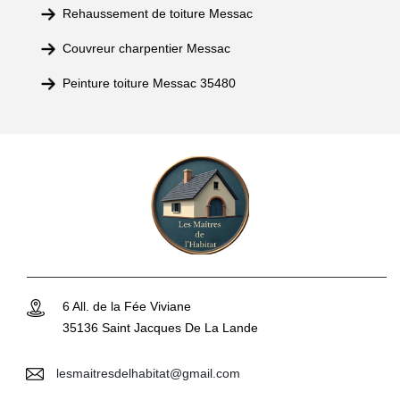
Rehaussement de toiture Messac
Couvreur charpentier Messac
Peinture toiture Messac 35480
6 All. de la Fée Viviane
35136 Saint Jacques De La Lande
lesmaitresdelhabitat@gmail.com