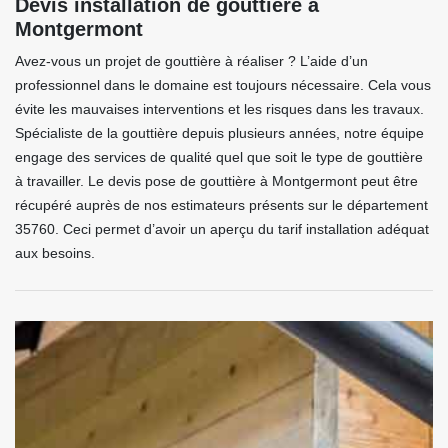
Devis installation de gouttière à
Montgermont
Avez-vous un projet de gouttière à réaliser ? L’aide d’un
professionnel dans le domaine est toujours nécessaire. Cela vous
évite les mauvaises interventions et les risques dans les travaux.
Spécialiste de la gouttière depuis plusieurs années, notre équipe
engage des services de qualité quel que soit le type de gouttière
à travailler. Le devis pose de gouttière à Montgermont peut être
récupéré auprès de nos estimateurs présents sur le département
35760. Ceci permet d’avoir un aperçu du tarif installation adéquat
aux besoins.