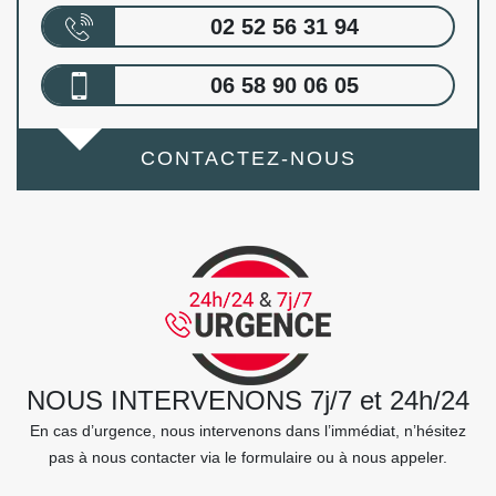
02 52 56 31 94
06 58 90 06 05
CONTACTEZ-NOUS
NOUS INTERVENONS 7j/7 et 24h/24
En cas d’urgence, nous intervenons dans l’immédiat, n’hésitez
pas à nous contacter via le formulaire ou à nous appeler.