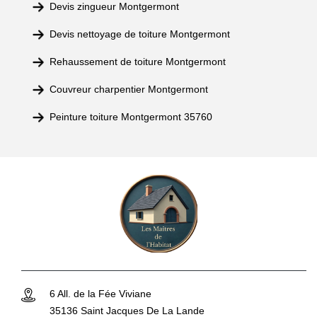
Devis zingueur Montgermont
Devis nettoyage de toiture Montgermont
Rehaussement de toiture Montgermont
Couvreur charpentier Montgermont
Peinture toiture Montgermont 35760
6 All. de la Fée Viviane
35136 Saint Jacques De La Lande