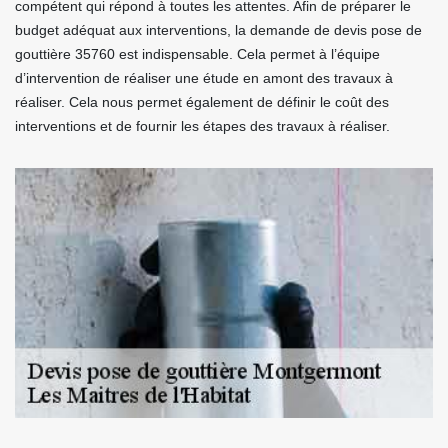
compétent qui répond à toutes les attentes. Afin de préparer le
budget adéquat aux interventions, la demande de devis pose de
gouttière 35760 est indispensable. Cela permet à l’équipe
d’intervention de réaliser une étude en amont des travaux à
réaliser. Cela nous permet également de définir le coût des
interventions et de fournir les étapes des travaux à réaliser.