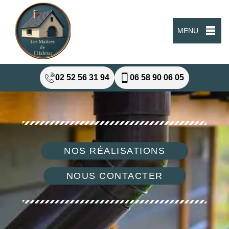
MENU
02 52 56 31 94
06 58 90 06 05
NOS RÉALISATIONS
NOUS CONTACTER