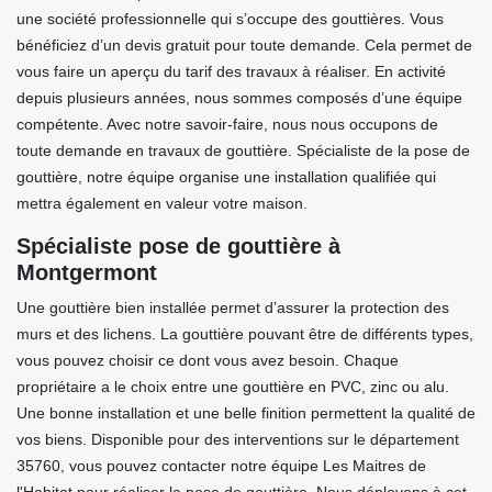
une société professionnelle qui s’occupe des gouttières. Vous
bénéficiez d’un devis gratuit pour toute demande. Cela permet de
vous faire un aperçu du tarif des travaux à réaliser. En activité
depuis plusieurs années, nous sommes composés d’une équipe
compétente. Avec notre savoir-faire, nous nous occupons de
toute demande en travaux de gouttière. Spécialiste de la pose de
gouttière, notre équipe organise une installation qualifiée qui
mettra également en valeur votre maison.
Spécialiste pose de gouttière à
Montgermont
Une gouttière bien installée permet d’assurer la protection des
murs et des lichens. La gouttière pouvant être de différents types,
vous pouvez choisir ce dont vous avez besoin. Chaque
propriétaire a le choix entre une gouttière en PVC, zinc ou alu.
Une bonne installation et une belle finition permettent la qualité de
vos biens. Disponible pour des interventions sur le département
35760, vous pouvez contacter notre équipe Les Maitres de