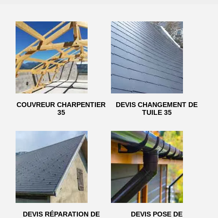
COUVREUR CHARPENTIER
DEVIS CHANGEMENT DE
35
TUILE 35
DEVIS RÉPARATION DE
DEVIS POSE DE