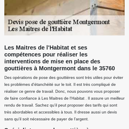
Les Maitres de l'Habitat et ses
compétences pour réaliser les
interventions de mise en place des
gouttières à Montgermont dans le 35760
Des opérations de pose des gouttières sont très utiles pour éviter
les problèmes d'étanchéité sur le toit. Il est très compliqué de
réaliser ce genre de travail. Donc, nous pouvons vous proposer
de faire confiance à Les Maitres de l'Habitat . Il assure un meilleur
rendu de travail. Sachez qu'il peut proposer des tarifs qui sont
très abordables et accessibles à tous. Il dresse aussi un devis
sans qu'il soit nécessaire de payer de l'argent.