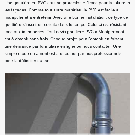
Une gouttière en PVC est une protection efficace pour la toiture et
les façades. Comme tout autre matériau, le PVC est facile à
manipuler et à entretenir. Avec une bonne installation, ce type de
gouttière s’inscrit en solidité dans le temps. Celui-ci est résistant
face aux intempéries. Tout devis gouttière PVC à Montgermont
est à obtenir sans frais. Chaque projet peut l’obtenir en faisant
une demande par formulaire en ligne ou nous contacter. Une
simple étude en amont est à effectuer par nos professionnels
pour la définition du tarif.