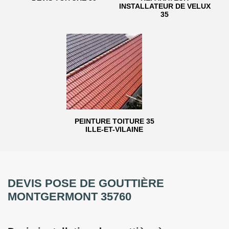
INSTALLATEUR DE VELUX
35
PEINTURE TOITURE 35
ILLE-ET-VILAINE
DEVIS POSE DE GOUTTIÈRE
MONTGERMONT 35760