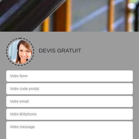
DEVIS GRATUIT