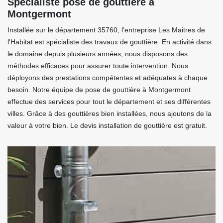
Spécialiste pose de gouttière à
Montgermont
Installée sur le département 35760, l’entreprise Les Maitres de
l'Habitat est spécialiste des travaux de gouttière. En activité dans
le domaine depuis plusieurs années, nous disposons des
méthodes efficaces pour assurer toute intervention. Nous
déployons des prestations compétentes et adéquates à chaque
besoin. Notre équipe de pose de gouttière à Montgermont
effectue des services pour tout le département et ses différentes
villes. Grâce à des gouttières bien installées, nous ajoutons de la
valeur à votre bien. Le devis installation de gouttière est gratuit.