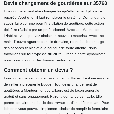
Devis changement de gouttières sur 35760
Une gouttière peut être changée lorsqu’elle ne peut plus être
réparée. A cet effet, il faut remplacer le système. Demandant le
savoir-faire comme pour l’installation de gouttière, cette action
doit être réalisée par un professionnel. Avec Les Maitres de
l'Habitat , vous pouvez choisir un nouveau matériau. Avec une
main d’œuvre aguerrie dans le domaine, notre équipe engage
des services fiables et à la hauteur de toute attente. Nous
travaillons sur tout type de structure. Grâce à notre dynamisme,
nous pouvons offrir des travaux performants.
Comment obtenir un devis ?
Pour toute intervention de travaux de gouttières, il est nécessaire
de veiller à préparer le budget. Tout devis changement de
gouttières à Montgermont ou ailleurs est de façon générale
gratuit et sans engagement. Faire la demande est facile. Elle
permet de faire une étude des travaux et d’en définir le tarif. Pour
l’obtenir, vous pouvez simplement choisir de remplir le formulaire