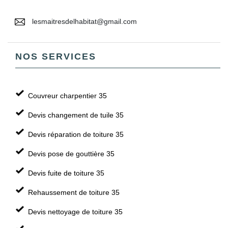
lesmaitresdelhabitat@gmail.com
NOS SERVICES
Couvreur charpentier 35
Devis changement de tuile 35
Devis réparation de toiture 35
Devis pose de gouttière 35
Devis fuite de toiture 35
Rehaussement de toiture 35
Devis nettoyage de toiture 35