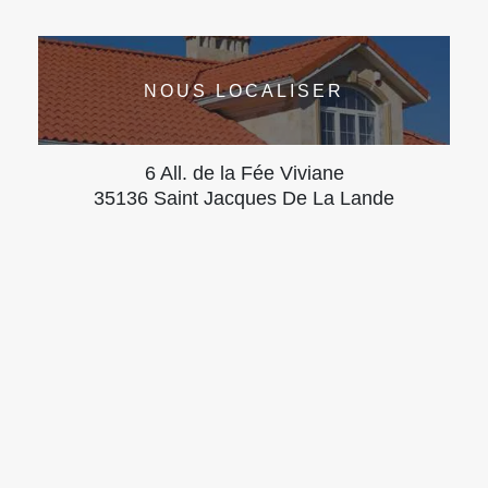
NOUS LOCALISER
6 All. de la Fée Viviane
35136 Saint Jacques De La Lande