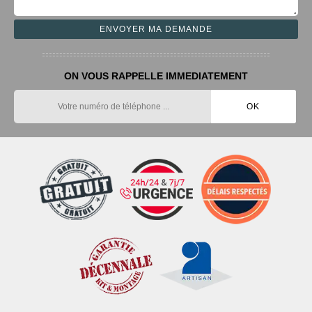
ON VOUS RAPPELLE IMMEDIATEMENT