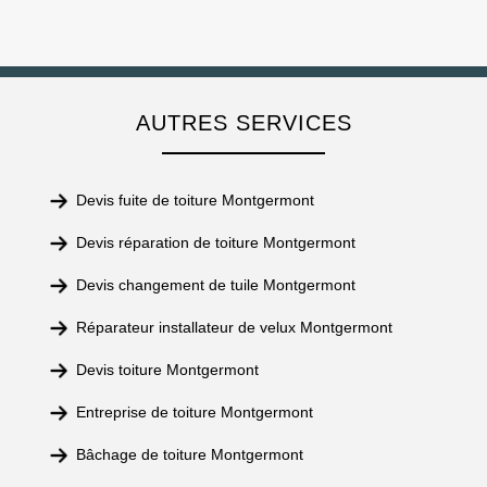
AUTRES SERVICES
Devis fuite de toiture Montgermont
Devis réparation de toiture Montgermont
Devis changement de tuile Montgermont
Réparateur installateur de velux Montgermont
Devis toiture Montgermont
Entreprise de toiture Montgermont
Bâchage de toiture Montgermont