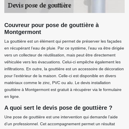
Couvreur pour pose de gouttière à
Montgermont
La gouttière est un élément qui permet de préserver les façades
en récupérant l’eau de pluie. Par ce système, l’eau va être dirigée
vers un collecteur de réutilisation, mais peut être directement
véhiculée vers les évacuations. Celui-ci empêche également les
infiltrations. En outre, la gouttière est un accessoire de décoration
pour l’extérieur de la maison. Celle-ci est disponible en divers
matériaux comme le zinc, PVC ou alu. Le devis installation
gouttière à Montgermont est gratuit à récupérer via le formulaire
en ligne.
A quoi sert le devis pose de gouttière ?
Une pose de gouttière est une intervention qui demande l’aide
d’un professionnel. Cet accompagnement permet un résultat