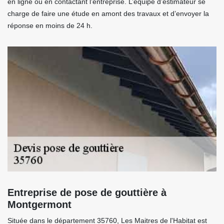
en ligne ou en contactant l’entreprise. L’équipe d’estimateur se
charge de faire une étude en amont des travaux et d’envoyer la
réponse en moins de 24 h.
Entreprise de pose de gouttière à
Montgermont
Située dans le département 35760, Les Maitres de l'Habitat est