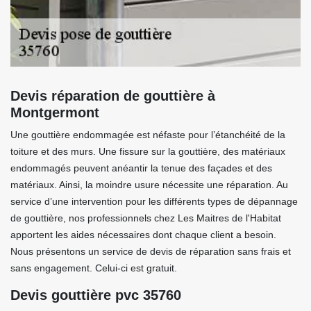
Devis réparation de gouttière à
Montgermont
Une gouttière endommagée est néfaste pour l’étanchéité de la
toiture et des murs. Une fissure sur la gouttière, des matériaux
endommagés peuvent anéantir la tenue des façades et des
matériaux. Ainsi, la moindre usure nécessite une réparation. Au
service d’une intervention pour les différents types de dépannage
de gouttière, nos professionnels chez Les Maitres de l'Habitat
apportent les aides nécessaires dont chaque client a besoin.
Nous présentons un service de devis de réparation sans frais et
sans engagement. Celui-ci est gratuit.
Devis gouttière pvc 35760