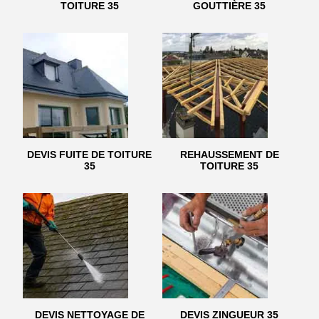
TOITURE 35
GOUTTIÈRE 35
DEVIS FUITE DE TOITURE
REHAUSSEMENT DE
35
TOITURE 35
DEVIS NETTOYAGE DE
DEVIS ZINGUEUR 35