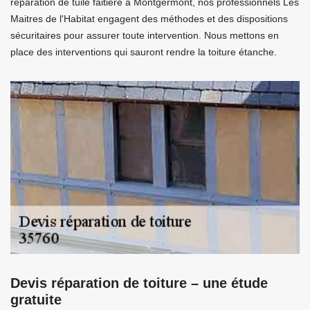
réparation de tuile faitière à Montgermont, nos professionnels Les
Maitres de l'Habitat engagent des méthodes et des dispositions
sécuritaires pour assurer toute intervention. Nous mettons en
place des interventions qui sauront rendre la toiture étanche.
Devis réparation de toiture – une étude
gratuite