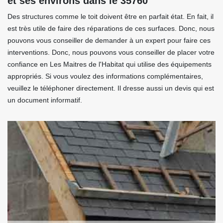
et ses environs dans le 35760
Des structures comme le toit doivent être en parfait état. En fait, il
est très utile de faire des réparations de ces surfaces. Donc, nous
pouvons vous conseiller de demander à un expert pour faire ces
interventions. Donc, nous pouvons vous conseiller de placer votre
confiance en Les Maitres de l'Habitat qui utilise des équipements
appropriés. Si vous voulez des informations complémentaires,
veuillez le téléphoner directement. Il dresse aussi un devis qui est
un document informatif.