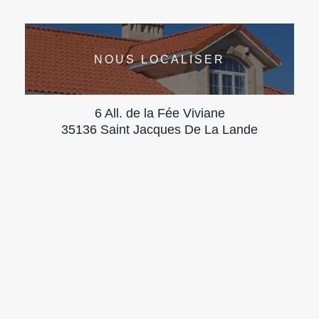
NOUS LOCALISER
6 All. de la Fée Viviane
35136 Saint Jacques De La Lande