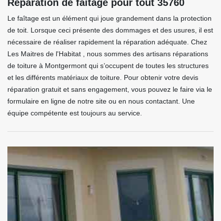
Réparation de faitage pour tout 35760
Le faîtage est un élément qui joue grandement dans la protection
de toit. Lorsque ceci présente des dommages et des usures, il est
nécessaire de réaliser rapidement la réparation adéquate. Chez
Les Maitres de l'Habitat , nous sommes des artisans réparations
de toiture à Montgermont qui s’occupent de toutes les structures
et les différents matériaux de toiture. Pour obtenir votre devis
réparation gratuit et sans engagement, vous pouvez le faire via le
formulaire en ligne de notre site ou en nous contactant. Une
équipe compétente est toujours au service.