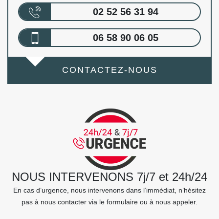
02 52 56 31 94
06 58 90 06 05
CONTACTEZ-NOUS
NOUS INTERVENONS 7j/7 et 24h/24
En cas d’urgence, nous intervenons dans l’immédiat, n’hésitez
pas à nous contacter via le formulaire ou à nous appeler.