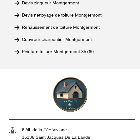
Devis zingueur Montgermont
Devis nettoyage de toiture Montgermont
Rehaussement de toiture Montgermont
Couvreur charpentier Montgermont
Peinture toiture Montgermont 35760
6 All. de la Fée Viviane
35136 Saint Jacques De La Lande