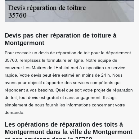
Devis pas cher réparation de toiture à
Montgermont
Pour recevoir un devis de réparation de toit pour le département
35760, remplissez le formulaire en ligne. Notre équipe de
couvreur Les Maitres de l'Habitat met à disposition un service
rapide. Votre devis peut être estimé en moins de 24 h. Nous
avons pour objectif d’apporter des services compétents qui
répondent à vos besoins. Quel que soit votre projet de réparation
de toit, tout devis est gratuit et sans engagement. Il s’agit
simplement de nous fournir les informations concernant votre
demande.
Les opérations de réparation des toits à
Montgermont dans la ville de Montgermont