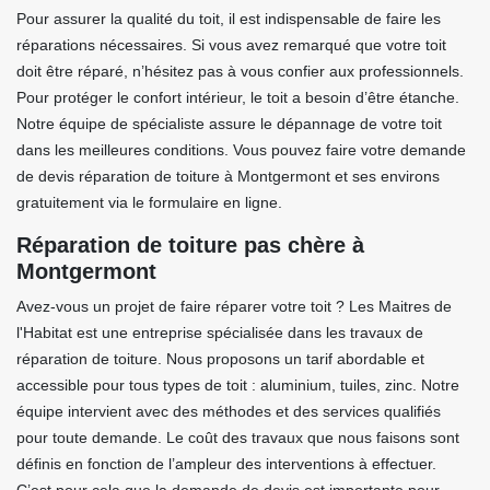
Pour assurer la qualité du toit, il est indispensable de faire les
réparations nécessaires. Si vous avez remarqué que votre toit
doit être réparé, n’hésitez pas à vous confier aux professionnels.
Pour protéger le confort intérieur, le toit a besoin d’être étanche.
Notre équipe de spécialiste assure le dépannage de votre toit
dans les meilleures conditions. Vous pouvez faire votre demande
de devis réparation de toiture à Montgermont et ses environs
gratuitement via le formulaire en ligne.
Réparation de toiture pas chère à
Montgermont
Avez-vous un projet de faire réparer votre toit ? Les Maitres de
l'Habitat est une entreprise spécialisée dans les travaux de
réparation de toiture. Nous proposons un tarif abordable et
accessible pour tous types de toit : aluminium, tuiles, zinc. Notre
équipe intervient avec des méthodes et des services qualifiés
pour toute demande. Le coût des travaux que nous faisons sont
définis en fonction de l’ampleur des interventions à effectuer.