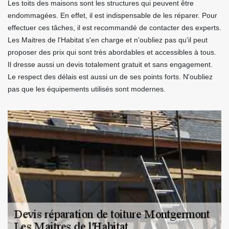
Les toits des maisons sont les structures qui peuvent être
endommagées. En effet, il est indispensable de les réparer. Pour
effectuer ces tâches, il est recommandé de contacter des experts.
Les Maitres de l'Habitat s'en charge et n'oubliez pas qu'il peut
proposer des prix qui sont très abordables et accessibles à tous.
Il dresse aussi un devis totalement gratuit et sans engagement.
Le respect des délais est aussi un de ses points forts. N'oubliez
pas que les équipements utilisés sont modernes.