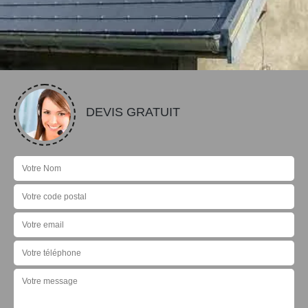
DEVIS GRATUIT