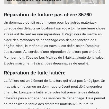
Réparation de toiture pas chère 35760
Un dommage de toit est un risque pour les autres matériaux.
Lorsque des défauts se localisent sur votre toit, la meilleure chose
à faire est de réaliser une réparation. Il s’agit alors de mettre en
place des méthodes de dépannage choisies en fonction des
dégâts. Ainsi, le tarif pour les travaux est défini selon l’ampleur
des travaux. Au service d’une réparation de toiture pas chère à
Montgermont, l’équipe Les Maitres de l'Habitat ajoute de la valeur
à votre maison en réalisant des dépannages de qualité.
Réparation de tuile faitière
La faîtière est un élément de la toiture qui n’est pas à négliger. Un
mauvais entretien ou un dommage présent peut déjà engendrer
une fuite. Lorsque la faitière de votre toit présente des défauts,
n’hésitez pas à engager des services de dépannage. Cela permet
de réhabiliter la tenue des différents matériaux. Pour toute