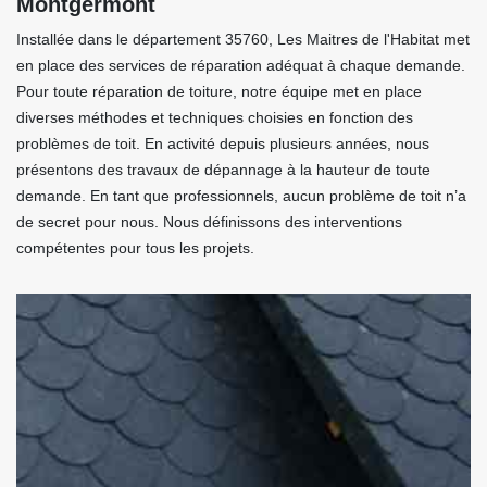
Montgermont
Installée dans le département 35760, Les Maitres de l'Habitat met
en place des services de réparation adéquat à chaque demande.
Pour toute réparation de toiture, notre équipe met en place
diverses méthodes et techniques choisies en fonction des
problèmes de toit. En activité depuis plusieurs années, nous
présentons des travaux de dépannage à la hauteur de toute
demande. En tant que professionnels, aucun problème de toit n’a
de secret pour nous. Nous définissons des interventions
compétentes pour tous les projets.