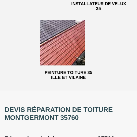
INSTALLATEUR DE VELUX
35
PEINTURE TOITURE 35
ILLE-ET-VILAINE
DEVIS RÉPARATION DE TOITURE
MONTGERMONT 35760