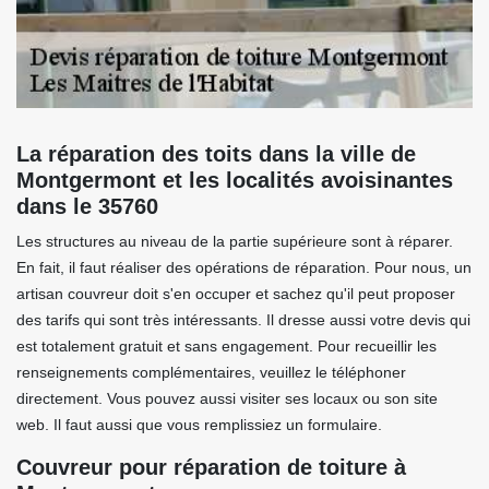
La réparation des toits dans la ville de
Montgermont et les localités avoisinantes
dans le 35760
Les structures au niveau de la partie supérieure sont à réparer.
En fait, il faut réaliser des opérations de réparation. Pour nous, un
artisan couvreur doit s'en occuper et sachez qu'il peut proposer
des tarifs qui sont très intéressants. Il dresse aussi votre devis qui
est totalement gratuit et sans engagement. Pour recueillir les
renseignements complémentaires, veuillez le téléphoner
directement. Vous pouvez aussi visiter ses locaux ou son site
web. Il faut aussi que vous remplissiez un formulaire.
Couvreur pour réparation de toiture à