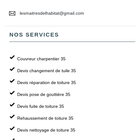
lesmaitresdelhabitat@gmail.com
NOS SERVICES
Couvreur charpentier 35
Devis changement de tuile 35
Devis réparation de toiture 35
Devis pose de gouttière 35
Devis fuite de toiture 35
Rehaussement de toiture 35
Devis nettoyage de toiture 35