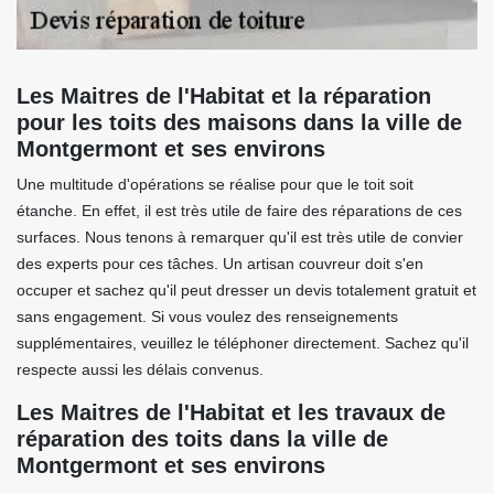
Les Maitres de l'Habitat et la réparation
pour les toits des maisons dans la ville de
Montgermont et ses environs
Une multitude d'opérations se réalise pour que le toit soit
étanche. En effet, il est très utile de faire des réparations de ces
surfaces. Nous tenons à remarquer qu'il est très utile de convier
des experts pour ces tâches. Un artisan couvreur doit s'en
occuper et sachez qu'il peut dresser un devis totalement gratuit et
sans engagement. Si vous voulez des renseignements
supplémentaires, veuillez le téléphoner directement. Sachez qu'il
respecte aussi les délais convenus.
Les Maitres de l'Habitat et les travaux de
réparation des toits dans la ville de
Montgermont et ses environs