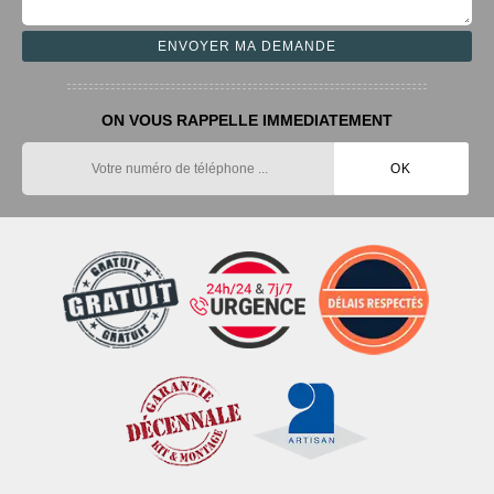
ON VOUS RAPPELLE IMMEDIATEMENT