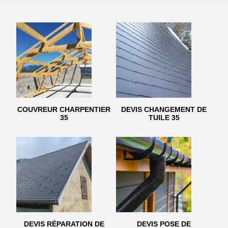
COUVREUR CHARPENTIER
DEVIS CHANGEMENT DE
35
TUILE 35
DEVIS RÉPARATION DE
DEVIS POSE DE