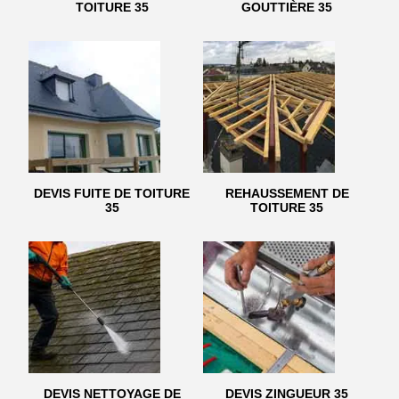
TOITURE 35
GOUTTIÈRE 35
DEVIS FUITE DE TOITURE
REHAUSSEMENT DE
35
TOITURE 35
DEVIS NETTOYAGE DE
DEVIS ZINGUEUR 35