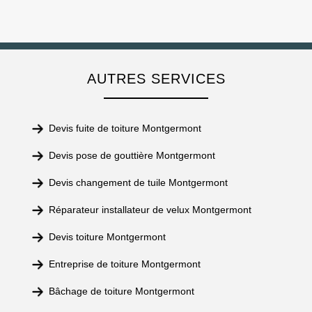
AUTRES SERVICES
Devis fuite de toiture Montgermont
Devis pose de gouttière Montgermont
Devis changement de tuile Montgermont
Réparateur installateur de velux Montgermont
Devis toiture Montgermont
Entreprise de toiture Montgermont
Bâchage de toiture Montgermont