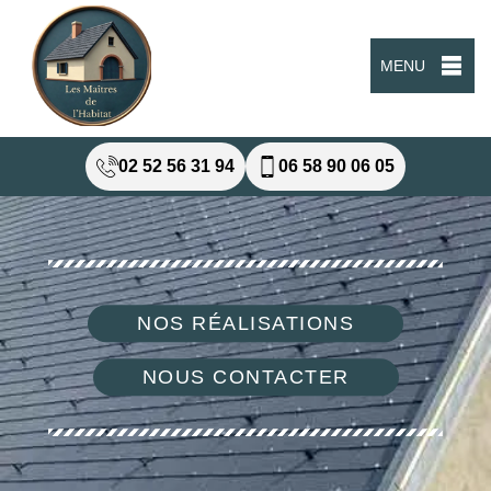
MENU
02 52 56 31 94
06 58 90 06 05
NOS RÉALISATIONS
NOUS CONTACTER