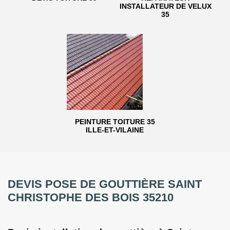
INSTALLATEUR DE VELUX
35
PEINTURE TOITURE 35
ILLE-ET-VILAINE
DEVIS POSE DE GOUTTIÈRE SAINT
CHRISTOPHE DES BOIS 35210