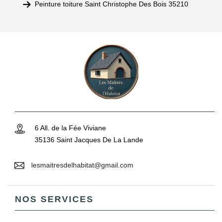
Peinture toiture Saint Christophe Des Bois 35210
6 All. de la Fée Viviane
35136 Saint Jacques De La Lande
lesmaitresdelhabitat@gmail.com
NOS SERVICES