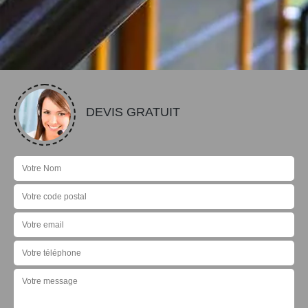
DEVIS GRATUIT