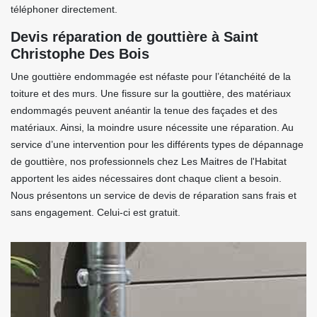
téléphoner directement.
Devis réparation de gouttière à Saint
Christophe Des Bois
Une gouttière endommagée est néfaste pour l’étanchéité de la
toiture et des murs. Une fissure sur la gouttière, des matériaux
endommagés peuvent anéantir la tenue des façades et des
matériaux. Ainsi, la moindre usure nécessite une réparation. Au
service d’une intervention pour les différents types de dépannage
de gouttière, nos professionnels chez Les Maitres de l'Habitat
apportent les aides nécessaires dont chaque client a besoin.
Nous présentons un service de devis de réparation sans frais et
sans engagement. Celui-ci est gratuit.