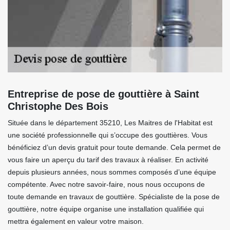
Entreprise de pose de gouttière à Saint
Christophe Des Bois
Située dans le département 35210, Les Maitres de l'Habitat est
une société professionnelle qui s’occupe des gouttières. Vous
bénéficiez d’un devis gratuit pour toute demande. Cela permet de
vous faire un aperçu du tarif des travaux à réaliser. En activité
depuis plusieurs années, nous sommes composés d’une équipe
compétente. Avec notre savoir-faire, nous nous occupons de
toute demande en travaux de gouttière. Spécialiste de la pose de
gouttière, notre équipe organise une installation qualifiée qui
mettra également en valeur votre maison.