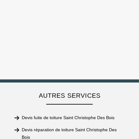
AUTRES SERVICES
Devis fuite de toiture Saint Christophe Des Bois
Devis réparation de toiture Saint Christophe Des
Bois