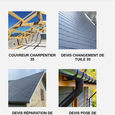
COUVREUR CHARPENTIER
DEVIS CHANGEMENT DE
35
TUILE 35
DEVIS RÉPARATION DE
DEVIS POSE DE