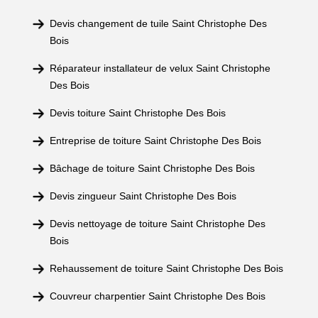
Devis changement de tuile Saint Christophe Des
Bois
Réparateur installateur de velux Saint Christophe
Des Bois
Devis toiture Saint Christophe Des Bois
Entreprise de toiture Saint Christophe Des Bois
Bâchage de toiture Saint Christophe Des Bois
Devis zingueur Saint Christophe Des Bois
Devis nettoyage de toiture Saint Christophe Des
Bois
Rehaussement de toiture Saint Christophe Des Bois
Couvreur charpentier Saint Christophe Des Bois