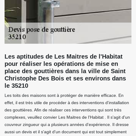
Les aptitudes de Les Maitres de l'Habitat
pour réaliser les opérations de mise en
place des gouttières dans la ville de Saint
Christophe Des Bois et ses environs dans
le 35210
Les toits des maisons sont à protéger de manière efficace. En
effet, il est très utile de procéder à des interventions d'installation
des gouttières. Afin de réaliser ces interventions qui sont très
complexes, veuillez convier Les Maitres de l'Habitat . Il s'agit d'un
couvreur zingueur qui a plusieurs années d'expérience. Il dresse
aussi un devis et il s'agit d'un document qui est tout simplement