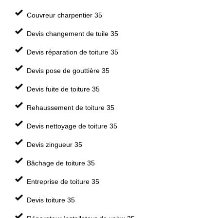
Couvreur charpentier 35
Devis changement de tuile 35
Devis réparation de toiture 35
Devis pose de gouttière 35
Devis fuite de toiture 35
Rehaussement de toiture 35
Devis nettoyage de toiture 35
Devis zingueur 35
Bâchage de toiture 35
Entreprise de toiture 35
Devis toiture 35