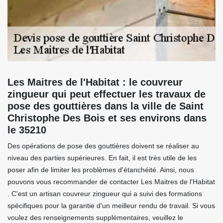
Les Maitres de l'Habitat : le couvreur
zingueur qui peut effectuer les travaux de
pose des gouttières dans la ville de Saint
Christophe Des Bois et ses environs dans
le 35210
Des opérations de pose des gouttières doivent se réaliser au
niveau des parties supérieures. En fait, il est très utile de les
poser afin de limiter les problèmes d'étanchéité. Ainsi, nous
pouvons vous recommander de contacter Les Maitres de l'Habitat
. C'est un artisan couvreur zingueur qui a suivi des formations
spécifiques pour la garantie d'un meilleur rendu de travail. Si vous
voulez des renseignements supplémentaires, veuillez le