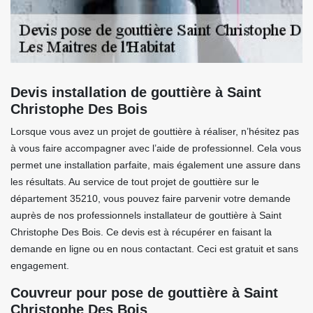
Devis installation de gouttière à Saint
Christophe Des Bois
Lorsque vous avez un projet de gouttière à réaliser, n’hésitez pas
à vous faire accompagner avec l’aide de professionnel. Cela vous
permet une installation parfaite, mais également une assure dans
les résultats. Au service de tout projet de gouttière sur le
département 35210, vous pouvez faire parvenir votre demande
auprès de nos professionnels installateur de gouttière à Saint
Christophe Des Bois. Ce devis est à récupérer en faisant la
demande en ligne ou en nous contactant. Ceci est gratuit et sans
engagement.
Couvreur pour pose de gouttière à Saint
Christophe Des Bois