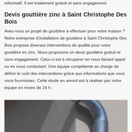
informatif. Il est totalement gratuit et sans engagement.
Devis gouttière zinc à Saint Christophe Des
Bois
Avez-vous un projet de gouttière à effectuer pour votre maison ?
Notre entreprise d’installation de gouttière à Saint Christophe Des
Bois propose diverses interventions de qualité pour votre
gouttière en zinc. Nous proposons un devis gouttière gratuit et
sans engagement. Celui-ci est à récupérer en nous faisant appel
ou en nous contactant. Une équipe compétente se charge de
définir le coût des interventions grâce aux informations que vous
nous fournissiez. Cette étude en amont est à réaliser par notre
équipe en moins de 24 h.