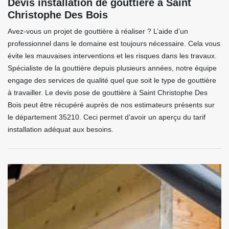
Devis installation de gouttière à Saint
Christophe Des Bois
Avez-vous un projet de gouttière à réaliser ? L’aide d’un
professionnel dans le domaine est toujours nécessaire. Cela vous
évite les mauvaises interventions et les risques dans les travaux.
Spécialiste de la gouttière depuis plusieurs années, notre équipe
engage des services de qualité quel que soit le type de gouttière
à travailler. Le devis pose de gouttière à Saint Christophe Des
Bois peut être récupéré auprès de nos estimateurs présents sur
le département 35210. Ceci permet d’avoir un aperçu du tarif
installation adéquat aux besoins.