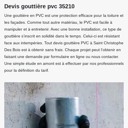
Devis gouttière pvc 35210
Une gouttière en PVC est une protection efficace pour la toiture et
les façades. Comme tout autre matériau, le PVC est facile à
manipuler et à entretenir. Avec une bonne installation, ce type de
gouttière s’inscrit en solidité dans le temps. Celui-ci est résistant
face aux intempéries. Tout devis gouttière PVC à Saint Christophe
Des Bois est à obtenir sans frais. Chaque projet peut l’obtenir en
faisant une demande par formulaire en ligne ou nous contacter.
Une simple étude en amont est à effectuer par nos professionnels
pour la définition du tarif.