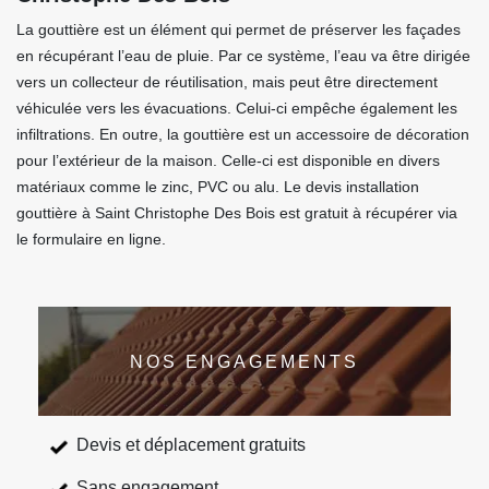
La gouttière est un élément qui permet de préserver les façades
en récupérant l’eau de pluie. Par ce système, l’eau va être dirigée
vers un collecteur de réutilisation, mais peut être directement
véhiculée vers les évacuations. Celui-ci empêche également les
infiltrations. En outre, la gouttière est un accessoire de décoration
pour l’extérieur de la maison. Celle-ci est disponible en divers
matériaux comme le zinc, PVC ou alu. Le devis installation
gouttière à Saint Christophe Des Bois est gratuit à récupérer via
le formulaire en ligne.
NOS ENGAGEMENTS
Devis et déplacement gratuits
Sans engagement