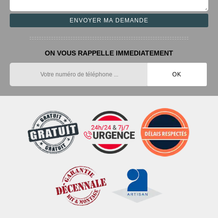
ON VOUS RAPPELLE IMMEDIATEMENT