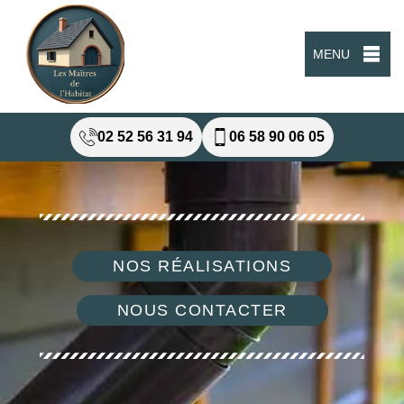
MENU
02 52 56 31 94
06 58 90 06 05
NOS RÉALISATIONS
NOUS CONTACTER