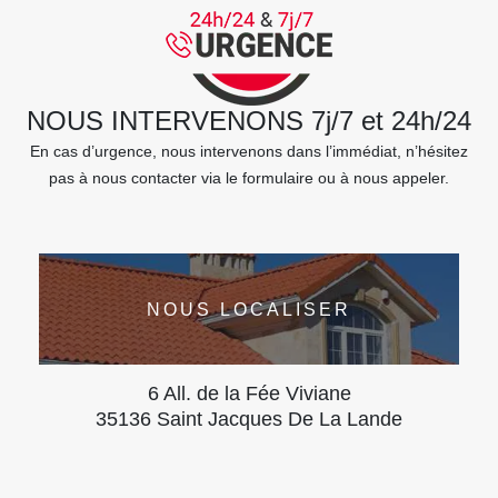
NOUS INTERVENONS 7j/7 et 24h/24
En cas d’urgence, nous intervenons dans l’immédiat, n’hésitez
pas à nous contacter via le formulaire ou à nous appeler.
NOUS LOCALISER
6 All. de la Fée Viviane
35136 Saint Jacques De La Lande