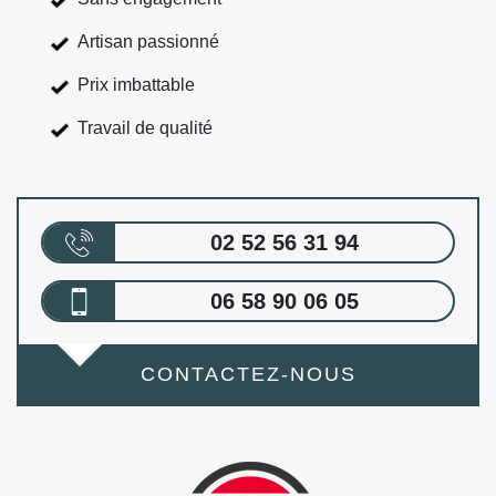
Artisan passionné
Prix imbattable
Travail de qualité
02 52 56 31 94
06 58 90 06 05
CONTACTEZ-NOUS