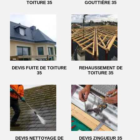
TOITURE 35
GOUTTIÈRE 35
DEVIS FUITE DE TOITURE
REHAUSSEMENT DE
35
TOITURE 35
DEVIS NETTOYAGE DE
DEVIS ZINGUEUR 35