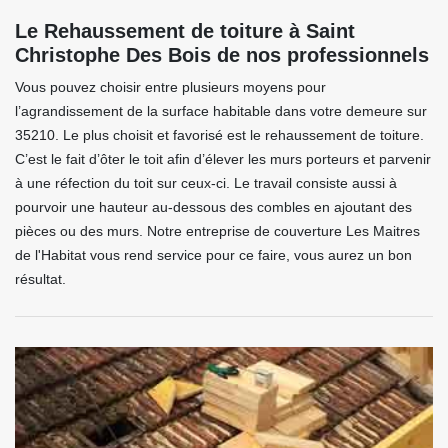
Le Rehaussement de toiture à Saint
Christophe Des Bois de nos professionnels
Vous pouvez choisir entre plusieurs moyens pour
l’agrandissement de la surface habitable dans votre demeure sur
35210. Le plus choisit et favorisé est le rehaussement de toiture.
C’est le fait d’ôter le toit afin d’élever les murs porteurs et parvenir
à une réfection du toit sur ceux-ci. Le travail consiste aussi à
pourvoir une hauteur au-dessous des combles en ajoutant des
pièces ou des murs. Notre entreprise de couverture Les Maitres
de l'Habitat vous rend service pour ce faire, vous aurez un bon
résultat.