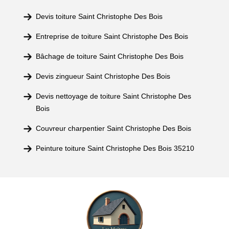
Devis toiture Saint Christophe Des Bois
Entreprise de toiture Saint Christophe Des Bois
Bâchage de toiture Saint Christophe Des Bois
Devis zingueur Saint Christophe Des Bois
Devis nettoyage de toiture Saint Christophe Des
Bois
Couvreur charpentier Saint Christophe Des Bois
Peinture toiture Saint Christophe Des Bois 35210