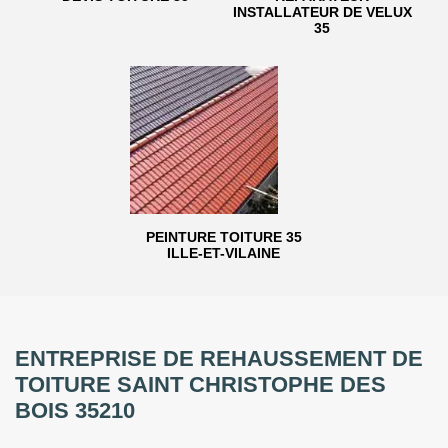
INSTALLATEUR DE VELUX
35
PEINTURE TOITURE 35
ILLE-ET-VILAINE
ENTREPRISE DE REHAUSSEMENT DE
TOITURE SAINT CHRISTOPHE DES
BOIS 35210