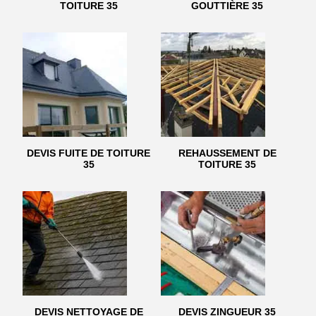
TOITURE 35
GOUTTIÈRE 35
DEVIS FUITE DE TOITURE
REHAUSSEMENT DE
35
TOITURE 35
DEVIS NETTOYAGE DE
DEVIS ZINGUEUR 35