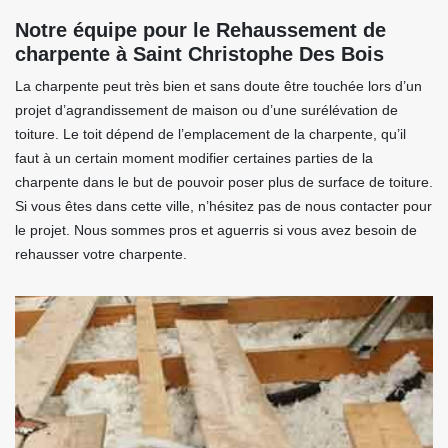
Notre équipe pour le Rehaussement de
charpente à Saint Christophe Des Bois
La charpente peut très bien et sans doute être touchée lors d’un
projet d’agrandissement de maison ou d’une surélévation de
toiture. Le toit dépend de l’emplacement de la charpente, qu’il
faut à un certain moment modifier certaines parties de la
charpente dans le but de pouvoir poser plus de surface de toiture.
Si vous êtes dans cette ville, n’hésitez pas de nous contacter pour
le projet. Nous sommes pros et aguerris si vous avez besoin de
rehausser votre charpente.