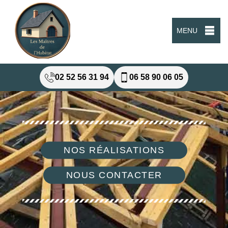
MENU
02 52 56 31 94
06 58 90 06 05
NOS RÉALISATIONS
NOUS CONTACTER