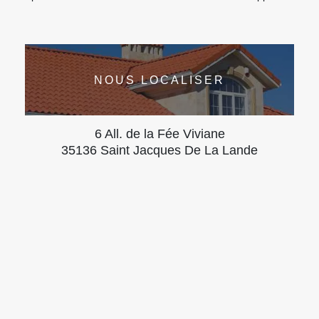
NOUS LOCALISER
6 All. de la Fée Viviane
35136 Saint Jacques De La Lande