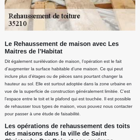
Le Rehaussement de maison avec Les
Maitres de l'Habitat
Dit également surélévation de maison, l’opération est le fait
d’augmenter la surface habitable d’une maison. Ce qui peut
inclure plus d’étages ou de pièces sans pourtant changer la
hauteur au sol. Elle est surtout adoptée dans la zone urbaine en
vue de la superficie de construction généralement limitée. C’est
l’espace entre le toit et le plafond qui est touchée. Il est possible
de rehausser tous types de maison, vous pouvez nous contacter
pour passer à une étude de faisabilité.
Les opérations de rehaussement des toits
des maisons dans la ville de Saint