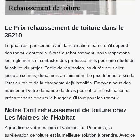
Le Prix rehaussement de toiture dans le
35210
Le prix n’est pas connu avant la réalisation, parce qu’il dépend
des travaux entrepris. Avant le rehaussement, nous respectons
les règlements et contacter des professionnels pour une étude de
faisabilité du projet. Facile de réalisation, sa durée peut aller
jusqu’à six mois, deux mois au minimum. Le prix dépend aussi de
l’état du toit et de la charpente déjà installés. Envoyez-nous dès
maintenant votre demande de devis pour obtenir l’estimation et
préparer sans erreurs le budget qu’il faut pour les travaux.
Notre Tarif rehaussement de toiture chez
Les Maitres de l'Habitat
Agrandissez votre maison et valorisez-la. Pour cela, la
surélévation de toiture est la meilleure solution à prendre. Avec ce