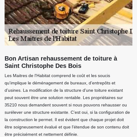
Bon Artisan rehaussement de toiture à
Saint Christophe Des Bois
Les Maitres de l'Habitat comprend le coût et les soucis
qu'implique le déménagement de bureaux, d’entrepôts et
d’usines. La modification de la structure d'une toiture existant
peut souvent être une solution rentable. Les propriétaires sur
35210 nous demandent souvent si nous pouvons rehausser ou
surélever une structure existante. C’est oui, si la configuration de
la construction le permet. Il est évident que chaque projet doit
être soigneusement évalué et que l'étendue de son contenu doit
être précisément et nettement définie.