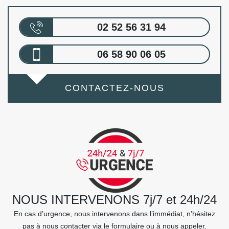
02 52 56 31 94
06 58 90 06 05
CONTACTEZ-NOUS
NOUS INTERVENONS 7j/7 et 24h/24
En cas d’urgence, nous intervenons dans l’immédiat, n’hésitez
pas à nous contacter via le formulaire ou à nous appeler.