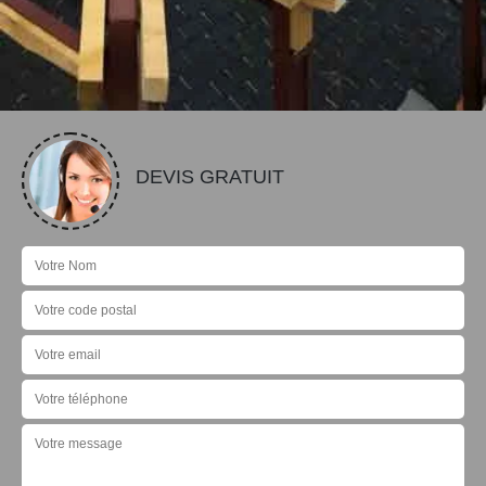
DEVIS GRATUIT