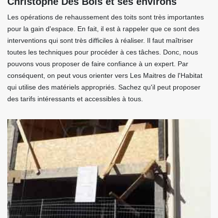
Christophe Des Bois et ses environs
Les opérations de rehaussement des toits sont très importantes
pour la gain d'espace. En fait, il est à rappeler que ce sont des
interventions qui sont très difficiles à réaliser. Il faut maîtriser
toutes les techniques pour procéder à ces tâches. Donc, nous
pouvons vous proposer de faire confiance à un expert. Par
conséquent, on peut vous orienter vers Les Maitres de l'Habitat
qui utilise des matériels appropriés. Sachez qu'il peut proposer
des tarifs intéressants et accessibles à tous.