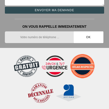
ON VOUS RAPPELLE IMMEDIATEMENT