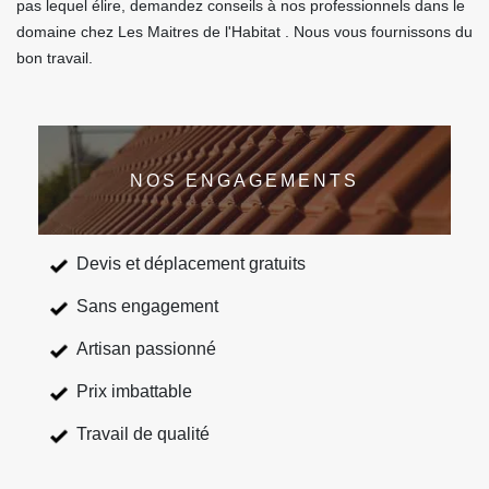
pas lequel élire, demandez conseils à nos professionnels dans le
domaine chez Les Maitres de l'Habitat . Nous vous fournissons du
bon travail.
NOS ENGAGEMENTS
Devis et déplacement gratuits
Sans engagement
Artisan passionné
Prix imbattable
Travail de qualité