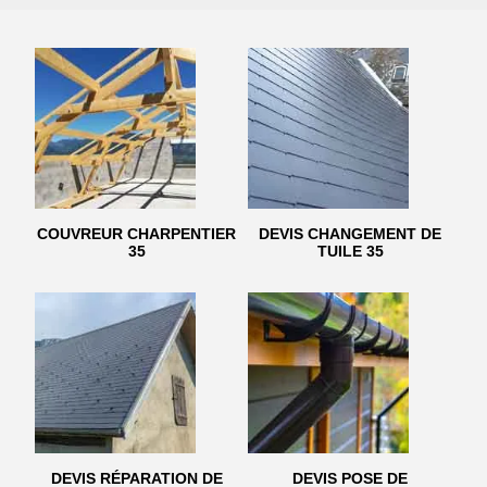
COUVREUR CHARPENTIER
DEVIS CHANGEMENT DE
35
TUILE 35
DEVIS RÉPARATION DE
DEVIS POSE DE