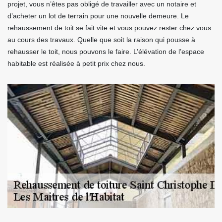
projet, vous n’êtes pas obligé de travailler avec un notaire et
d’acheter un lot de terrain pour une nouvelle demeure. Le
rehaussement de toit se fait vite et vous pouvez rester chez vous
au cours des travaux. Quelle que soit la raison qui pousse à
rehausser le toit, nous pouvons le faire. L’élévation de l’espace
habitable est réalisée à petit prix chez nous.