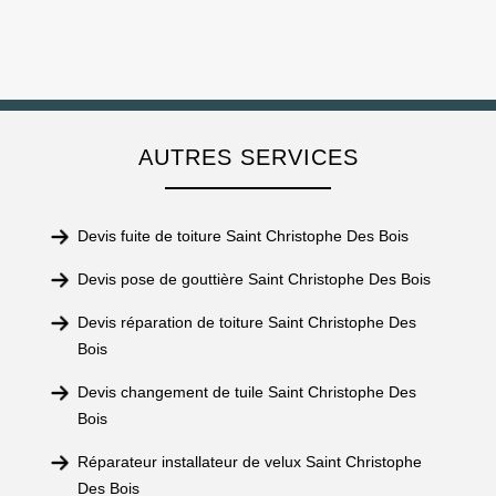
AUTRES SERVICES
Devis fuite de toiture Saint Christophe Des Bois
Devis pose de gouttière Saint Christophe Des Bois
Devis réparation de toiture Saint Christophe Des
Bois
Devis changement de tuile Saint Christophe Des
Bois
Réparateur installateur de velux Saint Christophe
Des Bois