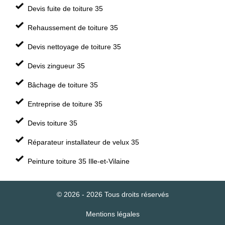
Devis fuite de toiture 35
Rehaussement de toiture 35
Devis nettoyage de toiture 35
Devis zingueur 35
Bâchage de toiture 35
Entreprise de toiture 35
Devis toiture 35
Réparateur installateur de velux 35
Peinture toiture 35 Ille-et-Vilaine
© 2026 - 2026 Tous droits réservés
Mentions légales