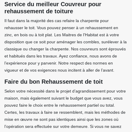
Service du meilleur Couvreur pour
rehaussement de toiture
Il faut dans la majorité des cas refaire la charpente pour
rehausser le toit. Vous pouvez penser à un rehaussement en
zinc, en bois ou à toit plat. Les Maitres de l'Habitat est à votre
disposition que ce soit pour aménager les combles, surélever à la
classique ou changer la charpente. Nos couvreurs sont éprouvés
et habitués dans les travaux. Ayez confiance, nous avons de
l’expérience pour y parvenir. Notre respect des normes en
vigueur et de vos exigences nous incitent à aller de l’avant.
Faire du bon Rehaussement de toit
Selon votre nécessité dans le projet d’agrandissement pour votre
maison, mais également suivant le budget que vous avez, vous
pouvez faire le choix entre le rehaussement partiel ou total.
Certes, les travaux à faire se ressemblent, mais les méthodes de
mise en œuvre ne sont pas identiques ainsi que les zones où
l’opération sera effectuée sur votre demeure. Si vous ne savez