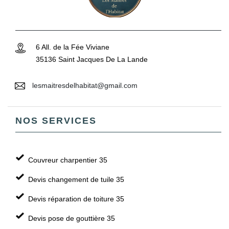
6 All. de la Fée Viviane
35136 Saint Jacques De La Lande
lesmaitresdelhabitat@gmail.com
NOS SERVICES
Couvreur charpentier 35
Devis changement de tuile 35
Devis réparation de toiture 35
Devis pose de gouttière 35