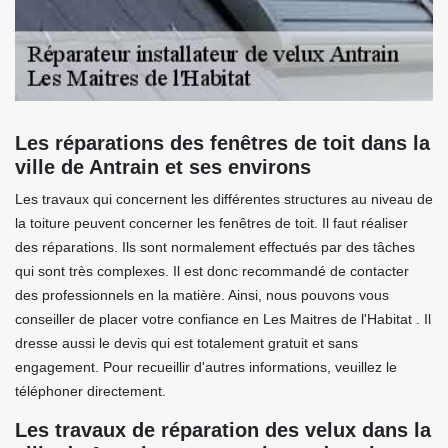
Les réparations des fenêtres de toit dans la
ville de Antrain et ses environs
Les travaux qui concernent les différentes structures au niveau de
la toiture peuvent concerner les fenêtres de toit. Il faut réaliser
des réparations. Ils sont normalement effectués par des tâches
qui sont très complexes. Il est donc recommandé de contacter
des professionnels en la matière. Ainsi, nous pouvons vous
conseiller de placer votre confiance en Les Maitres de l'Habitat . Il
dresse aussi le devis qui est totalement gratuit et sans
engagement. Pour recueillir d'autres informations, veuillez le
téléphoner directement.
Les travaux de réparation des velux dans la