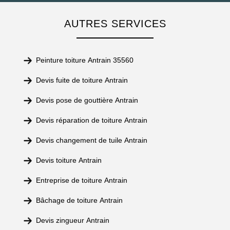
AUTRES SERVICES
Peinture toiture Antrain 35560
Devis fuite de toiture Antrain
Devis pose de gouttière Antrain
Devis réparation de toiture Antrain
Devis changement de tuile Antrain
Devis toiture Antrain
Entreprise de toiture Antrain
Bâchage de toiture Antrain
Devis zingueur Antrain