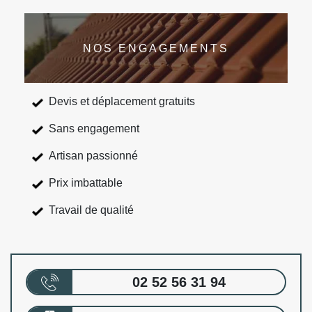
NOS ENGAGEMENTS
Devis et déplacement gratuits
Sans engagement
Artisan passionné
Prix imbattable
Travail de qualité
02 52 56 31 94