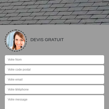
DEVIS GRATUIT