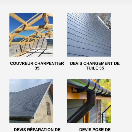
COUVREUR CHARPENTIER
DEVIS CHANGEMENT DE
35
TUILE 35
DEVIS RÉPARATION DE
DEVIS POSE DE