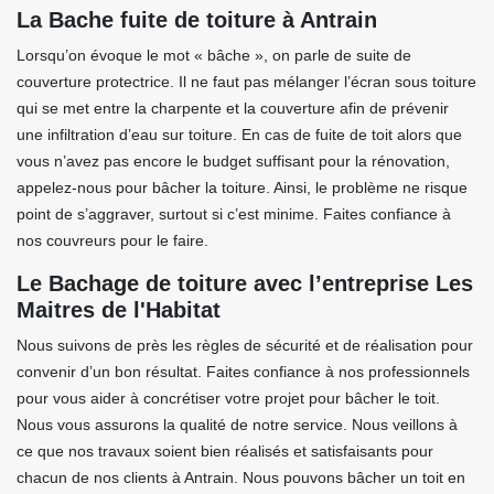
La Bache fuite de toiture à Antrain
Lorsqu’on évoque le mot « bâche », on parle de suite de
couverture protectrice. Il ne faut pas mélanger l’écran sous toiture
qui se met entre la charpente et la couverture afin de prévenir
une infiltration d’eau sur toiture. En cas de fuite de toit alors que
vous n’avez pas encore le budget suffisant pour la rénovation,
appelez-nous pour bâcher la toiture. Ainsi, le problème ne risque
point de s’aggraver, surtout si c’est minime. Faites confiance à
nos couvreurs pour le faire.
Le Bachage de toiture avec l’entreprise Les
Maitres de l'Habitat
Nous suivons de près les règles de sécurité et de réalisation pour
convenir d’un bon résultat. Faites confiance à nos professionnels
pour vous aider à concrétiser votre projet pour bâcher le toit.
Nous vous assurons la qualité de notre service. Nous veillons à
ce que nos travaux soient bien réalisés et satisfaisants pour
chacun de nos clients à Antrain. Nous pouvons bâcher un toit en