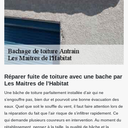
Réparer fuite de toiture avec une bache par
Les Maitres de l'Habitat
Une bâche de toiture parfaitement installée d’air qui ne
s’engouffre pas, bien dur et pourvoit une bonne évacuation des
eaux. Quel que soit le souffle du vent, il faut faire attention lors de
la réparation du fait que l’air risque de s’infiltrer rapidement. Ce
qui demande plusieurs couvreurs en intervention. Au moment du
rétablissement, pensez à la taille, la qualité de bâche et la