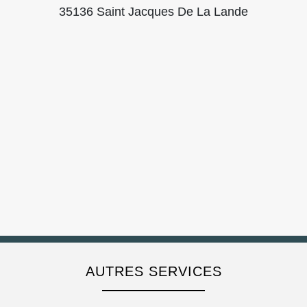
35136 Saint Jacques De La Lande
AUTRES SERVICES