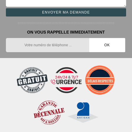
ON VOUS RAPPELLE IMMEDIATEMENT