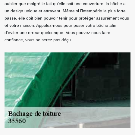
oublier que malgré le fait qu’elle soit une couverture, la bâche a
un design unique et attrayant. Même si l’intempérie la plus forte
passe, elle doit bien pouvoir tenir pour protéger assurément vous
et votre maison. Appelez-nous pour poser votre bâche afin
d’éviter une erreur quelconque. Vous pouvez nous faire
confiance, vous ne serez pas déçu.