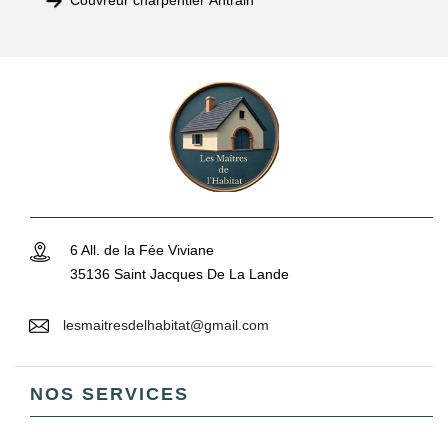
Couvreur charpentier Antrain
6 All. de la Fée Viviane
35136 Saint Jacques De La Lande
lesmaitresdelhabitat@gmail.com
NOS SERVICES