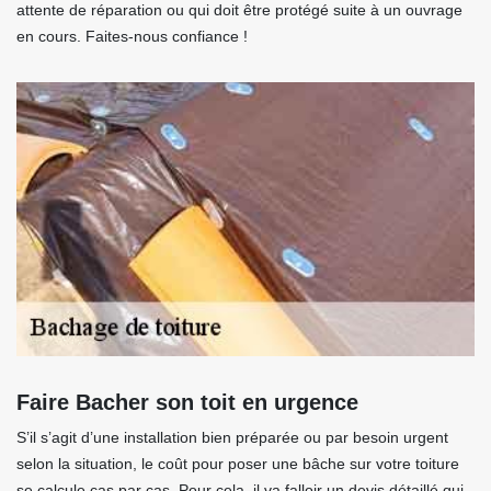
attente de réparation ou qui doit être protégé suite à un ouvrage
en cours. Faites-nous confiance !
Faire Bacher son toit en urgence
S’il s’agit d’une installation bien préparée ou par besoin urgent
selon la situation, le coût pour poser une bâche sur votre toiture
se calcule cas par cas. Pour cela, il va falloir un devis détaillé qui