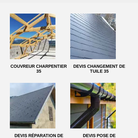
COUVREUR CHARPENTIER
DEVIS CHANGEMENT DE
35
TUILE 35
DEVIS RÉPARATION DE
DEVIS POSE DE