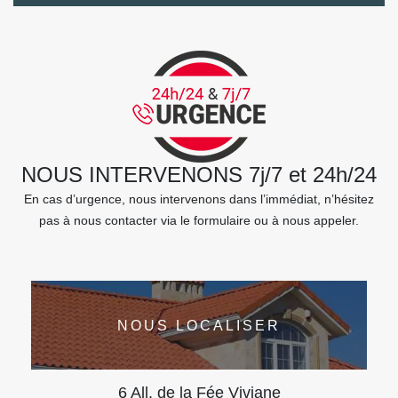
NOUS INTERVENONS 7j/7 et 24h/24
En cas d’urgence, nous intervenons dans l’immédiat, n’hésitez
pas à nous contacter via le formulaire ou à nous appeler.
NOUS LOCALISER
6 All. de la Fée Viviane