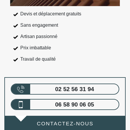
Devis et déplacement gratuits
Sans engagement
Artisan passionné
Prix imbattable
Travail de qualité
02 52 56 31 94
06 58 90 06 05
CONTACTEZ-NOUS