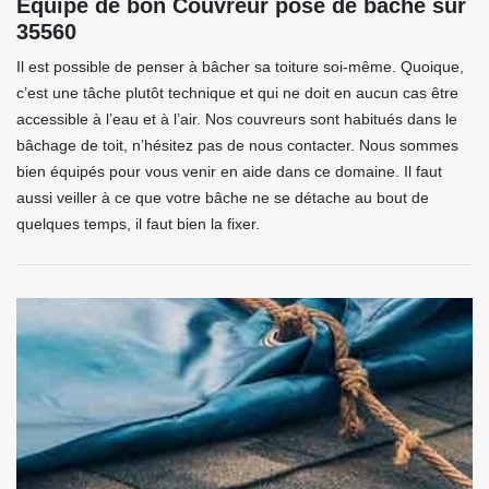
Equipe de bon Couvreur pose de bache sur
35560
Il est possible de penser à bâcher sa toiture soi-même. Quoique,
c’est une tâche plutôt technique et qui ne doit en aucun cas être
accessible à l’eau et à l’air. Nos couvreurs sont habitués dans le
bâchage de toit, n’hésitez pas de nous contacter. Nous sommes
bien équipés pour vous venir en aide dans ce domaine. Il faut
aussi veiller à ce que votre bâche ne se détache au bout de
quelques temps, il faut bien la fixer.