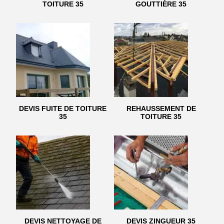
TOITURE 35
GOUTTIÈRE 35
DEVIS FUITE DE TOITURE
REHAUSSEMENT DE
35
TOITURE 35
DEVIS NETTOYAGE DE
DEVIS ZINGUEUR 35