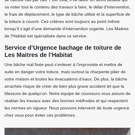
va noter tout le contenu des travaux à faire, le délai d’intervention,
le frais de déplacement, le type de bâche utilisé et la superficie de
la toiture à couvrir. Ces critères sont toujours au point même
lorsqu’il s’agit d’une demande d’intervention urgente. Les Maitres
de l'Habitat est spécialisée dans ce service.
Service d’Urgence bachage de toiture de
Les Maitres de l'Habitat
Une bâche mal fixée peut s’enlever à l’improviste et mettre de
suite en danger votre toiture, mais surtout la charpente pilier de
votre maison et toutes les évacuations d’eaux. De plus, la bâche
arrachée risque de créer de bien plus grave accident tel que la
blessure de quelqu’un. Notre équipe de couvreurs vous assure de
réaliser les travaux avec des bonnes méthodes et qui respectent
les normes en vigueur. Nous pouvons intervenir de toute urgence
chez vous pour éviter ces problèmes.