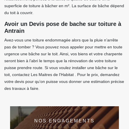
superficie de toiture à bâcher en m². La surface de bâche dépend
du toit à couvrir.
Avoir un Devis pose de bache sur toiture à
Antrain
Avez-vous une toiture endommagée alors que la pluie n’arrête
pas de tomber ? Vous pouvez nous appeler pour mettre en toute
urgence une bâche sur le toit. Ainsi, vos biens et votre charpente
seront bien à l’abri le temps que la rénovation de votre toiture
puisse prendre route. Si vous voulez installer une bâche sur le
toit, contactez Les Maitres de l'Habitat . Pour le prix, demandez
votre devis pour qu’on puisse vous donner une estimation précise
des travaux à faire.
NOS ENGAGEMENTS