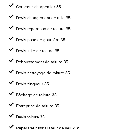
Couvreur charpentier 35
Devis changement de tuile 35
Devis réparation de toiture 35
Devis pose de gouttière 35
Devis fuite de toiture 35
Rehaussement de toiture 35
Devis nettoyage de toiture 35
Devis zingueur 35
Bâchage de toiture 35
Entreprise de toiture 35
Devis toiture 35
Réparateur installateur de velux 35