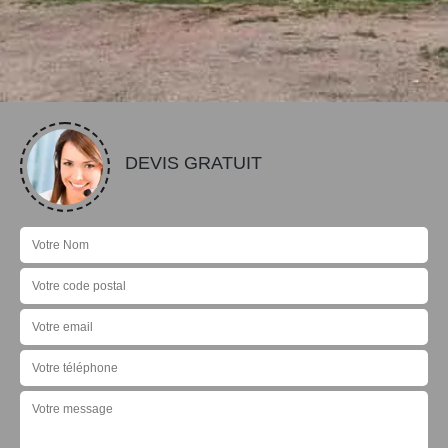
DEVIS GRATUIT