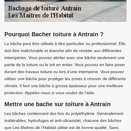
Pourquoi Bacher toiture à Antrain ?
La bâche peut être utilisée à titre particulier ou professionnel. Elle
doit être indéchirable et étanche afin de résister aux différentes
intempéries. Vous pouvez abriter avec une bâche seulement une
partie de la toiture ou le toit en entier. Vous pouvez en faire poser
durant des travaux toiture ou lors d’une intempérie. Vous pouvez
utiliser une bâche pour protéger les zones à rénover de différents
climats. Il faut une bâche à grosse épaisseur pour une meilleure
protection. Appelez-nous si vous voulez de l’aide.
Mettre une bache sur toiture à Antrain
Les bâches contiennent des fois du polyéthylène. Généralement
inaltérables, hydrofuges et anti-ultraviolet, chacune des bâches
que Les Maitres de l'Habitat utilise est de bonne qualité. Sans