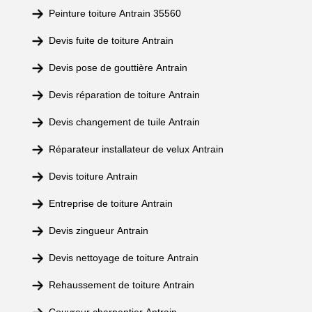
Peinture toiture Antrain 35560
Devis fuite de toiture Antrain
Devis pose de gouttière Antrain
Devis réparation de toiture Antrain
Devis changement de tuile Antrain
Réparateur installateur de velux Antrain
Devis toiture Antrain
Entreprise de toiture Antrain
Devis zingueur Antrain
Devis nettoyage de toiture Antrain
Rehaussement de toiture Antrain