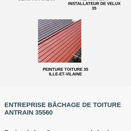
INSTALLATEUR DE VELUX
35
PEINTURE TOITURE 35
ILLE-ET-VILAINE
ENTREPRISE BÂCHAGE DE TOITURE
ANTRAIN 35560